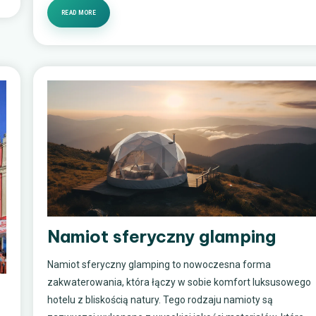
READ MORE
Namiot sferyczny glamping
Namiot sferyczny glamping to nowoczesna forma
zakwaterowania, która łączy w sobie komfort luksusowego
hotelu z bliskością natury. Tego rodzaju namioty są