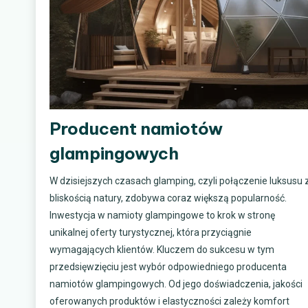
Producent namiotów
glampingowych
W dzisiejszych czasach glamping, czyli połączenie luksusu 
bliskością natury, zdobywa coraz większą popularność.
Inwestycja w namioty glampingowe to krok w stronę
unikalnej oferty turystycznej, która przyciągnie
wymagających klientów. Kluczem do sukcesu w tym
przedsięwzięciu jest wybór odpowiedniego producenta
namiotów glampingowych. Od jego doświadczenia, jakości
oferowanych produktów i elastyczności zależy komfort