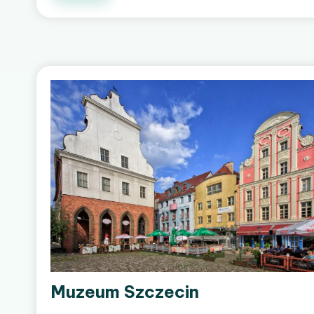
Muzeum Szczecin