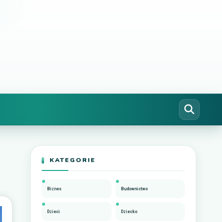
KATEGORIE
Biznes
Budownictwo
Dzieci
Dziecko