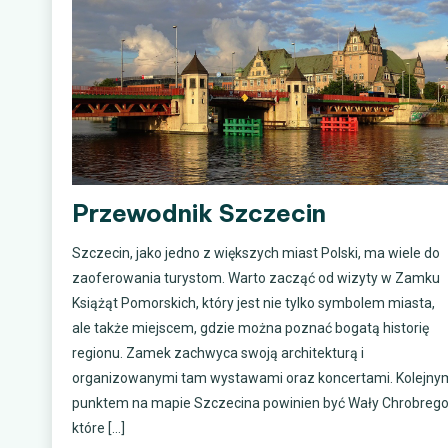
Przewodnik Szczecin
Szczecin, jako jedno z większych miast Polski, ma wiele do
zaoferowania turystom. Warto zacząć od wizyty w Zamku
Książąt Pomorskich, który jest nie tylko symbolem miasta,
ale także miejscem, gdzie można poznać bogatą historię
regionu. Zamek zachwyca swoją architekturą i
organizowanymi tam wystawami oraz koncertami. Kolejny
punktem na mapie Szczecina powinien być Wały Chrobrego
które […]