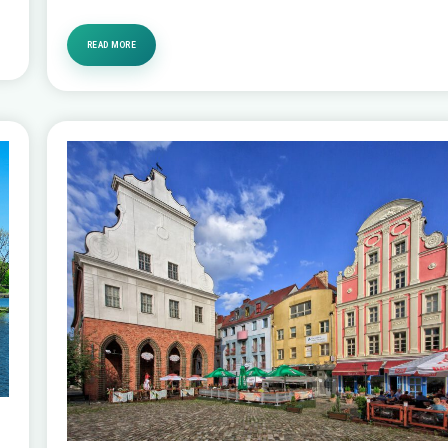
READ MORE