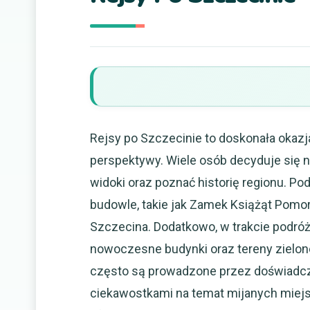
Rejsy po Szczecinie to doskonała okazja
perspektywy. Wiele osób decyduje się 
widoki oraz poznać historię regionu. 
budowle, takie jak Zamek Książąt Pomor
Szczecina. Dodatkowo, w trakcie podróż
nowoczesne budynki oraz tereny zielone,
często są prowadzone przez doświadcz
ciekawostkami na temat mijanych miejs