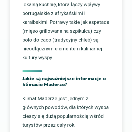
lokalną kuchnię, która łączy wpływy
portugalskie z afrykańskimi i
karaibskimi. Potrawy takie jak espetada
(mięso grillowane na szpikulcu) czy
bolo do caco (tradycyjny chleb) są
nieodłącznym elementem kulinarnej
kultury wyspy.
Jakie są najważniejsze informacje o
klimacie Maderze?
Klimat Maderze jest jednym z
głównych powodów, dla których wyspa
cieszy się dużą popularnością wśród
turystów przez cały rok.