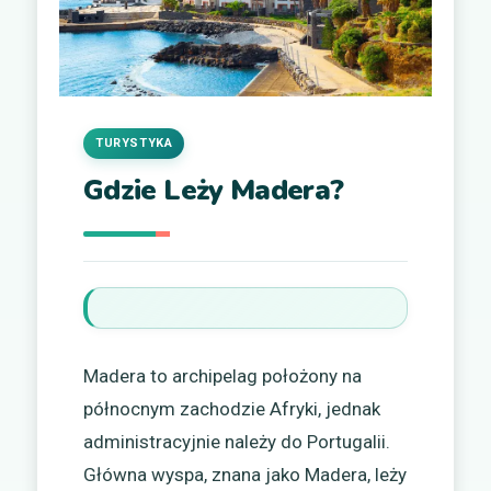
TURYSTYKA
Gdzie Leży Madera?
Madera to archipelag położony na
północnym zachodzie Afryki, jednak
administracyjnie należy do Portugalii.
Główna wyspa, znana jako Madera, leży