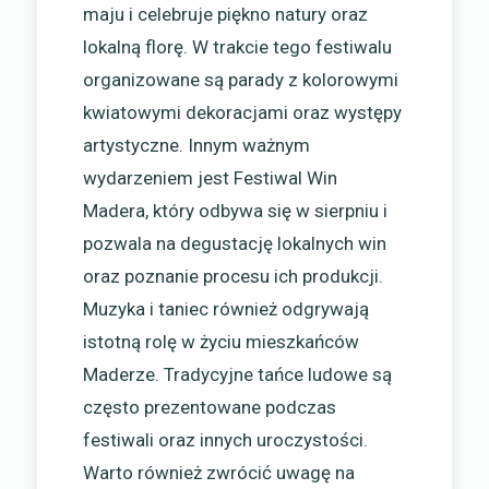
maju i celebruje piękno natury oraz
lokalną florę. W trakcie tego festiwalu
organizowane są parady z kolorowymi
kwiatowymi dekoracjami oraz występy
artystyczne. Innym ważnym
wydarzeniem jest Festiwal Win
Madera, który odbywa się w sierpniu i
pozwala na degustację lokalnych win
oraz poznanie procesu ich produkcji.
Muzyka i taniec również odgrywają
istotną rolę w życiu mieszkańców
Maderze. Tradycyjne tańce ludowe są
często prezentowane podczas
festiwali oraz innych uroczystości.
Warto również zwrócić uwagę na