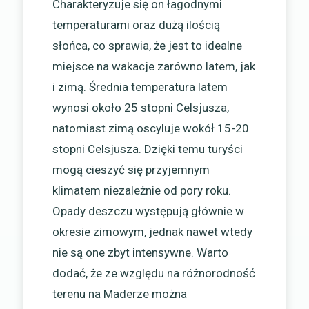
Charakteryzuje się on łagodnymi
temperaturami oraz dużą ilością
słońca, co sprawia, że jest to idealne
miejsce na wakacje zarówno latem, jak
i zimą. Średnia temperatura latem
wynosi około 25 stopni Celsjusza,
natomiast zimą oscyluje wokół 15-20
stopni Celsjusza. Dzięki temu turyści
mogą cieszyć się przyjemnym
klimatem niezależnie od pory roku.
Opady deszczu występują głównie w
okresie zimowym, jednak nawet wtedy
nie są one zbyt intensywne. Warto
dodać, że ze względu na różnorodność
terenu na Maderze można