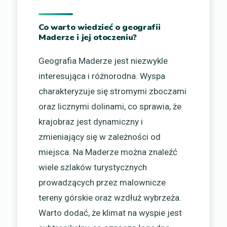
Co warto wiedzieć o geografii
Maderze i jej otoczeniu?
Geografia Maderze jest niezwykle
interesująca i różnorodna. Wyspa
charakteryzuje się stromymi zboczami
oraz licznymi dolinami, co sprawia, że
krajobraz jest dynamiczny i
zmieniający się w zależności od
miejsca. Na Maderze można znaleźć
wiele szlaków turystycznych
prowadzących przez malownicze
tereny górskie oraz wzdłuż wybrzeża.
Warto dodać, że klimat na wyspie jest