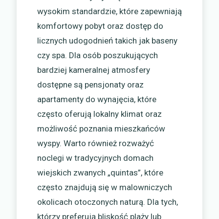
wysokim standardzie, które zapewniają
komfortowy pobyt oraz dostęp do
licznych udogodnień takich jak baseny
czy spa. Dla osób poszukujących
bardziej kameralnej atmosfery
dostępne są pensjonaty oraz
apartamenty do wynajęcia, które
często oferują lokalny klimat oraz
możliwość poznania mieszkańców
wyspy. Warto również rozważyć
noclegi w tradycyjnych domach
wiejskich zwanych „quintas”, które
często znajdują się w malowniczych
okolicach otoczonych naturą. Dla tych,
którzy preferują bliskość plaży lub