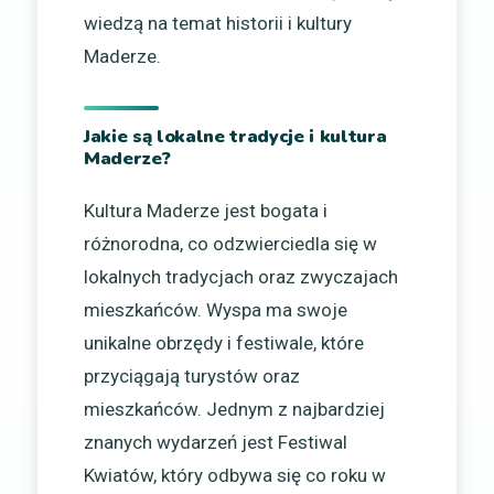
wiedzą na temat historii i kultury
Maderze.
Jakie są lokalne tradycje i kultura
Maderze?
Kultura Maderze jest bogata i
różnorodna, co odzwierciedla się w
lokalnych tradycjach oraz zwyczajach
mieszkańców. Wyspa ma swoje
unikalne obrzędy i festiwale, które
przyciągają turystów oraz
mieszkańców. Jednym z najbardziej
znanych wydarzeń jest Festiwal
Kwiatów, który odbywa się co roku w