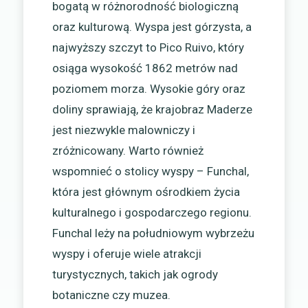
bogatą w różnorodność biologiczną
oraz kulturową. Wyspa jest górzysta, a
najwyższy szczyt to Pico Ruivo, który
osiąga wysokość 1862 metrów nad
poziomem morza. Wysokie góry oraz
doliny sprawiają, że krajobraz Maderze
jest niezwykle malowniczy i
zróżnicowany. Warto również
wspomnieć o stolicy wyspy – Funchal,
która jest głównym ośrodkiem życia
kulturalnego i gospodarczego regionu.
Funchal leży na południowym wybrzeżu
wyspy i oferuje wiele atrakcji
turystycznych, takich jak ogrody
botaniczne czy muzea.