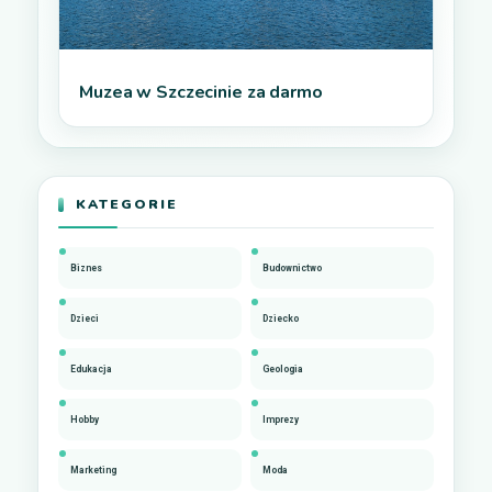
Muzea w Szczecinie za darmo
KATEGORIE
Biznes
Budownictwo
Dzieci
Dziecko
Edukacja
Geologia
Hobby
Imprezy
Marketing
Moda