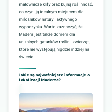
malownicze klify oraz bujną roślinność,
co czyni ją idealnym miejscem dla
miłośników natury i aktywnego
wypoczynku. Warto zaznaczyć, że
Madera jest także domem dla
unikalnych gatunków roślin i zwierząt,
które nie występują nigdzie indziej na
świecie.
Jakie są najważniejsze informacje o
lokalizacji Maderze?