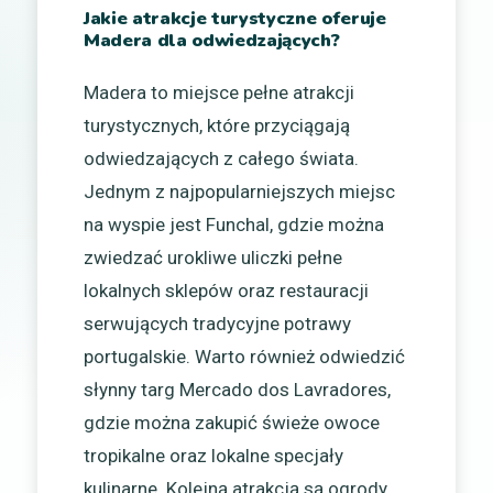
Jakie atrakcje turystyczne oferuje
Madera dla odwiedzających?
Madera to miejsce pełne atrakcji
turystycznych, które przyciągają
odwiedzających z całego świata.
Jednym z najpopularniejszych miejsc
na wyspie jest Funchal, gdzie można
zwiedzać urokliwe uliczki pełne
lokalnych sklepów oraz restauracji
serwujących tradycyjne potrawy
portugalskie. Warto również odwiedzić
słynny targ Mercado dos Lavradores,
gdzie można zakupić świeże owoce
tropikalne oraz lokalne specjały
kulinarne. Kolejną atrakcją są ogrody