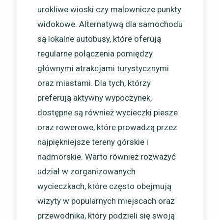
urokliwe wioski czy malownicze punkty
widokowe. Alternatywą dla samochodu
są lokalne autobusy, które oferują
regularne połączenia pomiędzy
głównymi atrakcjami turystycznymi
oraz miastami. Dla tych, którzy
preferują aktywny wypoczynek,
dostępne są również wycieczki piesze
oraz rowerowe, które prowadzą przez
najpiękniejsze tereny górskie i
nadmorskie. Warto również rozważyć
udział w zorganizowanych
wycieczkach, które często obejmują
wizyty w popularnych miejscach oraz
przewodnika, który podzieli się swoją