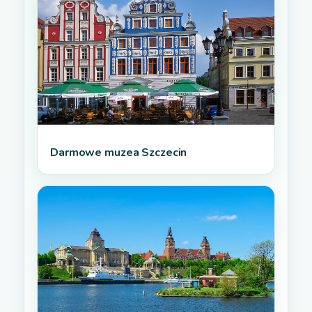
Darmowe muzea Szczecin