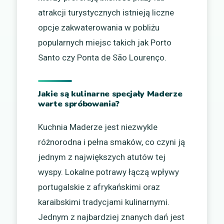
atrakcji turystycznych istnieją liczne
opcje zakwaterowania w pobliżu
popularnych miejsc takich jak Porto
Santo czy Ponta de São Lourenço.
Jakie są kulinarne specjały Maderze
warte spróbowania?
Kuchnia Maderze jest niezwykle
różnorodna i pełna smaków, co czyni ją
jednym z największych atutów tej
wyspy. Lokalne potrawy łączą wpływy
portugalskie z afrykańskimi oraz
karaibskimi tradycjami kulinarnymi.
Jednym z najbardziej znanych dań jest