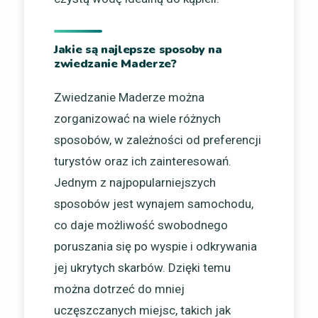
Jakie są najlepsze sposoby na
zwiedzanie Maderze?
Zwiedzanie Maderze można
zorganizować na wiele różnych
sposobów, w zależności od preferencji
turystów oraz ich zainteresowań.
Jednym z najpopularniejszych
sposobów jest wynajem samochodu,
co daje możliwość swobodnego
poruszania się po wyspie i odkrywania
jej ukrytych skarbów. Dzięki temu
można dotrzeć do mniej
uczęszczanych miejsc, takich jak