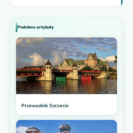
Podobne artykuły
Przewodnik Szczecin