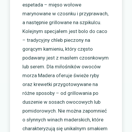
espetada – mięso wołowe
marynowane w czosnku i przyprawach,
a następnie grillowane na szpikulcu.
Kolejnym specjałem jest bolo do caco
– tradycyjny chleb pieczony na
gorącym kamieniu, który często
podawany jest z masłem czosnkowym
lub serem. Dla miłośników owoców
morza Madera oferuje świeże ryby
oraz krewetki przygotowywane na
różne sposoby – od grillowania po
duszenie w sosach owocowych lub
pomidorowych. Nie można zapomnieć
o słynnych winach maderskich, które
charakteryzują się unikalnym smakiem