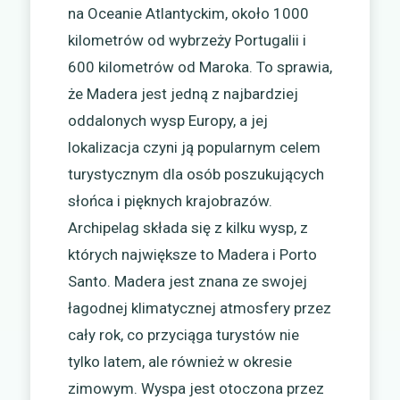
na Oceanie Atlantyckim, około 1000
kilometrów od wybrzeży Portugalii i
600 kilometrów od Maroka. To sprawia,
że Madera jest jedną z najbardziej
oddalonych wysp Europy, a jej
lokalizacja czyni ją popularnym celem
turystycznym dla osób poszukujących
słońca i pięknych krajobrazów.
Archipelag składa się z kilku wysp, z
których największe to Madera i Porto
Santo. Madera jest znana ze swojej
łagodnej klimatycznej atmosfery przez
cały rok, co przyciąga turystów nie
tylko latem, ale również w okresie
zimowym. Wyspa jest otoczona przez