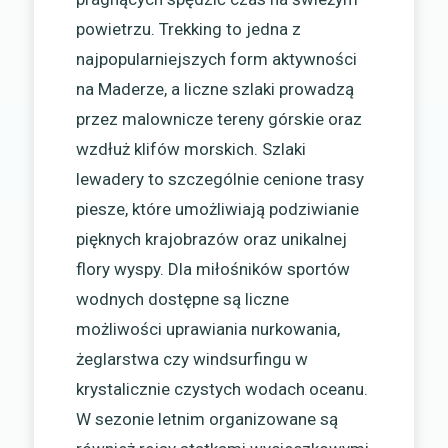
powietrzu. Trekking to jedna z
najpopularniejszych form aktywności
na Maderze, a liczne szlaki prowadzą
przez malownicze tereny górskie oraz
wzdłuż klifów morskich. Szlaki
lewadery to szczególnie cenione trasy
piesze, które umożliwiają podziwianie
pięknych krajobrazów oraz unikalnej
flory wyspy. Dla miłośników sportów
wodnych dostępne są liczne
możliwości uprawiania nurkowania,
żeglarstwa czy windsurfingu w
krystalicznie czystych wodach oceanu.
W sezonie letnim organizowane są