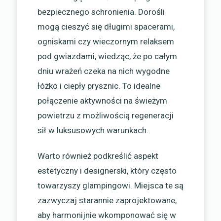
bezpiecznego schronienia. Dorośli
mogą cieszyć się długimi spacerami,
ogniskami czy wieczornym relaksem
pod gwiazdami, wiedząc, że po całym
dniu wrażeń czeka na nich wygodne
łóżko i ciepły prysznic. To idealne
połączenie aktywności na świeżym
powietrzu z możliwością regeneracji
sił w luksusowych warunkach.
Warto również podkreślić aspekt
estetyczny i designerski, który często
towarzyszy glampingowi. Miejsca te są
zazwyczaj starannie zaprojektowane,
aby harmonijnie wkomponować się w