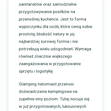
sanitariatów oraz samodzielne
przygotowywanie posiłków na
przenośnej kuchence. Jest to forma
wypoczynku dla osób, które cenią sobie
prostotę, bliskość natury w jej
najbardziej surowej formie i nie
potrzebują wielu udogodnień. Wymaga
również znacznie większego
zaangażowania w przygotowanie
sprzętu i logistykę.
Glamping natomiast przenosi
doświadczenie kempingowe na
zupełnie inny poziom. Tutaj nocuje się
w już przygotowanych, luksusowych