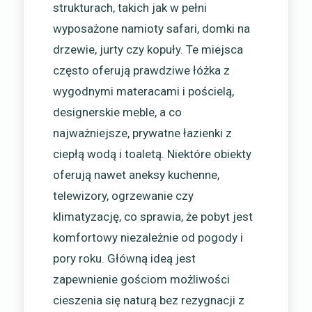
strukturach, takich jak w pełni
wyposażone namioty safari, domki na
drzewie, jurty czy kopuły. Te miejsca
często oferują prawdziwe łóżka z
wygodnymi materacami i pościelą,
designerskie meble, a co
najważniejsze, prywatne łazienki z
ciepłą wodą i toaletą. Niektóre obiekty
oferują nawet aneksy kuchenne,
telewizory, ogrzewanie czy
klimatyzację, co sprawia, że pobyt jest
komfortowy niezależnie od pogody i
pory roku. Główną ideą jest
zapewnienie gościom możliwości
cieszenia się naturą bez rezygnacji z