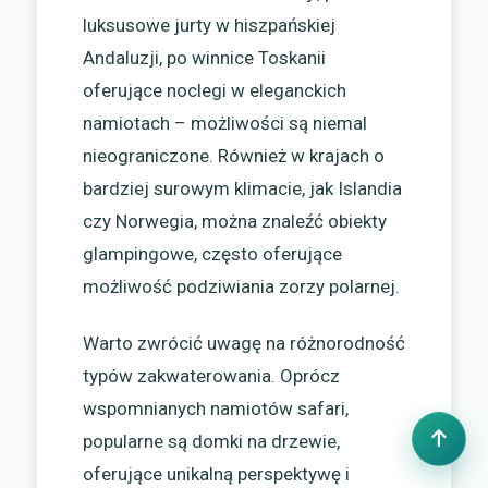
luksusowe jurty w hiszpańskiej
Andaluzji, po winnice Toskanii
oferujące noclegi w eleganckich
namiotach – możliwości są niemal
nieograniczone. Również w krajach o
bardziej surowym klimacie, jak Islandia
czy Norwegia, można znaleźć obiekty
glampingowe, często oferujące
możliwość podziwiania zorzy polarnej.
Warto zwrócić uwagę na różnorodność
typów zakwaterowania. Oprócz
wspomnianych namiotów safari,
popularne są domki na drzewie,
oferujące unikalną perspektywę i