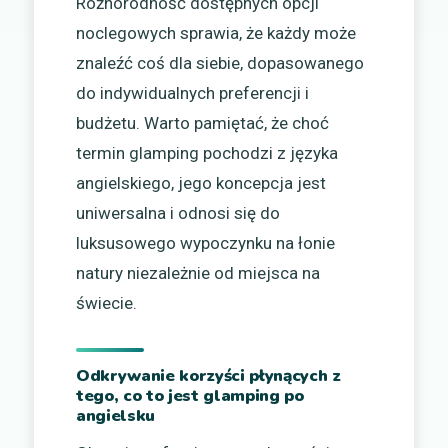
Różnorodność dostępnych opcji
noclegowych sprawia, że każdy może
znaleźć coś dla siebie, dopasowanego
do indywidualnych preferencji i
budżetu. Warto pamiętać, że choć
termin glamping pochodzi z języka
angielskiego, jego koncepcja jest
uniwersalna i odnosi się do
luksusowego wypoczynku na łonie
natury niezależnie od miejsca na
świecie.
Odkrywanie korzyści płynących z
tego, co to jest glamping po
angielsku