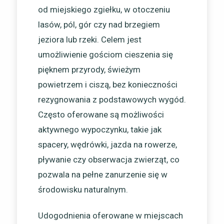
od miejskiego zgiełku, w otoczeniu
lasów, pól, gór czy nad brzegiem
jeziora lub rzeki. Celem jest
umożliwienie gościom cieszenia się
pięknem przyrody, świeżym
powietrzem i ciszą, bez konieczności
rezygnowania z podstawowych wygód.
Często oferowane są możliwości
aktywnego wypoczynku, takie jak
spacery, wędrówki, jazda na rowerze,
pływanie czy obserwacja zwierząt, co
pozwala na pełne zanurzenie się w
środowisku naturalnym.
Udogodnienia oferowane w miejscach