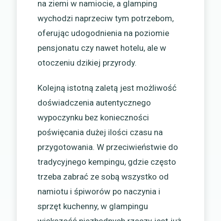
na ziemi w namiocie, a glamping
wychodzi naprzeciw tym potrzebom,
oferując udogodnienia na poziomie
pensjonatu czy nawet hotelu, ale w
otoczeniu dzikiej przyrody.
Kolejną istotną zaletą jest możliwość
doświadczenia autentycznego
wypoczynku bez konieczności
poświęcania dużej ilości czasu na
przygotowania. W przeciwieństwie do
tradycyjnego kempingu, gdzie często
trzeba zabrać ze sobą wszystko od
namiotu i śpiworów po naczynia i
sprzęt kuchenny, w glampingu