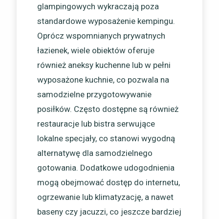
glampingowych wykraczają poza
standardowe wyposażenie kempingu.
Oprócz wspomnianych prywatnych
łazienek, wiele obiektów oferuje
również aneksy kuchenne lub w pełni
wyposażone kuchnie, co pozwala na
samodzielne przygotowywanie
posiłków. Często dostępne są również
restauracje lub bistra serwujące
lokalne specjały, co stanowi wygodną
alternatywę dla samodzielnego
gotowania. Dodatkowe udogodnienia
mogą obejmować dostęp do internetu,
ogrzewanie lub klimatyzację, a nawet
baseny czy jacuzzi, co jeszcze bardziej