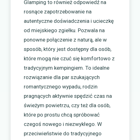
Glamping to również odpowiedź na
rosnące zapotrzebowanie na
autentyczne doświadczenia i ucieczkę
od miejskiego zgiełku. Pozwala na
ponowne połączenie z naturą, ale w
sposób, który jest dostępny dla osób,
które mogą nie czuć się komfortowo z
tradycyjnym kempingiem. To idealne
rozwiązanie dla par szukających
romantycznego wypadu, rodzin
pragnących aktywnie spędzić czas na
świeżym powietrzu, czy też dla osób,
które po prostu chcą spróbować
czegoś nowego i niezwykłego. W
przeciwieństwie do tradycyjnego