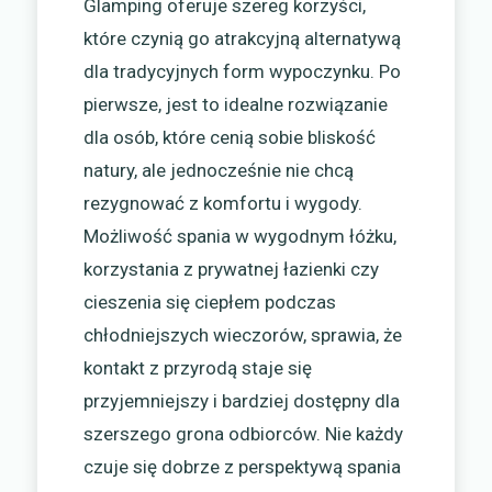
Glamping oferuje szereg korzyści,
które czynią go atrakcyjną alternatywą
dla tradycyjnych form wypoczynku. Po
pierwsze, jest to idealne rozwiązanie
dla osób, które cenią sobie bliskość
natury, ale jednocześnie nie chcą
rezygnować z komfortu i wygody.
Możliwość spania w wygodnym łóżku,
korzystania z prywatnej łazienki czy
cieszenia się ciepłem podczas
chłodniejszych wieczorów, sprawia, że
kontakt z przyrodą staje się
przyjemniejszy i bardziej dostępny dla
szerszego grona odbiorców. Nie każdy
czuje się dobrze z perspektywą spania