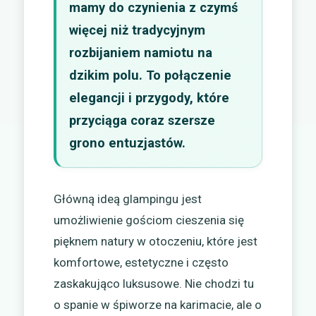
mamy do czynienia z czymś
więcej niż tradycyjnym
rozbijaniem namiotu na
dzikim polu. To połączenie
elegancji i przygody, które
przyciąga coraz szersze
grono entuzjastów.
Główną ideą glampingu jest
umożliwienie gościom cieszenia się
pięknem natury w otoczeniu, które jest
komfortowe, estetyczne i często
zaskakująco luksusowe. Nie chodzi tu
o spanie w śpiworze na karimacie, ale o