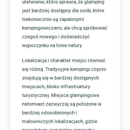
ułatwienie, które sprawia, że glamping
jest bardziej dostępny dla osób, które
niekoniecznie są zapalonymi
kempingowiczami, ale chcą spróbować
czegoś nowego i doświadczyć
wypoczynku na łonie natury.
Lokalizacja i charakter miejsc również
się różnią. Tradycyjne kempingi często
znajdują się w bardziej dostępnych
miejscach, blisko infrastruktury
turystycznej. Miejsca glampingowe
natomiast zazwyczaj są położone w
bardziej odosobnionych i
malowniczych lokalizacjach, gdzie