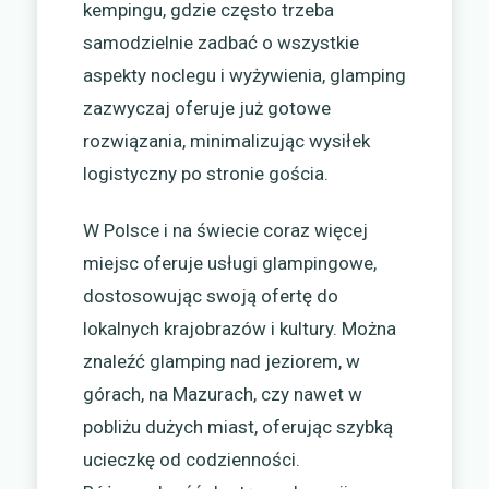
kempingu, gdzie często trzeba
samodzielnie zadbać o wszystkie
aspekty noclegu i wyżywienia, glamping
zazwyczaj oferuje już gotowe
rozwiązania, minimalizując wysiłek
logistyczny po stronie gościa.
W Polsce i na świecie coraz więcej
miejsc oferuje usługi glampingowe,
dostosowując swoją ofertę do
lokalnych krajobrazów i kultury. Można
znaleźć glamping nad jeziorem, w
górach, na Mazurach, czy nawet w
pobliżu dużych miast, oferując szybką
ucieczkę od codzienności.