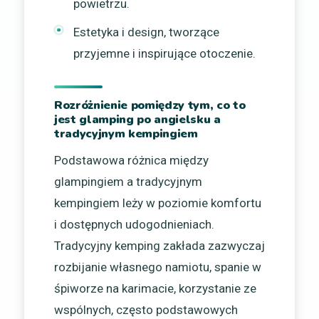
powietrzu.
Estetyka i design, tworzące
przyjemne i inspirujące otoczenie.
Rozróżnienie pomiędzy tym, co to
jest glamping po angielsku a
tradycyjnym kempingiem
Podstawowa różnica między
glampingiem a tradycyjnym
kempingiem leży w poziomie komfortu
i dostępnych udogodnieniach.
Tradycyjny kemping zakłada zazwyczaj
rozbijanie własnego namiotu, spanie w
śpiworze na karimacie, korzystanie ze
wspólnych, często podstawowych