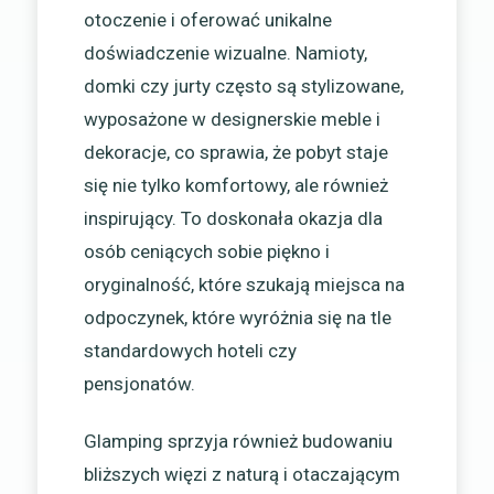
otoczenie i oferować unikalne
doświadczenie wizualne. Namioty,
domki czy jurty często są stylizowane,
wyposażone w designerskie meble i
dekoracje, co sprawia, że pobyt staje
się nie tylko komfortowy, ale również
inspirujący. To doskonała okazja dla
osób ceniących sobie piękno i
oryginalność, które szukają miejsca na
odpoczynek, które wyróżnia się na tle
standardowych hoteli czy
pensjonatów.
Glamping sprzyja również budowaniu
bliższych więzi z naturą i otaczającym