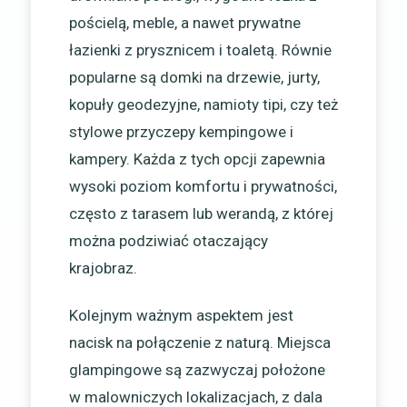
pościelą, meble, a nawet prywatne
łazienki z prysznicem i toaletą. Równie
popularne są domki na drzewie, jurty,
kopuły geodezyjne, namioty tipi, czy też
stylowe przyczepy kempingowe i
kampery. Każda z tych opcji zapewnia
wysoki poziom komfortu i prywatności,
często z tarasem lub werandą, z której
można podziwiać otaczający
krajobraz.
Kolejnym ważnym aspektem jest
nacisk na połączenie z naturą. Miejsca
glampingowe są zazwyczaj położone
w malowniczych lokalizacjach, z dala