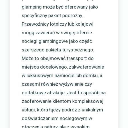
glamping może być oferowany jako
specyficzny pakiet podróżny.
Przewoźnicy lotniczy lub kolejowi
mogą zawierać w swojej ofercie
noclegi glampingowe jako część
szerszego pakietu turystycznego.
Może to obejmować transport do
miejsca docelowego, zakwaterowanie
w luksusowym namiocie lub domku, a
czasami również wyżywienie czy
dodatkowe atrakcje. Jest to sposób na
zaoferowanie klientom kompleksowej
usługi, która łączy podróż z unikalnym
doświadczeniem noclegowym w
otoczeniu natury, ale z wysokim