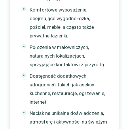
Komfortowe wyposażenie,
obejmujące wygodne łóżka,
pościel, meble, a często także
prywatne łazienki.
Położenie w malowniczych,
naturalnych lokalizacjach,
sprzyjające kontaktowi z przyrodą.
Dostępność dodatkowych
udogodnień, takich jak aneksy
kuchenne, restauracje, ogrzewanie,
internet.
Nacisk na unikalne doświadczenia,
atmosferę i aktywności na świeżym