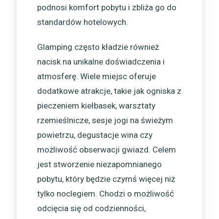
podnosi komfort pobytu i zbliża go do
standardów hotelowych.
Glamping często kładzie również
nacisk na unikalne doświadczenia i
atmosferę. Wiele miejsc oferuje
dodatkowe atrakcje, takie jak ogniska z
pieczeniem kiełbasek, warsztaty
rzemieślnicze, sesje jogi na świeżym
powietrzu, degustacje wina czy
możliwość obserwacji gwiazd. Celem
jest stworzenie niezapomnianego
pobytu, który będzie czymś więcej niż
tylko noclegiem. Chodzi o możliwość
odcięcia się od codzienności,