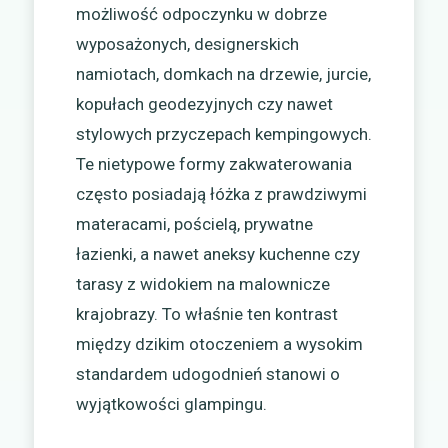
możliwość odpoczynku w dobrze
wyposażonych, designerskich
namiotach, domkach na drzewie, jurcie,
kopułach geodezyjnych czy nawet
stylowych przyczepach kempingowych.
Te nietypowe formy zakwaterowania
często posiadają łóżka z prawdziwymi
materacami, pościelą, prywatne
łazienki, a nawet aneksy kuchenne czy
tarasy z widokiem na malownicze
krajobrazy. To właśnie ten kontrast
między dzikim otoczeniem a wysokim
standardem udogodnień stanowi o
wyjątkowości glampingu.