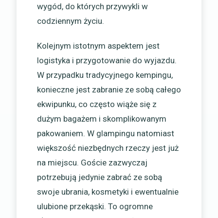
wygód, do których przywykli w
codziennym życiu.
Kolejnym istotnym aspektem jest
logistyka i przygotowanie do wyjazdu.
W przypadku tradycyjnego kempingu,
konieczne jest zabranie ze sobą całego
ekwipunku, co często wiąże się z
dużym bagażem i skomplikowanym
pakowaniem. W glampingu natomiast
większość niezbędnych rzeczy jest już
na miejscu. Goście zazwyczaj
potrzebują jedynie zabrać ze sobą
swoje ubrania, kosmetyki i ewentualnie
ulubione przekąski. To ogromne