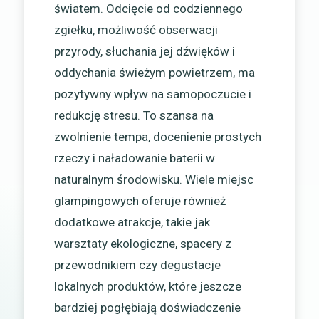
światem. Odcięcie od codziennego
zgiełku, możliwość obserwacji
przyrody, słuchania jej dźwięków i
oddychania świeżym powietrzem, ma
pozytywny wpływ na samopoczucie i
redukcję stresu. To szansa na
zwolnienie tempa, docenienie prostych
rzeczy i naładowanie baterii w
naturalnym środowisku. Wiele miejsc
glampingowych oferuje również
dodatkowe atrakcje, takie jak
warsztaty ekologiczne, spacery z
przewodnikiem czy degustacje
lokalnych produktów, które jeszcze
bardziej pogłębiają doświadczenie