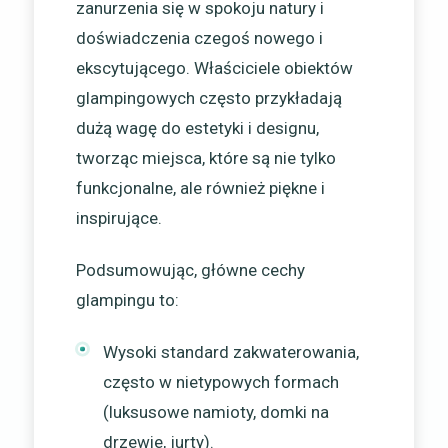
zanurzenia się w spokoju natury i
doświadczenia czegoś nowego i
ekscytującego. Właściciele obiektów
glampingowych często przykładają
dużą wagę do estetyki i designu,
tworząc miejsca, które są nie tylko
funkcjonalne, ale również piękne i
inspirujące.
Podsumowując, główne cechy
glampingu to:
Wysoki standard zakwaterowania,
często w nietypowych formach
(luksusowe namioty, domki na
drzewie, jurty).