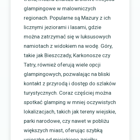
glampingowe w malowniczych
regionach. Popularne są Mazury z ich
licznymi jeziorami i lasami, gdzie
można zatrzymać się w luksusowych
namiotach z widokiem na wodę. Góry,
takie jak Bieszczady, Karkonosze czy
Tatry, również oferują wiele opcji
glampingowych, pozwalając na bliski
kontakt z przyrodą i dostęp do szlaków
turystycznych. Coraz częściej można
spotkać glamping w mniej oczywistych
lokalizacjach, takich jak tereny wiejskie,
parki narodowe, czy nawet w pobliżu
większych miast, oferując szybką
ucieczkę od miejskiego zgiełku.