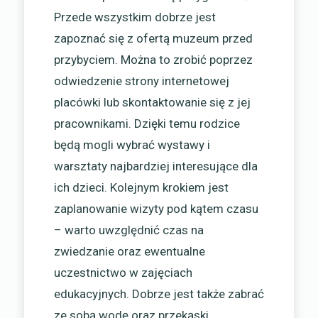
Przede wszystkim dobrze jest
zapoznać się z ofertą muzeum przed
przybyciem. Można to zrobić poprzez
odwiedzenie strony internetowej
placówki lub skontaktowanie się z jej
pracownikami. Dzięki temu rodzice
będą mogli wybrać wystawy i
warsztaty najbardziej interesujące dla
ich dzieci. Kolejnym krokiem jest
zaplanowanie wizyty pod kątem czasu
– warto uwzględnić czas na
zwiedzanie oraz ewentualne
uczestnictwo w zajęciach
edukacyjnych. Dobrze jest także zabrać
ze sobą wodę oraz przekąski,