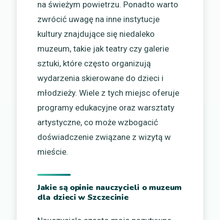
na świeżym powietrzu. Ponadto warto
zwrócić uwagę na inne instytucje
kultury znajdujące się niedaleko
muzeum, takie jak teatry czy galerie
sztuki, które często organizują
wydarzenia skierowane do dzieci i
młodzieży. Wiele z tych miejsc oferuje
programy edukacyjne oraz warsztaty
artystyczne, co może wzbogacić
doświadczenie związane z wizytą w
mieście.
Jakie są opinie nauczycieli o muzeum
dla dzieci w Szczecinie