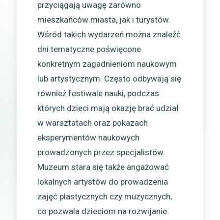
przyciągają uwagę zarówno
mieszkańców miasta, jak i turystów.
Wśród takich wydarzeń można znaleźć
dni tematyczne poświęcone
konkretnym zagadnieniom naukowym
lub artystycznym. Często odbywają się
również festiwale nauki, podczas
których dzieci mają okazję brać udział
w warsztatach oraz pokazach
eksperymentów naukowych
prowadzonych przez specjalistów.
Muzeum stara się także angażować
lokalnych artystów do prowadzenia
zajęć plastycznych czy muzycznych,
co pozwala dzieciom na rozwijanie