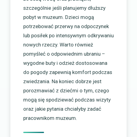
szczególnie jeśli planujemy dłuższy
pobyt w muzeum. Dzieci mogą
potrzebować przerwy na odpoczynek
lub posiłek po intensywnym odkrywaniu
nowych rzeczy. Warto również
pomyśleć o odpowiednim ubraniu –
wygodne buty i odzież dostosowana
do pogody zapewnią komfort podczas
zwiedzania. Na koniec dobrze jest
porozmawiać z dziećmi o tym, czego
mogą się spodziewać podczas wizyty
oraz jakie pytania chciałyby zadać
pracownikom muzeum.