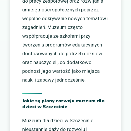
do pracy zespołowej oraz rozwijania
umiejętności społecznych poprzez
wspólne odkrywanie nowych tematów i
zagadnień. Muzeum często
współpracuje ze szkołami przy
tworzeniu programów edukacyjnych
dostosowanych do potrzeb uczniów
oraz nauczycieli, co dodatkowo
podnosi jego wartość jako miejsca
nauki i zabawy jednocześnie.
Jakie są plany rozwoju muzeum dla
dzieci w Szczecinie
Muzeum dla dzieci w Szczecinie
nieustannie dąży do rozwoju i