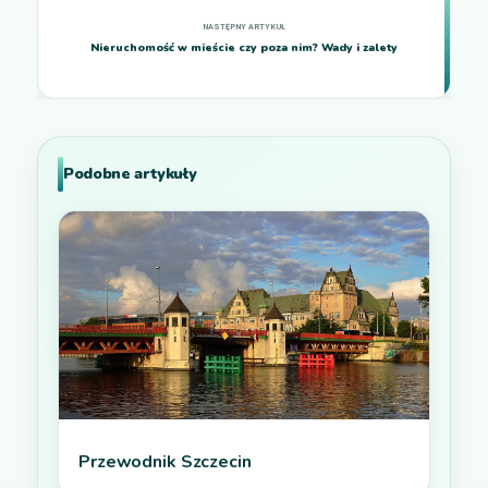
Nieruchomość w mieście czy poza nim? Wady i zalety
Podobne artykuły
Przewodnik Szczecin