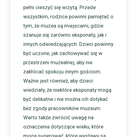
pełni cieszyć się wizytą. Przede
wszystkim, rodzice powinni pamiętać o
tym, że muzea są miejscami, gdzie
szanuje się zarówno eksponaty, jak i
innych odwiedzających. Dzieci powinny
być uczone, jak zachowywać się w
przestrzeni muzealnej, aby nie
zakłócać spokoju innym gościom.
Ważne jest również, aby dzieci
wiedziały, że niektóre eksponaty mogą
być delikatne i nie można ich dotykać
bez zgody pracowników muzeum.
Warto także zwrócić uwagę na
oznaczenia dotyczące wieku, które
mogą sugerować, które wystawy są