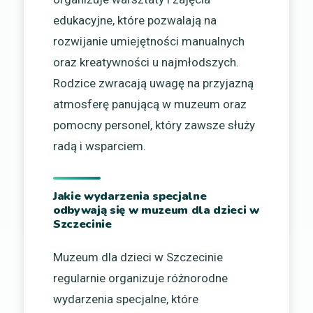
edukacyjne, które pozwalają na
rozwijanie umiejętności manualnych
oraz kreatywności u najmłodszych.
Rodzice zwracają uwagę na przyjazną
atmosferę panującą w muzeum oraz
pomocny personel, który zawsze służy
radą i wsparciem.
Jakie wydarzenia specjalne
odbywają się w muzeum dla dzieci w
Szczecinie
Muzeum dla dzieci w Szczecinie
regularnie organizuje różnorodne
wydarzenia specjalne, które