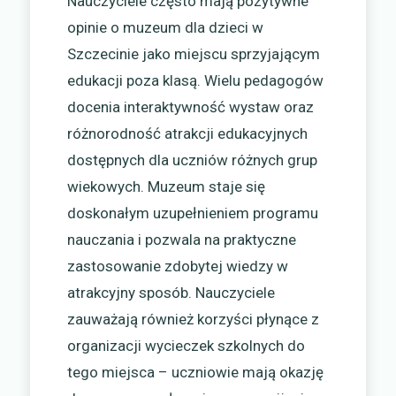
Nauczyciele często mają pozytywne
opinie o muzeum dla dzieci w
Szczecinie jako miejscu sprzyjającym
edukacji poza klasą. Wielu pedagogów
docenia interaktywność wystaw oraz
różnorodność atrakcji edukacyjnych
dostępnych dla uczniów różnych grup
wiekowych. Muzeum staje się
doskonałym uzupełnieniem programu
nauczania i pozwala na praktyczne
zastosowanie zdobytej wiedzy w
atrakcyjny sposób. Nauczyciele
zauważają również korzyści płynące z
organizacji wycieczek szkolnych do
tego miejsca – uczniowie mają okazję