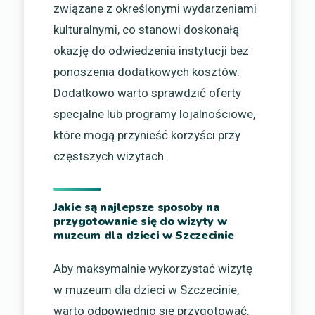
związane z określonymi wydarzeniami
kulturalnymi, co stanowi doskonałą
okazję do odwiedzenia instytucji bez
ponoszenia dodatkowych kosztów.
Dodatkowo warto sprawdzić oferty
specjalne lub programy lojalnościowe,
które mogą przynieść korzyści przy
częstszych wizytach.
Jakie są najlepsze sposoby na
przygotowanie się do wizyty w
muzeum dla dzieci w Szczecinie
Aby maksymalnie wykorzystać wizytę
w muzeum dla dzieci w Szczecinie,
warto odpowiednio się przygotować.