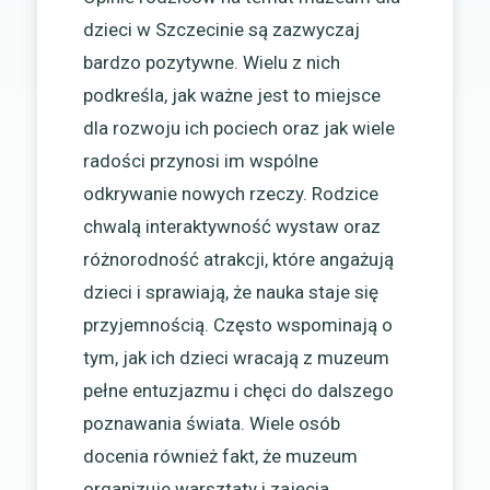
dzieci w Szczecinie są zazwyczaj
bardzo pozytywne. Wielu z nich
podkreśla, jak ważne jest to miejsce
dla rozwoju ich pociech oraz jak wiele
radości przynosi im wspólne
odkrywanie nowych rzeczy. Rodzice
chwalą interaktywność wystaw oraz
różnorodność atrakcji, które angażują
dzieci i sprawiają, że nauka staje się
przyjemnością. Często wspominają o
tym, jak ich dzieci wracają z muzeum
pełne entuzjazmu i chęci do dalszego
poznawania świata. Wiele osób
docenia również fakt, że muzeum
organizuje warsztaty i zajęcia