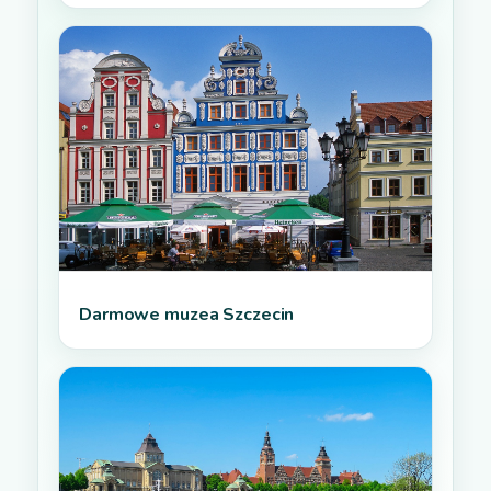
Darmowe muzea Szczecin