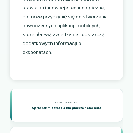
stawia na innowacje technologiczne,
co może przyczynić się do stworzenia
nowoczesnych aplikacji mobilnych,
które ułatwią zwiedzanie i dostarczą
dodatkowych informacji o
eksponatach.
Sprzedaż mieszkania kto płaci za notariusza