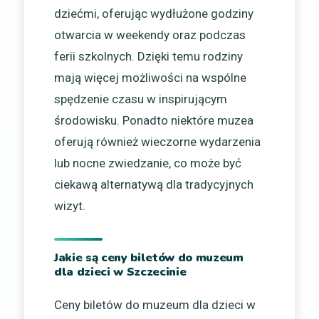
dziećmi, oferując wydłużone godziny
otwarcia w weekendy oraz podczas
ferii szkolnych. Dzięki temu rodziny
mają więcej możliwości na wspólne
spędzenie czasu w inspirującym
środowisku. Ponadto niektóre muzea
oferują również wieczorne wydarzenia
lub nocne zwiedzanie, co może być
ciekawą alternatywą dla tradycyjnych
wizyt.
Jakie są ceny biletów do muzeum
dla dzieci w Szczecinie
Ceny biletów do muzeum dla dzieci w