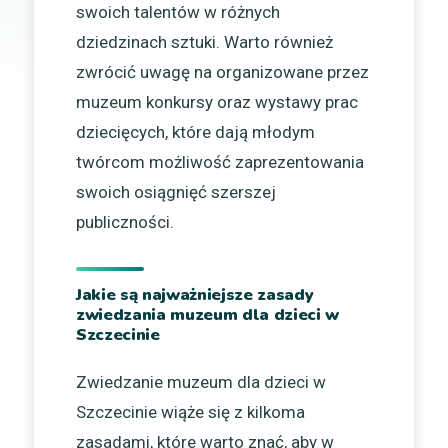
swoich talentów w różnych
dziedzinach sztuki. Warto również
zwrócić uwagę na organizowane przez
muzeum konkursy oraz wystawy prac
dziecięcych, które dają młodym
twórcom możliwość zaprezentowania
swoich osiągnięć szerszej
publiczności.
Jakie są najważniejsze zasady
zwiedzania muzeum dla dzieci w
Szczecinie
Zwiedzanie muzeum dla dzieci w
Szczecinie wiąże się z kilkoma
zasadami, które warto znać, aby w