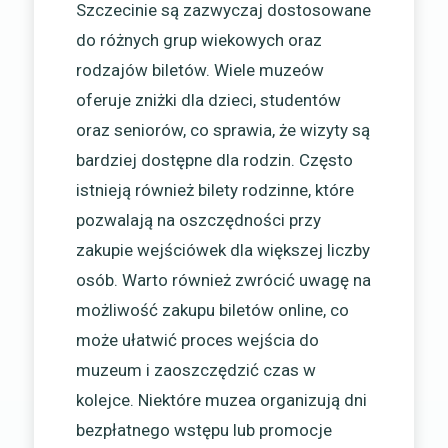
Szczecinie są zazwyczaj dostosowane
do różnych grup wiekowych oraz
rodzajów biletów. Wiele muzeów
oferuje zniżki dla dzieci, studentów
oraz seniorów, co sprawia, że wizyty są
bardziej dostępne dla rodzin. Często
istnieją również bilety rodzinne, które
pozwalają na oszczędności przy
zakupie wejściówek dla większej liczby
osób. Warto również zwrócić uwagę na
możliwość zakupu biletów online, co
może ułatwić proces wejścia do
muzeum i zaoszczędzić czas w
kolejce. Niektóre muzea organizują dni
bezpłatnego wstępu lub promocje