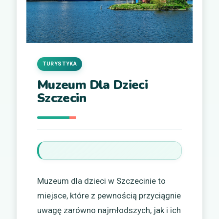
TURYSTYKA
Muzeum Dla Dzieci
Szczecin
Muzeum dla dzieci w Szczecinie to
miejsce, które z pewnością przyciągnie
uwagę zarówno najmłodszych, jak i ich