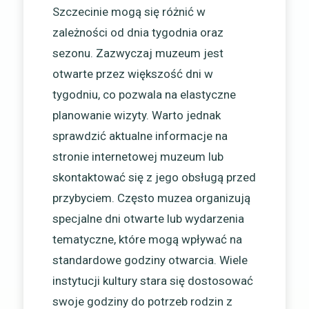
Szczecinie mogą się różnić w
zależności od dnia tygodnia oraz
sezonu. Zazwyczaj muzeum jest
otwarte przez większość dni w
tygodniu, co pozwala na elastyczne
planowanie wizyty. Warto jednak
sprawdzić aktualne informacje na
stronie internetowej muzeum lub
skontaktować się z jego obsługą przed
przybyciem. Często muzea organizują
specjalne dni otwarte lub wydarzenia
tematyczne, które mogą wpływać na
standardowe godziny otwarcia. Wiele
instytucji kultury stara się dostosować
swoje godziny do potrzeb rodzin z