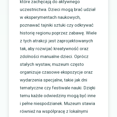
które zachęcają do aktywnego
uczestnictwa. Dzieci mogą brać udział
w eksperymentach naukowych,
poznawać tajniki sztuki czy odkrywać
historię regionu poprzez zabawę. Wiele
z tych atrakcji jest zaprojektowanych
tak, aby rozwijać kreatywność oraz
zdolności manualne dzieci. Oprócz
stałych wystaw, muzeum często
organizuje czasowe ekspozycje oraz
wydarzenia specjalne, takie jak dni
tematyczne czy festiwale nauki. Dzięki
temu każde odwiedziny mogą być inne
i pełne niespodzianek. Muzeum stawia
również na współpracę z lokalnymi