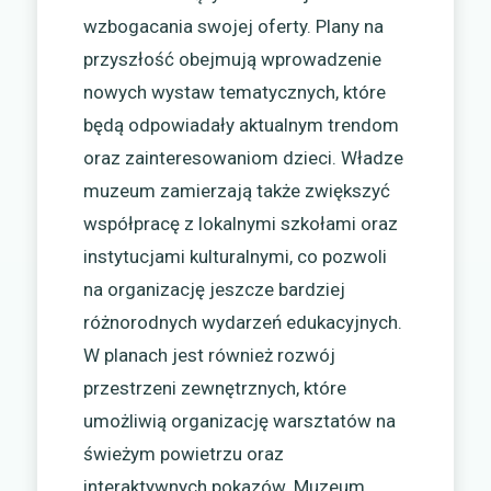
wzbogacania swojej oferty. Plany na
przyszłość obejmują wprowadzenie
nowych wystaw tematycznych, które
będą odpowiadały aktualnym trendom
oraz zainteresowaniom dzieci. Władze
muzeum zamierzają także zwiększyć
współpracę z lokalnymi szkołami oraz
instytucjami kulturalnymi, co pozwoli
na organizację jeszcze bardziej
różnorodnych wydarzeń edukacyjnych.
W planach jest również rozwój
przestrzeni zewnętrznych, które
umożliwią organizację warsztatów na
świeżym powietrzu oraz
interaktywnych pokazów. Muzeum