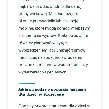
najbardziej odpowiednie dla danej
grupy wiekowej. Muzeum często
oferuje przewodniki lub aplikacje
mobilne, które mogą pomóc w lepszym
zrozumieniu wystaw. Rodzice powinni
również planować wizytę z
wyprzedzeniem, aby uniknąć tłumów i
mieć czas na spokojne zwiedzanie
oraz uczestnictwo w warsztatach czy
wydarzeniach specjalnych.
Jakie są godziny otwarcia muzeum
dla dzieci w Szczecinie
Godziny otwarcia muzeum dla dzieci w