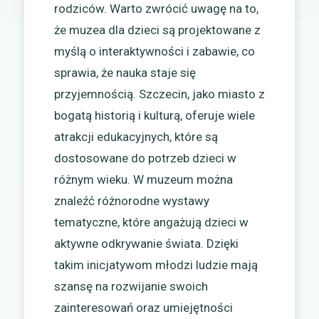
rodziców. Warto zwrócić uwagę na to,
że muzea dla dzieci są projektowane z
myślą o interaktywności i zabawie, co
sprawia, że nauka staje się
przyjemnością. Szczecin, jako miasto z
bogatą historią i kulturą, oferuje wiele
atrakcji edukacyjnych, które są
dostosowane do potrzeb dzieci w
różnym wieku. W muzeum można
znaleźć różnorodne wystawy
tematyczne, które angażują dzieci w
aktywne odkrywanie świata. Dzięki
takim inicjatywom młodzi ludzie mają
szansę na rozwijanie swoich
zainteresowań oraz umiejętności