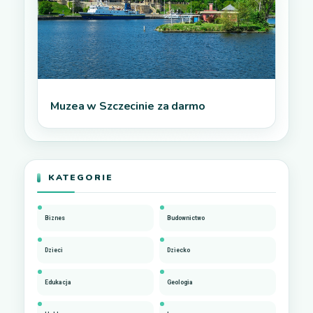
Muzea w Szczecinie za darmo
KATEGORIE
Biznes
Budownictwo
Dzieci
Dziecko
Edukacja
Geologia