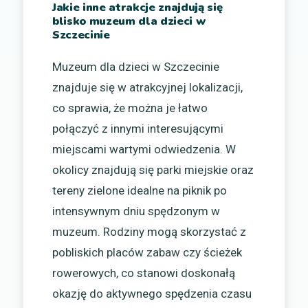
Jakie inne atrakcje znajdują się
blisko muzeum dla dzieci w
Szczecinie
Muzeum dla dzieci w Szczecinie
znajduje się w atrakcyjnej lokalizacji,
co sprawia, że można je łatwo
połączyć z innymi interesującymi
miejscami wartymi odwiedzenia. W
okolicy znajdują się parki miejskie oraz
tereny zielone idealne na piknik po
intensywnym dniu spędzonym w
muzeum. Rodziny mogą skorzystać z
pobliskich placów zabaw czy ścieżek
rowerowych, co stanowi doskonałą
okazję do aktywnego spędzenia czasu