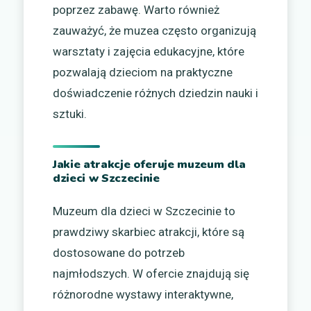
poprzez zabawę. Warto również
zauważyć, że muzea często organizują
warsztaty i zajęcia edukacyjne, które
pozwalają dzieciom na praktyczne
doświadczenie różnych dziedzin nauki i
sztuki.
Jakie atrakcje oferuje muzeum dla
dzieci w Szczecinie
Muzeum dla dzieci w Szczecinie to
prawdziwy skarbiec atrakcji, które są
dostosowane do potrzeb
najmłodszych. W ofercie znajdują się
różnorodne wystawy interaktywne,