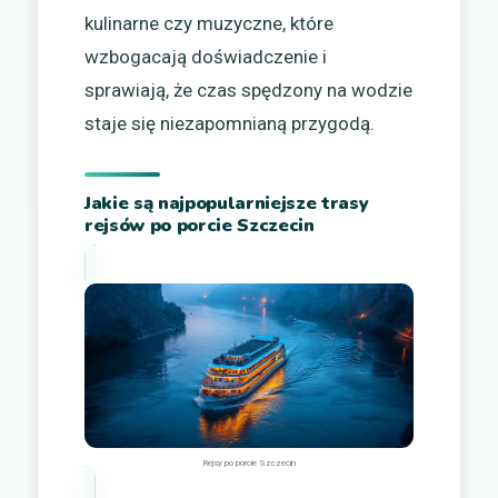
kulinarne czy muzyczne, które
wzbogacają doświadczenie i
sprawiają, że czas spędzony na wodzie
staje się niezapomnianą przygodą.
Jakie są najpopularniejsze trasy
rejsów po porcie Szczecin
Rejsy po porcie Szczecin