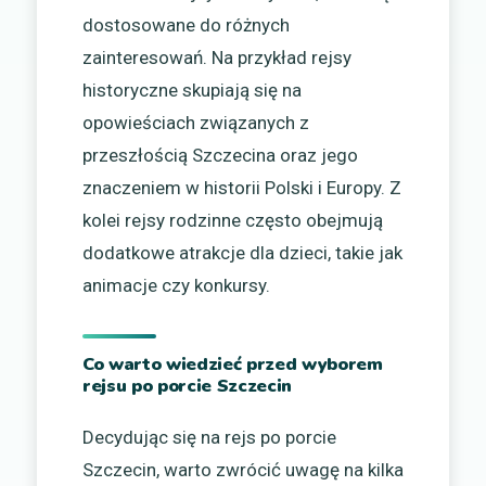
dostosowane do różnych
zainteresowań. Na przykład rejsy
historyczne skupiają się na
opowieściach związanych z
przeszłością Szczecina oraz jego
znaczeniem w historii Polski i Europy. Z
kolei rejsy rodzinne często obejmują
dodatkowe atrakcje dla dzieci, takie jak
animacje czy konkursy.
Co warto wiedzieć przed wyborem
rejsu po porcie Szczecin
Decydując się na rejs po porcie
Szczecin, warto zwrócić uwagę na kilka