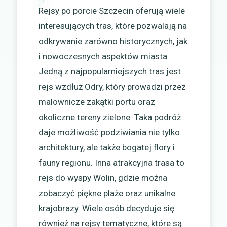
Rejsy po porcie Szczecin oferują wiele
interesujących tras, które pozwalają na
odkrywanie zarówno historycznych, jak
i nowoczesnych aspektów miasta.
Jedną z najpopularniejszych tras jest
rejs wzdłuż Odry, który prowadzi przez
malownicze zakątki portu oraz
okoliczne tereny zielone. Taka podróż
daje możliwość podziwiania nie tylko
architektury, ale także bogatej flory i
fauny regionu. Inna atrakcyjna trasa to
rejs do wyspy Wolin, gdzie można
zobaczyć piękne plaże oraz unikalne
krajobrazy. Wiele osób decyduje się
również na rejsy tematyczne, które są