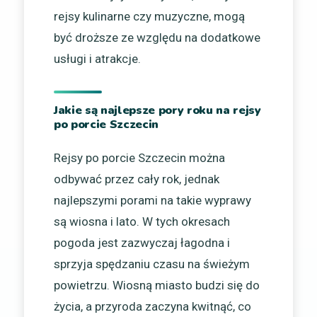
rejsy kulinarne czy muzyczne, mogą
być droższe ze względu na dodatkowe
usługi i atrakcje.
Jakie są najlepsze pory roku na rejsy
po porcie Szczecin
Rejsy po porcie Szczecin można
odbywać przez cały rok, jednak
najlepszymi porami na takie wyprawy
są wiosna i lato. W tych okresach
pogoda jest zazwyczaj łagodna i
sprzyja spędzaniu czasu na świeżym
powietrzu. Wiosną miasto budzi się do
życia, a przyroda zaczyna kwitnąć, co