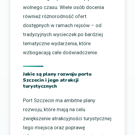
wolnego czasu. Wiele osób docenia
również różnorodność ofert
dostępnych w ramach rejsów – od
tradycyjnych wycieczek po bardziej
tematyczne wydarzenia, które
wzbogacają całe doświadczenie.
Jakie są plany rozwoju portu
Szczecin i jego atrakcji
turystycznych
Port Szczecin ma ambitne plany
rozwoju, które mają na celu
zwiększenie atrakcyjności turystycznej
tego miejsca oraz poprawę