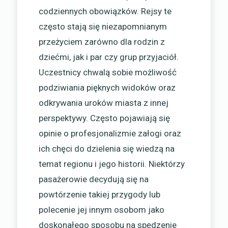
codziennych obowiązków. Rejsy te
często stają się niezapomnianym
przeżyciem zarówno dla rodzin z
dziećmi, jak i par czy grup przyjaciół.
Uczestnicy chwalą sobie możliwość
podziwiania pięknych widoków oraz
odkrywania uroków miasta z innej
perspektywy. Często pojawiają się
opinie o profesjonalizmie załogi oraz
ich chęci do dzielenia się wiedzą na
temat regionu i jego historii. Niektórzy
pasażerowie decydują się na
powtórzenie takiej przygody lub
polecenie jej innym osobom jako
doskonałego sposobu na spędzenie