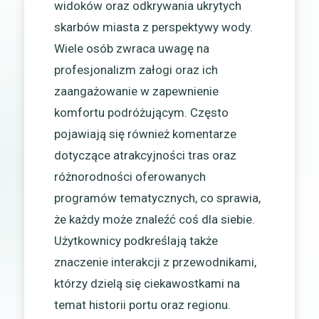
widoków oraz odkrywania ukrytych
skarbów miasta z perspektywy wody.
Wiele osób zwraca uwagę na
profesjonalizm załogi oraz ich
zaangażowanie w zapewnienie
komfortu podróżującym. Często
pojawiają się również komentarze
dotyczące atrakcyjności tras oraz
różnorodności oferowanych
programów tematycznych, co sprawia,
że każdy może znaleźć coś dla siebie.
Użytkownicy podkreślają także
znaczenie interakcji z przewodnikami,
którzy dzielą się ciekawostkami na
temat historii portu oraz regionu.