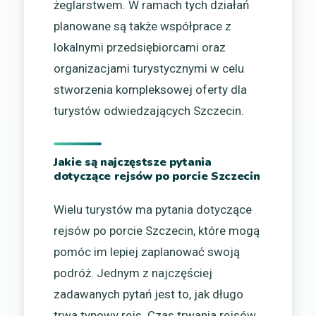
żeglarstwem. W ramach tych działań
planowane są także współprace z
lokalnymi przedsiębiorcami oraz
organizacjami turystycznymi w celu
stworzenia kompleksowej oferty dla
turystów odwiedzających Szczecin.
Jakie są najczęstsze pytania
dotyczące rejsów po porcie Szczecin
Wielu turystów ma pytania dotyczące
rejsów po porcie Szczecin, które mogą
pomóc im lepiej zaplanować swoją
podróż. Jednym z najczęściej
zadawanych pytań jest to, jak długo
trwa typowy rejs. Czas trwania rejsów