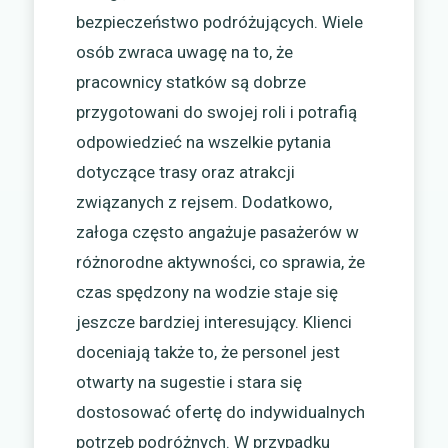
bezpieczeństwo podróżujących. Wiele
osób zwraca uwagę na to, że
pracownicy statków są dobrze
przygotowani do swojej roli i potrafią
odpowiedzieć na wszelkie pytania
dotyczące trasy oraz atrakcji
związanych z rejsem. Dodatkowo,
załoga często angażuje pasażerów w
różnorodne aktywności, co sprawia, że
czas spędzony na wodzie staje się
jeszcze bardziej interesujący. Klienci
doceniają także to, że personel jest
otwarty na sugestie i stara się
dostosować ofertę do indywidualnych
potrzeb podróżnych. W przypadku