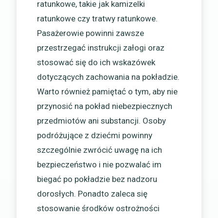
ratunkowe, takie jak kamizelki
ratunkowe czy tratwy ratunkowe.
Pasażerowie powinni zawsze
przestrzegać instrukcji załogi oraz
stosować się do ich wskazówek
dotyczących zachowania na pokładzie.
Warto również pamiętać o tym, aby nie
przynosić na pokład niebezpiecznych
przedmiotów ani substancji. Osoby
podróżujące z dziećmi powinny
szczególnie zwrócić uwagę na ich
bezpieczeństwo i nie pozwalać im
biegać po pokładzie bez nadzoru
dorosłych. Ponadto zaleca się
stosowanie środków ostrożności