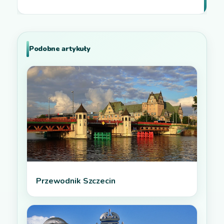
Podobne artykuły
Przewodnik Szczecin