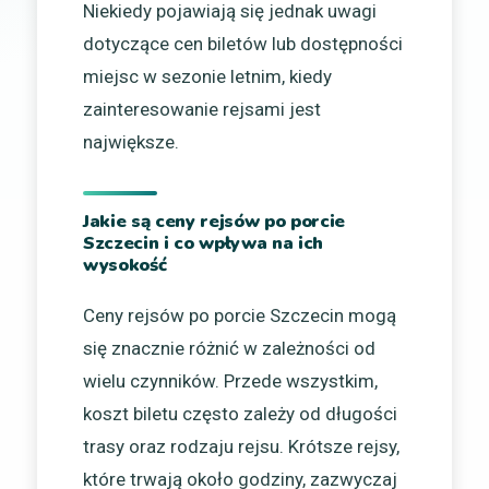
Niekiedy pojawiają się jednak uwagi
dotyczące cen biletów lub dostępności
miejsc w sezonie letnim, kiedy
zainteresowanie rejsami jest
największe.
Jakie są ceny rejsów po porcie
Szczecin i co wpływa na ich
wysokość
Ceny rejsów po porcie Szczecin mogą
się znacznie różnić w zależności od
wielu czynników. Przede wszystkim,
koszt biletu często zależy od długości
trasy oraz rodzaju rejsu. Krótsze rejsy,
które trwają około godziny, zazwyczaj