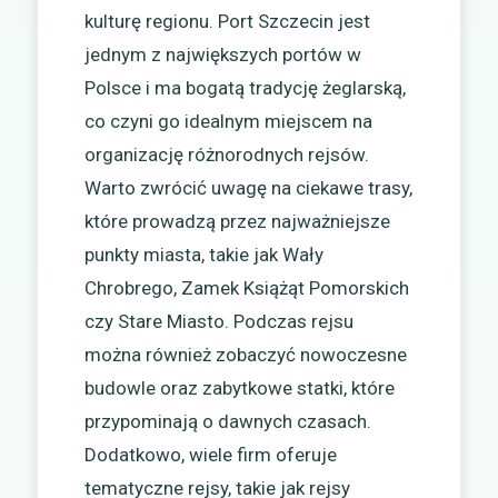
kulturę regionu. Port Szczecin jest
jednym z największych portów w
Polsce i ma bogatą tradycję żeglarską,
co czyni go idealnym miejscem na
organizację różnorodnych rejsów.
Warto zwrócić uwagę na ciekawe trasy,
które prowadzą przez najważniejsze
punkty miasta, takie jak Wały
Chrobrego, Zamek Książąt Pomorskich
czy Stare Miasto. Podczas rejsu
można również zobaczyć nowoczesne
budowle oraz zabytkowe statki, które
przypominają o dawnych czasach.
Dodatkowo, wiele firm oferuje
tematyczne rejsy, takie jak rejsy