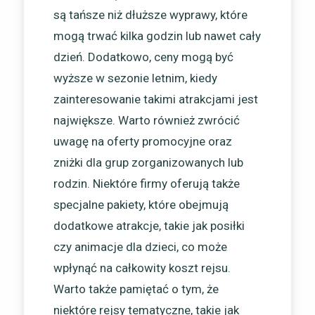
są tańsze niż dłuższe wyprawy, które
mogą trwać kilka godzin lub nawet cały
dzień. Dodatkowo, ceny mogą być
wyższe w sezonie letnim, kiedy
zainteresowanie takimi atrakcjami jest
największe. Warto również zwrócić
uwagę na oferty promocyjne oraz
zniżki dla grup zorganizowanych lub
rodzin. Niektóre firmy oferują także
specjalne pakiety, które obejmują
dodatkowe atrakcje, takie jak posiłki
czy animacje dla dzieci, co może
wpłynąć na całkowity koszt rejsu.
Warto także pamiętać o tym, że
niektóre rejsy tematyczne, takie jak