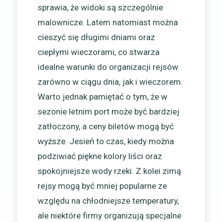
sprawia, że widoki są szczególnie
malownicze. Latem natomiast można
cieszyć się długimi dniami oraz
ciepłymi wieczorami, co stwarza
idealne warunki do organizacji rejsów
zarówno w ciągu dnia, jak i wieczorem.
Warto jednak pamiętać o tym, że w
sezonie letnim port może być bardziej
zatłoczony, a ceny biletów mogą być
wyższe. Jesień to czas, kiedy można
podziwiać piękne kolory liści oraz
spokojniejsze wody rzeki. Z kolei zimą
rejsy mogą być mniej popularne ze
względu na chłodniejsze temperatury,
ale niektóre firmy organizują specjalne