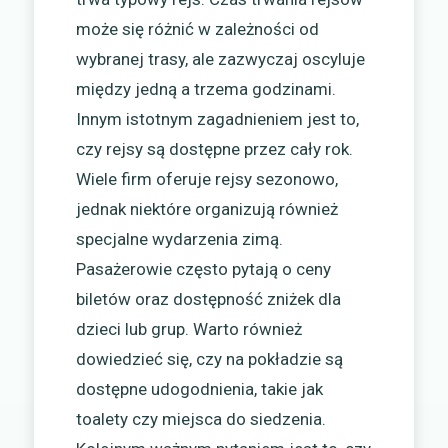
może się różnić w zależności od
wybranej trasy, ale zazwyczaj oscyluje
między jedną a trzema godzinami.
Innym istotnym zagadnieniem jest to,
czy rejsy są dostępne przez cały rok.
Wiele firm oferuje rejsy sezonowo,
jednak niektóre organizują również
specjalne wydarzenia zimą.
Pasażerowie często pytają o ceny
biletów oraz dostępność zniżek dla
dzieci lub grup. Warto również
dowiedzieć się, czy na pokładzie są
dostępne udogodnienia, takie jak
toalety czy miejsca do siedzenia.