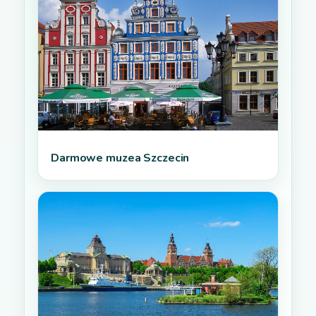
Darmowe muzea Szczecin