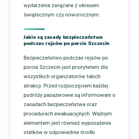
wydarzenia związane z okresem
świątecznym czy noworocznym.
Jakie są zasady bezpieczeństwa
podczas rejsów po porcie Szczecin
Bezpieczeństwo podczas rejsów po
porcie Szczecin jest priorytetem dla
wszystkich organizatorów takich
atrakcji. Przed rozpoczęciem każdej
podróży pasażerowie są informowani o
zasadach bezpieczeństwa oraz
procedurach ewakuacyjnych. Ważnym
elementem jest również wyposażenie
statków w odpowiednie środki