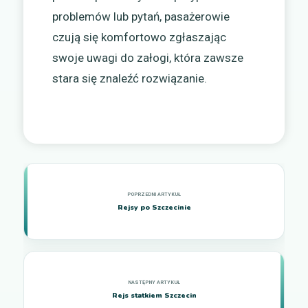
problemów lub pytań, pasażerowie
czują się komfortowo zgłaszając
swoje uwagi do załogi, która zawsze
stara się znaleźć rozwiązanie.
Rejsy po Szczecinie
Rejs statkiem Szczecin