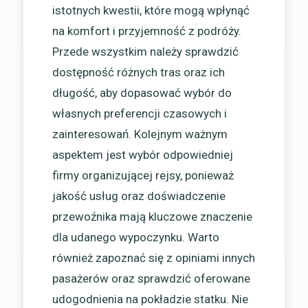
istotnych kwestii, które mogą wpłynąć
na komfort i przyjemność z podróży.
Przede wszystkim należy sprawdzić
dostępność różnych tras oraz ich
długość, aby dopasować wybór do
własnych preferencji czasowych i
zainteresowań. Kolejnym ważnym
aspektem jest wybór odpowiedniej
firmy organizującej rejsy, ponieważ
jakość usług oraz doświadczenie
przewoźnika mają kluczowe znaczenie
dla udanego wypoczynku. Warto
również zapoznać się z opiniami innych
pasażerów oraz sprawdzić oferowane
udogodnienia na pokładzie statku. Nie