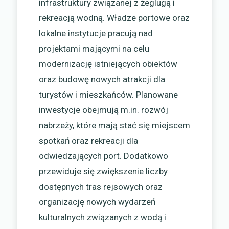
infrastruktury związanej z żeglugą i
rekreacją wodną. Władze portowe oraz
lokalne instytucje pracują nad
projektami mającymi na celu
modernizację istniejących obiektów
oraz budowę nowych atrakcji dla
turystów i mieszkańców. Planowane
inwestycje obejmują m.in. rozwój
nabrzeży, które mają stać się miejscem
spotkań oraz rekreacji dla
odwiedzających port. Dodatkowo
przewiduje się zwiększenie liczby
dostępnych tras rejsowych oraz
organizację nowych wydarzeń
kulturalnych związanych z wodą i