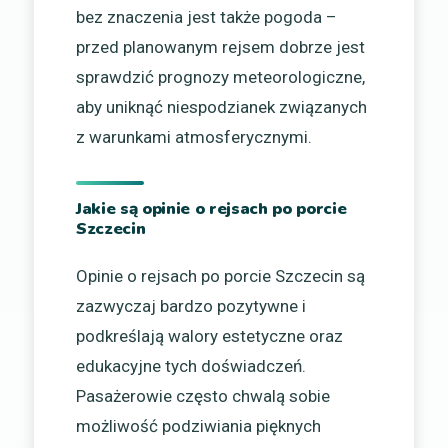
bez znaczenia jest także pogoda –
przed planowanym rejsem dobrze jest
sprawdzić prognozy meteorologiczne,
aby uniknąć niespodzianek związanych
z warunkami atmosferycznymi.
Jakie są opinie o rejsach po porcie
Szczecin
Opinie o rejsach po porcie Szczecin są
zazwyczaj bardzo pozytywne i
podkreślają walory estetyczne oraz
edukacyjne tych doświadczeń.
Pasażerowie często chwalą sobie
możliwość podziwiania pięknych