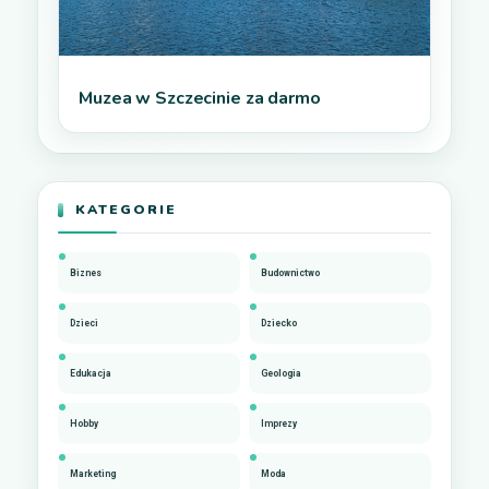
Muzea w Szczecinie za darmo
KATEGORIE
Biznes
Budownictwo
Dzieci
Dziecko
Edukacja
Geologia
Hobby
Imprezy
Marketing
Moda