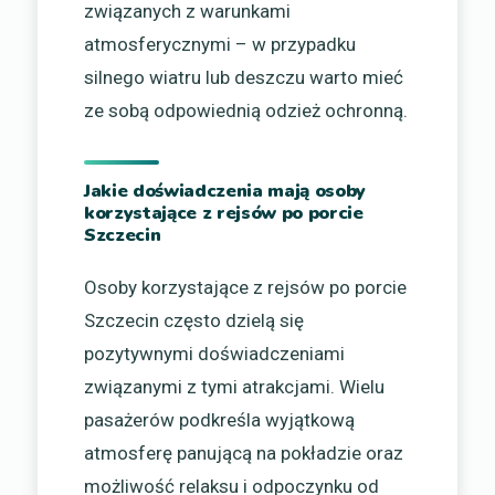
związanych z warunkami
atmosferycznymi – w przypadku
silnego wiatru lub deszczu warto mieć
ze sobą odpowiednią odzież ochronną.
Jakie doświadczenia mają osoby
korzystające z rejsów po porcie
Szczecin
Osoby korzystające z rejsów po porcie
Szczecin często dzielą się
pozytywnymi doświadczeniami
związanymi z tymi atrakcjami. Wielu
pasażerów podkreśla wyjątkową
atmosferę panującą na pokładzie oraz
możliwość relaksu i odpoczynku od