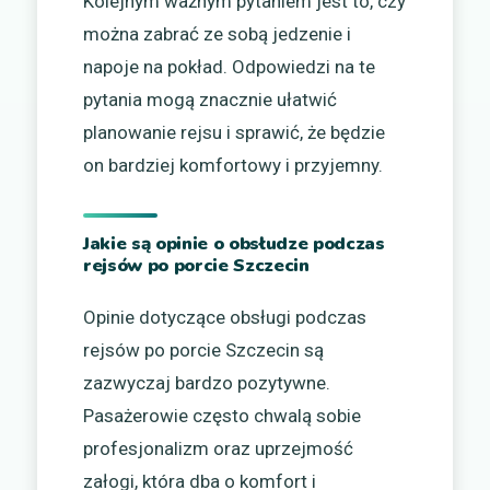
Kolejnym ważnym pytaniem jest to, czy
można zabrać ze sobą jedzenie i
napoje na pokład. Odpowiedzi na te
pytania mogą znacznie ułatwić
planowanie rejsu i sprawić, że będzie
on bardziej komfortowy i przyjemny.
Jakie są opinie o obsłudze podczas
rejsów po porcie Szczecin
Opinie dotyczące obsługi podczas
rejsów po porcie Szczecin są
zazwyczaj bardzo pozytywne.
Pasażerowie często chwalą sobie
profesjonalizm oraz uprzejmość
załogi, która dba o komfort i