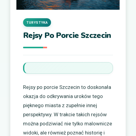
TURYSTYKA
Rejsy Po Porcie Szczecin
Rejsy po porcie Szczecin to doskonała
okazja do odkrywania uroków tego
pięknego miasta z zupełnie innej
perspektywy. W trakcie takich rejsów
można podziwiać nie tylko malownicze
widoki, ale również poznać historię i