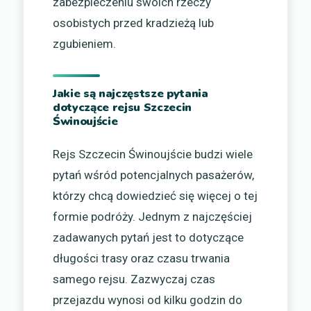
zabezpieczeniu swoich rzeczy
osobistych przed kradzieżą lub
zgubieniem.
Jakie są najczęstsze pytania
dotyczące rejsu Szczecin
Świnoujście
Rejs Szczecin Świnoujście budzi wiele
pytań wśród potencjalnych pasażerów,
którzy chcą dowiedzieć się więcej o tej
formie podróży. Jednym z najczęściej
zadawanych pytań jest to dotyczące
długości trasy oraz czasu trwania
samego rejsu. Zazwyczaj czas
przejazdu wynosi od kilku godzin do