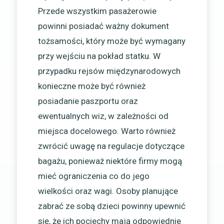
Przede wszystkim pasażerowie
powinni posiadać ważny dokument
tożsamości, który może być wymagany
przy wejściu na pokład statku. W
przypadku rejsów międzynarodowych
konieczne może być również
posiadanie paszportu oraz
ewentualnych wiz, w zależności od
miejsca docelowego. Warto również
zwrócić uwagę na regulacje dotyczące
bagażu, ponieważ niektóre firmy mogą
mieć ograniczenia co do jego
wielkości oraz wagi. Osoby planujące
zabrać ze sobą dzieci powinny upewnić
się, że ich pociechy mają odpowiednie