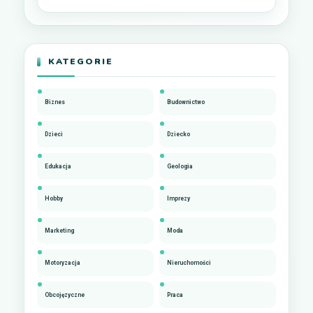
KATEGORIE
Biznes
Budownictwo
Dzieci
Dziecko
Edukacja
Geologia
Hobby
Imprezy
Marketing
Moda
Motoryzacja
Nieruchomości
Obcojęzyczne
Praca