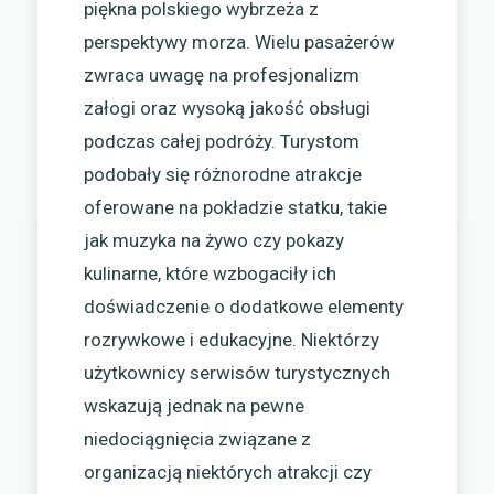
piękna polskiego wybrzeża z
perspektywy morza. Wielu pasażerów
zwraca uwagę na profesjonalizm
załogi oraz wysoką jakość obsługi
podczas całej podróży. Turystom
podobały się różnorodne atrakcje
oferowane na pokładzie statku, takie
jak muzyka na żywo czy pokazy
kulinarne, które wzbogaciły ich
doświadczenie o dodatkowe elementy
rozrywkowe i edukacyjne. Niektórzy
użytkownicy serwisów turystycznych
wskazują jednak na pewne
niedociągnięcia związane z
organizacją niektórych atrakcji czy