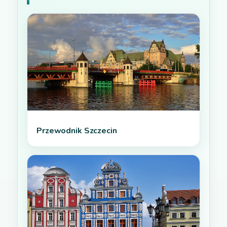
Przewodnik Szczecin