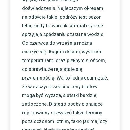
doświadczenia. Najlepszym okresem
na odbycie takiej podróży jest sezon
letni, kiedy to warunki atmosferyczne
sprzyjają spędzaniu czasu na wodzie.
Od czerwca do września można
cieszyć się długimi dniami, wysokimi
temperaturami oraz pięknym słońcem,
co sprawia, że rejs staje się
przyjemnością. Warto jednak pamiętać,
że w szczycie sezonu ceny biletów
mogą być wyższe, a statki bardziej
zatłoczone. Dlatego osoby planujące
rejs powinny rozważyć także terminy
poza sezonem letnim, takie jak maj czy