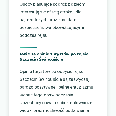
Osoby planujące podróż z dziećmi
interesują się ofertą atrakcji dla
najmłodszych oraz zasadami
bezpieczeństwa obowiązującymi
podczas rejsu.
Jakie są opinie turystów po rejsie
Szczecin Świnoujście
Opinie turystów po odbyciu rejsu
Szczecin Świnoujście są zazwyczaj
bardzo pozytywne i pełne entuzjazmu
wobec tego doświadczenia.
Uczestnicy chwalą sobie malownicze
widoki oraz możliwość podziwiania