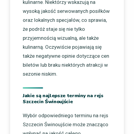
kulinarne. Niektórzy wskazują na
wysoką jakość serwowanych posiłków
oraz lokalnych specjałów, co sprawia,
że podróż staje się nie tylko
przyjemnością wizualną, ale także
kulinarną. Oczywiście pojawiają się
także negatywne opinie dotyczące cen
biletów lub braku niektórych atrakcji w
sezonie niskim.
Jakie są najlepsze terminy na rejs
Szczecin Świnoujście
Wybór odpowiedniego terminu na rejs
Szczecin Świnoujście może znacząco
wpłynąć na jakość całego