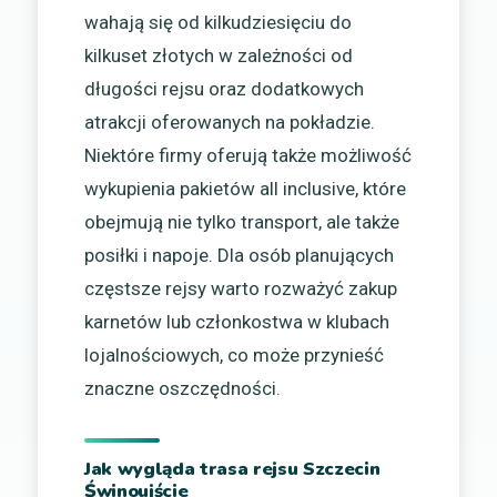
wahają się od kilkudziesięciu do
kilkuset złotych w zależności od
długości rejsu oraz dodatkowych
atrakcji oferowanych na pokładzie.
Niektóre firmy oferują także możliwość
wykupienia pakietów all inclusive, które
obejmują nie tylko transport, ale także
posiłki i napoje. Dla osób planujących
częstsze rejsy warto rozważyć zakup
karnetów lub członkostwa w klubach
lojalnościowych, co może przynieść
znaczne oszczędności.
Jak wygląda trasa rejsu Szczecin
Świnoujście