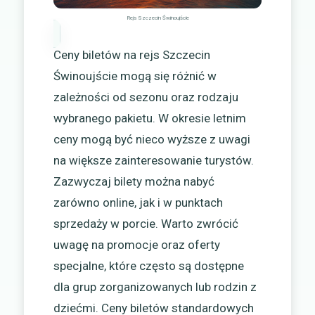
Rejs Szczecin Świnoujście
Ceny biletów na rejs Szczecin
Świnoujście mogą się różnić w
zależności od sezonu oraz rodzaju
wybranego pakietu. W okresie letnim
ceny mogą być nieco wyższe z uwagi
na większe zainteresowanie turystów.
Zazwyczaj bilety można nabyć
zarówno online, jak i w punktach
sprzedaży w porcie. Warto zwrócić
uwagę na promocje oraz oferty
specjalne, które często są dostępne
dla grup zorganizowanych lub rodzin z
dziećmi. Ceny biletów standardowych