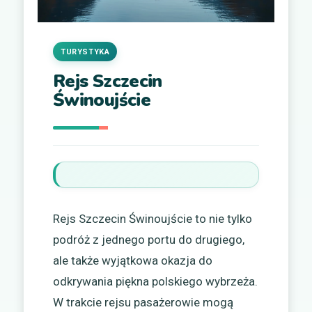
TURYSTYKA
Rejs Szczecin
Świnoujście
Rejs Szczecin Świnoujście to nie tylko
podróż z jednego portu do drugiego,
ale także wyjątkowa okazja do
odkrywania piękna polskiego wybrzeża.
W trakcie rejsu pasażerowie mogą