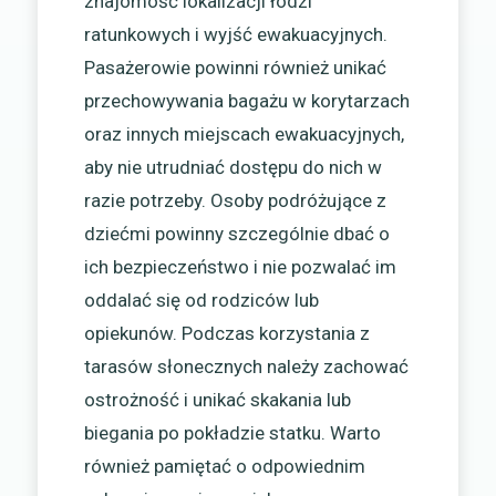
znajomość lokalizacji łodzi
ratunkowych i wyjść ewakuacyjnych.
Pasażerowie powinni również unikać
przechowywania bagażu w korytarzach
oraz innych miejscach ewakuacyjnych,
aby nie utrudniać dostępu do nich w
razie potrzeby. Osoby podróżujące z
dziećmi powinny szczególnie dbać o
ich bezpieczeństwo i nie pozwalać im
oddalać się od rodziców lub
opiekunów. Podczas korzystania z
tarasów słonecznych należy zachować
ostrożność i unikać skakania lub
biegania po pokładzie statku. Warto
również pamiętać o odpowiednim