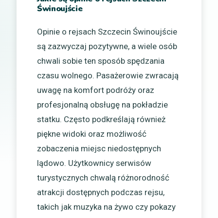
Świnoujście
Opinie o rejsach Szczecin Świnoujście
są zazwyczaj pozytywne, a wiele osób
chwali sobie ten sposób spędzania
czasu wolnego. Pasażerowie zwracają
uwagę na komfort podróży oraz
profesjonalną obsługę na pokładzie
statku. Często podkreślają również
piękne widoki oraz możliwość
zobaczenia miejsc niedostępnych
lądowo. Użytkownicy serwisów
turystycznych chwalą różnorodność
atrakcji dostępnych podczas rejsu,
takich jak muzyka na żywo czy pokazy