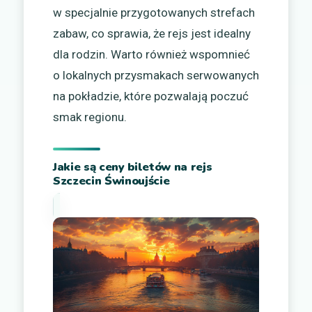
w specjalnie przygotowanych strefach
zabaw, co sprawia, że rejs jest idealny
dla rodzin. Warto również wspomnieć
o lokalnych przysmakach serwowanych
na pokładzie, które pozwalają poczuć
smak regionu.
Jakie są ceny biletów na rejs
Szczecin Świnoujście