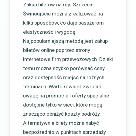
Zakup biletów na rejs Szczecin
Świnoujście można zrealizować na
kilka sposobów, co daje pasażerom
elastyczność i wygodę.
Najpopularniejszą metodą jest zakup
biletów online poprzez strony
internetowe firm przewozowych. Dzięki
temu można szybko porównać ceny
oraz dostępność miejsc na różnych
terminach. Warto również zwrócić
uwagę na promocje i oferty specjalne
dostępne tylko w sieci, które mogą
znacząco obniżyć koszty podróży.
Alternatywnie bilety można nabyć
bezpośrednio w punktach sprzedaży