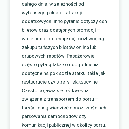
całego dnia, w zależności od
wybranego pakietu i atrakcji
dodatkowych. Inne pytanie dotyczy cen
biletów oraz dostępnych promocji –
wiele osób interesuje się możliwością
zakupu tańszych biletów online lub
grupowych rabatów. Pasażerowie
często pytają także o udogodnienia
dostępne na pokładzie statku, takie jak
restauracje czy strefy relaksacyjne.
Często pojawia się też kwestia
związana z transportem do portu –
turyści chcą wiedzieć o możliwościach
parkowania samochodów czy
komunikacji publicznej w okolicy portu.