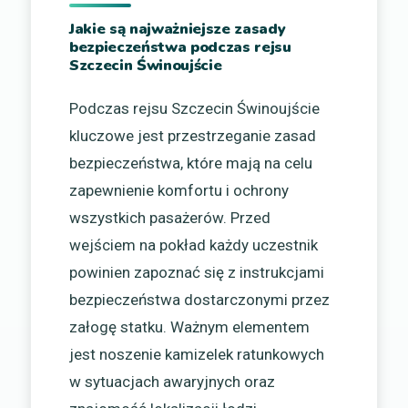
Jakie są najważniejsze zasady
bezpieczeństwa podczas rejsu
Szczecin Świnoujście
Podczas rejsu Szczecin Świnoujście
kluczowe jest przestrzeganie zasad
bezpieczeństwa, które mają na celu
zapewnienie komfortu i ochrony
wszystkich pasażerów. Przed
wejściem na pokład każdy uczestnik
powinien zapoznać się z instrukcjami
bezpieczeństwa dostarczonymi przez
załogę statku. Ważnym elementem
jest noszenie kamizelek ratunkowych
w sytuacjach awaryjnych oraz