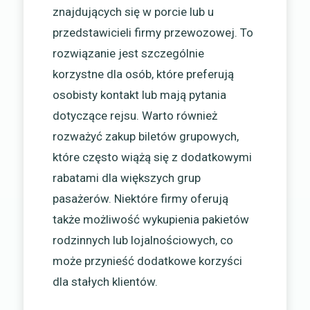
znajdujących się w porcie lub u
przedstawicieli firmy przewozowej. To
rozwiązanie jest szczególnie
korzystne dla osób, które preferują
osobisty kontakt lub mają pytania
dotyczące rejsu. Warto również
rozważyć zakup biletów grupowych,
które często wiążą się z dodatkowymi
rabatami dla większych grup
pasażerów. Niektóre firmy oferują
także możliwość wykupienia pakietów
rodzinnych lub lojalnościowych, co
może przynieść dodatkowe korzyści
dla stałych klientów.