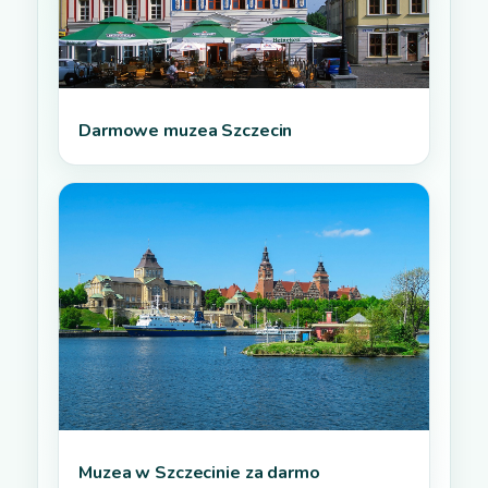
Darmowe muzea Szczecin
Muzea w Szczecinie za darmo