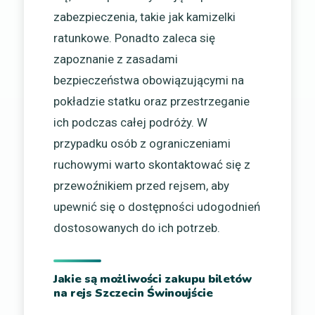
zabezpieczenia, takie jak kamizelki
ratunkowe. Ponadto zaleca się
zapoznanie z zasadami
bezpieczeństwa obowiązującymi na
pokładzie statku oraz przestrzeganie
ich podczas całej podróży. W
przypadku osób z ograniczeniami
ruchowymi warto skontaktować się z
przewoźnikiem przed rejsem, aby
upewnić się o dostępności udogodnień
dostosowanych do ich potrzeb.
Jakie są możliwości zakupu biletów
na rejs Szczecin Świnoujście