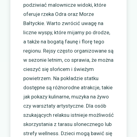
podziwiać malownicze widoki, które
oferuje rzeka Odra oraz Morze
Bałtyckie. Warto zwrócić uwagę na
liczne wyspy, które mijamy po drodze,
a także na bogatą faunę i florę tego
regionu. Rejsy często organizowane są
w sezonie letnim, co sprawia, że można
cieszyć się słońcem i świeżym
powietrzem. Na pokładzie statku
dostępne są różnorodne atrakcje, takie
jak pokazy kulinarne, muzyka na żywo
czy warsztaty artystyczne. Dla osób
szukających relaksu istnieje możliwość
skorzystania z tarasu słonecznego lub
strefy wellness. Dzieci mogą bawić się