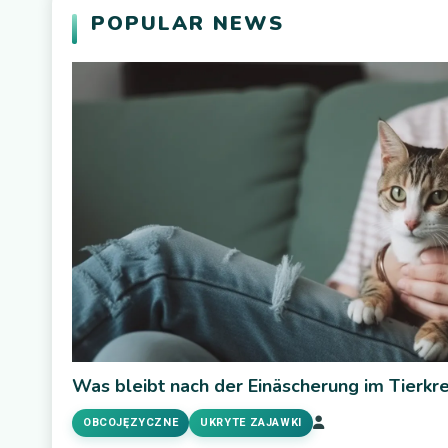
POPULAR NEWS
Was bleibt nach der Einäscherung im Tierk
OBCOJĘZYCZNE
UKRYTE ZAJAWKI