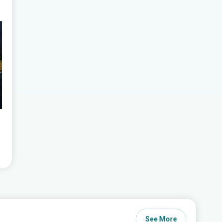
See More