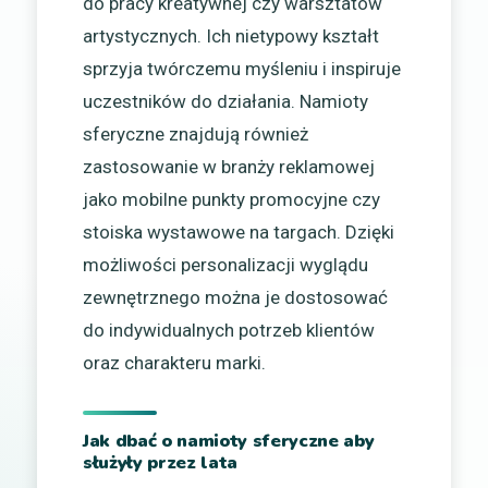
do pracy kreatywnej czy warsztatów
artystycznych. Ich nietypowy kształt
sprzyja twórczemu myśleniu i inspiruje
uczestników do działania. Namioty
sferyczne znajdują również
zastosowanie w branży reklamowej
jako mobilne punkty promocyjne czy
stoiska wystawowe na targach. Dzięki
możliwości personalizacji wyglądu
zewnętrznego można je dostosować
do indywidualnych potrzeb klientów
oraz charakteru marki.
Jak dbać o namioty sferyczne aby
służyły przez lata