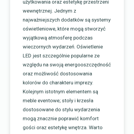
użytkowania oraz estetykę przestrzeni
wewnętrznej. Jednym z
najważniejszych dodatków są systemy
oświetleniowe, które mogą stworzyć
wyjątkową atmosferę podczas
wieczornych wydarzeń. Oświetlenie
LED jest szczególnie popularne ze
względu na swoją energooszczędność
oraz możliwość dostosowania
kolorów do charakteru imprezy.
Kolejnym istotnym elementem są
meble eventowe; stoły i krzesła
dostosowane do stylu wydarzenia
mogą znacznie poprawić komfort
gości oraz estetykę wnętrza. Warto