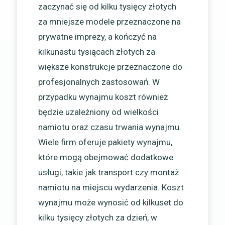
zaczynać się od kilku tysięcy złotych
za mniejsze modele przeznaczone na
prywatne imprezy, a kończyć na
kilkunastu tysiącach złotych za
większe konstrukcje przeznaczone do
profesjonalnych zastosowań. W
przypadku wynajmu koszt również
będzie uzależniony od wielkości
namiotu oraz czasu trwania wynajmu.
Wiele firm oferuje pakiety wynajmu,
które mogą obejmować dodatkowe
usługi, takie jak transport czy montaż
namiotu na miejscu wydarzenia. Koszt
wynajmu może wynosić od kilkuset do
kilku tysięcy złotych za dzień, w