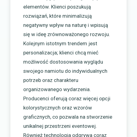
elementów. Klienci poszukują
rozwiązań, które minimalizują
negatywny wpływ na naturę i wpisują
się w ideę zrównoważonego rozwoju.
Kolejnym istotnym trendem jest
personalizacja; klienci chcą mieć
możliwość dostosowania wyglądu
swojego namiotu do indywidualnych
potrzeb oraz charakteru
organizowanego wydarzenia.
Producenci oferują coraz więcej opcji
kolorystycznych oraz wzorów
graficznych, co pozwala na stworzenie
unikalnej przestrzeni eventowej.
Również technologia odgrywa coraz