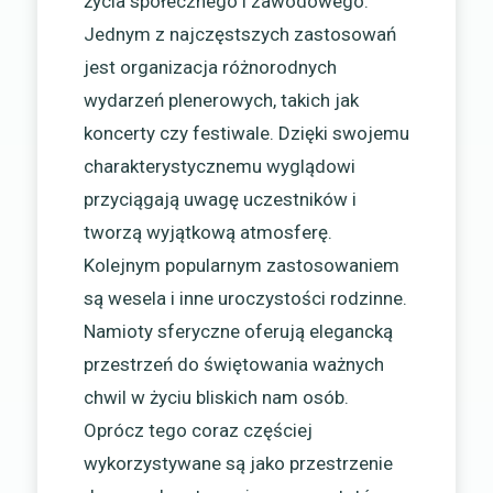
życia społecznego i zawodowego.
Jednym z najczęstszych zastosowań
jest organizacja różnorodnych
wydarzeń plenerowych, takich jak
koncerty czy festiwale. Dzięki swojemu
charakterystycznemu wyglądowi
przyciągają uwagę uczestników i
tworzą wyjątkową atmosferę.
Kolejnym popularnym zastosowaniem
są wesela i inne uroczystości rodzinne.
Namioty sferyczne oferują elegancką
przestrzeń do świętowania ważnych
chwil w życiu bliskich nam osób.
Oprócz tego coraz częściej
wykorzystywane są jako przestrzenie