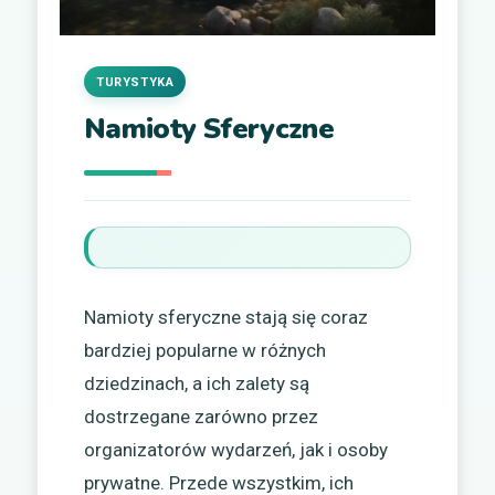
TURYSTYKA
Namioty Sferyczne
Namioty sferyczne stają się coraz
bardziej popularne w różnych
dziedzinach, a ich zalety są
dostrzegane zarówno przez
organizatorów wydarzeń, jak i osoby
prywatne. Przede wszystkim, ich