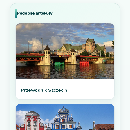
Podobne artykuły
Przewodnik Szczecin