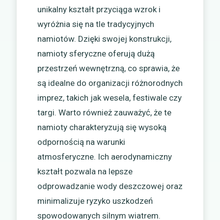
unikalny kształt przyciąga wzrok i
wyróżnia się na tle tradycyjnych
namiotów. Dzięki swojej konstrukcji,
namioty sferyczne oferują dużą
przestrzeń wewnętrzną, co sprawia, że
są idealne do organizacji różnorodnych
imprez, takich jak wesela, festiwale czy
targi. Warto również zauważyć, że te
namioty charakteryzują się wysoką
odpornością na warunki
atmosferyczne. Ich aerodynamiczny
kształt pozwala na lepsze
odprowadzanie wody deszczowej oraz
minimalizuje ryzyko uszkodzeń
spowodowanych silnym wiatrem.