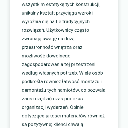
wszystkim estetykę tych konstrukcji;
unikalny kształt przyciąga wzrok i
wyróżnia się na tle tradycyjnych
rozwiązań. Użytkownicy często
zwracają uwagę na dużą
przestronność wnętrza oraz
możliwość dowolnego
zagospodarowania tej przestrzeni
według własnych potrzeb. Wiele osób
podkreśla również łatwość montażu i
demontażu tych namiotów, co pozwala
zaoszczędzić czas podczas
organizacji wydarzeń. Opinie
dotyczące jakości materiałów również
są pozytywne; klienci chwalą