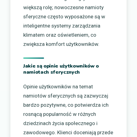
większą rolę; nowoczesne namioty
sferyczne często wyposażone są w
inteligentne systemy zarządzania
klimatem oraz oświetleniem, co
zwiększa komfort użytkowników.
Jakie są opinie użytkowników o
namiotach sferycznych
Opinie użytkowników na temat
namiotów sferycznych są zazwyczaj
bardzo pozytywne, co potwierdza ich
rosnącą popularność w różnych
dziedzinach życia społecznego i
zawodowego. Klienci doceniają przede