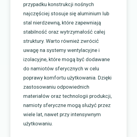
przypadku konstrukcji nośnych
najczęściej stosuje się aluminium lub
stal nierdzewną, które zapewniają
stabilność oraz wytrzymałość całej
struktury. Warto również zwrócić
uwagę na systemy wentylacyjne i
izolacyjne, które mogą być dodawane
do namiotów sferycznych w celu
poprawy komfortu użytkowania. Dzięki
zastosowaniu odpowiednich
materiałów oraz technologii produkcji,
namioty sferyczne mogą służyć przez
wiele lat, nawet przy intensywnym
użytkowaniu.