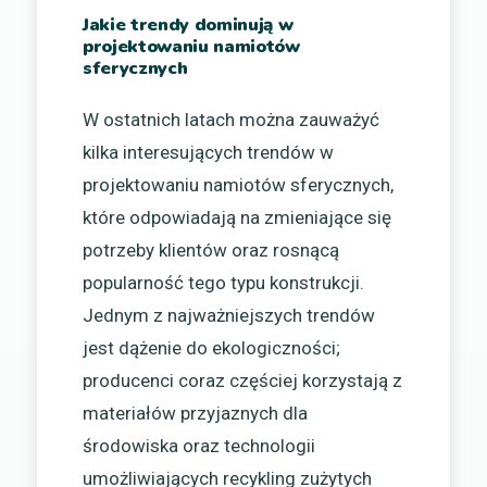
Jakie trendy dominują w
projektowaniu namiotów
sferycznych
W ostatnich latach można zauważyć
kilka interesujących trendów w
projektowaniu namiotów sferycznych,
które odpowiadają na zmieniające się
potrzeby klientów oraz rosnącą
popularność tego typu konstrukcji.
Jednym z najważniejszych trendów
jest dążenie do ekologiczności;
producenci coraz częściej korzystają z
materiałów przyjaznych dla
środowiska oraz technologii
umożliwiających recykling zużytych