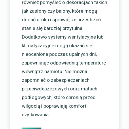
również pomyśleć o dekoracjach takich
jak zasłony czy balony, które mogą
dodać uroku i sprawić, że przestrzeń
stanie się bardziej przytulna.
Dodatkowo systemy wentylacyjne lub
klimatyzacyjne mogą okazać się
nieocenione podczas upalnych dni,
zapewniając odpowiednią temperaturę
wewnątrz namiotu. Nie można
zapomnieć o zabezpieczeniach
przeciwdeszczowych oraz matach
podłogowych, które chronią przed
wilgocią i poprawiają komfort
użytkowania.