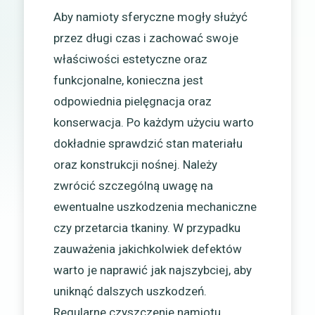
Aby namioty sferyczne mogły służyć
przez długi czas i zachować swoje
właściwości estetyczne oraz
funkcjonalne, konieczna jest
odpowiednia pielęgnacja oraz
konserwacja. Po każdym użyciu warto
dokładnie sprawdzić stan materiału
oraz konstrukcji nośnej. Należy
zwrócić szczególną uwagę na
ewentualne uszkodzenia mechaniczne
czy przetarcia tkaniny. W przypadku
zauważenia jakichkolwiek defektów
warto je naprawić jak najszybciej, aby
uniknąć dalszych uszkodzeń.
Regularne czyszczenie namiotu