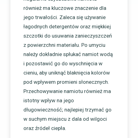
również ma kluczowe znaczenie dla
jego trwałości. Zaleca się używanie
łagodnych detergentów oraz miękkiej
szczotki do usuwania zanieczyszczeń
z powierzchni materiału. Po umyciu
należy dokładnie spłukać namiot wodą
i pozostawić go do wyschnięcia w
cieniu, aby uniknąć blaknięcia kolorów
pod wpływem promieni słonecznych.
Przechowywanie namiotu również ma
istotny wpływ na jego
długowieczność; najlepiej trzymać go
w suchym miejscu z dala od wilgoci
oraz źródeł ciepła.