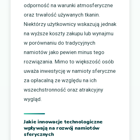
odporność na warunki atmosferyczne
oraz trwałość używanych tkanin.
Niektórzy użytkownicy wskazują jednak
na wyższe koszty zakupu lub wynajmu
w porównaniu do tradycyjnych
namiotów jako pewien minus tego
rozwiązania. Mimo to większość osób
uważa inwestycję w namioty sferyczne
za opłacalną ze względu na ich
wszechstronność oraz atrakcyjny
wygląd.
Jakie innowacje technologiczne
wpływają na rozwój namiotów
sferycznych