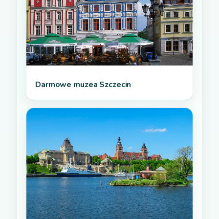
Darmowe muzea Szczecin