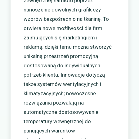
zewnętrznej namiotu poprzez
nanoszenie dowolnych grafik czy
wzorów bezpośrednio na tkaninę. To
otwiera nowe możliwości dla firm
zajmujących się marketingiem i
reklamą; dzięki temu można stworzyć
unikalną przestrzeń promocyjną
dostosowaną do indywidualnych
potrzeb klienta. Innowacje dotyczą
także systemów wentylacyjnych i
klimatyzacyjnych; nowoczesne
rozwiązania pozwalają na
automatyczne dostosowywanie
temperatury wewnętrznej do
panujących warunków