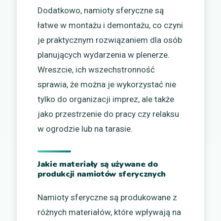
Dodatkowo, namioty sferyczne są
łatwe w montażu i demontażu, co czyni
je praktycznym rozwiązaniem dla osób
planujących wydarzenia w plenerze.
Wreszcie, ich wszechstronność
sprawia, że można je wykorzystać nie
tylko do organizacji imprez, ale także
jako przestrzenie do pracy czy relaksu
w ogrodzie lub na tarasie.
Jakie materiały są używane do
produkcji namiotów sferycznych
Namioty sferyczne są produkowane z
różnych materiałów, które wpływają na