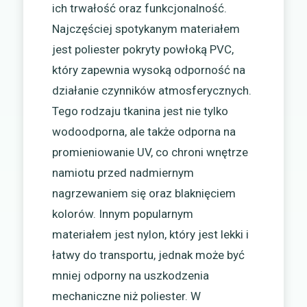
ich trwałość oraz funkcjonalność.
Najczęściej spotykanym materiałem
jest poliester pokryty powłoką PVC,
który zapewnia wysoką odporność na
działanie czynników atmosferycznych.
Tego rodzaju tkanina jest nie tylko
wodoodporna, ale także odporna na
promieniowanie UV, co chroni wnętrze
namiotu przed nadmiernym
nagrzewaniem się oraz blaknięciem
kolorów. Innym popularnym
materiałem jest nylon, który jest lekki i
łatwy do transportu, jednak może być
mniej odporny na uszkodzenia
mechaniczne niż poliester. W