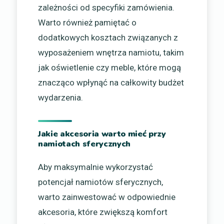
zależności od specyfiki zamówienia.
Warto również pamiętać o
dodatkowych kosztach związanych z
wyposażeniem wnętrza namiotu, takim
jak oświetlenie czy meble, które mogą
znacząco wpłynąć na całkowity budżet
wydarzenia.
Jakie akcesoria warto mieć przy
namiotach sferycznych
Aby maksymalnie wykorzystać
potencjał namiotów sferycznych,
warto zainwestować w odpowiednie
akcesoria, które zwiększą komfort