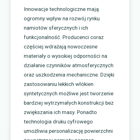
Innowacje technologiczne mają
ogromny wpływ na rozwój rynku
namiotów sferycznych i ich
funkcjonalność. Producenci coraz
częściej wdrażają nowoczesne
materiały o wysokiej odporności na
działanie czynników atmosferycznych
oraz uszkodzenia mechaniczne. Dzięki
zastosowaniu lekkich włókien
syntetycznych możliwe jest tworzenie
bardziej wytrzymałych konstrukcji bez
zwiększania ich masy. Ponadto
technologia druku cyfrowego
umożliwia personalizację powierzchni