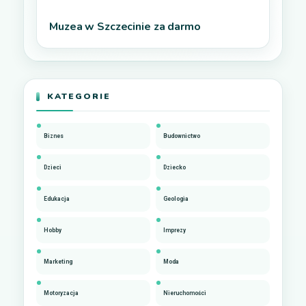
Muzea w Szczecinie za darmo
KATEGORIE
Biznes
Budownictwo
Dzieci
Dziecko
Edukacja
Geologia
Hobby
Imprezy
Marketing
Moda
Motoryzacja
Nieruchomości