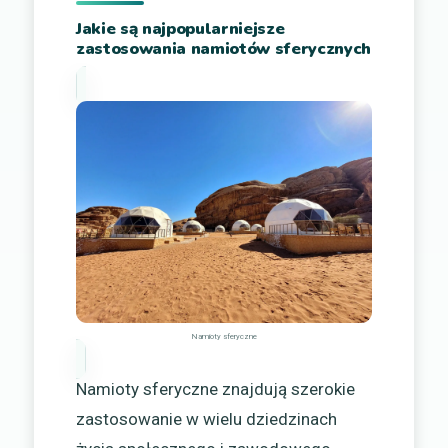
Jakie są najpopularniejsze
zastosowania namiotów sferycznych
Namioty sferyczne
Namioty sferyczne znajdują szerokie
zastosowanie w wielu dziedzinach