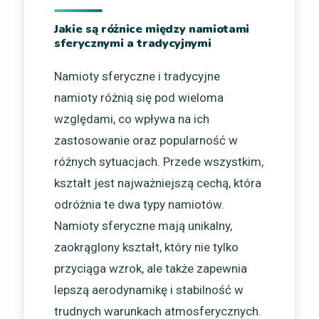
Jakie są różnice między namiotami
sferycznymi a tradycyjnymi
Namioty sferyczne i tradycyjne
namioty różnią się pod wieloma
względami, co wpływa na ich
zastosowanie oraz popularność w
różnych sytuacjach. Przede wszystkim,
kształt jest najważniejszą cechą, która
odróżnia te dwa typy namiotów.
Namioty sferyczne mają unikalny,
zaokrąglony kształt, który nie tylko
przyciąga wzrok, ale także zapewnia
lepszą aerodynamikę i stabilność w
trudnych warunkach atmosferycznych.