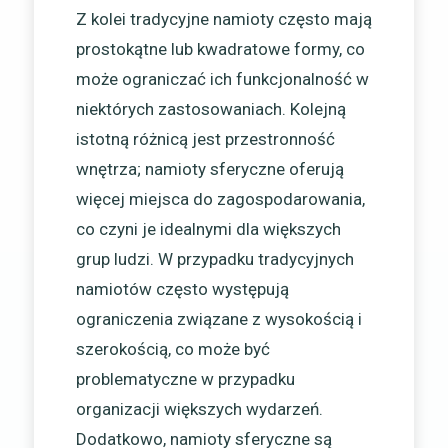
Z kolei tradycyjne namioty często mają
prostokątne lub kwadratowe formy, co
może ograniczać ich funkcjonalność w
niektórych zastosowaniach. Kolejną
istotną różnicą jest przestronność
wnętrza; namioty sferyczne oferują
więcej miejsca do zagospodarowania,
co czyni je idealnymi dla większych
grup ludzi. W przypadku tradycyjnych
namiotów często występują
ograniczenia związane z wysokością i
szerokością, co może być
problematyczne w przypadku
organizacji większych wydarzeń.
Dodatkowo, namioty sferyczne są