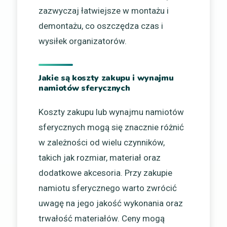
zazwyczaj łatwiejsze w montażu i
demontażu, co oszczędza czas i
wysiłek organizatorów.
Jakie są koszty zakupu i wynajmu
namiotów sferycznych
Koszty zakupu lub wynajmu namiotów
sferycznych mogą się znacznie różnić
w zależności od wielu czynników,
takich jak rozmiar, materiał oraz
dodatkowe akcesoria. Przy zakupie
namiotu sferycznego warto zwrócić
uwagę na jego jakość wykonania oraz
trwałość materiałów. Ceny mogą