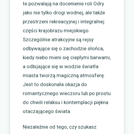
te pozwalają na docenienie roli Odry
jako nie tylko drogi wodnej, ale także
przestrzeni rekreacyjnej i integralnej
części krajobrazu miejskiego.
Szczególnie atrakcyjne są rejsy
odbywające się o zachodzie słońca,
kiedy niebo mieni się ciepłymi barwami,
a odbijające się w wodzie światła
miasta tworzą magiczną atmosferę.
Jest to doskonała okazja do
romantycznego wieczoru lub po prostu
do chwili relaksu i kontemplacji piękna
otaczającego świata.
Niezależnie od tego, czy szukasz