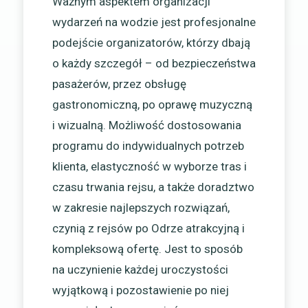
Ważnym aspektem organizacji
wydarzeń na wodzie jest profesjonalne
podejście organizatorów, którzy dbają
o każdy szczegół – od bezpieczeństwa
pasażerów, przez obsługę
gastronomiczną, po oprawę muzyczną
i wizualną. Możliwość dostosowania
programu do indywidualnych potrzeb
klienta, elastyczność w wyborze tras i
czasu trwania rejsu, a także doradztwo
w zakresie najlepszych rozwiązań,
czynią z rejsów po Odrze atrakcyjną i
kompleksową ofertę. Jest to sposób
na uczynienie każdej uroczystości
wyjątkową i pozostawienie po niej