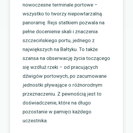
nowoczesne terminale portowe –
wszystko to tworzy niepowtarzalną
panoramę. Rejs statkiem pozwala na
pełne docenienie skali i znaczenia
szczecińskiego portu, jednego z
największych na Bałtyku. To także
szansa na obserwację życia toczącego
się wzdłuż rzeki – od pracujących
dźwigów portowych, po zacumowane
jednostki pływające o różnorodnym
przeznaczeniu. Z pewnością jest to
doświadczenie, które na długo
pozostanie w pamięci każdego
uczestnika.