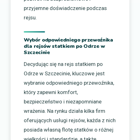
przyjemne doświadczenie podczas
rejsu.
Wybór odpowiedniego przewoźnika
dla rejsów statkiem po Odrze w
Szczecinie
Decydując się na rejs statkiem po
Odrze w Szczecinie, kluczowe jest
wybranie odpowiedniego przewoźnika,
który zapewni komfort,
bezpieczeństwo i niezapomniane
wrażenia. Na rynku działa kilka firm
oferujących usługi rejsów, każda z nich
posiada własną flotę statków o różnej
wielkości i standardzie, a także