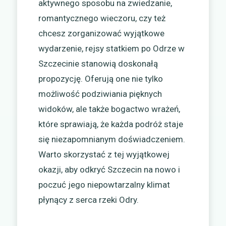
aktywnego sposobu na zwiedzanie,
romantycznego wieczoru, czy też
chcesz zorganizować wyjątkowe
wydarzenie, rejsy statkiem po Odrze w
Szczecinie stanowią doskonałą
propozycję. Oferują one nie tylko
możliwość podziwiania pięknych
widoków, ale także bogactwo wrażeń,
które sprawiają, że każda podróż staje
się niezapomnianym doświadczeniem.
Warto skorzystać z tej wyjątkowej
okazji, aby odkryć Szczecin na nowo i
poczuć jego niepowtarzalny klimat
płynący z serca rzeki Odry.