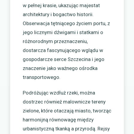
w pełnej krasie, ukazując majestat
architektury i bogactwo historii.
Obserwacja tętniącego życiem portu, z
jego licznymi dźwigami i statkami o
różnorodnym przeznaczeniu,
dostarcza fascynującego wglądu w
gospodarcze serce Szczecina i jego
znaczenie jako ważnego ośrodka
transportowego.
Podróżując wzdłuż rzeki, można
dostrzec również malownicze tereny
zielone, które otaczają miasto, tworząc
harmonijną równowagę między
urbanistyczną tkanką a przyrodą. Rejsy