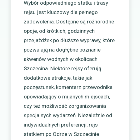
Wybór odpowiedniego statku i trasy
rejsu jest kluczowy dla pełnego
zadowolenia. Dostępne są różnorodne
opcje, od krótkich, godzinnych
przejażdżek po dłuższe wyprawy, które
pozwalają na dogłębne poznanie
akwenów wodnych w okolicach
Szczecina. Niektóre rejsy oferują
dodatkowe atrakcje, takie jak
poczęstunek, komentarz przewodnika
opowiadający o mijanych miejscach,
czy też możliwość zorganizowania
specjalnych wydarzeń. Niezależnie od
indywidualnych preferencji, rejs
statkiem po Odrze w Szczecinie