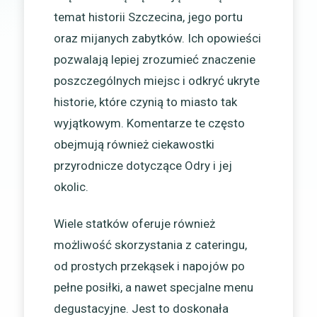
temat historii Szczecina, jego portu
oraz mijanych zabytków. Ich opowieści
pozwalają lepiej zrozumieć znaczenie
poszczególnych miejsc i odkryć ukryte
historie, które czynią to miasto tak
wyjątkowym. Komentarze te często
obejmują również ciekawostki
przyrodnicze dotyczące Odry i jej
okolic.
Wiele statków oferuje również
możliwość skorzystania z cateringu,
od prostych przekąsek i napojów po
pełne posiłki, a nawet specjalne menu
degustacyjne. Jest to doskonała