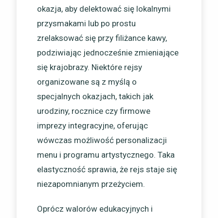
okazja, aby delektować się lokalnymi
przysmakami lub po prostu
zrelaksować się przy filiżance kawy,
podziwiając jednocześnie zmieniające
się krajobrazy. Niektóre rejsy
organizowane są z myślą o
specjalnych okazjach, takich jak
urodziny, rocznice czy firmowe
imprezy integracyjne, oferując
wówczas możliwość personalizacji
menu i programu artystycznego. Taka
elastyczność sprawia, że rejs staje się
niezapomnianym przeżyciem.
Oprócz walorów edukacyjnych i