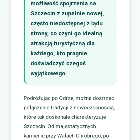
możliwość spojrzenia na
Szczecin z zupełnie nowej,
często niedostępnej z lądu
strony, co czyni go idealną
atrakcją turystyczną dla
każdego, kto pragnie
doświadczyć czegoś
wyjątkowego.
Podróżując po Odrze, można dostrzec
połączenie tradycji z nowoczesnością,
które tak doskonale charakteryzuje
Szczecin. Od majestatycznych
kamienic przy Wałach Chrobrego, po