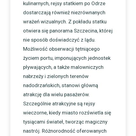
kulinarnych, rejsy statkiem po Odrze
dostarczają również niezrównanych
wrażeń wizualnych. Z pokładu statku
otwiera się panorama Szczecina, której
nie sposób doświadczyć z lądu.
Możliwość obserwacji tętniącego
życiem portu, imponujących jednostek
pływających, a także malowniczych
nabrzeży i zielonych terenów
nadodrzańskich, stanowi główną
atrakcję dla wielu pasażerów.
Szczególnie atrakcyjne są rejsy
wieczorne, kiedy miasto rozświetla się
tysiącami świateł, tworząc magiczny
nastrój. Różnorodność oferowanych