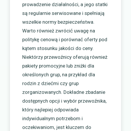
prowadzenie działalności, a jego statki
są regularnie serwisowane i spełniają
wszelkie normy bezpieczeństwa.
Warto również zwrócić uwagę na
politykę cenową i porównać oferty pod
kątem stosunku jakości do ceny.
Niektórzy przewoźnicy oferują również
pakiety promocyjne lub zniżki dla
określonych grup, na przykład dla
rodzin z dziećmi czy grup
zorganizowanych. Dokładne zbadanie
dostępnych opcji i wybór przewoźnika,
który najlepiej odpowiada
indywidualnym potrzebom i
oczekiwaniom, jest kluczem do