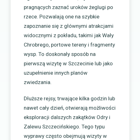
pragnących zaznać uroków żeglugi po
rzece. Pozwalają one na szybkie
zapoznanie się z głównymi atrakcjami
widocznymi z pokładu, takimi jak Wały
Chrobrego, portowe tereny i fragmenty
wysp. To doskonały sposób na
pierwszą wizytę w Szczecinie lub jako
uzupełnienie innych planów
zwiedzania.
Dłuższe rejsy, trwające kilka godzin lub
nawet cały dzień, otwierają możliwości
eksploracji dalszych zakątków Odry i
Zalewu Szczecińskiego. Tego typu
wyprawy często obejmują wizyty w