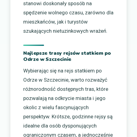
stanowi doskonały sposób na
spędzenie wolnego czasu, zarówno dla
mieszkańców, jak i turystów
szukających nietuzinkowych wrażeń.
Najlepsze trasy rejsów statkiem po
Odrze w Szczecinie
Wybierając się na rejs statkiem po
Odrze w Szczecinie, warto rozważyć
różnorodność dostępnych tras, które
pozwalają na odkrycie miasta i jego
okolic z wielu fascynujących
perspektyw. Krótsze, godzinne rejsy są
idealne dla osób dysponujących
ograniczonym czasem, a jednocześnie