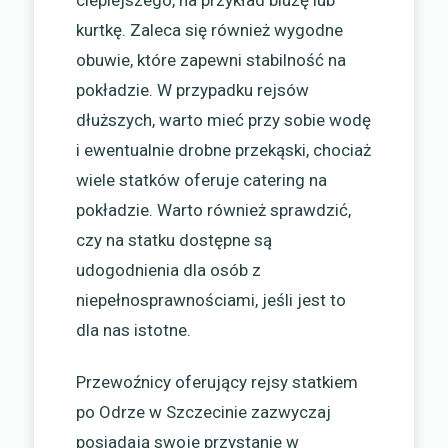
kurtkę. Zaleca się również wygodne
obuwie, które zapewni stabilność na
pokładzie. W przypadku rejsów
dłuższych, warto mieć przy sobie wodę
i ewentualnie drobne przekąski, chociaż
wiele statków oferuje catering na
pokładzie. Warto również sprawdzić,
czy na statku dostępne są
udogodnienia dla osób z
niepełnosprawnościami, jeśli jest to
dla nas istotne.
Przewoźnicy oferujący rejsy statkiem
po Odrze w Szczecinie zazwyczaj
posiadają swoje przystanie w