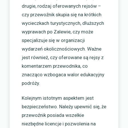
drugie, rodzaj oferowanych rejsów –
czy przewoźnik skupia się na krótkich
wycieczkach turystycznych, dłuższych
wyprawach po Zalewie, czy może
specjalizuje się w organizacji
wydarzeń okolicznościowych. Ważne
jest również, czy oferowane są rejsy z
komentarzem przewodnika, co
znacząco wzbogaca walor edukacyjny
podróży.
Kolejnym istotnym aspektem jest
bezpieczeństwo. Należy upewnić się, że
przewoźnik posiada wszelkie
niezbędne licencje i pozwolenia na