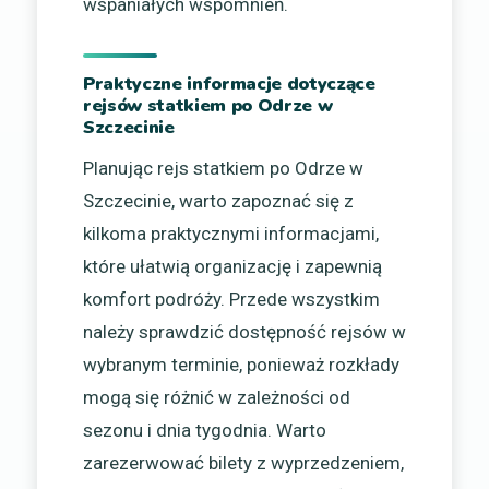
wspaniałych wspomnień.
Praktyczne informacje dotyczące
rejsów statkiem po Odrze w
Szczecinie
Planując rejs statkiem po Odrze w
Szczecinie, warto zapoznać się z
kilkoma praktycznymi informacjami,
które ułatwią organizację i zapewnią
komfort podróży. Przede wszystkim
należy sprawdzić dostępność rejsów w
wybranym terminie, ponieważ rozkłady
mogą się różnić w zależności od
sezonu i dnia tygodnia. Warto
zarezerwować bilety z wyprzedzeniem,