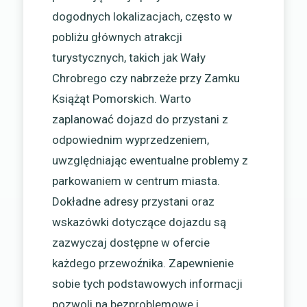
dogodnych lokalizacjach, często w
pobliżu głównych atrakcji
turystycznych, takich jak Wały
Chrobrego czy nabrzeże przy Zamku
Książąt Pomorskich. Warto
zaplanować dojazd do przystani z
odpowiednim wyprzedzeniem,
uwzględniając ewentualne problemy z
parkowaniem w centrum miasta.
Dokładne adresy przystani oraz
wskazówki dotyczące dojazdu są
zazwyczaj dostępne w ofercie
każdego przewoźnika. Zapewnienie
sobie tych podstawowych informacji
pozwoli na bezproblemowe i