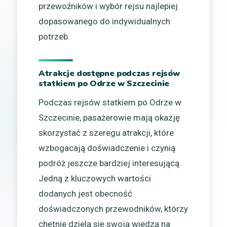
przewoźników i wybór rejsu najlepiej
dopasowanego do indywidualnych
potrzeb.
Atrakcje dostępne podczas rejsów
statkiem po Odrze w Szczecinie
Podczas rejsów statkiem po Odrze w
Szczecinie, pasażerowie mają okazję
skorzystać z szeregu atrakcji, które
wzbogacają doświadczenie i czynią
podróż jeszcze bardziej interesującą.
Jedną z kluczowych wartości
dodanych jest obecność
doświadczonych przewodników, którzy
chętnie dzielą się swoją wiedzą na