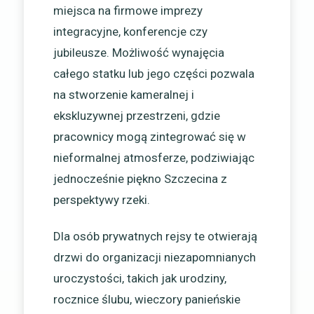
miejsca na firmowe imprezy
integracyjne, konferencje czy
jubileusze. Możliwość wynajęcia
całego statku lub jego części pozwala
na stworzenie kameralnej i
ekskluzywnej przestrzeni, gdzie
pracownicy mogą zintegrować się w
nieformalnej atmosferze, podziwiając
jednocześnie piękno Szczecina z
perspektywy rzeki.
Dla osób prywatnych rejsy te otwierają
drzwi do organizacji niezapomnianych
uroczystości, takich jak urodziny,
rocznice ślubu, wieczory panieńskie