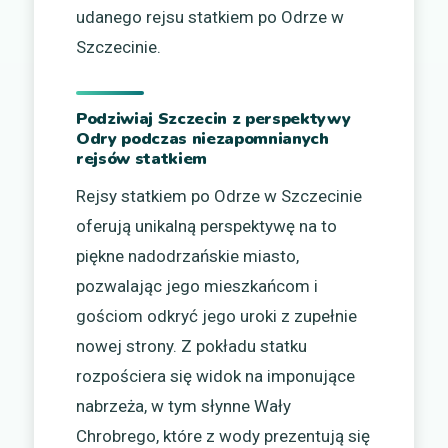
udanego rejsu statkiem po Odrze w
Szczecinie.
Podziwiaj Szczecin z perspektywy
Odry podczas niezapomnianych
rejsów statkiem
Rejsy statkiem po Odrze w Szczecinie
oferują unikalną perspektywę na to
piękne nadodrzańskie miasto,
pozwalając jego mieszkańcom i
gościom odkryć jego uroki z zupełnie
nowej strony. Z pokładu statku
rozpościera się widok na imponujące
nabrzeża, w tym słynne Wały
Chrobrego, które z wody prezentują się