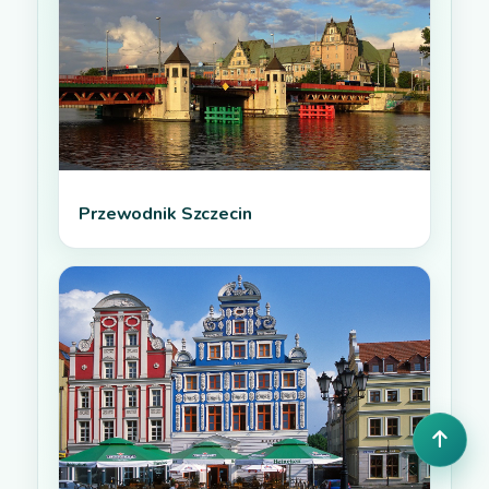
Przewodnik Szczecin