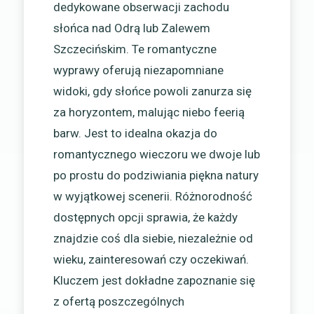
dedykowane obserwacji zachodu
słońca nad Odrą lub Zalewem
Szczecińskim. Te romantyczne
wyprawy oferują niezapomniane
widoki, gdy słońce powoli zanurza się
za horyzontem, malując niebo feerią
barw. Jest to idealna okazja do
romantycznego wieczoru we dwoje lub
po prostu do podziwiania piękna natury
w wyjątkowej scenerii. Różnorodność
dostępnych opcji sprawia, że każdy
znajdzie coś dla siebie, niezależnie od
wieku, zainteresowań czy oczekiwań.
Kluczem jest dokładne zapoznanie się
z ofertą poszczególnych