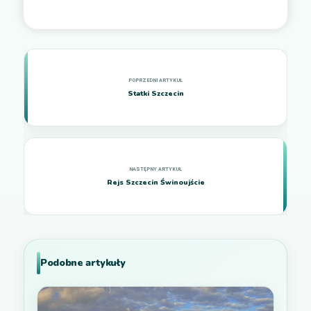
Statki Szczecin
Rejs Szczecin Świnoujście
Podobne artykuły