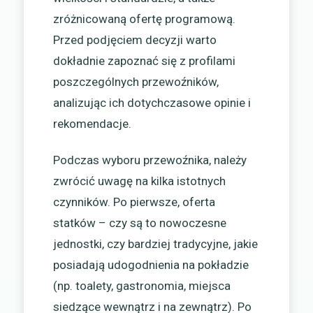
zróżnicowaną ofertę programową.
Przed podjęciem decyzji warto
dokładnie zapoznać się z profilami
poszczególnych przewoźników,
analizując ich dotychczasowe opinie i
rekomendacje.
Podczas wyboru przewoźnika, należy
zwrócić uwagę na kilka istotnych
czynników. Po pierwsze, oferta
statków – czy są to nowoczesne
jednostki, czy bardziej tradycyjne, jakie
posiadają udogodnienia na pokładzie
(np. toalety, gastronomia, miejsca
siedzące wewnątrz i na zewnątrz). Po