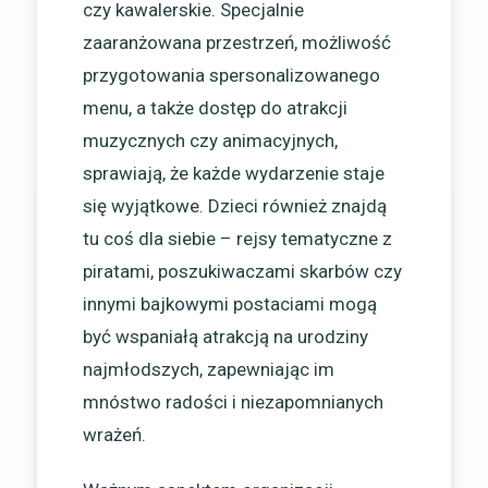
czy kawalerskie. Specjalnie
zaaranżowana przestrzeń, możliwość
przygotowania spersonalizowanego
menu, a także dostęp do atrakcji
muzycznych czy animacyjnych,
sprawiają, że każde wydarzenie staje
się wyjątkowe. Dzieci również znajdą
tu coś dla siebie – rejsy tematyczne z
piratami, poszukiwaczami skarbów czy
innymi bajkowymi postaciami mogą
być wspaniałą atrakcją na urodziny
najmłodszych, zapewniając im
mnóstwo radości i niezapomnianych
wrażeń.