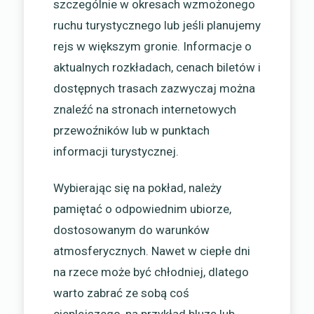
szczególnie w okresach wzmożonego
ruchu turystycznego lub jeśli planujemy
rejs w większym gronie. Informacje o
aktualnych rozkładach, cenach biletów i
dostępnych trasach zazwyczaj można
znaleźć na stronach internetowych
przewoźników lub w punktach
informacji turystycznej.
Wybierając się na pokład, należy
pamiętać o odpowiednim ubiorze,
dostosowanym do warunków
atmosferycznych. Nawet w ciepłe dni
na rzece może być chłodniej, dlatego
warto zabrać ze sobą coś
cieplejszego, na przykład bluzę lub