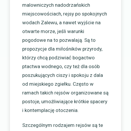
malowniczych nadodrzańskich
miejscowościach, rejsy po spokojnych
wodach Zalewu, a nawet wyjście na
otwarte morze, jeśli warunki
pogodowe na to pozwalają. Są to
propozycje dla miłośników przyrody,
którzy chcą podziwiać bogactwo
ptactwa wodnego, czy też dla osób
poszukujących ciszy i spokoju z dala
od miejskiego zgiełku. Często w
ramach takich rejsów organizowane są
postoje, umożliwiające krótkie spacery
i kontemplację otoczenia.
Szczególnym rodzajem rejsów są te