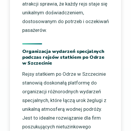
atrakcji sprawia, że każdy rejs staje się
unikalnym doświadczeniem,
dostosowanym do potrzeb i oczekiwań
pasażerów.
Organizacja wydarzeń specjalnych
podczas rejsów statkiem po Odrze
w Szczecinie
Rejsy statkiem po Odrze w Szczecinie
stanowią doskonałą platformę do
organizacji różnorodnych wydarzeń
specjalnych, które łączą urok żeglugi z
unikalną atmosferą wodnej podróży.
Jest to idealne rozwiązanie dla firm
poszukujących nietuzinkowego