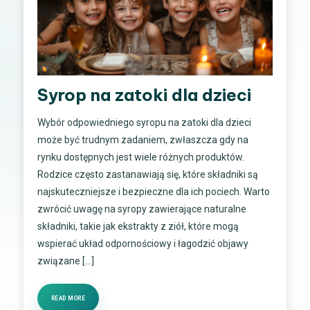
Syrop na zatoki dla dzieci
Wybór odpowiedniego syropu na zatoki dla dzieci
może być trudnym zadaniem, zwłaszcza gdy na
rynku dostępnych jest wiele różnych produktów.
Rodzice często zastanawiają się, które składniki są
najskuteczniejsze i bezpieczne dla ich pociech. Warto
zwrócić uwagę na syropy zawierające naturalne
składniki, takie jak ekstrakty z ziół, które mogą
wspierać układ odpornościowy i łagodzić objawy
związane […]
READ MORE