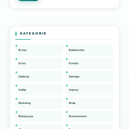
KATEGORIE
Biznes
Budownictwo
Dzieci
Dziecko
Edukacja
Geologia
Hobby
Imprezy
Marketing
Moda
Motoryzacja
Nieruchomości