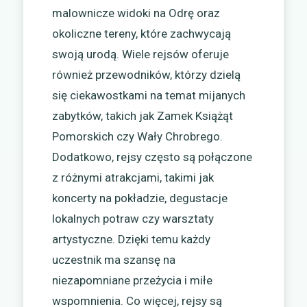
malownicze widoki na Odrę oraz
okoliczne tereny, które zachwycają
swoją urodą. Wiele rejsów oferuje
również przewodników, którzy dzielą
się ciekawostkami na temat mijanych
zabytków, takich jak Zamek Książąt
Pomorskich czy Wały Chrobrego.
Dodatkowo, rejsy często są połączone
z różnymi atrakcjami, takimi jak
koncerty na pokładzie, degustacje
lokalnych potraw czy warsztaty
artystyczne. Dzięki temu każdy
uczestnik ma szansę na
niezapomniane przeżycia i miłe
wspomnienia. Co więcej, rejsy są