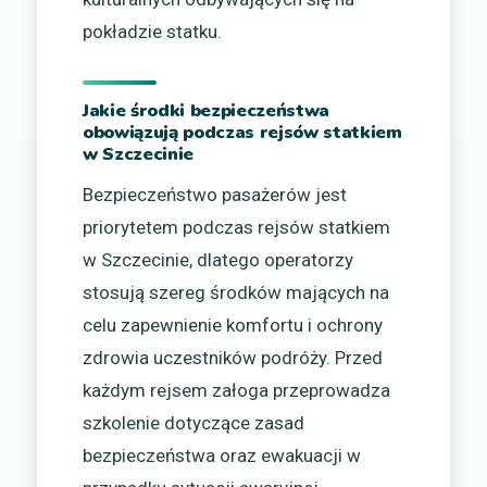
pokładzie statku.
Jakie środki bezpieczeństwa
obowiązują podczas rejsów statkiem
w Szczecinie
Bezpieczeństwo pasażerów jest
priorytetem podczas rejsów statkiem
w Szczecinie, dlatego operatorzy
stosują szereg środków mających na
celu zapewnienie komfortu i ochrony
zdrowia uczestników podróży. Przed
każdym rejsem załoga przeprowadza
szkolenie dotyczące zasad
bezpieczeństwa oraz ewakuacji w