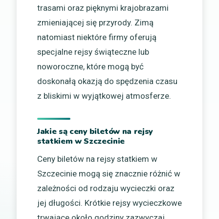
trasami oraz pięknymi krajobrazami
zmieniającej się przyrody. Zimą
natomiast niektóre firmy oferują
specjalne rejsy świąteczne lub
noworoczne, które mogą być
doskonałą okazją do spędzenia czasu
z bliskimi w wyjątkowej atmosferze.
Jakie są ceny biletów na rejsy
statkiem w Szczecinie
Ceny biletów na rejsy statkiem w
Szczecinie mogą się znacznie różnić w
zależności od rodzaju wycieczki oraz
jej długości. Krótkie rejsy wycieczkowe
trwające około godziny zazwyczaj