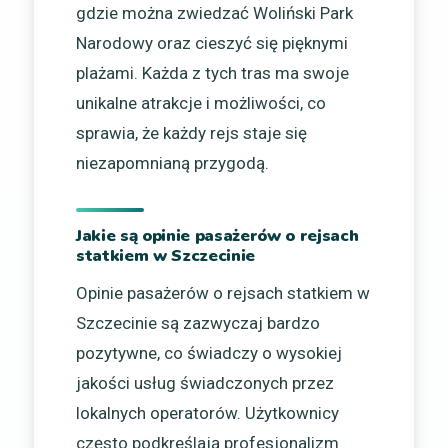
gdzie można zwiedzać Woliński Park
Narodowy oraz cieszyć się pięknymi
plażami. Każda z tych tras ma swoje
unikalne atrakcje i możliwości, co
sprawia, że każdy rejs staje się
niezapomnianą przygodą.
Jakie są opinie pasażerów o rejsach
statkiem w Szczecinie
Opinie pasażerów o rejsach statkiem w
Szczecinie są zazwyczaj bardzo
pozytywne, co świadczy o wysokiej
jakości usług świadczonych przez
lokalnych operatorów. Użytkownicy
często podkreślają profesjonalizm