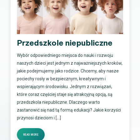
Przedszkole niepubliczne
Wybór odpowiedniego miejsca do nauki i rozwoju
naszych dzieci jest jednym z najważniejszych kroków,
jakie podejmujemy jako rodzice. Chcemy, aby nasze
pociechy rosły w bezpiecznym, kreatywnym i
wspierającym środowisku. Jednym z rozwiązań,
które coraz częściej staje się atrakcyjną opcją, są
przedszkola niepubliczne. Dlaczego warto
zastanowić się nad tą formą edukacji? Jakie korzyści
przynosi dzieciom i […]
READ MORE