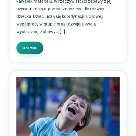
kawałek materiału, w rzeczywistości zabawy z jej
użyciem mają ogromne znaczenie dla rozwoju
dziecka. Dzieci uczą się koordynacji ruchowej,
współpracy w grupie oraz rozwijają swoją
wyobraźnię. Zabawy z […]
READ MORE