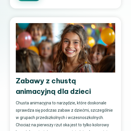
Zabawy z chustą
animacyjną dla dzieci
Chusta animacyjna to narzędzie, które doskonale
sprawdza się podczas zabaw z dziećmi, szczególnie
w grupach przedszkolnych i wczesnoszkolnych.
Chociaż na pierwszy rzut oka jest to tylko kolorowy