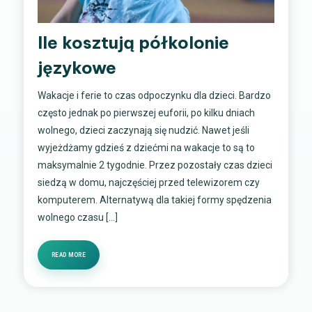
Ile kosztują półkolonie
językowe
Wakacje i ferie to czas odpoczynku dla dzieci. Bardzo
często jednak po pierwszej euforii, po kilku dniach
wolnego, dzieci zaczynają się nudzić. Nawet jeśli
wyjeżdżamy gdzieś z dziećmi na wakacje to są to
maksymalnie 2 tygodnie. Przez pozostały czas dzieci
siedzą w domu, najczęściej przed telewizorem czy
komputerem. Alternatywą dla takiej formy spędzenia
wolnego czasu […]
READ MORE