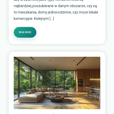
najbardziej poszukiwane w danym obszarze, czy są
to mieszkania, domy jednorodzinne, czy może lokale
komercyjne. Kolejnym […]
READ MORE