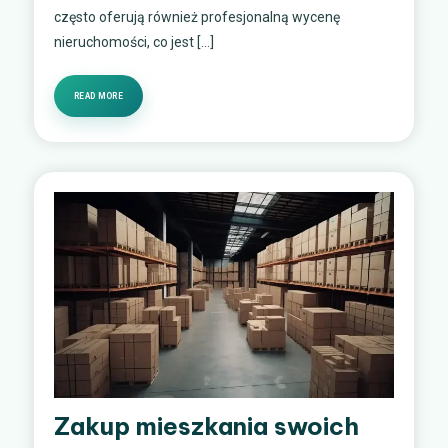
często oferują również profesjonalną wycenę
nieruchomości, co jest […]
READ MORE
Zakup mieszkania swoich