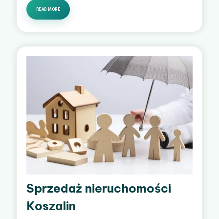
READ MORE
Sprzedaż nieruchomości
Koszalin