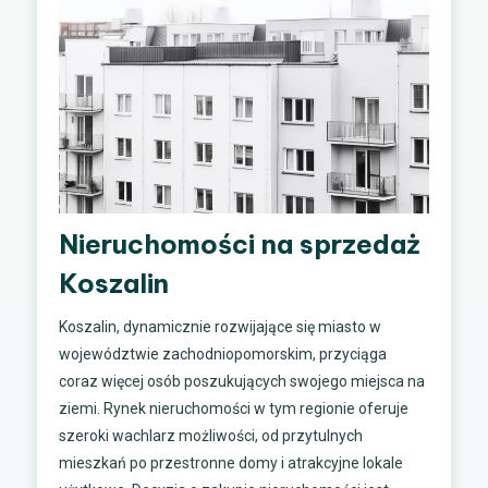
Nieruchomości na sprzedaż
Koszalin
Koszalin, dynamicznie rozwijające się miasto w
województwie zachodniopomorskim, przyciąga
coraz więcej osób poszukujących swojego miejsca na
ziemi. Rynek nieruchomości w tym regionie oferuje
szeroki wachlarz możliwości, od przytulnych
mieszkań po przestronne domy i atrakcyjne lokale