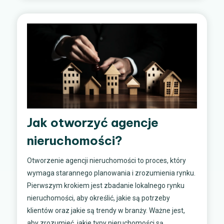
Jak otworzyć agencje
nieruchomości?
Otworzenie agencji nieruchomości to proces, który
wymaga starannego planowania i zrozumienia rynku.
Pierwszym krokiem jest zbadanie lokalnego rynku
nieruchomości, aby określić, jakie są potrzeby
klientów oraz jakie są trendy w branży. Ważne jest,
aby zrozumieć, jakie typy nieruchomości są