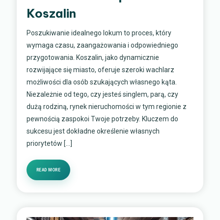
Koszalin
Poszukiwanie idealnego lokum to proces, który
wymaga czasu, zaangażowania i odpowiedniego
przygotowania. Koszalin, jako dynamicznie
rozwijające się miasto, oferuje szeroki wachlarz
możliwości dla osób szukających własnego kąta.
Niezależnie od tego, czy jesteś singlem, parą, czy
dużą rodziną, rynek nieruchomości w tym regionie z
pewnością zaspokoi Twoje potrzeby. Kluczem do
sukcesu jest dokładne określenie własnych
priorytetów […]
READ MORE