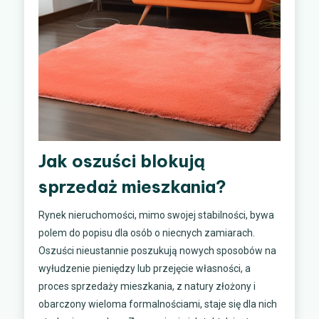
Jak oszuści blokują
sprzedaż mieszkania?
Rynek nieruchomości, mimo swojej stabilności, bywa
polem do popisu dla osób o niecnych zamiarach.
Oszuści nieustannie poszukują nowych sposobów na
wyłudzenie pieniędzy lub przejęcie własności, a
proces sprzedaży mieszkania, z natury złożony i
obarczony wieloma formalnościami, staje się dla nich