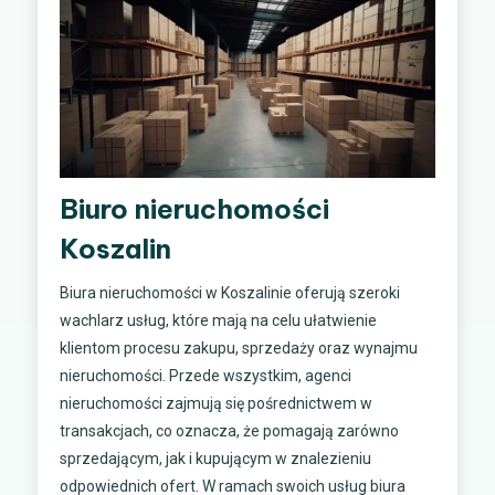
Biuro nieruchomości
Koszalin
Biura nieruchomości w Koszalinie oferują szeroki
wachlarz usług, które mają na celu ułatwienie
klientom procesu zakupu, sprzedaży oraz wynajmu
nieruchomości. Przede wszystkim, agenci
nieruchomości zajmują się pośrednictwem w
transakcjach, co oznacza, że pomagają zarówno
sprzedającym, jak i kupującym w znalezieniu
odpowiednich ofert. W ramach swoich usług biura