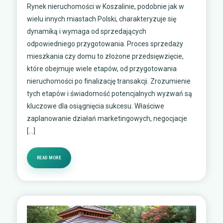
Rynek nieruchomości w Koszalinie, podobnie jak w
wielu innych miastach Polski, charakteryzuje się
dynamiką i wymaga od sprzedających
odpowiedniego przygotowania. Proces sprzedaży
mieszkania czy domu to złożone przedsięwzięcie,
które obejmuje wiele etapów, od przygotowania
nieruchomości po finalizację transakcji. Zrozumienie
tych etapów i świadomość potencjalnych wyzwań są
kluczowe dla osiągnięcia sukcesu. Właściwe
zaplanowanie działań marketingowych, negocjacje
[…]
READ MORE