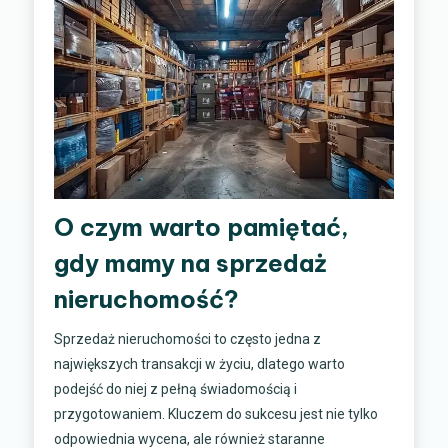
O czym warto pamiętać,
gdy mamy na sprzedaż
nieruchomość?
Sprzedaż nieruchomości to często jedna z
największych transakcji w życiu, dlatego warto
podejść do niej z pełną świadomością i
przygotowaniem. Kluczem do sukcesu jest nie tylko
odpowiednia wycena, ale również staranne