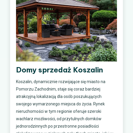
Domy sprzedaż Koszalin
Koszalin, dynamicznie rozwijające się miasto na
Pomorzu Zachodnim, staje się coraz bardziej
atrakcyjną lokalizacją dla osób poszukujących
swojego wymarzonego miejsca do życia. Rynek
nieruchomości w tym regionie oferuje szeroki
wachlarz możliwości, od przytulnych domków
jednorodzinnych po przestronne posiadłości