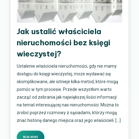
Jak ustalić właściciela
nieruchomości bez księgi
wieczystej?
Ustalenie właściciela nieruchomości, gdy nie mamy
dostępu do księgi wieczystej, może wydawać się
skomplikowane, ale istnieje kilka metod, które mogą
pomóc w tym procesie. Przede wszystkim warto
zacząć od zebrania jak największej ilości informacji
na temat interesującej nas nieruchomości. Można to
zrobić poprzez rozmowy z sąsiadami, którzy mogą
znać historię danego miejsca oraz jego właścicieli. […]
READ MORE