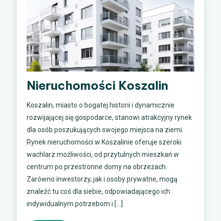
Nieruchomości Koszalin
Koszalin, miasto o bogatej historii i dynamicznie
rozwijającej się gospodarce, stanowi atrakcyjny rynek
dla osób poszukujących swojego miejsca na ziemi.
Rynek nieruchomości w Koszalinie oferuje szeroki
wachlarz możliwości, od przytulnych mieszkań w
centrum po przestronne domy na obrzeżach.
Zarówno inwestorzy, jak i osoby prywatne, mogą
znaleźć tu coś dla siebie, odpowiadającego ich
indywidualnym potrzebom i […]