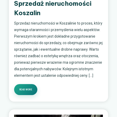
Sprzedaż nieruchomości
Koszalin
Sprzedaż nieruchomości w Koszalinie to proces, który
wymaga staranności i przemyślenia wielu aspektów.
Pierwszym krokiem jest dokładne przygotowanie
nieruchomości do sprzedaży, co obejmuje zarówno jej
sprzątanie, jak i ewentualne drobne naprawy. Warto
również zadbać o estetykę wnętrza oraz otoczenia,
ponieważ pierwsze wrażenie ma ogromne znaczenie
dla potencjalnych nabywców. Kolejnym istotnym
elementem jest ustalenie odpowiedniej ceny. […]
READ MORE