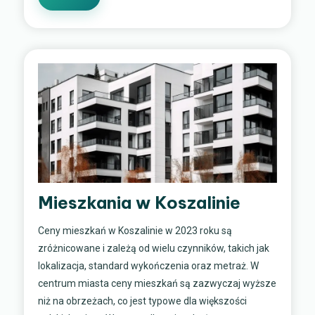
Mieszkania w Koszalinie
Ceny mieszkań w Koszalinie w 2023 roku są
zróżnicowane i zależą od wielu czynników, takich jak
lokalizacja, standard wykończenia oraz metraż. W
centrum miasta ceny mieszkań są zazwyczaj wyższe
niż na obrzeżach, co jest typowe dla większości