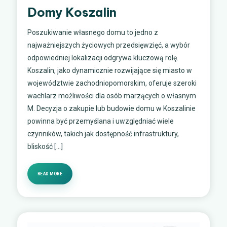
Domy Koszalin
Poszukiwanie własnego domu to jedno z
najważniejszych życiowych przedsięwzięć, a wybór
odpowiedniej lokalizacji odgrywa kluczową rolę.
Koszalin, jako dynamicznie rozwijające się miasto w
województwie zachodniopomorskim, oferuje szeroki
wachlarz możliwości dla osób marzących o własnym
M. Decyzja o zakupie lub budowie domu w Koszalinie
powinna być przemyślana i uwzględniać wiele
czynników, takich jak dostępność infrastruktury,
bliskość […]
READ MORE