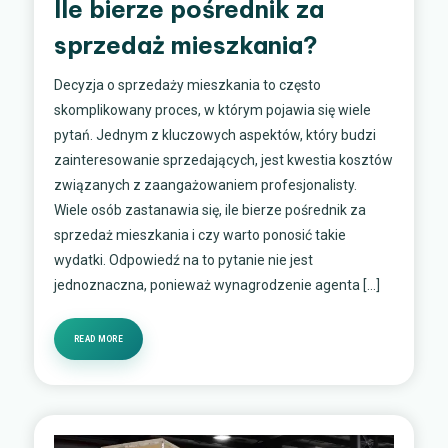
Ile bierze pośrednik za
sprzedaż mieszkania?
Decyzja o sprzedaży mieszkania to często
skomplikowany proces, w którym pojawia się wiele
pytań. Jednym z kluczowych aspektów, który budzi
zainteresowanie sprzedających, jest kwestia kosztów
związanych z zaangażowaniem profesjonalisty.
Wiele osób zastanawia się, ile bierze pośrednik za
sprzedaż mieszkania i czy warto ponosić takie
wydatki. Odpowiedź na to pytanie nie jest
jednoznaczna, ponieważ wynagrodzenie agenta […]
READ MORE