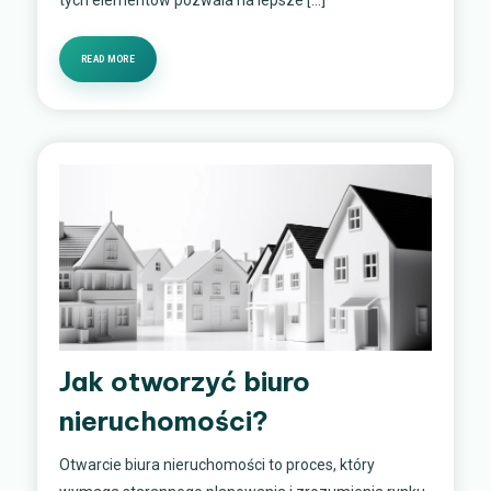
READ MORE
Jak otworzyć biuro
nieruchomości?
Otwarcie biura nieruchomości to proces, który