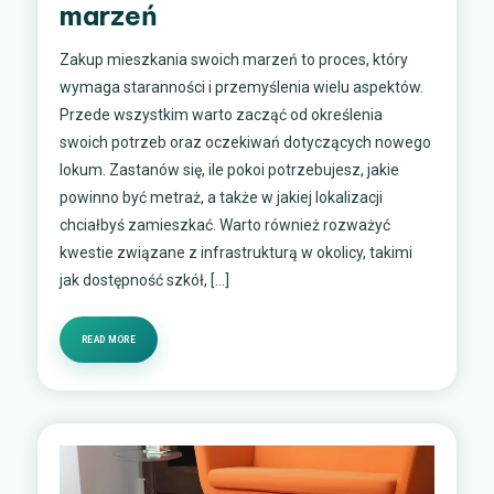
marzeń
Zakup mieszkania swoich marzeń to proces, który
wymaga staranności i przemyślenia wielu aspektów.
Przede wszystkim warto zacząć od określenia
swoich potrzeb oraz oczekiwań dotyczących nowego
lokum. Zastanów się, ile pokoi potrzebujesz, jakie
powinno być metraż, a także w jakiej lokalizacji
chciałbyś zamieszkać. Warto również rozważyć
kwestie związane z infrastrukturą w okolicy, takimi
jak dostępność szkół, […]
READ MORE