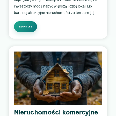
inwestorzy mogą nabyć większą liczbę lokali lub
bardziej atrakcyjne nieruchomości za ten sam […]
READ MORE
Nieruchomości komercyjne