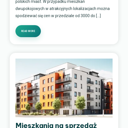
polskich miast. W przypadku mieszkań
dwupokojowych w atrakcyjnych lokalizacjach można
spodziewać się cen w przedziale od 3000 do […]
READ MORE
Mieszkania na sprzedaż