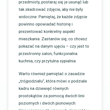
przedmioty, postaraj się je usunąć lub
tak skadrować zdjęcie, aby nie były
widoczne. Pamiętaj, że każde zdjęcie
powinno opowiadać historię i
prezentować konkretny aspekt
mieszkania. Zastanów się, co chcesz
pokazać na danym ujęciu – czy jest to
przestronny salon, funkcjonalna
kuchnia, czy przytulna sypialnia.
Warto również pamiętać o zasadzie
„trójpodziału”, która mówi o podziale
kadru na dziewięć równych
prostokątów za pomocą dwóch linii
poziomych i dwóch pionowych.