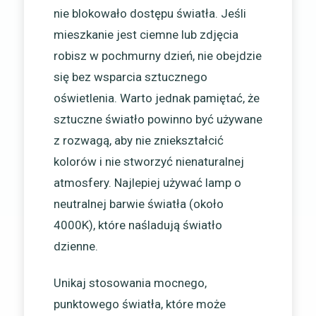
nie blokowało dostępu światła. Jeśli
mieszkanie jest ciemne lub zdjęcia
robisz w pochmurny dzień, nie obejdzie
się bez wsparcia sztucznego
oświetlenia. Warto jednak pamiętać, że
sztuczne światło powinno być używane
z rozwagą, aby nie zniekształcić
kolorów i nie stworzyć nienaturalnej
atmosfery. Najlepiej używać lamp o
neutralnej barwie światła (około
4000K), które naśladują światło
dzienne.
Unikaj stosowania mocnego,
punktowego światła, które może