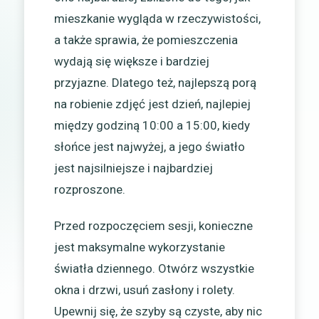
mieszkanie wygląda w rzeczywistości,
a także sprawia, że pomieszczenia
wydają się większe i bardziej
przyjazne. Dlatego też, najlepszą porą
na robienie zdjęć jest dzień, najlepiej
między godziną 10:00 a 15:00, kiedy
słońce jest najwyżej, a jego światło
jest najsilniejsze i najbardziej
rozproszone.
Przed rozpoczęciem sesji, konieczne
jest maksymalne wykorzystanie
światła dziennego. Otwórz wszystkie
okna i drzwi, usuń zasłony i rolety.
Upewnij się, że szyby są czyste, aby nic