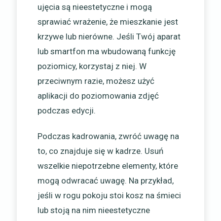
ujęcia są nieestetyczne i mogą
sprawiać wrażenie, że mieszkanie jest
krzywe lub nierówne. Jeśli Twój aparat
lub smartfon ma wbudowaną funkcję
poziomicy, korzystaj z niej. W
przeciwnym razie, możesz użyć
aplikacji do poziomowania zdjęć
podczas edycji.
Podczas kadrowania, zwróć uwagę na
to, co znajduje się w kadrze. Usuń
wszelkie niepotrzebne elementy, które
mogą odwracać uwagę. Na przykład,
jeśli w rogu pokoju stoi kosz na śmieci
lub stoją na nim nieestetyczne