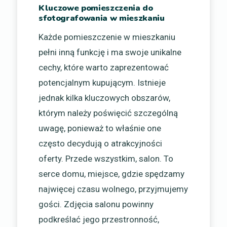
Kluczowe pomieszczenia do
sfotografowania w mieszkaniu
Każde pomieszczenie w mieszkaniu
pełni inną funkcję i ma swoje unikalne
cechy, które warto zaprezentować
potencjalnym kupującym. Istnieje
jednak kilka kluczowych obszarów,
którym należy poświęcić szczególną
uwagę, ponieważ to właśnie one
często decydują o atrakcyjności
oferty. Przede wszystkim, salon. To
serce domu, miejsce, gdzie spędzamy
najwięcej czasu wolnego, przyjmujemy
gości. Zdjęcia salonu powinny
podkreślać jego przestronność,