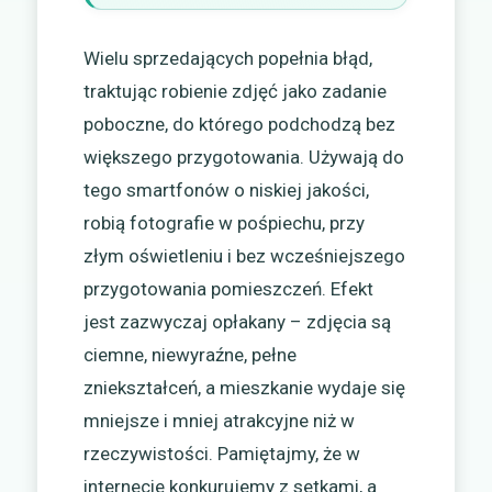
Wielu sprzedających popełnia błąd,
traktując robienie zdjęć jako zadanie
poboczne, do którego podchodzą bez
większego przygotowania. Używają do
tego smartfonów o niskiej jakości,
robią fotografie w pośpiechu, przy
złym oświetleniu i bez wcześniejszego
przygotowania pomieszczeń. Efekt
jest zazwyczaj opłakany – zdjęcia są
ciemne, niewyraźne, pełne
zniekształceń, a mieszkanie wydaje się
mniejsze i mniej atrakcyjne niż w
rzeczywistości. Pamiętajmy, że w
internecie konkurujemy z setkami, a