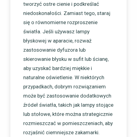
tworzyć ostre cienie i podkreślać
niedoskonałości. Zamiast tego, staraj
się o równomierne rozproszenie
światła. Jeśli używasz lampy
błyskowej w aparacie, rozważ
zastosowanie dyfuzora lub
skierowanie błysku w sufit lub ścianę,
aby uzyskać bardziej miękkie i
naturalne oświetlenie. W niektórych
przypadkach, dobrym rozwiązaniem
może być zastosowanie dodatkowych
źródeł światła, takich jak lampy stojące
lub stołowe, które można strategicznie
rozmieszczać w pomieszczeniach, aby
rozjaśnić ciemniejsze zakamarki.