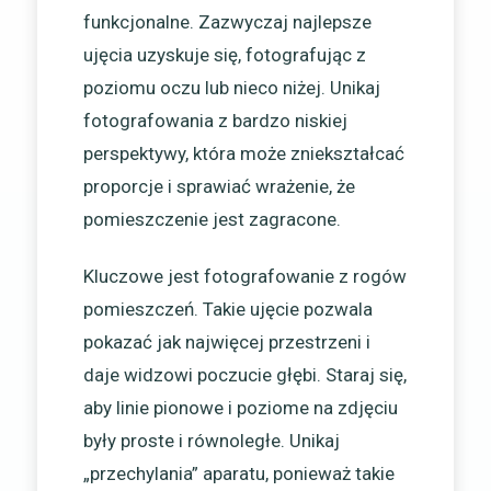
funkcjonalne. Zazwyczaj najlepsze
ujęcia uzyskuje się, fotografując z
poziomu oczu lub nieco niżej. Unikaj
fotografowania z bardzo niskiej
perspektywy, która może zniekształcać
proporcje i sprawiać wrażenie, że
pomieszczenie jest zagracone.
Kluczowe jest fotografowanie z rogów
pomieszczeń. Takie ujęcie pozwala
pokazać jak najwięcej przestrzeni i
daje widzowi poczucie głębi. Staraj się,
aby linie pionowe i poziome na zdjęciu
były proste i równoległe. Unikaj
„przechylania” aparatu, ponieważ takie