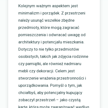
Kolejnym ważnym aspektem jest
minimalizm i porządek. Z przestrzeni
należy usunąć wszelkie zbędne
przedmioty, które mogą zagracać
pomieszczenia i odwracać uwagę od
architektury i potencjału mieszkania.
Dotyczy to nie tylko przedmiotów
osobistych, takich jak zdjęcia rodzinne
czy pamiątki, ale również nadmiaru
mebli czy dekoracji. Celem jest
stworzenie wrażenia przestronności i
uporządkowania. Pomyśl o tym, jak
chciałbyś, aby potencjalny kupujący
zobaczył przestrzeń – jako czystą
kartę, którą może zaaranżować według