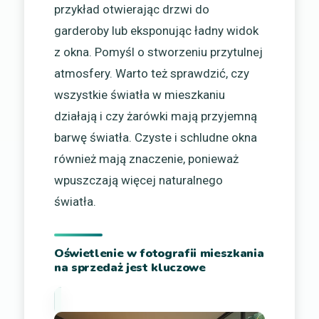
przykład otwierając drzwi do
garderoby lub eksponując ładny widok
z okna. Pomyśl o stworzeniu przytulnej
atmosfery. Warto też sprawdzić, czy
wszystkie światła w mieszkaniu
działają i czy żarówki mają przyjemną
barwę światła. Czyste i schludne okna
również mają znaczenie, ponieważ
wpuszczają więcej naturalnego
światła.
Oświetlenie w fotografii mieszkania
na sprzedaż jest kluczowe