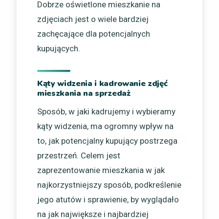
Dobrze oświetlone mieszkanie na
zdjęciach jest o wiele bardziej
zachęcające dla potencjalnych
kupujących.
Kąty widzenia i kadrowanie zdjęć
mieszkania na sprzedaż
Sposób, w jaki kadrujemy i wybieramy
kąty widzenia, ma ogromny wpływ na
to, jak potencjalny kupujący postrzega
przestrzeń. Celem jest
zaprezentowanie mieszkania w jak
najkorzystniejszy sposób, podkreślenie
jego atutów i sprawienie, by wyglądało
na jak największe i najbardziej