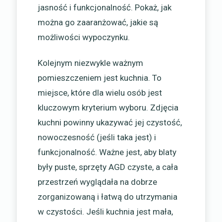
jasność i funkcjonalność. Pokaż, jak
można go zaaranżować, jakie są
możliwości wypoczynku.
Kolejnym niezwykle ważnym
pomieszczeniem jest kuchnia. To
miejsce, które dla wielu osób jest
kluczowym kryterium wyboru. Zdjęcia
kuchni powinny ukazywać jej czystość,
nowoczesność (jeśli taka jest) i
funkcjonalność. Ważne jest, aby blaty
były puste, sprzęty AGD czyste, a cała
przestrzeń wyglądała na dobrze
zorganizowaną i łatwą do utrzymania
w czystości. Jeśli kuchnia jest mała,