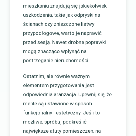
mieszkaniu znajdują się jakiekolwiek
uszkodzenia, takie jak odpryski na
ścianach czy zniszczone listwy
przypodłogowe, warto je naprawić
przed sesją. Nawet drobne poprawki
mogą znacząco wpłynąć na
postrzeganie nieruchomości.
Ostatnim, ale równie ważnym
elementem przygotowania jest
odpowiednia aranżacja. Upewnij się, że
meble są ustawione w sposób
funkcjonalny i estetyczny. Jeśli to
możliwe, spróbuj podkreślić
największe atuty pomieszczeń, na