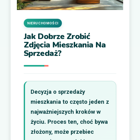
NIERUCHOMOŚCI
Jak Dobrze Zrobić
Zdjęcia Mieszkania Na
Sprzedaż?
Decyzja o sprzedaży
mieszkania to często jeden z
najważniejszych kroków w
życiu. Proces ten, choć bywa
złożony, może przebiec