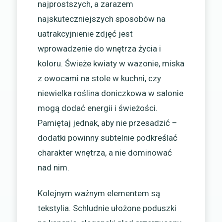
najprostszych, a zarazem
najskuteczniejszych sposobów na
uatrakcyjnienie zdjęć jest
wprowadzenie do wnętrza życia i
koloru. Świeże kwiaty w wazonie, miska
z owocami na stole w kuchni, czy
niewielka roślina doniczkowa w salonie
mogą dodać energii i świeżości.
Pamiętaj jednak, aby nie przesadzić –
dodatki powinny subtelnie podkreślać
charakter wnętrza, a nie dominować
nad nim.
Kolejnym ważnym elementem są
tekstylia. Schludnie ułożone poduszki