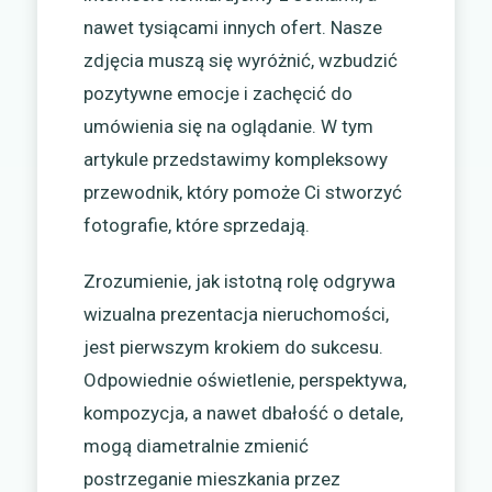
nawet tysiącami innych ofert. Nasze
zdjęcia muszą się wyróżnić, wzbudzić
pozytywne emocje i zachęcić do
umówienia się na oglądanie. W tym
artykule przedstawimy kompleksowy
przewodnik, który pomoże Ci stworzyć
fotografie, które sprzedają.
Zrozumienie, jak istotną rolę odgrywa
wizualna prezentacja nieruchomości,
jest pierwszym krokiem do sukcesu.
Odpowiednie oświetlenie, perspektywa,
kompozycja, a nawet dbałość o detale,
mogą diametralnie zmienić
postrzeganie mieszkania przez