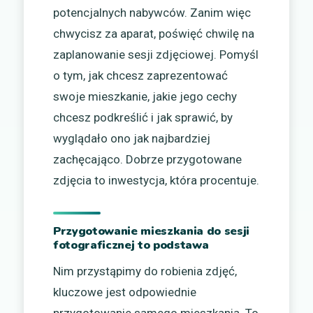
potencjalnych nabywców. Zanim więc
chwycisz za aparat, poświęć chwilę na
zaplanowanie sesji zdjęciowej. Pomyśl
o tym, jak chcesz zaprezentować
swoje mieszkanie, jakie jego cechy
chcesz podkreślić i jak sprawić, by
wyglądało ono jak najbardziej
zachęcająco. Dobrze przygotowane
zdjęcia to inwestycja, która procentuje.
Przygotowanie mieszkania do sesji
fotograficznej to podstawa
Nim przystąpimy do robienia zdjęć,
kluczowe jest odpowiednie
przygotowanie samego mieszkania. To