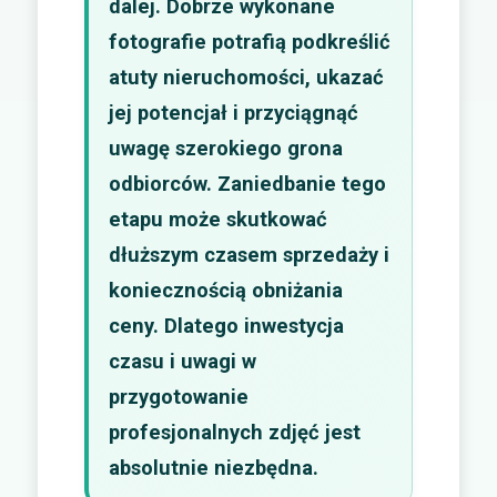
dalej. Dobrze wykonane
fotografie potrafią podkreślić
atuty nieruchomości, ukazać
jej potencjał i przyciągnąć
uwagę szerokiego grona
odbiorców. Zaniedbanie tego
etapu może skutkować
dłuższym czasem sprzedaży i
koniecznością obniżania
ceny. Dlatego inwestycja
czasu i uwagi w
przygotowanie
profesjonalnych zdjęć jest
absolutnie niezbędna.