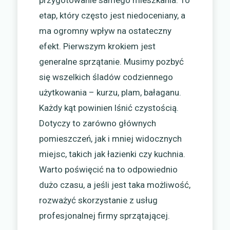
etap, który często jest niedoceniany, a
ma ogromny wpływ na ostateczny
efekt. Pierwszym krokiem jest
generalne sprzątanie. Musimy pozbyć
się wszelkich śladów codziennego
użytkowania – kurzu, plam, bałaganu.
Każdy kąt powinien lśnić czystością.
Dotyczy to zarówno głównych
pomieszczeń, jak i mniej widocznych
miejsc, takich jak łazienki czy kuchnia.
Warto poświęcić na to odpowiednio
dużo czasu, a jeśli jest taka możliwość,
rozważyć skorzystanie z usług
profesjonalnej firmy sprzątającej.