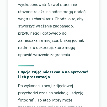
wyeksponować. Nawet starannie
ułożone książki na półce mogą dodać
wnętrzu charakteru. Chodzi o to, aby
stworzyć wrażenie zadbanego,
przytulnego i gotowego do
zamieszkania miejsca. Unikaj jednak
nadmiaru dekoracji, które mogą
sprawić wrażenie zagracenia.
Edycja zdjęć mieszkania na sprzedaż
i ich prezentacja
Po wykonaniu sesji zdjęciowej
przychodzi czas na selekcję i edycję
fotografii. To etap, który może