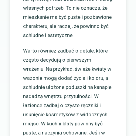
własnych potrzeb. To nie oznacza, że
mieszkanie ma być puste i pozbawione
charakteru, ale raczej, że powinno być
schludne i estetyczne.
Warto również zadbać o detale, które
często decydują o pierwszym
wrażeniu. Na przykład, świeże kwiaty w
wazonie mogą dodać życia i koloru, a
schludnie ułożone poduszki na kanapie
nadadzą wnętrzu przytulności. W
łazience zadbaj o czyste ręczniki i
usunięcie kosmetyków z widocznych
miejsc. W kuchni blaty powinny być
puste, a naczynia schowane. Jeśli w