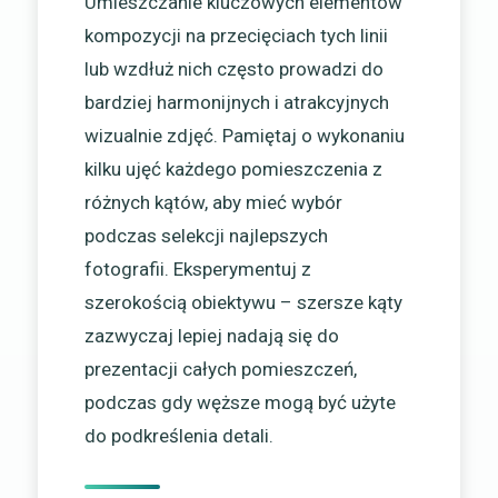
Umieszczanie kluczowych elementów
kompozycji na przecięciach tych linii
lub wzdłuż nich często prowadzi do
bardziej harmonijnych i atrakcyjnych
wizualnie zdjęć. Pamiętaj o wykonaniu
kilku ujęć każdego pomieszczenia z
różnych kątów, aby mieć wybór
podczas selekcji najlepszych
fotografii. Eksperymentuj z
szerokością obiektywu – szersze kąty
zazwyczaj lepiej nadają się do
prezentacji całych pomieszczeń,
podczas gdy węższe mogą być użyte
do podkreślenia detali.