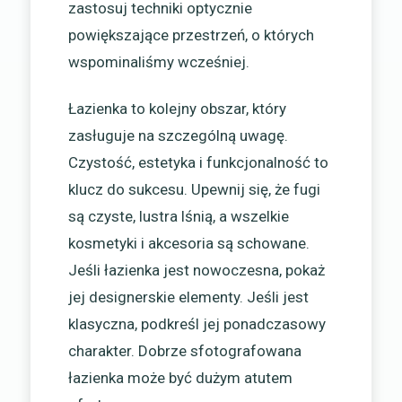
zastosuj techniki optycznie
powiększające przestrzeń, o których
wspominaliśmy wcześniej.
Łazienka to kolejny obszar, który
zasługuje na szczególną uwagę.
Czystość, estetyka i funkcjonalność to
klucz do sukcesu. Upewnij się, że fugi
są czyste, lustra lśnią, a wszelkie
kosmetyki i akcesoria są schowane.
Jeśli łazienka jest nowoczesna, pokaż
jej designerskie elementy. Jeśli jest
klasyczna, podkreśl jej ponadczasowy
charakter. Dobrze sfotografowana
łazienka może być dużym atutem