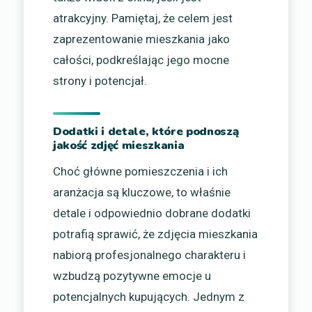
atrakcyjny. Pamiętaj, że celem jest
zaprezentowanie mieszkania jako
całości, podkreślając jego mocne
strony i potencjał.
Dodatki i detale, które podnoszą
jakość zdjęć mieszkania
Choć główne pomieszczenia i ich
aranżacja są kluczowe, to właśnie
detale i odpowiednio dobrane dodatki
potrafią sprawić, że zdjęcia mieszkania
nabiorą profesjonalnego charakteru i
wzbudzą pozytywne emocje u
potencjalnych kupujących. Jednym z