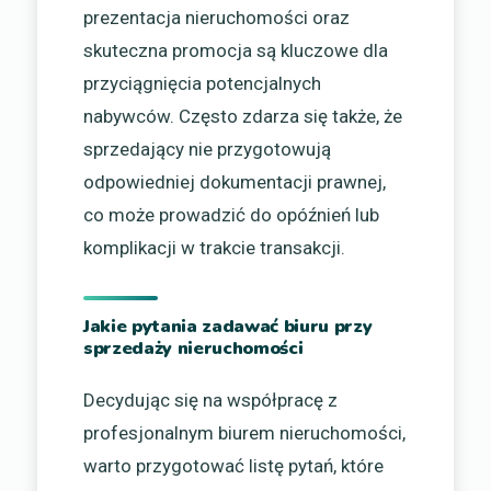
prezentacja nieruchomości oraz
skuteczna promocja są kluczowe dla
przyciągnięcia potencjalnych
nabywców. Często zdarza się także, że
sprzedający nie przygotowują
odpowiedniej dokumentacji prawnej,
co może prowadzić do opóźnień lub
komplikacji w trakcie transakcji.
Jakie pytania zadawać biuru przy
sprzedaży nieruchomości
Decydując się na współpracę z
profesjonalnym biurem nieruchomości,
warto przygotować listę pytań, które