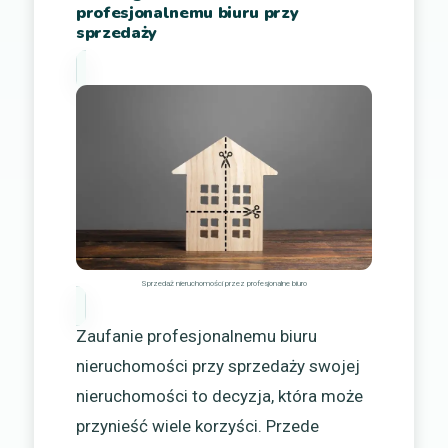
profesjonalnemu biuru przy
sprzedaży
Sprzedaż nieruchomości przez profesjonalne biuro
Zaufanie profesjonalnemu biuru
nieruchomości przy sprzedaży swojej
nieruchomości to decyzja, która może
przynieść wiele korzyści. Przede