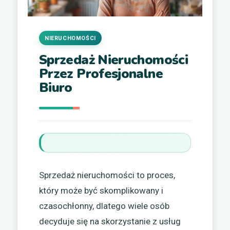
NIERUCHOMOŚCI
Sprzedaż Nieruchomości
Przez Profesjonalne
Biuro
Sprzedaż nieruchomości to proces,
który może być skomplikowany i
czasochłonny, dlatego wiele osób
decyduje się na skorzystanie z usług