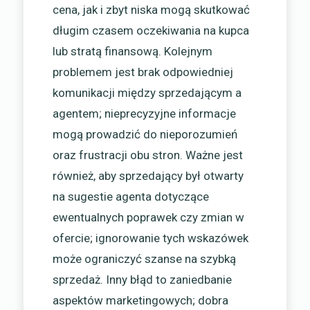
cena, jak i zbyt niska mogą skutkować
długim czasem oczekiwania na kupca
lub stratą finansową. Kolejnym
problemem jest brak odpowiedniej
komunikacji między sprzedającym a
agentem; nieprecyzyjne informacje
mogą prowadzić do nieporozumień
oraz frustracji obu stron. Ważne jest
również, aby sprzedający był otwarty
na sugestie agenta dotyczące
ewentualnych poprawek czy zmian w
ofercie; ignorowanie tych wskazówek
może ograniczyć szanse na szybką
sprzedaż. Inny błąd to zaniedbanie
aspektów marketingowych; dobra