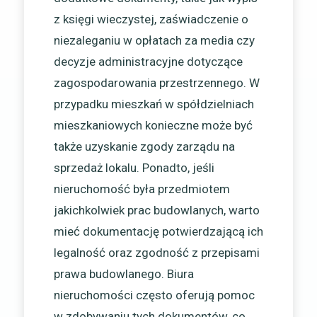
z księgi wieczystej, zaświadczenie o
niezaleganiu w opłatach za media czy
decyzje administracyjne dotyczące
zagospodarowania przestrzennego. W
przypadku mieszkań w spółdzielniach
mieszkaniowych konieczne może być
także uzyskanie zgody zarządu na
sprzedaż lokalu. Ponadto, jeśli
nieruchomość była przedmiotem
jakichkolwiek prac budowlanych, warto
mieć dokumentację potwierdzającą ich
legalność oraz zgodność z przepisami
prawa budowlanego. Biura
nieruchomości często oferują pomoc
w zdobywaniu tych dokumentów, co