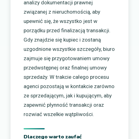
analizy dokumentacji prawnej
związanej z nieruchomością, aby
upewnić się, że wszystko jest w
porządku przed finalizacją transakcji.
Gdy znajdzie się kupiec i zostaną
uzgodnione wszystkie szczegóły, biuro
zajmuje się przygotowaniem umowy
przedwstępnej oraz finalnej umowy
sprzedaży. W trakcie całego procesu
agenci pozostają w kontakcie zarówno
ze sprzedającym, jak i kupującym, aby
zapewnić płynność transakcji oraz
rozwiać wszelkie wątpliwości.
Dlaczego warto zaufać