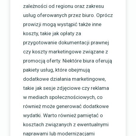
zależności od regionu oraz zakresu
usług oferowanych przez biuro. Oprócz
prowizji mogą wystąpić także inne
koszty, takie jak opłaty za
przygotowanie dokumentacji prawnej
czy koszty marketingowe związane z
promocją oferty. Niektóre biura oferują
pakiety usług, które obejmują
dodatkowe działania marketingowe,
takie jak sesje zdjęciowe czy reklama
w mediach społecznościowych, co
również może generować dodatkowe
wydatki. Warto również pamiętać o
kosztach związanych z ewentualnymi
naprawami lub modernizacjami