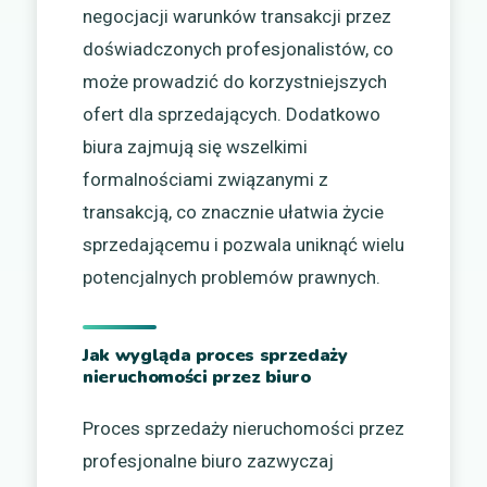
negocjacji warunków transakcji przez
doświadczonych profesjonalistów, co
może prowadzić do korzystniejszych
ofert dla sprzedających. Dodatkowo
biura zajmują się wszelkimi
formalnościami związanymi z
transakcją, co znacznie ułatwia życie
sprzedającemu i pozwala uniknąć wielu
potencjalnych problemów prawnych.
Jak wygląda proces sprzedaży
nieruchomości przez biuro
Proces sprzedaży nieruchomości przez
profesjonalne biuro zazwyczaj