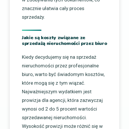
znacznie ułatwia cały proces
sprzedaży.
Jakie są koszty związane ze
sprzedażą nieruchomości przez biuro
Kiedy decydujemy się na sprzedaż
nieruchomości przez profesjonalne
biuro, warto być świadomym kosztów,
które mogą się z tym wiązać.
Najważniejszym wydatkiem jest
prowizja dla agencji, która zazwyczaj
wynosi od 2 do 5 procent wartości
sprzedawanej nieruchomości.
Wysokość prowizji może różnić się w