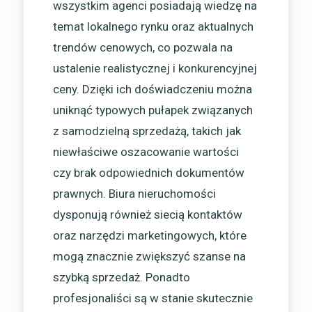
wszystkim agenci posiadają wiedzę na
temat lokalnego rynku oraz aktualnych
trendów cenowych, co pozwala na
ustalenie realistycznej i konkurencyjnej
ceny. Dzięki ich doświadczeniu można
uniknąć typowych pułapek związanych
z samodzielną sprzedażą, takich jak
niewłaściwe oszacowanie wartości
czy brak odpowiednich dokumentów
prawnych. Biura nieruchomości
dysponują również siecią kontaktów
oraz narzędzi marketingowych, które
mogą znacznie zwiększyć szanse na
szybką sprzedaż. Ponadto
profesjonaliści są w stanie skutecznie