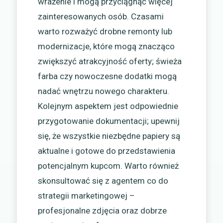
wrażenie i mogą przyciągnąć więcej
zainteresowanych osób. Czasami
warto rozważyć drobne remonty lub
modernizacje, które mogą znacząco
zwiększyć atrakcyjność oferty; świeża
farba czy nowoczesne dodatki mogą
nadać wnętrzu nowego charakteru.
Kolejnym aspektem jest odpowiednie
przygotowanie dokumentacji; upewnij
się, że wszystkie niezbędne papiery są
aktualne i gotowe do przedstawienia
potencjalnym kupcom. Warto również
skonsultować się z agentem co do
strategii marketingowej –
profesjonalne zdjęcia oraz dobrze