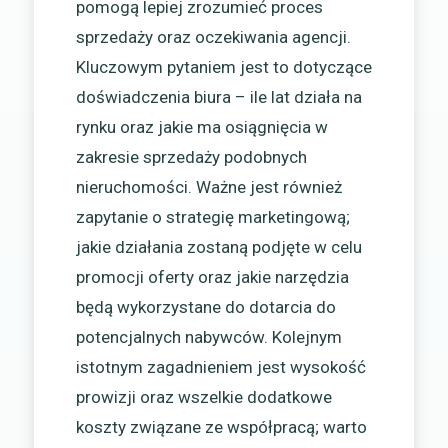
pomogą lepiej zrozumieć proces
sprzedaży oraz oczekiwania agencji.
Kluczowym pytaniem jest to dotyczące
doświadczenia biura – ile lat działa na
rynku oraz jakie ma osiągnięcia w
zakresie sprzedaży podobnych
nieruchomości. Ważne jest również
zapytanie o strategię marketingową;
jakie działania zostaną podjęte w celu
promocji oferty oraz jakie narzędzia
będą wykorzystane do dotarcia do
potencjalnych nabywców. Kolejnym
istotnym zagadnieniem jest wysokość
prowizji oraz wszelkie dodatkowe
koszty związane ze współpracą; warto