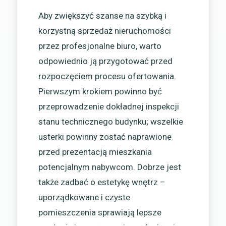
Aby zwiększyć szanse na szybką i
korzystną sprzedaż nieruchomości
przez profesjonalne biuro, warto
odpowiednio ją przygotować przed
rozpoczęciem procesu ofertowania.
Pierwszym krokiem powinno być
przeprowadzenie dokładnej inspekcji
stanu technicznego budynku; wszelkie
usterki powinny zostać naprawione
przed prezentacją mieszkania
potencjalnym nabywcom. Dobrze jest
także zadbać o estetykę wnętrz –
uporządkowane i czyste
pomieszczenia sprawiają lepsze