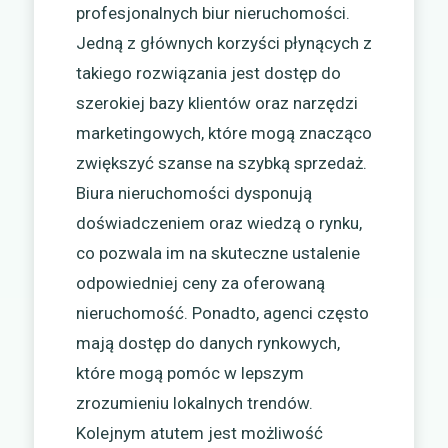
profesjonalnych biur nieruchomości.
Jedną z głównych korzyści płynących z
takiego rozwiązania jest dostęp do
szerokiej bazy klientów oraz narzędzi
marketingowych, które mogą znacząco
zwiększyć szanse na szybką sprzedaż.
Biura nieruchomości dysponują
doświadczeniem oraz wiedzą o rynku,
co pozwala im na skuteczne ustalenie
odpowiedniej ceny za oferowaną
nieruchomość. Ponadto, agenci często
mają dostęp do danych rynkowych,
które mogą pomóc w lepszym
zrozumieniu lokalnych trendów.
Kolejnym atutem jest możliwość