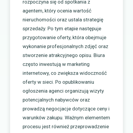
rozpoczyna się od spotkania z
agentem, który ocenia wartość
nieruchomości oraz ustala strategię
sprzedaży. Po tym etapie następuje
przygotowanie oferty, która obejmuje
wykonanie profesjonalnych zdjęć oraz
stworzenie atrakcyjnego opisu. Biura
często inwestują w marketing
internetowy, co zwiększa widoczność
oferty w sieci. Po opublikowaniu
ogłoszenia agenci organizują wizyty
potencjalnych nabywców oraz
prowadzą negocjacje dotyczące ceny i
warunków zakupu. Ważnym elementem
procesu jest również przeprowadzenie