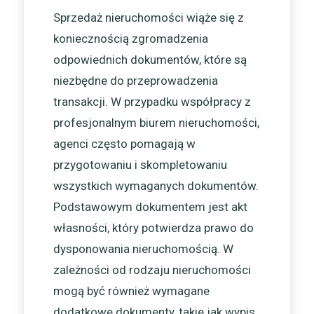
Sprzedaż nieruchomości wiąże się z
koniecznością zgromadzenia
odpowiednich dokumentów, które są
niezbędne do przeprowadzenia
transakcji. W przypadku współpracy z
profesjonalnym biurem nieruchomości,
agenci często pomagają w
przygotowaniu i skompletowaniu
wszystkich wymaganych dokumentów.
Podstawowym dokumentem jest akt
własności, który potwierdza prawo do
dysponowania nieruchomością. W
zależności od rodzaju nieruchomości
mogą być również wymagane
dodatkowe dokumenty, takie jak wypis