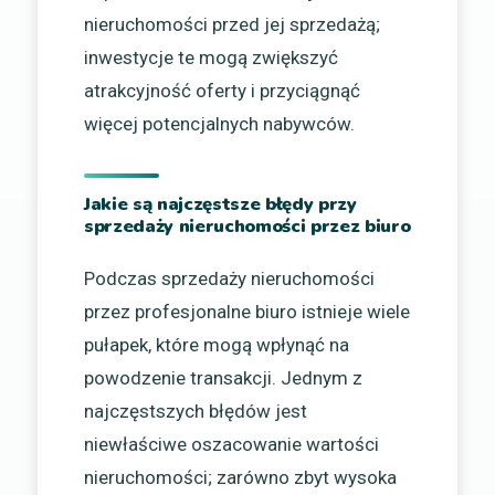
nieruchomości przed jej sprzedażą;
inwestycje te mogą zwiększyć
atrakcyjność oferty i przyciągnąć
więcej potencjalnych nabywców.
Jakie są najczęstsze błędy przy
sprzedaży nieruchomości przez biuro
Podczas sprzedaży nieruchomości
przez profesjonalne biuro istnieje wiele
pułapek, które mogą wpłynąć na
powodzenie transakcji. Jednym z
najczęstszych błędów jest
niewłaściwe oszacowanie wartości
nieruchomości; zarówno zbyt wysoka