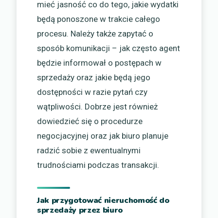
mieć jasność co do tego, jakie wydatki
będą ponoszone w trakcie całego
procesu. Należy także zapytać o
sposób komunikacji – jak często agent
będzie informował o postępach w
sprzedaży oraz jakie będą jego
dostępności w razie pytań czy
wątpliwości. Dobrze jest również
dowiedzieć się o procedurze
negocjacyjnej oraz jak biuro planuje
radzić sobie z ewentualnymi
trudnościami podczas transakcji.
Jak przygotować nieruchomość do
sprzedaży przez biuro