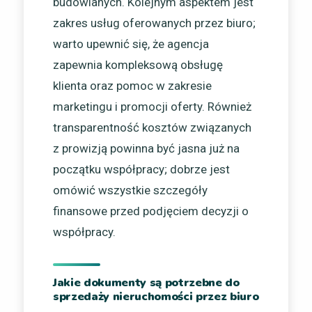
budowlanych. Kolejnym aspektem jest
zakres usług oferowanych przez biuro;
warto upewnić się, że agencja
zapewnia kompleksową obsługę
klienta oraz pomoc w zakresie
marketingu i promocji oferty. Również
transparentność kosztów związanych
z prowizją powinna być jasna już na
początku współpracy; dobrze jest
omówić wszystkie szczegóły
finansowe przed podjęciem decyzji o
współpracy.
Jakie dokumenty są potrzebne do
sprzedaży nieruchomości przez biuro