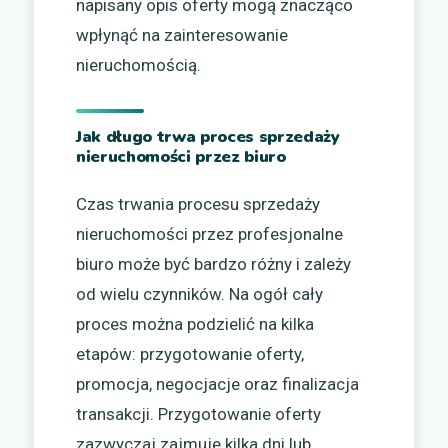
napisany opis oferty mogą znacząco
wpłynąć na zainteresowanie
nieruchomością.
Jak długo trwa proces sprzedaży
nieruchomości przez biuro
Czas trwania procesu sprzedaży
nieruchomości przez profesjonalne
biuro może być bardzo różny i zależy
od wielu czynników. Na ogół cały
proces można podzielić na kilka
etapów: przygotowanie oferty,
promocja, negocjacje oraz finalizacja
transakcji. Przygotowanie oferty
zazwyczaj zajmuje kilka dni lub