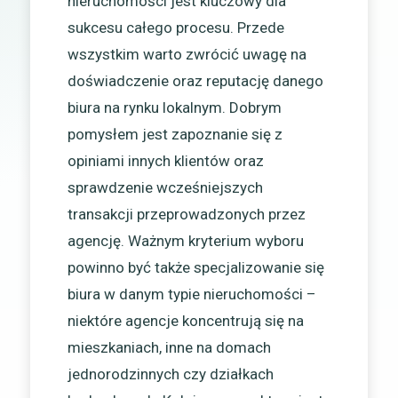
nieruchomości jest kluczowy dla
sukcesu całego procesu. Przede
wszystkim warto zwrócić uwagę na
doświadczenie oraz reputację danego
biura na rynku lokalnym. Dobrym
pomysłem jest zapoznanie się z
opiniami innych klientów oraz
sprawdzenie wcześniejszych
transakcji przeprowadzonych przez
agencję. Ważnym kryterium wyboru
powinno być także specjalizowanie się
biura w danym typie nieruchomości –
niektóre agencje koncentrują się na
mieszkaniach, inne na domach
jednorodzinnych czy działkach