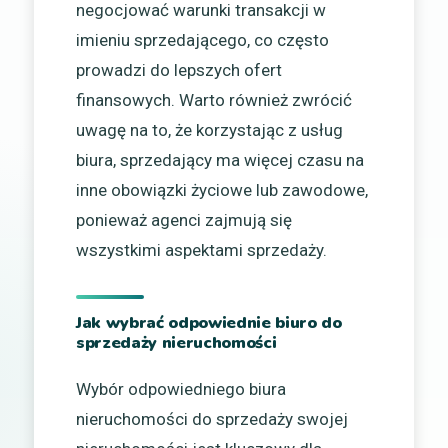
negocjować warunki transakcji w
imieniu sprzedającego, co często
prowadzi do lepszych ofert
finansowych. Warto również zwrócić
uwagę na to, że korzystając z usług
biura, sprzedający ma więcej czasu na
inne obowiązki życiowe lub zawodowe,
ponieważ agenci zajmują się
wszystkimi aspektami sprzedaży.
Jak wybrać odpowiednie biuro do
sprzedaży nieruchomości
Wybór odpowiedniego biura
nieruchomości do sprzedaży swojej