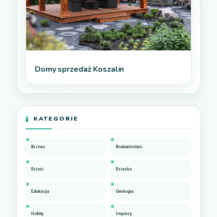
Domy sprzedaż Koszalin
KATEGORIE
Biznes
Budownictwo
Dzieci
Dziecko
Edukacja
Geologia
Hobby
Imprezy