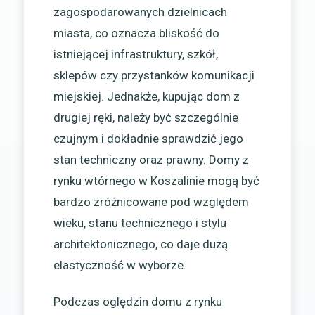
zagospodarowanych dzielnicach
miasta, co oznacza bliskość do
istniejącej infrastruktury, szkół,
sklepów czy przystanków komunikacji
miejskiej. Jednakże, kupując dom z
drugiej ręki, należy być szczególnie
czujnym i dokładnie sprawdzić jego
stan techniczny oraz prawny. Domy z
rynku wtórnego w Koszalinie mogą być
bardzo zróżnicowane pod względem
wieku, stanu technicznego i stylu
architektonicznego, co daje dużą
elastyczność w wyborze.
Podczas oględzin domu z rynku