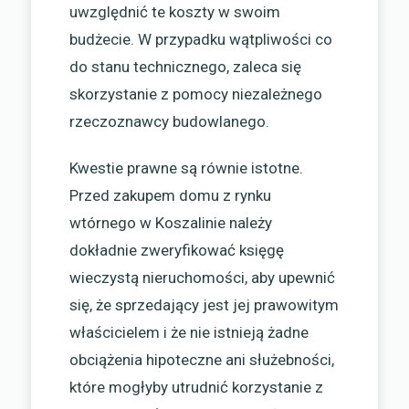
uwzględnić te koszty w swoim
budżecie. W przypadku wątpliwości co
do stanu technicznego, zaleca się
skorzystanie z pomocy niezależnego
rzeczoznawcy budowlanego.
Kwestie prawne są równie istotne.
Przed zakupem domu z rynku
wtórnego w Koszalinie należy
dokładnie zweryfikować księgę
wieczystą nieruchomości, aby upewnić
się, że sprzedający jest jej prawowitym
właścicielem i że nie istnieją żadne
obciążenia hipoteczne ani służebności,
które mogłyby utrudnić korzystanie z