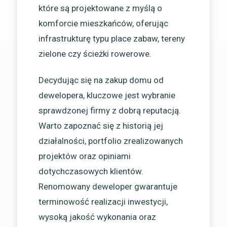
które są projektowane z myślą o
komforcie mieszkańców, oferując
infrastrukturę typu place zabaw, tereny
zielone czy ścieżki rowerowe.
Decydując się na zakup domu od
dewelopera, kluczowe jest wybranie
sprawdzonej firmy z dobrą reputacją.
Warto zapoznać się z historią jej
działalności, portfolio zrealizowanych
projektów oraz opiniami
dotychczasowych klientów.
Renomowany deweloper gwarantuje
terminowość realizacji inwestycji,
wysoką jakość wykonania oraz