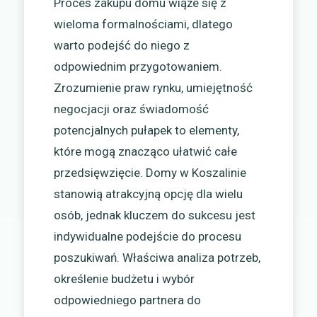
Proces zakupu domu wiąże się z
wieloma formalnościami, dlatego
warto podejść do niego z
odpowiednim przygotowaniem.
Zrozumienie praw rynku, umiejętność
negocjacji oraz świadomość
potencjalnych pułapek to elementy,
które mogą znacząco ułatwić całe
przedsięwzięcie. Domy w Koszalinie
stanowią atrakcyjną opcję dla wielu
osób, jednak kluczem do sukcesu jest
indywidualne podejście do procesu
poszukiwań. Właściwa analiza potrzeb,
określenie budżetu i wybór
odpowiedniego partnera do