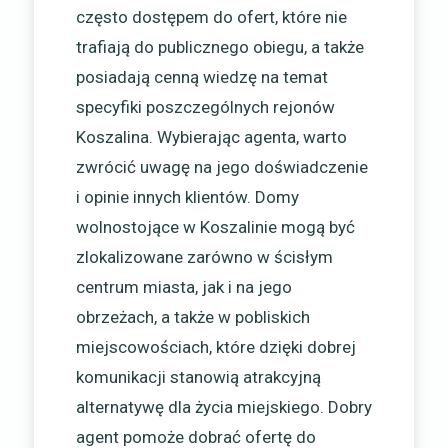
często dostępem do ofert, które nie
trafiają do publicznego obiegu, a także
posiadają cenną wiedzę na temat
specyfiki poszczególnych rejonów
Koszalina. Wybierając agenta, warto
zwrócić uwagę na jego doświadczenie
i opinie innych klientów. Domy
wolnostojące w Koszalinie mogą być
zlokalizowane zarówno w ścisłym
centrum miasta, jak i na jego
obrzeżach, a także w pobliskich
miejscowościach, które dzięki dobrej
komunikacji stanowią atrakcyjną
alternatywę dla życia miejskiego. Dobry
agent pomoże dobrać ofertę do