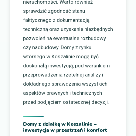
nieruchomości. Warto również
sprawdzić zgodność stanu
faktycznego z dokumentacją
techniczną oraz uzyskanie niezbędnych
pozwoleń na ewentualne rozbudowy
czy nadbudowy. Domy z rynku
wtórnego w Koszalinie mogą być
doskonałą inwestycją, pod warunkiem
przeprowadzenia rzetelnej analizy i
dokładnego sprawdzenia wszystkich
aspektów prawnych i technicznych
przed podjęciem ostatecznej decyzji.
Domy z działką w Koszalinie –
inwestycja w przestrzeń i komfort