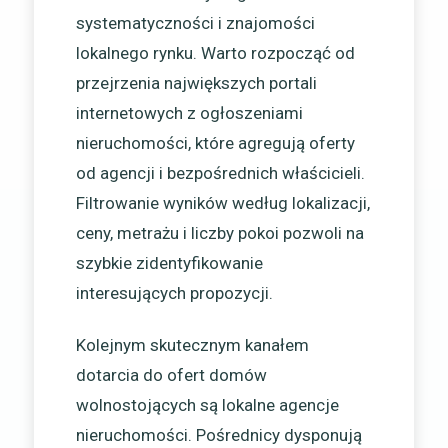
systematyczności i znajomości
lokalnego rynku. Warto rozpocząć od
przejrzenia największych portali
internetowych z ogłoszeniami
nieruchomości, które agregują oferty
od agencji i bezpośrednich właścicieli.
Filtrowanie wyników według lokalizacji,
ceny, metrażu i liczby pokoi pozwoli na
szybkie zidentyfikowanie
interesujących propozycji.
Kolejnym skutecznym kanałem
dotarcia do ofert domów
wolnostojących są lokalne agencje
nieruchomości. Pośrednicy dysponują