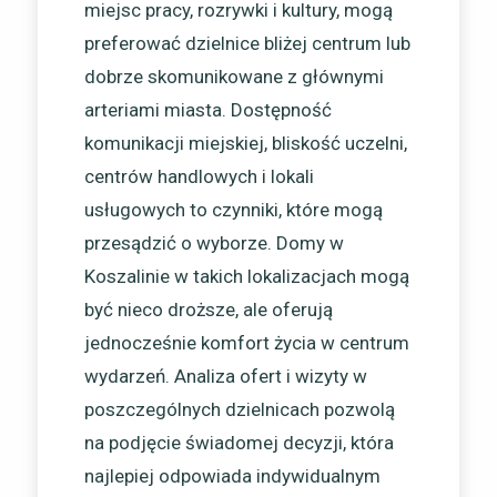
miejsc pracy, rozrywki i kultury, mogą
preferować dzielnice bliżej centrum lub
dobrze skomunikowane z głównymi
arteriami miasta. Dostępność
komunikacji miejskiej, bliskość uczelni,
centrów handlowych i lokali
usługowych to czynniki, które mogą
przesądzić o wyborze. Domy w
Koszalinie w takich lokalizacjach mogą
być nieco droższe, ale oferują
jednocześnie komfort życia w centrum
wydarzeń. Analiza ofert i wizyty w
poszczególnych dzielnicach pozwolą
na podjęcie świadomej decyzji, która
najlepiej odpowiada indywidualnym