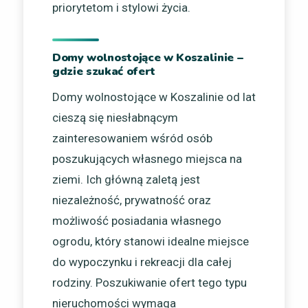
priorytetom i stylowi życia.
Domy wolnostojące w Koszalinie –
gdzie szukać ofert
Domy wolnostojące w Koszalinie od lat
cieszą się niesłabnącym
zainteresowaniem wśród osób
poszukujących własnego miejsca na
ziemi. Ich główną zaletą jest
niezależność, prywatność oraz
możliwość posiadania własnego
ogrodu, który stanowi idealne miejsce
do wypoczynku i rekreacji dla całej
rodziny. Poszukiwanie ofert tego typu
nieruchomości wymaga