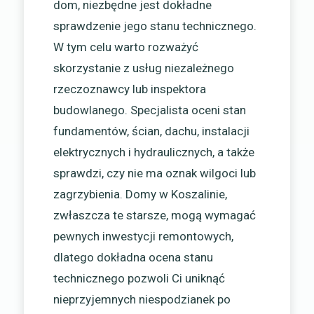
dom, niezbędne jest dokładne
sprawdzenie jego stanu technicznego.
W tym celu warto rozważyć
skorzystanie z usług niezależnego
rzeczoznawcy lub inspektora
budowlanego. Specjalista oceni stan
fundamentów, ścian, dachu, instalacji
elektrycznych i hydraulicznych, a także
sprawdzi, czy nie ma oznak wilgoci lub
zagrzybienia. Domy w Koszalinie,
zwłaszcza te starsze, mogą wymagać
pewnych inwestycji remontowych,
dlatego dokładna ocena stanu
technicznego pozwoli Ci uniknąć
nieprzyjemnych niespodzianek po