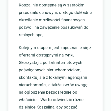
Koszalinie dostępne są w szerokim
przedziale cenowym, dlatego dokładne
określenie możliwości finansowych
pozwoli na zawężenie poszukiwań do
realnych opcji.
Kolejnym etapem jest zapoznanie się z
ofertami dostępnymi na rynku.
Skorzystaj z portali internetowych
poświęconych nieruchomościom,
skontaktuj się z lokalnymi agencjami
nieruchomości, a także zwróć uwagę
na ogłoszenia bezpośrednie od
właścicieli. Warto odwiedzić różne
dzielnice Koszalina, aby poczuć