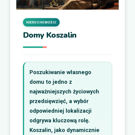
NIERUCHOMOŚCI
Domy Koszalin
Poszukiwanie własnego
domu to jedno z
najważniejszych życiowych
przedsięwzięć, a wybór
odpowiedniej lokalizacji
odgrywa kluczową rolę.
Koszalin, jako dynamicznie