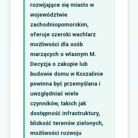
rozwijające się miasto w
województwie
zachodniopomorskim,
oferuje szeroki wachlarz
możliwości dla osób
marzących o własnym M.
Decyzja o zakupie lub
budowie domu w Koszalinie
powinna być przemyślana i
uwzględniać wiele
czynników, takich jak
dostępność infrastruktury,
bliskość terenów zielonych,
możliwości rozwoju