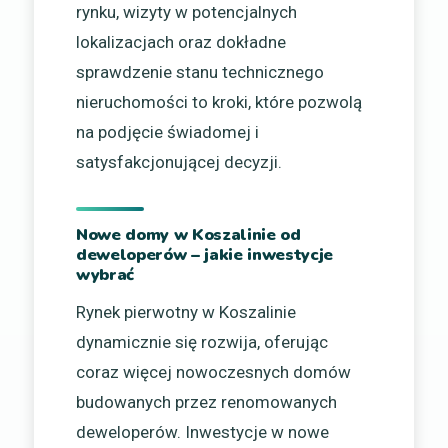
rynku, wizyty w potencjalnych
lokalizacjach oraz dokładne
sprawdzenie stanu technicznego
nieruchomości to kroki, które pozwolą
na podjęcie świadomej i
satysfakcjonującej decyzji.
Nowe domy w Koszalinie od
deweloperów – jakie inwestycje
wybrać
Rynek pierwotny w Koszalinie
dynamicznie się rozwija, oferując
coraz więcej nowoczesnych domów
budowanych przez renomowanych
deweloperów. Inwestycje w nowe