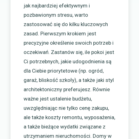
jak najbardziej efektywnym i
pozbawionym stresu, warto
zastosować się do kilku kluczowych
zasad. Pierwszym krokiem jest
precyzyjne określenie swoich potrzeb i
oczekiwań. Zastanów się, ile pokoi jest
Ci potrzebnych, jakie udogodnienia są
dla Ciebie priorytetowe (np. ogród,
garaż, bliskość szkoły), a także jaki styl
architektoniczny preferujesz. Równie
ważne jest ustalenie budżetu,
uwzględniając nie tylko cenę zakupu,
ale także koszty remontu, wyposażenia,
a także bieżące wydatki związane z
utrzymaniem nieruchomości. Domy w