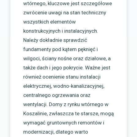
wtórnego, kluczowe jest szczegółowe
zwrócenie uwagi na stan techniczny
wszystkich elementów
konstrukcyjnych i instalacyjnych.
Należy dokładnie sprawdzić
fundamenty pod kątem pęknięć i
wilgoci, ściany nośne oraz działowe, a
także dach i jego pokrycie. Ważne jest
również ocenienie stanu instalacji
elektrycznej, wodno-kanalizacyjnej,
centralnego ogrzewania oraz
wentylacji. Domy z rynku wtórnego w
Koszalinie, zwłaszcza te starsze, mogą
wymagać gruntownych remontów i
modernizacji, dlatego warto