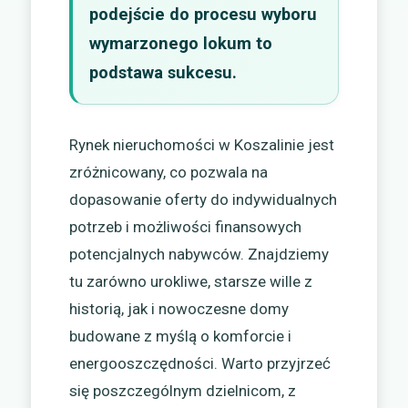
podejście do procesu wyboru
wymarzonego lokum to
podstawa sukcesu.
Rynek nieruchomości w Koszalinie jest
zróżnicowany, co pozwala na
dopasowanie oferty do indywidualnych
potrzeb i możliwości finansowych
potencjalnych nabywców. Znajdziemy
tu zarówno urokliwe, starsze wille z
historią, jak i nowoczesne domy
budowane z myślą o komforcie i
energooszczędności. Warto przyjrzeć
się poszczególnym dzielnicom, z