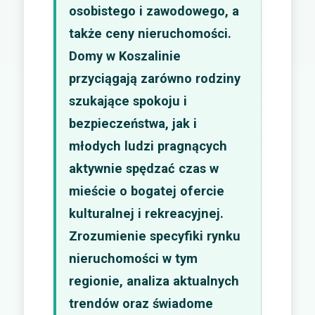
osobistego i zawodowego, a
także ceny nieruchomości.
Domy w Koszalinie
przyciągają zarówno rodziny
szukające spokoju i
bezpieczeństwa, jak i
młodych ludzi pragnących
aktywnie spędzać czas w
mieście o bogatej ofercie
kulturalnej i rekreacyjnej.
Zrozumienie specyfiki rynku
nieruchomości w tym
regionie, analiza aktualnych
trendów oraz świadome