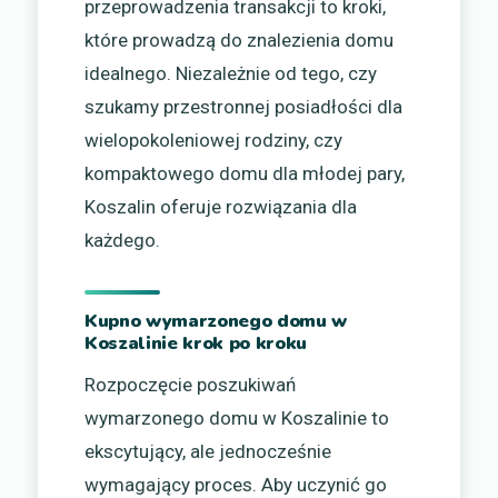
przeprowadzenia transakcji to kroki,
które prowadzą do znalezienia domu
idealnego. Niezależnie od tego, czy
szukamy przestronnej posiadłości dla
wielopokoleniowej rodziny, czy
kompaktowego domu dla młodej pary,
Koszalin oferuje rozwiązania dla
każdego.
Kupno wymarzonego domu w
Koszalinie krok po kroku
Rozpoczęcie poszukiwań
wymarzonego domu w Koszalinie to
ekscytujący, ale jednocześnie
wymagający proces. Aby uczynić go