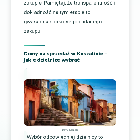
zakupie. Pamiętaj, że transparentność i
dokładność na tym etapie to
gwarancja spokojnego i udanego
zakupu.
Domy na sprzedaż w Koszalinie –
jakie dzielnice wybrać
Domy Koszalin
Wybór odpowiedniej dzielnicy to