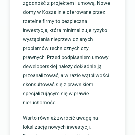
zgodność z projektem i umową. Nowe
domy w Koszalinie oferowane przez
rzetelne firmy to bezpieczna
inwestycja, która minimalizuje ryzyko
wystąpienia nieprzewidzianych
problemów technicznych czy
prawnych. Przed podpisaniem umowy
deweloperskiej należy dokładnie ją
przeanalizować, a w razie wątpliwości
skonsultować się z prawnikiem
specjalizującym się w prawie
nieruchomości.
Warto również zwrócić uwagę na
lokalizację nowych inwestycji.