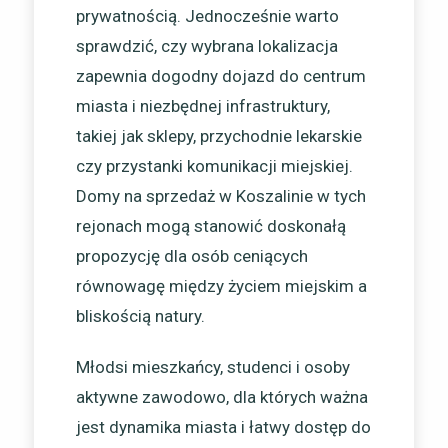
prywatnością. Jednocześnie warto
sprawdzić, czy wybrana lokalizacja
zapewnia dogodny dojazd do centrum
miasta i niezbędnej infrastruktury,
takiej jak sklepy, przychodnie lekarskie
czy przystanki komunikacji miejskiej.
Domy na sprzedaż w Koszalinie w tych
rejonach mogą stanowić doskonałą
propozycję dla osób ceniących
równowagę między życiem miejskim a
bliskością natury.
Młodsi mieszkańcy, studenci i osoby
aktywne zawodowo, dla których ważna
jest dynamika miasta i łatwy dostęp do