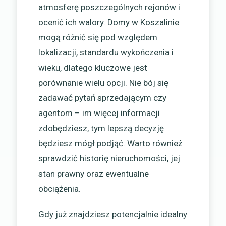
atmosferę poszczególnych rejonów i
ocenić ich walory. Domy w Koszalinie
mogą różnić się pod względem
lokalizacji, standardu wykończenia i
wieku, dlatego kluczowe jest
porównanie wielu opcji. Nie bój się
zadawać pytań sprzedającym czy
agentom – im więcej informacji
zdobędziesz, tym lepszą decyzję
będziesz mógł podjąć. Warto również
sprawdzić historię nieruchomości, jej
stan prawny oraz ewentualne
obciążenia.
Gdy już znajdziesz potencjalnie idealny