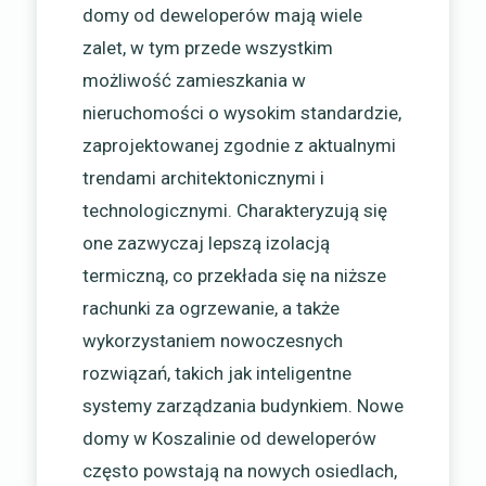
domy od deweloperów mają wiele
zalet, w tym przede wszystkim
możliwość zamieszkania w
nieruchomości o wysokim standardzie,
zaprojektowanej zgodnie z aktualnymi
trendami architektonicznymi i
technologicznymi. Charakteryzują się
one zazwyczaj lepszą izolacją
termiczną, co przekłada się na niższe
rachunki za ogrzewanie, a także
wykorzystaniem nowoczesnych
rozwiązań, takich jak inteligentne
systemy zarządzania budynkiem. Nowe
domy w Koszalinie od deweloperów
często powstają na nowych osiedlach,