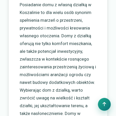
Posiadanie domu z własną działką w
Koszalinie to dla wielu osób synonim
spełnienia marzeń o przestrzeni,
prywatności i możliwości kreowania
własnego otoczenia. Domy z działką
oferują nie tylko komfort mieszkania,
ale także potencjał inwestycyjny,
zwłaszcza w kontekście rosnącego
zainteresowania przestrzenią życiową i
możliwościami aranżacji ogrodu czy
nawet budowy dodatkowych obiektów.
Wybierając dom z działką, warto
zwrócić uwagę na wielkość i kształt
działki, jej ukształtowanie terenu, a
także nasłonecznienie. Domy w