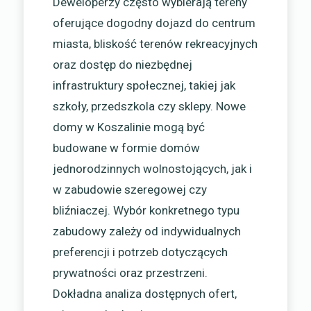
Deweloperzy często wybierają tereny
oferujące dogodny dojazd do centrum
miasta, bliskość terenów rekreacyjnych
oraz dostęp do niezbędnej
infrastruktury społecznej, takiej jak
szkoły, przedszkola czy sklepy. Nowe
domy w Koszalinie mogą być
budowane w formie domów
jednorodzinnych wolnostojących, jak i
w zabudowie szeregowej czy
bliźniaczej. Wybór konkretnego typu
zabudowy zależy od indywidualnych
preferencji i potrzeb dotyczących
prywatności oraz przestrzeni.
Dokładna analiza dostępnych ofert,