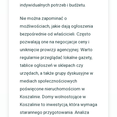
indywidualnych potrzeb i budżetu.
Nie można zapominać o
możliwościach, jakie dają ogłoszenia
bezpośrednie od właścicieli. Często
pozwalają one na negocjacje ceny i
uniknięcie prowizji agencyjnej. Warto
regularnie przeglądać lokalne gazety,
tablice ogłoszeń w sklepach czy
urzędach, a także grupy dyskusyjne w
mediach społecznościowych
poświęcone nieruchomościom w
Koszalinie. Domy wolnostojące w
Koszalinie to inwestycja, która wymaga
starannego przygotowania. Analiza