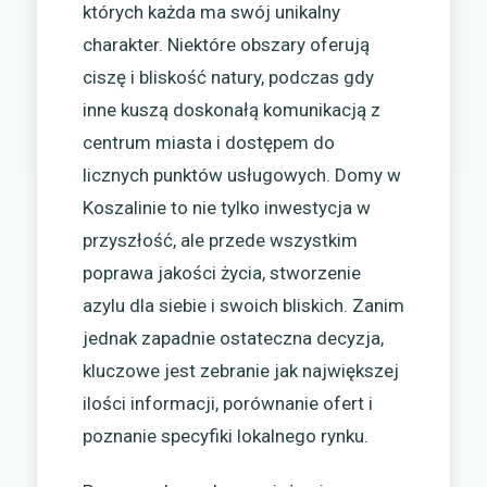
których każda ma swój unikalny
charakter. Niektóre obszary oferują
ciszę i bliskość natury, podczas gdy
inne kuszą doskonałą komunikacją z
centrum miasta i dostępem do
licznych punktów usługowych. Domy w
Koszalinie to nie tylko inwestycja w
przyszłość, ale przede wszystkim
poprawa jakości życia, stworzenie
azylu dla siebie i swoich bliskich. Zanim
jednak zapadnie ostateczna decyzja,
kluczowe jest zebranie jak największej
ilości informacji, porównanie ofert i
poznanie specyfiki lokalnego rynku.