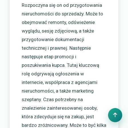
Rozpoczyna się on od przygotowania
nieruchomości do sprzedaży. Może to
obejmować remonty, odświeżenie
wyglądu, sesję zdjęciową, a także
przygotowanie dokumentacji
technicznej i prawnej. Następnie
następuje etap promocji i
poszukiwania kupca. Tutaj kluczową
rolę odgrywają ogłoszenia w
internecie, współpraca z agencjami
nieruchomości, a także marketing
szeptany. Czas potrzebny na
znalezienie zainteresowanej osoby,
która zdecyduje się na zakup, jest
bardzo zróżnicowany. Może to być kilka