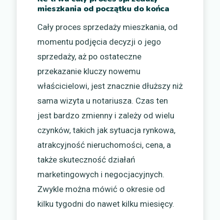
mieszkania od początku do końca
Cały proces sprzedaży mieszkania, od
momentu podjęcia decyzji o jego
sprzedaży, aż po ostateczne
przekazanie kluczy nowemu
właścicielowi, jest znacznie dłuższy niż
sama wizyta u notariusza. Czas ten
jest bardzo zmienny i zależy od wielu
czynków, takich jak sytuacja rynkowa,
atrakcyjność nieruchomości, cena, a
także skuteczność działań
marketingowych i negocjacyjnych.
Zwykle można mówić o okresie od
kilku tygodni do nawet kilku miesięcy.