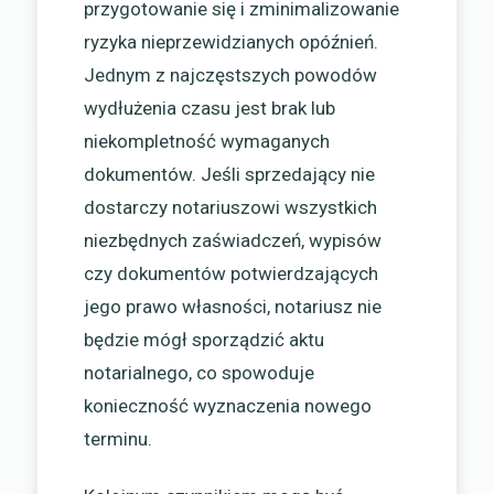
przygotowanie się i zminimalizowanie
ryzyka nieprzewidzianych opóźnień.
Jednym z najczęstszych powodów
wydłużenia czasu jest brak lub
niekompletność wymaganych
dokumentów. Jeśli sprzedający nie
dostarczy notariuszowi wszystkich
niezbędnych zaświadczeń, wypisów
czy dokumentów potwierdzających
jego prawo własności, notariusz nie
będzie mógł sporządzić aktu
notarialnego, co spowoduje
konieczność wyznaczenia nowego
terminu.