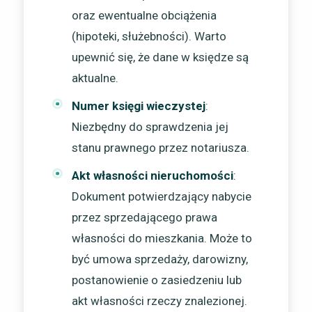
oraz ewentualne obciążenia
(hipoteki, służebności). Warto
upewnić się, że dane w księdze są
aktualne.
Numer księgi wieczystej
:
Niezbędny do sprawdzenia jej
stanu prawnego przez notariusza.
Akt własności nieruchomości
:
Dokument potwierdzający nabycie
przez sprzedającego prawa
własności do mieszkania. Może to
być umowa sprzedaży, darowizny,
postanowienie o zasiedzeniu lub
akt własności rzeczy znalezionej.