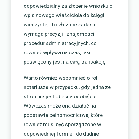
odpowiedzialny za złożenie wniosku o
wpis nowego właściciela do księgi
wieczystej. To złożone zadanie
wymaga precyzji i znajomości
procedur administracyjnych, co
również wpływa na czas, jaki
poświęcony jest na całą transakcję.
Warto również wspomnieć o roli
notariusza w przypadku, gdy jedna ze
stron nie jest obecna osobiście.
Wówczas może ona działać na
podstawie pełnomocnictwa, które
również musi być sporządzone w
odpowiedniej formie i dokładnie