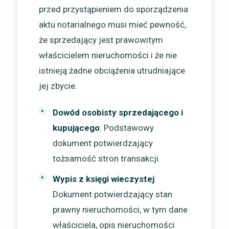
przed przystąpieniem do sporządzenia
aktu notarialnego musi mieć pewność,
że sprzedający jest prawowitym
właścicielem nieruchomości i że nie
istnieją żadne obciążenia utrudniające
jej zbycie.
Dowód osobisty sprzedającego i
kupującego
: Podstawowy
dokument potwierdzający
tożsamość stron transakcji.
Wypis z księgi wieczystej
:
Dokument potwierdzający stan
prawny nieruchomości, w tym dane
właściciela, opis nieruchomości