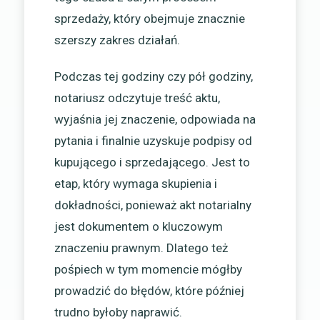
sprzedaży, który obejmuje znacznie
szerszy zakres działań.
Podczas tej godziny czy pół godziny,
notariusz odczytuje treść aktu,
wyjaśnia jej znaczenie, odpowiada na
pytania i finalnie uzyskuje podpisy od
kupującego i sprzedającego. Jest to
etap, który wymaga skupienia i
dokładności, ponieważ akt notarialny
jest dokumentem o kluczowym
znaczeniu prawnym. Dlatego też
pośpiech w tym momencie mógłby
prowadzić do błędów, które później
trudno byłoby naprawić.