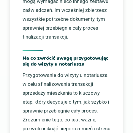
mogą wymagać nieco innego zestawu
zaświadczeń. Im wcześniej zbierzesz
wszystkie potrzebne dokumenty, tym
sprawniej przebiegnie cały proces
finalizacji transakcji.
Na co zwrócić uwagę przygotowując
się do wizyty u notariusza
Przygotowanie do wizyty u notariusza
w celu sfinalizowania transakcji
sprzedaży mieszkania to kluczowy
etap, który decyduje o tym, jak szybko i
sprawnie przebiegnie cały proces.
Zrozumienie tego, co jest ważne,
pozwoli uniknąć nieporozumień i stresu