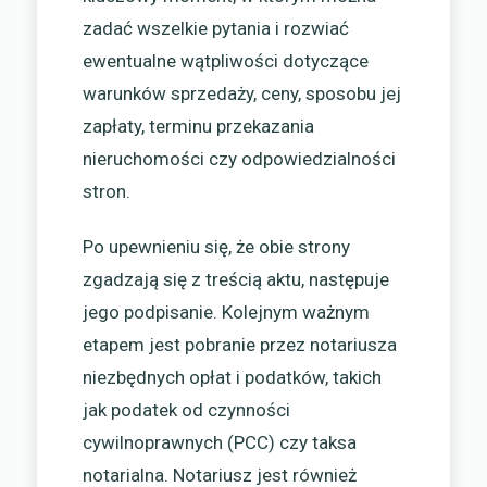
zadać wszelkie pytania i rozwiać
ewentualne wątpliwości dotyczące
warunków sprzedaży, ceny, sposobu jej
zapłaty, terminu przekazania
nieruchomości czy odpowiedzialności
stron.
Po upewnieniu się, że obie strony
zgadzają się z treścią aktu, następuje
jego podpisanie. Kolejnym ważnym
etapem jest pobranie przez notariusza
niezbędnych opłat i podatków, takich
jak podatek od czynności
cywilnoprawnych (PCC) czy taksa
notarialna. Notariusz jest również