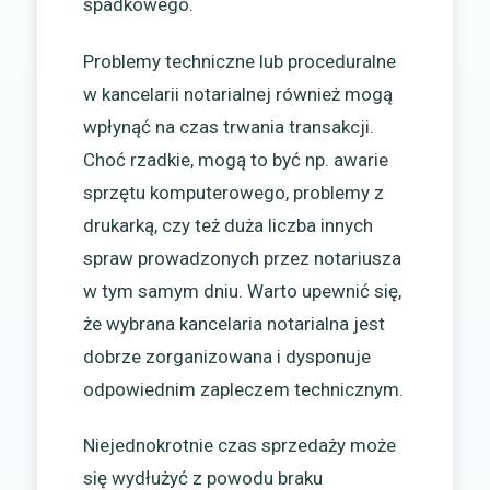
spadkowego.
Problemy techniczne lub proceduralne
w kancelarii notarialnej również mogą
wpłynąć na czas trwania transakcji.
Choć rzadkie, mogą to być np. awarie
sprzętu komputerowego, problemy z
drukarką, czy też duża liczba innych
spraw prowadzonych przez notariusza
w tym samym dniu. Warto upewnić się,
że wybrana kancelaria notarialna jest
dobrze zorganizowana i dysponuje
odpowiednim zapleczem technicznym.
Niejednokrotnie czas sprzedaży może
się wydłużyć z powodu braku