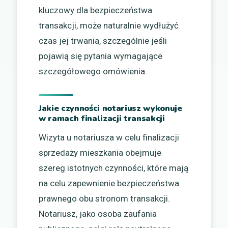
kluczowy dla bezpieczeństwa
transakcji, może naturalnie wydłużyć
czas jej trwania, szczególnie jeśli
pojawią się pytania wymagające
szczegółowego omówienia.
Jakie czynności notariusz wykonuje
w ramach finalizacji transakcji
Wizyta u notariusza w celu finalizacji
sprzedaży mieszkania obejmuje
szereg istotnych czynności, które mają
na celu zapewnienie bezpieczeństwa
prawnego obu stronom transakcji.
Notariusz, jako osoba zaufania