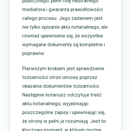
publicznego, pełni rolę neutralnego
mediatora i gwaranta prawidłowości
całego procesu. Jego zadaniem jest
nie tylko spisanie aktu notarialnego, ale
również upewnienie się, że wszystkie
wymagane dokumenty są kompletne i
poprawne.
Pierwszym krokiem jest sprawdzenie
tożsamości stron umowy poprzez
okazanie dokumentów tożsamości.
Następnie notariusz odczytuje treść
aktu notarialnego, wyjaśniając
poszczególne zapisy i upewniając się,
że strony w pełni je rozumieją. Jest to
kluczowy moment, w którym można