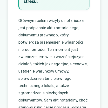
stresu.
Głównym celem wizyty u notariusza
jest podpisanie aktu notarialnego,
dokumentu prawnego, który
potwierdza przeniesienie własności
nieruchomości. Ten moment jest
zwieńczeniem wielu wcześniejszych
działań, takich jak negocjacje cenowe,
ustalenie warunków umowy,
sprawdzenie stanu prawnego i
technicznego lokalu, a także
zgromadzenie niezbędnych
dokumentów. Sam akt notarialny, choć
stanowi kulminację procesu, wymaga