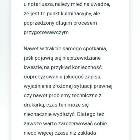
u notariusza, należy mieć na uwadze,
że jest to punkt kulminacyjny, ale
poprzedzony długim procesem
przygotowawczym.
Nawet w trakcie samego spotkania,
jeśli pojawią się nieprzewidziane
kwestie, na przykład konieczność
doprecyzowania jakiegoś zapisu,
wyjaśnienia złożonej sytuacji prawnej
czy nawet problemy techniczne z
drukarką, czas ten może się
nieznacznie wydłużyć. Dlatego też
zawsze warto zarezerwować sobie
nieco więcej czasu niż zakłada