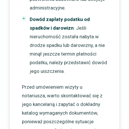
administracyjne.
Dowód zapłaty podatku od
spadków i darowizn
: Jeśli
nieruchomość została nabyta w
drodze spadku lub darowizny, a nie
minął jeszcze termin płatności
podatku, należy przedstawić dowód
jego uiszczenia.
Przed umówieniem wizyty u
notariusza, warto skontaktować się z
jego kancelarią i zapytać o dokładny
katalog wymaganych dokumentów,
ponieważ poszczególne sytuacje