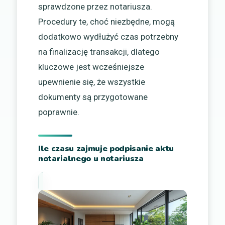
sprawdzone przez notariusza.
Procedury te, choć niezbędne, mogą
dodatkowo wydłużyć czas potrzebny
na finalizację transakcji, dlatego
kluczowe jest wcześniejsze
upewnienie się, że wszystkie
dokumenty są przygotowane
poprawnie.
Ile czasu zajmuje podpisanie aktu
notarialnego u notariusza