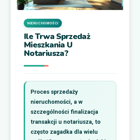
NIERUCHOMOŚCI
Ile Trwa Sprzedaż
Mieszkania U
Notariusza?
Proces sprzedaży
nieruchomości, a w
szczególności finalizacja
transakcji u notariusza, to
często zagadka dla wielu