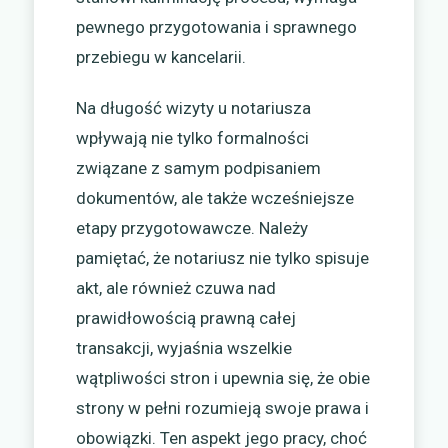
pewnego przygotowania i sprawnego
przebiegu w kancelarii.
Na długość wizyty u notariusza
wpływają nie tylko formalności
związane z samym podpisaniem
dokumentów, ale także wcześniejsze
etapy przygotowawcze. Należy
pamiętać, że notariusz nie tylko spisuje
akt, ale również czuwa nad
prawidłowością prawną całej
transakcji, wyjaśnia wszelkie
wątpliwości stron i upewnia się, że obie
strony w pełni rozumieją swoje prawa i
obowiązki. Ten aspekt jego pracy, choć