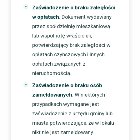
Zaświadczenie o braku zaległości
w opłatach
: Dokument wydawany
przez spółdzielnię mieszkaniową
lub wspólnotę właścicieli,
potwierdzający brak zaległości w
opłatach czynszowych i innych
opłatach związanych z
nieruchomością.
Zaświadczenie o braku osób
zameldowanych
: W niektórych
przypadkach wymagane jest
zaświadczenie z urzędu gminy lub
miasta potwierdzające, że w lokalu
nikt nie jest zameldowany.