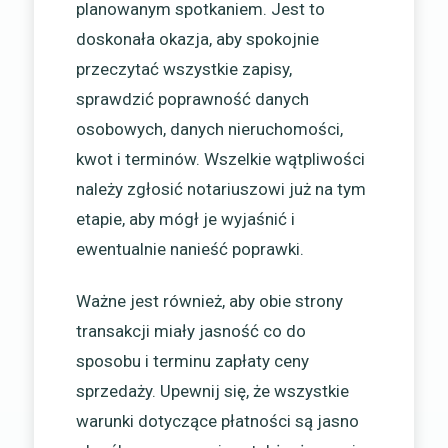
planowanym spotkaniem. Jest to
doskonała okazja, aby spokojnie
przeczytać wszystkie zapisy,
sprawdzić poprawność danych
osobowych, danych nieruchomości,
kwot i terminów. Wszelkie wątpliwości
należy zgłosić notariuszowi już na tym
etapie, aby mógł je wyjaśnić i
ewentualnie nanieść poprawki.
Ważne jest również, aby obie strony
transakcji miały jasność co do
sposobu i terminu zapłaty ceny
sprzedaży. Upewnij się, że wszystkie
warunki dotyczące płatności są jasno