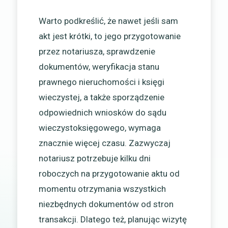
Warto podkreślić, że nawet jeśli sam
akt jest krótki, to jego przygotowanie
przez notariusza, sprawdzenie
dokumentów, weryfikacja stanu
prawnego nieruchomości i księgi
wieczystej, a także sporządzenie
odpowiednich wniosków do sądu
wieczystoksięgowego, wymaga
znacznie więcej czasu. Zazwyczaj
notariusz potrzebuje kilku dni
roboczych na przygotowanie aktu od
momentu otrzymania wszystkich
niezbędnych dokumentów od stron
transakcji. Dlatego też, planując wizytę