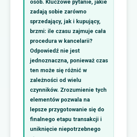
osób. Kluczowe pytanie, jakie
zadają sobie zarówno
sprzedający, jak i kupujący,
brzmi: ile czasu zajmuje cała
procedura w kancelarii?
Odpowiedź nie jest
jednoznaczna, ponieważ czas
ten może się różnić w
zależności od wielu
czynników. Zrozumienie tych
elementów pozwala na
lepsze przygotowanie się do
finalnego etapu transakcji i
uniknięcie niepotrzebnego