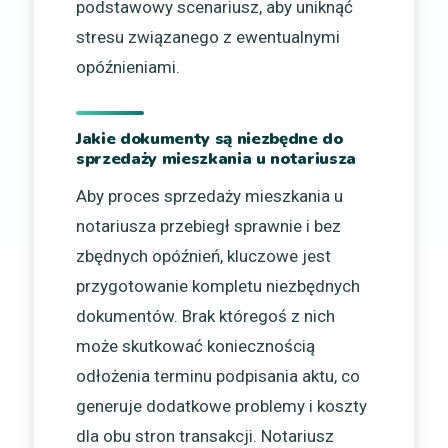
podstawowy scenariusz, aby uniknąć
stresu związanego z ewentualnymi
opóźnieniami.
Jakie dokumenty są niezbędne do
sprzedaży mieszkania u notariusza
Aby proces sprzedaży mieszkania u
notariusza przebiegł sprawnie i bez
zbędnych opóźnień, kluczowe jest
przygotowanie kompletu niezbędnych
dokumentów. Brak któregoś z nich
może skutkować koniecznością
odłożenia terminu podpisania aktu, co
generuje dodatkowe problemy i koszty
dla obu stron transakcji. Notariusz