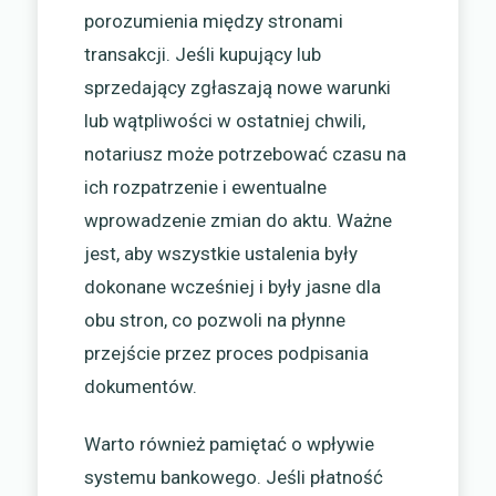
porozumienia między stronami
transakcji. Jeśli kupujący lub
sprzedający zgłaszają nowe warunki
lub wątpliwości w ostatniej chwili,
notariusz może potrzebować czasu na
ich rozpatrzenie i ewentualne
wprowadzenie zmian do aktu. Ważne
jest, aby wszystkie ustalenia były
dokonane wcześniej i były jasne dla
obu stron, co pozwoli na płynne
przejście przez proces podpisania
dokumentów.
Warto również pamiętać o wpływie
systemu bankowego. Jeśli płatność