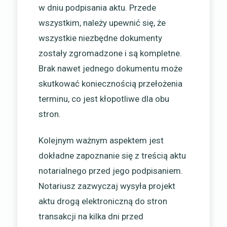
w dniu podpisania aktu. Przede
wszystkim, należy upewnić się, że
wszystkie niezbędne dokumenty
zostały zgromadzone i są kompletne.
Brak nawet jednego dokumentu może
skutkować koniecznością przełożenia
terminu, co jest kłopotliwe dla obu
stron.
Kolejnym ważnym aspektem jest
dokładne zapoznanie się z treścią aktu
notarialnego przed jego podpisaniem.
Notariusz zazwyczaj wysyła projekt
aktu drogą elektroniczną do stron
transakcji na kilka dni przed