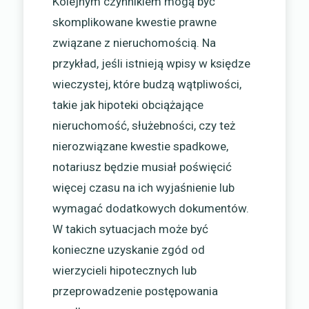
Kolejnym czynnikiem mogą być
skomplikowane kwestie prawne
związane z nieruchomością. Na
przykład, jeśli istnieją wpisy w księdze
wieczystej, które budzą wątpliwości,
takie jak hipoteki obciążające
nieruchomość, służebności, czy też
nierozwiązane kwestie spadkowe,
notariusz będzie musiał poświęcić
więcej czasu na ich wyjaśnienie lub
wymagać dodatkowych dokumentów.
W takich sytuacjach może być
konieczne uzyskanie zgód od
wierzycieli hipotecznych lub
przeprowadzenie postępowania