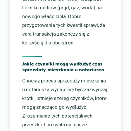
liczniki mediów (prąd, gaz, woda) na
nowego właściciela. Dobre
przygotowanie tych kwestii sprawi, że
cała transakcja zakończy się z
korzyścią dla obu stron.
Jakie czynniki mogą wydłużyć czas
sprzedaży mieszkania u notariusza
Chociaż proces sprzedaży mieszkania
u notariusza wydaje się być zazwyczaj
krótki, istnieje szereg czynników, które
mogą znacząco go wydłużyć.
Zrozumienie tych potencjalnych
przeszkód pozwala na lepsze