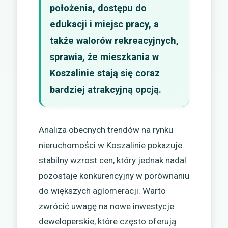
położenia, dostępu do
edukacji i miejsc pracy, a
także walorów rekreacyjnych,
sprawia, że mieszkania w
Koszalinie stają się coraz
bardziej atrakcyjną opcją.
Analiza obecnych trendów na rynku
nieruchomości w Koszalinie pokazuje
stabilny wzrost cen, który jednak nadal
pozostaje konkurencyjny w porównaniu
do większych aglomeracji. Warto
zwrócić uwagę na nowe inwestycje
deweloperskie, które często oferują