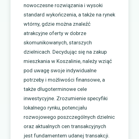
nowoczesne rozwiązania i wysoki
standard wykończenia, a także na rynek
wtórny, gdzie można znaleźć
atrakcyjne oferty w dobrze
skomunikowanych, starszych
dzielnicach. Decydując się na zakup
mieszkania w Koszalinie, należy wziąć
pod uwagę swoje indywidualne
potrzeby i możliwości finansowe, a
także długoterminowe cele
inwestycyjne. Zrozumienie specyfiki
lokalnego rynku, potencjału
rozwojowego poszczególnych dzielnic
oraz aktualnych cen transakcyjnych
jest fundamentem udanej transakcji.