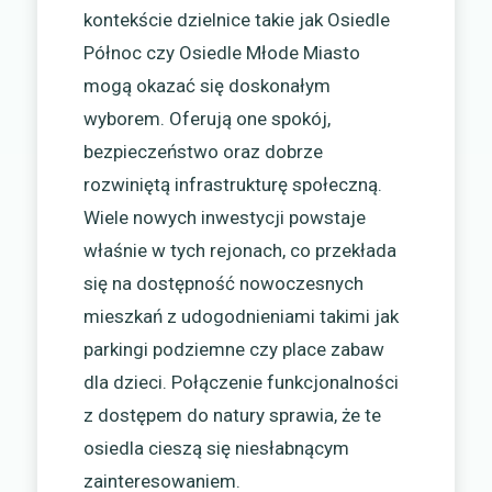
kontekście dzielnice takie jak Osiedle
Północ czy Osiedle Młode Miasto
mogą okazać się doskonałym
wyborem. Oferują one spokój,
bezpieczeństwo oraz dobrze
rozwiniętą infrastrukturę społeczną.
Wiele nowych inwestycji powstaje
właśnie w tych rejonach, co przekłada
się na dostępność nowoczesnych
mieszkań z udogodnieniami takimi jak
parkingi podziemne czy place zabaw
dla dzieci. Połączenie funkcjonalności
z dostępem do natury sprawia, że te
osiedla cieszą się niesłabnącym
zainteresowaniem.