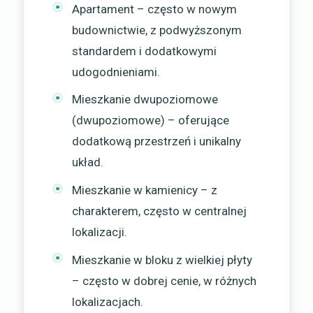
Apartament – często w nowym
budownictwie, z podwyższonym
standardem i dodatkowymi
udogodnieniami.
Mieszkanie dwupoziomowe
(dwupoziomowe) – oferujące
dodatkową przestrzeń i unikalny
układ.
Mieszkanie w kamienicy – z
charakterem, często w centralnej
lokalizacji.
Mieszkanie w bloku z wielkiej płyty
– często w dobrej cenie, w różnych
lokalizacjach.