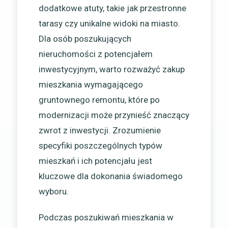
dodatkowe atuty, takie jak przestronne
tarasy czy unikalne widoki na miasto.
Dla osób poszukujących
nieruchomości z potencjałem
inwestycyjnym, warto rozważyć zakup
mieszkania wymagającego
gruntownego remontu, które po
modernizacji może przynieść znaczący
zwrot z inwestycji. Zrozumienie
specyfiki poszczególnych typów
mieszkań i ich potencjału jest
kluczowe dla dokonania świadomego
wyboru.
Podczas poszukiwań mieszkania w