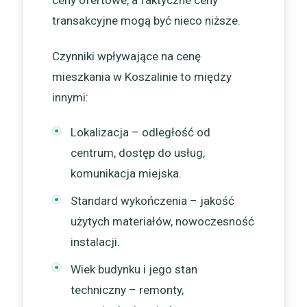
transakcyjne mogą być nieco niższe.
Czynniki wpływające na cenę
mieszkania w Koszalinie to między
innymi:
Lokalizacja – odległość od
centrum, dostęp do usług,
komunikacja miejska.
Standard wykończenia – jakość
użytych materiałów, nowoczesność
instalacji.
Wiek budynku i jego stan
techniczny – remonty,