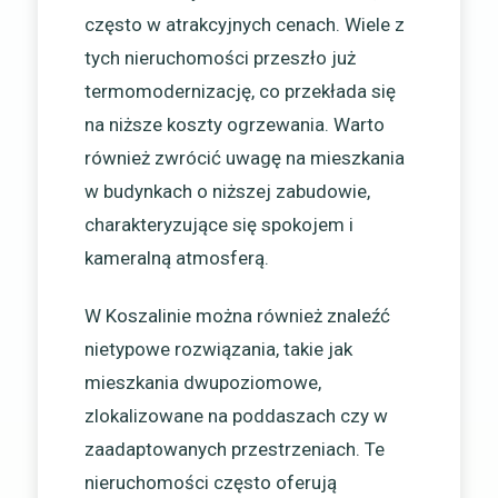
często w atrakcyjnych cenach. Wiele z
tych nieruchomości przeszło już
termomodernizację, co przekłada się
na niższe koszty ogrzewania. Warto
również zwrócić uwagę na mieszkania
w budynkach o niższej zabudowie,
charakteryzujące się spokojem i
kameralną atmosferą.
W Koszalinie można również znaleźć
nietypowe rozwiązania, takie jak
mieszkania dwupoziomowe,
zlokalizowane na poddaszach czy w
zaadaptowanych przestrzeniach. Te
nieruchomości często oferują