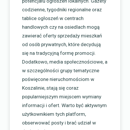
potencjału ogłoszeń lokalnych. Gazety
codzienne, tygodniki regionalne oraz
tablice ogłoszeń w centrach
handlowych czy na osiedlach mogą
zawierać oferty sprzedaży mieszkań
od osób prywatnych, które decydują
się na tradycyjną formę promocji.
Dodatkowo, media społecznościowe, a
w szczególności grupy tematyczne
poświęcone nieruchomościom w
Koszalinie, stają się coraz
popularniejszym miejscem wymiany
informacji i ofert. Warto być aktywnym
użytkownikiem tych platform,
obserwować posty i brać udział w