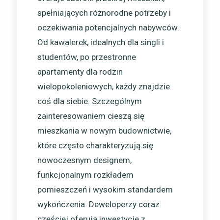
spełniających różnorodne potrzeby i
oczekiwania potencjalnych nabywców.
Od kawalerek, idealnych dla singli i
studentów, po przestronne
apartamenty dla rodzin
wielopokoleniowych, każdy znajdzie
coś dla siebie. Szczególnym
zainteresowaniem cieszą się
mieszkania w nowym budownictwie,
które często charakteryzują się
nowoczesnym designem,
funkcjonalnym rozkładem
pomieszczeń i wysokim standardem
wykończenia. Deweloperzy coraz
częściej oferują inwestycje z