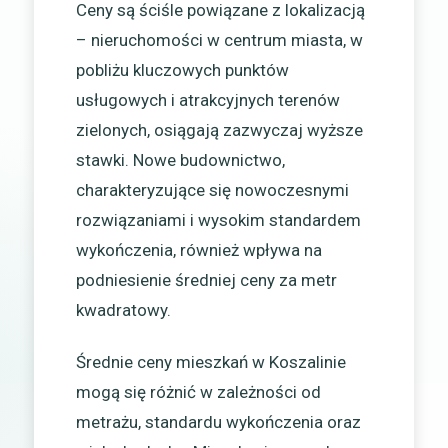
Ceny są ściśle powiązane z lokalizacją
– nieruchomości w centrum miasta, w
pobliżu kluczowych punktów
usługowych i atrakcyjnych terenów
zielonych, osiągają zazwyczaj wyższe
stawki. Nowe budownictwo,
charakteryzujące się nowoczesnymi
rozwiązaniami i wysokim standardem
wykończenia, również wpływa na
podniesienie średniej ceny za metr
kwadratowy.
Średnie ceny mieszkań w Koszalinie
mogą się różnić w zależności od
metrażu, standardu wykończenia oraz