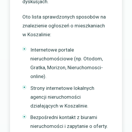
dyskusjach.
Oto lista sprawdzonych sposobów na
znalezienie ogłoszeń o mieszkaniach
w Koszalinie:
Internetowe portale
nieruchomościowe (np. Otodom,
Gratka, Morizon, Nieruchomosci-
online).
Strony internetowe lokalnych
agencji nieruchomości
działających w Koszalinie.
Bezpośredni kontakt z biurami
nieruchomości i zapytanie o oferty.