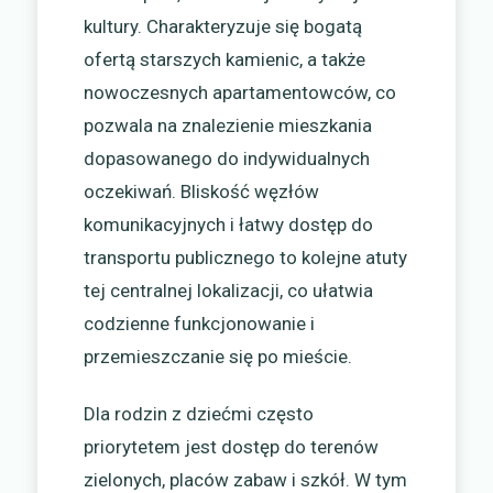
kultury. Charakteryzuje się bogatą
ofertą starszych kamienic, a także
nowoczesnych apartamentowców, co
pozwala na znalezienie mieszkania
dopasowanego do indywidualnych
oczekiwań. Bliskość węzłów
komunikacyjnych i łatwy dostęp do
transportu publicznego to kolejne atuty
tej centralnej lokalizacji, co ułatwia
codzienne funkcjonowanie i
przemieszczanie się po mieście.
Dla rodzin z dziećmi często
priorytetem jest dostęp do terenów
zielonych, placów zabaw i szkół. W tym