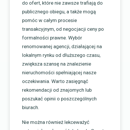
do ofert, które nie zawsze trafiają do
publicznego obiegu, a także mogą
pomóc w całym procesie
transakcyjnym, od negocjacji ceny po
formalności prawne. Wybór
renomowanej agencji, działającej na
lokalnym rynku od dłuższego czasu,
zwiększa szansę na znalezienie
nieruchomości spełniającej nasze
oczekiwania. Warto zasięgnąć
rekomendacji od znajomych lub
poszukać opinii o poszczególnych
biurach.
Nie można również lekceważyć