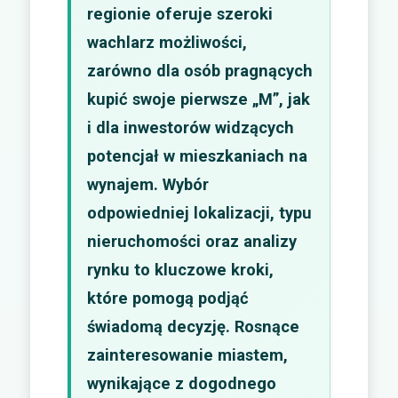
regionie oferuje szeroki
wachlarz możliwości,
zarówno dla osób pragnących
kupić swoje pierwsze „M”, jak
i dla inwestorów widzących
potencjał w mieszkaniach na
wynajem. Wybór
odpowiedniej lokalizacji, typu
nieruchomości oraz analizy
rynku to kluczowe kroki,
które pomogą podjąć
świadomą decyzję. Rosnące
zainteresowanie miastem,
wynikające z dogodnego