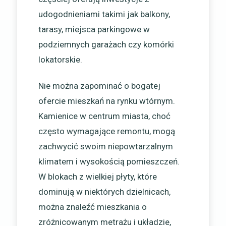
udogodnieniami takimi jak balkony,
tarasy, miejsca parkingowe w
podziemnych garażach czy komórki
lokatorskie.
Nie można zapominać o bogatej
ofercie mieszkań na rynku wtórnym.
Kamienice w centrum miasta, choć
często wymagające remontu, mogą
zachwycić swoim niepowtarzalnym
klimatem i wysokością pomieszczeń.
W blokach z wielkiej płyty, które
dominują w niektórych dzielnicach,
można znaleźć mieszkania o
zróżnicowanym metrażu i układzie,