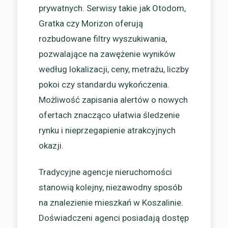
prywatnych. Serwisy takie jak Otodom,
Gratka czy Morizon oferują
rozbudowane filtry wyszukiwania,
pozwalające na zawężenie wyników
według lokalizacji, ceny, metrażu, liczby
pokoi czy standardu wykończenia.
Możliwość zapisania alertów o nowych
ofertach znacząco ułatwia śledzenie
rynku i nieprzegapienie atrakcyjnych
okazji.
Tradycyjne agencje nieruchomości
stanowią kolejny, niezawodny sposób
na znalezienie mieszkań w Koszalinie.
Doświadczeni agenci posiadają dostęp