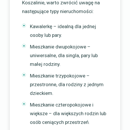
Koszalinie, warto zwrócić uwagę na
następujące typy nieruchomości:
Kawalerkę – idealną dla jednej
osoby lub pary.
Mieszkanie dwupokojowe –
uniwersalne, dla singla, pary lub
małej rodziny.
Mieszkanie trzypokojowe –
przestronne, dla rodziny z jednym
dzieckiem.
Mieszkanie czteropokojowe i
większe – dla większych rodzin lub
osób ceniących przestrzeń.