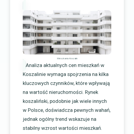
Mieszkania Koszalin
Analiza aktualnych cen mieszkań w
Koszalinie wymaga spojrzenia na kilka
kluczowych czynników, które wpływają
na wartość nieruchomości. Rynek
koszaliński, podobnie jak wiele innych
w Polsce, doświadcza pewnych wahań,
jednak ogólny trend wskazuje na
stabilny wzrost wartości mieszkań.