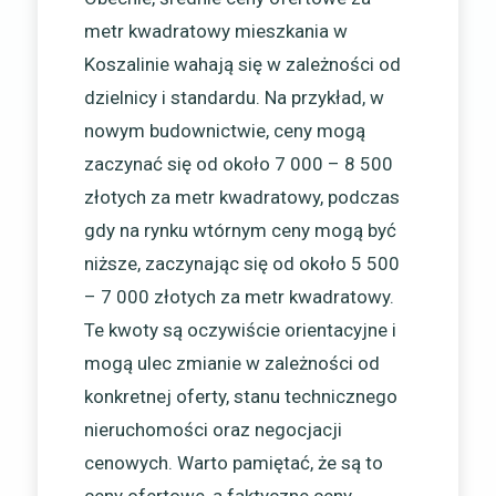
metr kwadratowy mieszkania w
Koszalinie wahają się w zależności od
dzielnicy i standardu. Na przykład, w
nowym budownictwie, ceny mogą
zaczynać się od około 7 000 – 8 500
złotych za metr kwadratowy, podczas
gdy na rynku wtórnym ceny mogą być
niższe, zaczynając się od około 5 500
– 7 000 złotych za metr kwadratowy.
Te kwoty są oczywiście orientacyjne i
mogą ulec zmianie w zależności od
konkretnej oferty, stanu technicznego
nieruchomości oraz negocjacji
cenowych. Warto pamiętać, że są to
ceny ofertowe, a faktyczne ceny