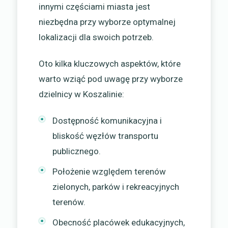
innymi częściami miasta jest
niezbędna przy wyborze optymalnej
lokalizacji dla swoich potrzeb.
Oto kilka kluczowych aspektów, które
warto wziąć pod uwagę przy wyborze
dzielnicy w Koszalinie:
Dostępność komunikacyjna i
bliskość węzłów transportu
publicznego.
Położenie względem terenów
zielonych, parków i rekreacyjnych
terenów.
Obecność placówek edukacyjnych,