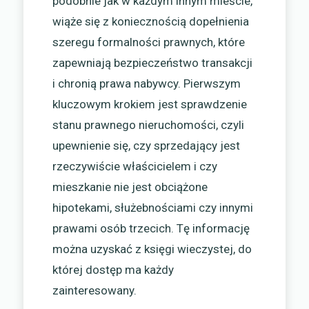
podobnie jak w każdym innym mieście,
wiąże się z koniecznością dopełnienia
szeregu formalności prawnych, które
zapewniają bezpieczeństwo transakcji
i chronią prawa nabywcy. Pierwszym
kluczowym krokiem jest sprawdzenie
stanu prawnego nieruchomości, czyli
upewnienie się, czy sprzedający jest
rzeczywiście właścicielem i czy
mieszkanie nie jest obciążone
hipotekami, służebnościami czy innymi
prawami osób trzecich. Tę informację
można uzyskać z księgi wieczystej, do
której dostęp ma każdy
zainteresowany.