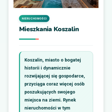
NIERUCHOMOŚCI
Mieszkania Koszalin
Koszalin, miasto o bogatej
historii i dynamicznie
rozwijającej się gospodarce,
przyciąga coraz więcej osób
poszukujących swojego
miejsca na ziemi. Rynek
nieruchomości w tym