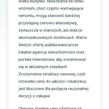
wieku budynku. Mieszkania na rynku
wtórnym, choć często wymagające
remontu, mogą stanowić bardziej
przystępną cenowo alternatywę,
zwłaszcza w starszych, ale dobrze
skomunikowanych dzielnicach. Warto
śledzić oferty publikowane przez
lokalne agencje nieruchomości oraz
portale internetowe, aby zorientować
się w aktualnych stawkach.
Zrozumienie struktury cenowej, czyli
stosunku ceny do jakości i lokalizacji,
jest kluczowe dla podjęcia racjonalnej
decyzji o zakupie.
Obecnie, średnie ceny ofertowe za