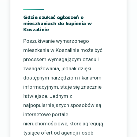
Gdzie szukać ogłoszeń o
mieszkaniach do kupienia w
Koszalinie
Poszukiwanie wymarzonego
mieszkania w Koszalinie może być
procesem wymagającym czasu i
zaangażowania, jednak dzięki
dostępnym narzędziom i kanałom
informacyjnym, staje się znacznie
łatwiejsze. Jednym z
najpopularniejszych sposobów są
internetowe portale
nieruchomościowe, które agregują
tysiące ofert od agencji i osób