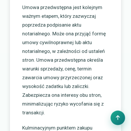
Umowa przedwstępna jest kolejnym
ważnym etapem, który zazwyczaj
poprzedza podpisanie aktu
notarialnego. Może ona przyjąć formę
umowy cywilnoprawnej lub aktu
notarialnego, w zależności od ustaleń
stron. Umowa przedwstępna określa
warunki sprzedaży, cenę, termin
zawarcia umowy przyrzeczonej oraz
wysokość zadatku lub zaliczki.
Zabezpiecza ona interesy obu stron,
minimalizując ryzyko wycofania się z
transakcji.
Kulminacyjnym punktem zakupu