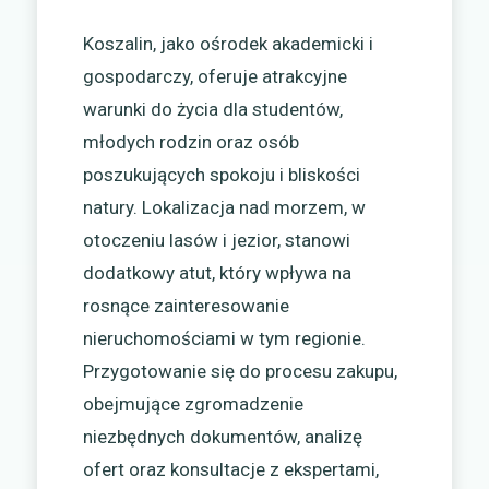
Koszalin, jako ośrodek akademicki i
gospodarczy, oferuje atrakcyjne
warunki do życia dla studentów,
młodych rodzin oraz osób
poszukujących spokoju i bliskości
natury. Lokalizacja nad morzem, w
otoczeniu lasów i jezior, stanowi
dodatkowy atut, który wpływa na
rosnące zainteresowanie
nieruchomościami w tym regionie.
Przygotowanie się do procesu zakupu,
obejmujące zgromadzenie
niezbędnych dokumentów, analizę
ofert oraz konsultacje z ekspertami,