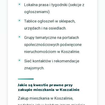
Lokalna prasa i tygodniki (sekcje z
ogłoszeniami).
Tablice ogłoszeń w sklepach,
urzędach i na osiedlach.
Grupy tematyczne na portalach
społecznościowych poświęcone
nieruchomościom w Koszalinie.
Sieć kontaktów i rekomendacje
znajomych.
Jakie są kwestie prawne przy
zakupie mieszkania w Koszalinie
Zakup mieszkania w Koszalinie,