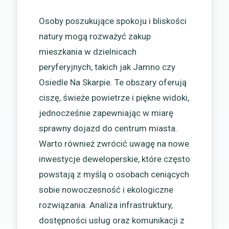
Osoby poszukujące spokoju i bliskości
natury mogą rozważyć zakup
mieszkania w dzielnicach
peryferyjnych, takich jak Jamno czy
Osiedle Na Skarpie. Te obszary oferują
ciszę, świeże powietrze i piękne widoki,
jednocześnie zapewniając w miarę
sprawny dojazd do centrum miasta.
Warto również zwrócić uwagę na nowe
inwestycje deweloperskie, które często
powstają z myślą o osobach ceniących
sobie nowoczesność i ekologiczne
rozwiązania. Analiza infrastruktury,
dostępności usług oraz komunikacji z