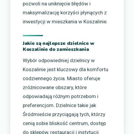
pozwoli na uniknięcie błędów i
maksymalizację korzyści płynących z
inwestycji w mieszkania w Koszalinie.
Jakie są najlepsze dzielnice w
Koszalinie do zamieszkania
Wybór odpowiedniej dzielnicy w
Koszalinie jest kluczowy dla komfortu
codziennego życia. Miasto oferuje
zróżnicowane obszary, które
odpowiadają różnym potrzebom i
preferencjom. Dzielnice takie jak
Śródmieście przyciągają tych, którzy
cenią sobie bliskość centrum, dostęp
do sklepów, restauracji i instytucji