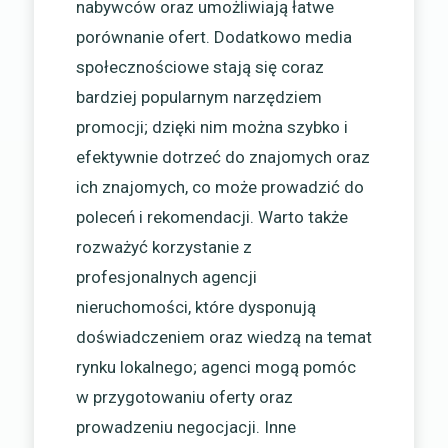
nabywców oraz umożliwiają łatwe
porównanie ofert. Dodatkowo media
społecznościowe stają się coraz
bardziej popularnym narzędziem
promocji; dzięki nim można szybko i
efektywnie dotrzeć do znajomych oraz
ich znajomych, co może prowadzić do
poleceń i rekomendacji. Warto także
rozważyć korzystanie z
profesjonalnych agencji
nieruchomości, które dysponują
doświadczeniem oraz wiedzą na temat
rynku lokalnego; agenci mogą pomóc
w przygotowaniu oferty oraz
prowadzeniu negocjacji. Inne