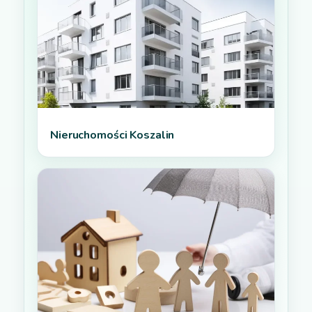
Nieruchomości Koszalin