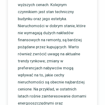
wyższych cenach. Kolejnym
czynnikiem jest stan techniczny
budynku oraz jego estetyka.
Nieruchomości w dobrym stanie, które
nie wymagają dużych nakładów
finansowych na remonty, są bardziej
pożądane przez kupujących. Warto
również zwrócić uwagę na aktualne
trendy rynkowe; zmiany w
preferencjach nabywców mogą
wpływać na to, jakie cechy
nieruchomości są obecnie najbardziej
cenione. Na przykład, w ostatnich
latach rośnie zainteresowanie domami
energooszczędnymi oraz