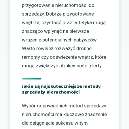
przygotowanie nieruchomości do
sprzedaży. Dobrze przygotowane
wnętrza, czystość oraz estetyka mogą
znacząco wpłynąć na pierwsze
wrażenie potencjalnych nabywców.
Warto również rozważyć drobne
remonty czy odświeżenie wnętrz, które
mogą zwiększyć atrakcyjność oferty.
Jakie są najskuteczniejsze metody
sprzedaży nieruchomości
Wybór odpowiednich metod sprzedaży
nieruchomości ma kluczowe znaczenie
dla osiągnięcia sukcesu w tym