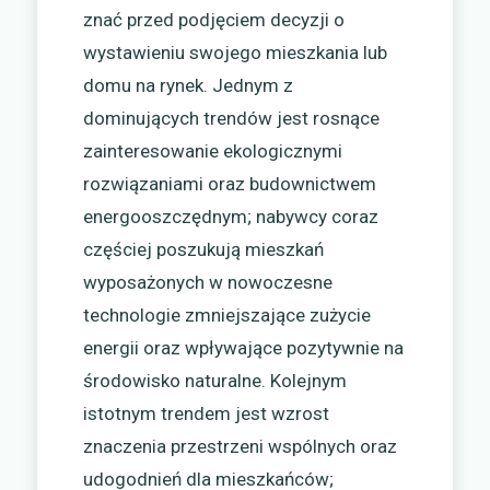
znać przed podjęciem decyzji o
wystawieniu swojego mieszkania lub
domu na rynek. Jednym z
dominujących trendów jest rosnące
zainteresowanie ekologicznymi
rozwiązaniami oraz budownictwem
energooszczędnym; nabywcy coraz
częściej poszukują mieszkań
wyposażonych w nowoczesne
technologie zmniejszające zużycie
energii oraz wpływające pozytywnie na
środowisko naturalne. Kolejnym
istotnym trendem jest wzrost
znaczenia przestrzeni wspólnych oraz
udogodnień dla mieszkańców;