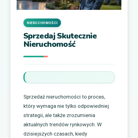
NIERUCHOMOŚCI
Sprzedaj Skutecznie
Nieruchomość
Sprzedaż nieruchomości to proces,
który wymaga nie tylko odpowiedniej
strategii, ale także zrozumienia
aktualnych trendów rynkowych. W
dzisiejszych czasach, kiedy