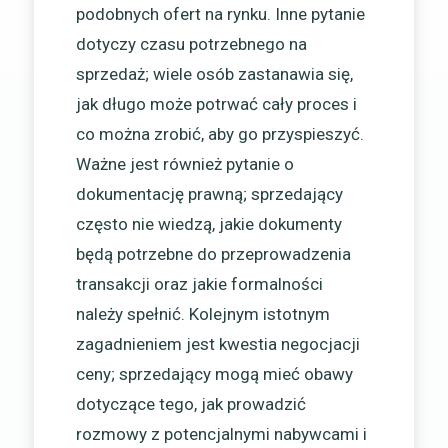
podobnych ofert na rynku. Inne pytanie
dotyczy czasu potrzebnego na
sprzedaż; wiele osób zastanawia się,
jak długo może potrwać cały proces i
co można zrobić, aby go przyspieszyć.
Ważne jest również pytanie o
dokumentację prawną; sprzedający
często nie wiedzą, jakie dokumenty
będą potrzebne do przeprowadzenia
transakcji oraz jakie formalności
należy spełnić. Kolejnym istotnym
zagadnieniem jest kwestia negocjacji
ceny; sprzedający mogą mieć obawy
dotyczące tego, jak prowadzić
rozmowy z potencjalnymi nabywcami i