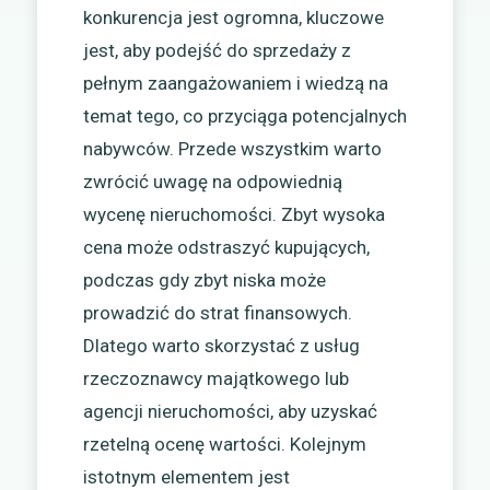
konkurencja jest ogromna, kluczowe
jest, aby podejść do sprzedaży z
pełnym zaangażowaniem i wiedzą na
temat tego, co przyciąga potencjalnych
nabywców. Przede wszystkim warto
zwrócić uwagę na odpowiednią
wycenę nieruchomości. Zbyt wysoka
cena może odstraszyć kupujących,
podczas gdy zbyt niska może
prowadzić do strat finansowych.
Dlatego warto skorzystać z usług
rzeczoznawcy majątkowego lub
agencji nieruchomości, aby uzyskać
rzetelną ocenę wartości. Kolejnym
istotnym elementem jest