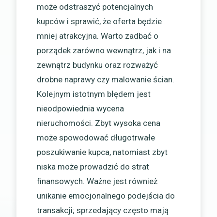
może odstraszyć potencjalnych
kupców i sprawić, że oferta będzie
mniej atrakcyjna. Warto zadbać o
porządek zarówno wewnątrz, jak i na
zewnątrz budynku oraz rozważyć
drobne naprawy czy malowanie ścian.
Kolejnym istotnym błędem jest
nieodpowiednia wycena
nieruchomości. Zbyt wysoka cena
może spowodować długotrwałe
poszukiwanie kupca, natomiast zbyt
niska może prowadzić do strat
finansowych. Ważne jest również
unikanie emocjonalnego podejścia do
transakcji; sprzedający często mają