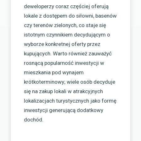
deweloperzy coraz częściej oferują
lokale z dostępem do siłowni, basenów
czy terenów zielonych, co staje się
istotnym czynnikiem decydującym o
wyborze konkretnej oferty przez
kupujących. Warto również zauważyć
rosnącą popularność inwestycji w
mieszkania pod wynajem
krótkoterminowy; wiele osób decyduje
się na zakup lokali w atrakcyjnych
lokalizacjach turystycznych jako formę
inwestycji generującą dodatkowy
dochód.