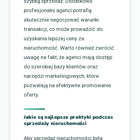
szybką sprzedaż. Dodatkowo
profesjonalni agenci potrafią
skutecznie negocjować warunki
transakcji, co może prowadzić do
uzyskania lepszej ceny za
nieruchomość. Warto również zwrócić
uwagę na fakt, że agenci mają dostęp
do szerokiej bazy klientów oraz
narzędzi marketingowych, które
pozwalają na efektywne promowanie
oferty.
Jakie są najlepsze praktyki podczas
sprzedaży nieruchomości
Aby sprzedaż nieruchomości była