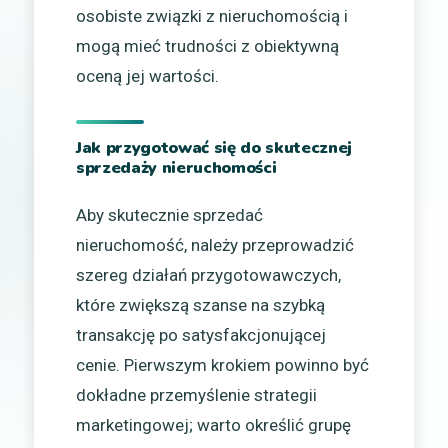
osobiste związki z nieruchomością i
mogą mieć trudności z obiektywną
oceną jej wartości.
Jak przygotować się do skutecznej
sprzedaży nieruchomości
Aby skutecznie sprzedać
nieruchomość, należy przeprowadzić
szereg działań przygotowawczych,
które zwiększą szanse na szybką
transakcję po satysfakcjonującej
cenie. Pierwszym krokiem powinno być
dokładne przemyślenie strategii
marketingowej; warto określić grupę