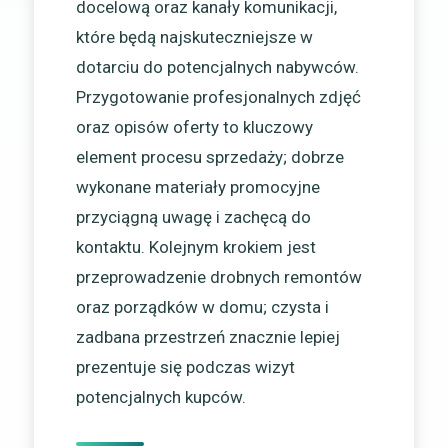
docelową oraz kanały komunikacji,
które będą najskuteczniejsze w
dotarciu do potencjalnych nabywców.
Przygotowanie profesjonalnych zdjęć
oraz opisów oferty to kluczowy
element procesu sprzedaży; dobrze
wykonane materiały promocyjne
przyciągną uwagę i zachęcą do
kontaktu. Kolejnym krokiem jest
przeprowadzenie drobnych remontów
oraz porządków w domu; czysta i
zadbana przestrzeń znacznie lepiej
prezentuje się podczas wizyt
potencjalnych kupców.