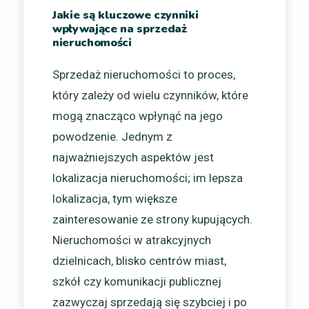
Jakie są kluczowe czynniki
wpływające na sprzedaż
nieruchomości
Sprzedaż nieruchomości to proces,
który zależy od wielu czynników, które
mogą znacząco wpłynąć na jego
powodzenie. Jednym z
najważniejszych aspektów jest
lokalizacja nieruchomości; im lepsza
lokalizacja, tym większe
zainteresowanie ze strony kupujących.
Nieruchomości w atrakcyjnych
dzielnicach, blisko centrów miast,
szkół czy komunikacji publicznej
zazwyczaj sprzedają się szybciej i po