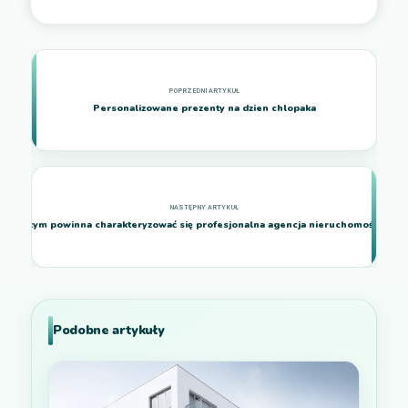
Personalizowane prezenty na dzien chlopaka
Czym powinna charakteryzować się profesjonalna agencja nieruchomości?
Podobne artykuły