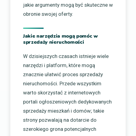
jakie argumenty mogą być skuteczne w
obronie swojej oferty.
Jakie narzędzia mogą pomóc w
sprzedaży nieruchomości
W dzisiejszych czasach istnieje wiele
narzędzi i platform, które mogą
znacznie ułatwić proces sprzedaży
nieruchomości. Przede wszystkim
warto skorzystać z internetowych
portali ogłoszeniowych dedykowanych
sprzedaży mieszkań i domów; takie
strony pozwalają na dotarcie do
szerokiego grona potencjalnych