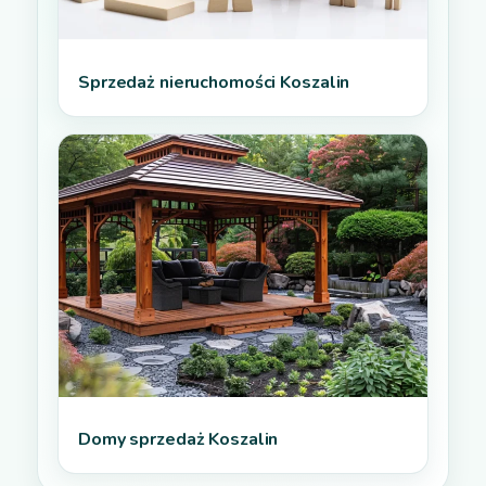
Sprzedaż nieruchomości Koszalin
Domy sprzedaż Koszalin