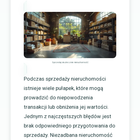
Sprzedaj skutecznie nieruchomość
Podczas sprzedaży nieruchomości
istnieje wiele pułapek, które mogą
prowadzić do niepowodzenia
transakcji lub obniżenia jej wartości.
Jednym z najczęstszych błędów jest
brak odpowiedniego przygotowania do
sprzedaży. Niezadbana nieruchomość