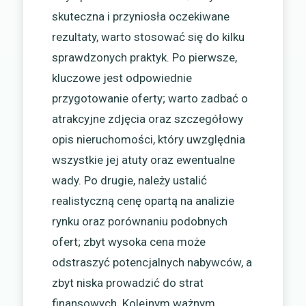
skuteczna i przyniosła oczekiwane
rezultaty, warto stosować się do kilku
sprawdzonych praktyk. Po pierwsze,
kluczowe jest odpowiednie
przygotowanie oferty; warto zadbać o
atrakcyjne zdjęcia oraz szczegółowy
opis nieruchomości, który uwzględnia
wszystkie jej atuty oraz ewentualne
wady. Po drugie, należy ustalić
realistyczną cenę opartą na analizie
rynku oraz porównaniu podobnych
ofert; zbyt wysoka cena może
odstraszyć potencjalnych nabywców, a
zbyt niska prowadzić do strat
finansowych. Kolejnym ważnym