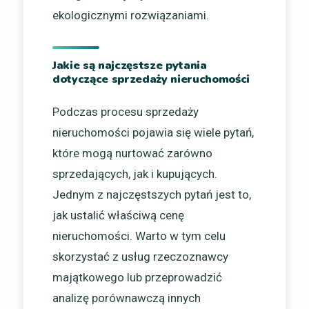
ekologicznymi rozwiązaniami.
Jakie są najczęstsze pytania
dotyczące sprzedaży nieruchomości
Podczas procesu sprzedaży
nieruchomości pojawia się wiele pytań,
które mogą nurtować zarówno
sprzedających, jak i kupujących.
Jednym z najczęstszych pytań jest to,
jak ustalić właściwą cenę
nieruchomości. Warto w tym celu
skorzystać z usług rzeczoznawcy
majątkowego lub przeprowadzić
analizę porównawczą innych