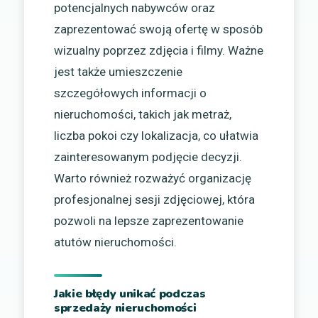
potencjalnych nabywców oraz
zaprezentować swoją ofertę w sposób
wizualny poprzez zdjęcia i filmy. Ważne
jest także umieszczenie
szczegółowych informacji o
nieruchomości, takich jak metraż,
liczba pokoi czy lokalizacja, co ułatwia
zainteresowanym podjęcie decyzji.
Warto również rozważyć organizację
profesjonalnej sesji zdjęciowej, która
pozwoli na lepsze zaprezentowanie
atutów nieruchomości.
Jakie błędy unikać podczas
sprzedaży nieruchomości