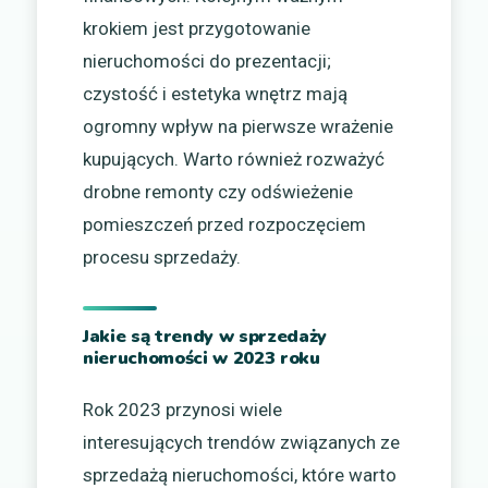
krokiem jest przygotowanie
nieruchomości do prezentacji;
czystość i estetyka wnętrz mają
ogromny wpływ na pierwsze wrażenie
kupujących. Warto również rozważyć
drobne remonty czy odświeżenie
pomieszczeń przed rozpoczęciem
procesu sprzedaży.
Jakie są trendy w sprzedaży
nieruchomości w 2023 roku
Rok 2023 przynosi wiele
interesujących trendów związanych ze
sprzedażą nieruchomości, które warto