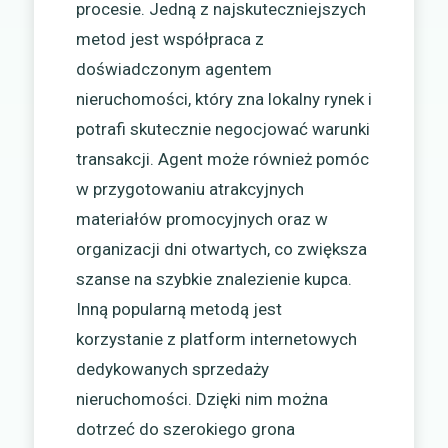
procesie. Jedną z najskuteczniejszych
metod jest współpraca z
doświadczonym agentem
nieruchomości, który zna lokalny rynek i
potrafi skutecznie negocjować warunki
transakcji. Agent może również pomóc
w przygotowaniu atrakcyjnych
materiałów promocyjnych oraz w
organizacji dni otwartych, co zwiększa
szanse na szybkie znalezienie kupca.
Inną popularną metodą jest
korzystanie z platform internetowych
dedykowanych sprzedaży
nieruchomości. Dzięki nim można
dotrzeć do szerokiego grona