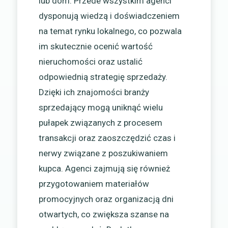
lub dom. Przede wszystkim agenci
dysponują wiedzą i doświadczeniem
na temat rynku lokalnego, co pozwala
im skutecznie ocenić wartość
nieruchomości oraz ustalić
odpowiednią strategię sprzedaży.
Dzięki ich znajomości branży
sprzedający mogą uniknąć wielu
pułapek związanych z procesem
transakcji oraz zaoszczędzić czas i
nerwy związane z poszukiwaniem
kupca. Agenci zajmują się również
przygotowaniem materiałów
promocyjnych oraz organizacją dni
otwartych, co zwiększa szanse na