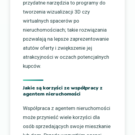
przydatne narzędzia to programy do
tworzenia wizualizacji 3D czy
wirtualnych spacerów po
nieruchomościach; takie rozwiązania
pozwalają na lepsze zaprezentowanie
atutów oferty i zwiększenie jej
atrakcyjności w oczach potencjalnych
kupców.
Jakie są korzyści ze współpracy z
agentem nieruchomości
Współpraca z agentem nieruchomości
może przynieść wiele korzyści dla
osób sprzedających swoje mieszkanie