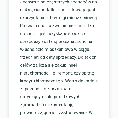
Jednym z najczęstszych sposobów na
uniknięcie podatku dochodowego jest
skorzystanie z tzw. ulgi mieszkaniowej.
Pozwala ona na zwolnienie z podatku
dochodu, jeśli uzyskane środki ze
sprzedaży zostaną przeznaczone na
własne cele mieszkaniowe w ciągu
trzech lat od daty sprzedaży. Do takich
celów zalicza się zakup innej
nieruchomości, jej remont, czy spłatę
kredytu hipotecznego. Warto dokładnie
zapoznać się z przepisami
dotyczącymi ulg podatkowych i
zgromadzić dokumentację
potwierdzającą ich zastosowanie. W