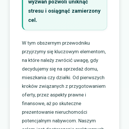
wyzwań pozwoli uniknąć
stresu i osiągnąć zamierzony
cel.
W tym obszernym przewodniku
przyjrzymy się kluczowym elementom,
na które należy zwrócić uwagę, gdy
decydujemy się na sprzedaż domu,
mieszkania czy działki. Od pierwszych
kroków związanych z przygotowaniem
oferty, przez aspekty prawne i
finansowe, aż po skuteczne
prezentowanie nieruchomości
potencjalnym nabywcom. Naszym