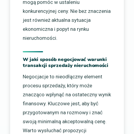
mogą pomóc w ustaleniu
konkurencyjnej ceny. Nie bez znaczenia
jest również aktualna sytuacja
ekonomiczna i popyt na rynku
nieruchomości.
W jaki sposób negocjować warunki
transakcji sprzedaży nieruchomości
Negocjacje to nieodłączny element
procesu sprzedaży, który może
znacząco wpłynąć na ostateczny wynik
finansowy. Kluczowe jest, aby być
przygotowanym na rozmowy i znać
swoją minimalną akceptowalną cenę.
Warto wysłuchać propozycji