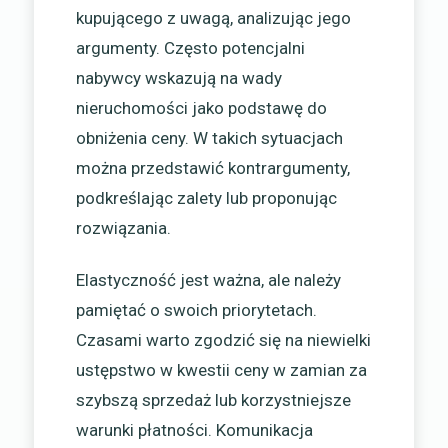
kupującego z uwagą, analizując jego
argumenty. Często potencjalni
nabywcy wskazują na wady
nieruchomości jako podstawę do
obniżenia ceny. W takich sytuacjach
można przedstawić kontrargumenty,
podkreślając zalety lub proponując
rozwiązania.
Elastyczność jest ważna, ale należy
pamiętać o swoich priorytetach.
Czasami warto zgodzić się na niewielki
ustępstwo w kwestii ceny w zamian za
szybszą sprzedaż lub korzystniejsze
warunki płatności. Komunikacja