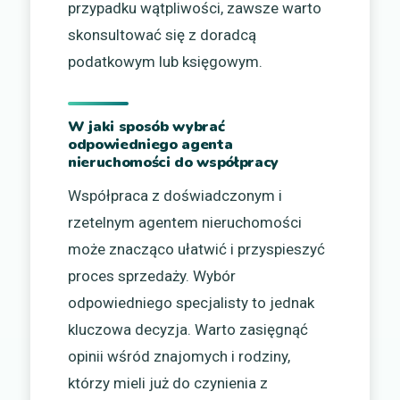
przypadku wątpliwości, zawsze warto
skonsultować się z doradcą
podatkowym lub księgowym.
W jaki sposób wybrać
odpowiedniego agenta
nieruchomości do współpracy
Współpraca z doświadczonym i
rzetelnym agentem nieruchomości
może znacząco ułatwić i przyspieszyć
proces sprzedaży. Wybór
odpowiedniego specjalisty to jednak
kluczowa decyzja. Warto zasięgnąć
opinii wśród znajomych i rodziny,
którzy mieli już do czynienia z