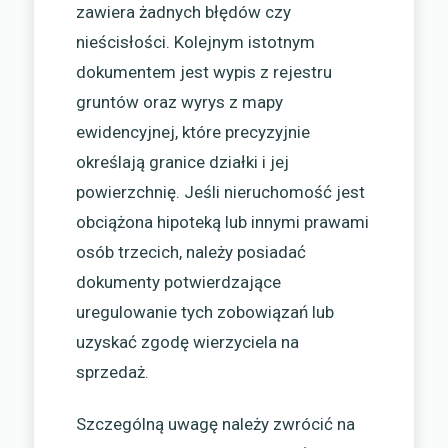
zawiera żadnych błędów czy
nieścisłości. Kolejnym istotnym
dokumentem jest wypis z rejestru
gruntów oraz wyrys z mapy
ewidencyjnej, które precyzyjnie
określają granice działki i jej
powierzchnię. Jeśli nieruchomość jest
obciążona hipoteką lub innymi prawami
osób trzecich, należy posiadać
dokumenty potwierdzające
uregulowanie tych zobowiązań lub
uzyskać zgodę wierzyciela na
sprzedaż.
Szczególną uwagę należy zwrócić na