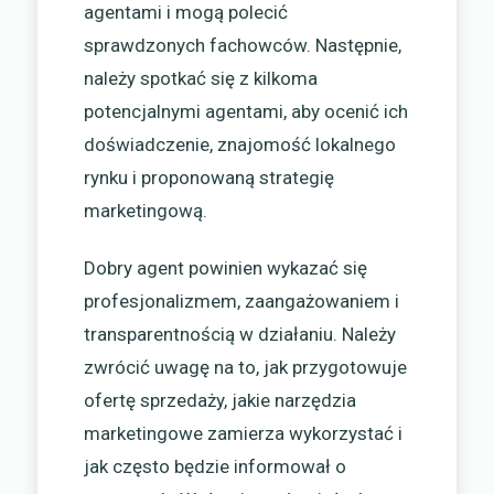
agentami i mogą polecić
sprawdzonych fachowców. Następnie,
należy spotkać się z kilkoma
potencjalnymi agentami, aby ocenić ich
doświadczenie, znajomość lokalnego
rynku i proponowaną strategię
marketingową.
Dobry agent powinien wykazać się
profesjonalizmem, zaangażowaniem i
transparentnością w działaniu. Należy
zwrócić uwagę na to, jak przygotowuje
ofertę sprzedaży, jakie narzędzia
marketingowe zamierza wykorzystać i
jak często będzie informował o