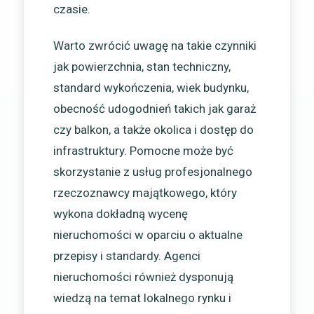
czasie.
Warto zwrócić uwagę na takie czynniki
jak powierzchnia, stan techniczny,
standard wykończenia, wiek budynku,
obecność udogodnień takich jak garaż
czy balkon, a także okolica i dostęp do
infrastruktury. Pomocne może być
skorzystanie z usług profesjonalnego
rzeczoznawcy majątkowego, który
wykona dokładną wycenę
nieruchomości w oparciu o aktualne
przepisy i standardy. Agenci
nieruchomości również dysponują
wiedzą na temat lokalnego rynku i