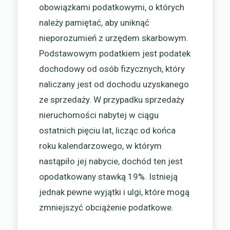
obowiązkami podatkowymi, o których
należy pamiętać, aby uniknąć
nieporozumień z urzędem skarbowym.
Podstawowym podatkiem jest podatek
dochodowy od osób fizycznych, który
naliczany jest od dochodu uzyskanego
ze sprzedaży. W przypadku sprzedaży
nieruchomości nabytej w ciągu
ostatnich pięciu lat, licząc od końca
roku kalendarzowego, w którym
nastąpiło jej nabycie, dochód ten jest
opodatkowany stawką 19%. Istnieją
jednak pewne wyjątki i ulgi, które mogą
zmniejszyć obciążenie podatkowe.