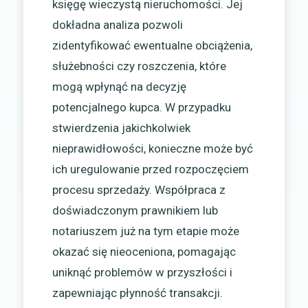
księgę wieczystą nieruchomości. Jej
dokładna analiza pozwoli
zidentyfikować ewentualne obciążenia,
służebności czy roszczenia, które
mogą wpłynąć na decyzję
potencjalnego kupca. W przypadku
stwierdzenia jakichkolwiek
nieprawidłowości, konieczne może być
ich uregulowanie przed rozpoczęciem
procesu sprzedaży. Współpraca z
doświadczonym prawnikiem lub
notariuszem już na tym etapie może
okazać się nieoceniona, pomagając
uniknąć problemów w przyszłości i
zapewniając płynność transakcji.