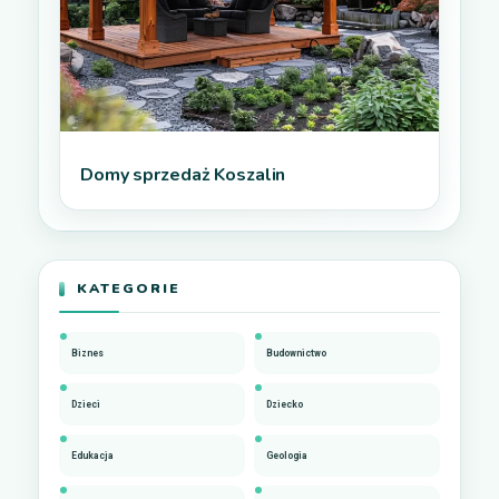
Domy sprzedaż Koszalin
KATEGORIE
Biznes
Budownictwo
Dzieci
Dziecko
Edukacja
Geologia