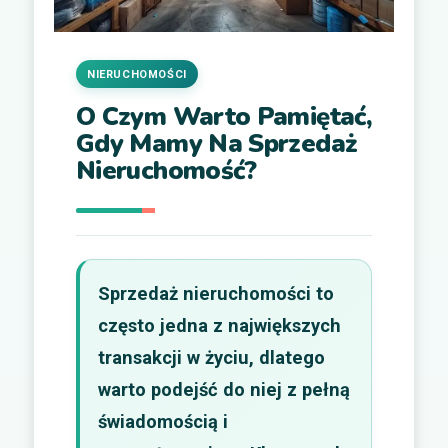
NIERUCHOMOŚCI
O Czym Warto Pamiętać,
Gdy Mamy Na Sprzedaż
Nieruchomość?
Sprzedaż nieruchomości to
często jedna z największych
transakcji w życiu, dlatego
warto podejść do niej z pełną
świadomością i