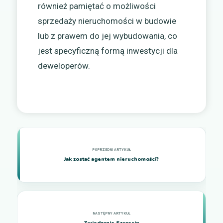
również pamiętać o możliwości
sprzedaży nieruchomości w budowie
lub z prawem do jej wybudowania, co
jest specyficzną formą inwestycji dla
deweloperów.
Jak zostać agentem nieruchomości?
Zwiedzanie Szczecin