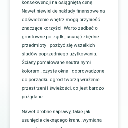
konsekwencji na osiągniętą cenę.
Nawet niewielkie nakłady finansowe na
odświeżenie wnętrz mogą przynieść
znaczące korzyści. Warto zadbać o
gruntowne porządki, usunąć zbędne
przedmioty i pozbyć się wszelkich
śladów poprzedniego użytkowania.
Ściany pomalowane neutralnymi
kolorami, czyste okna i doprowadzone
do porządku ogród tworzą wrażenie
przestrzeni i świeżości, co jest bardzo
pożądane.
Nawet drobne naprawy, takie jak
usunięcie cieknącego kranu, wymiana