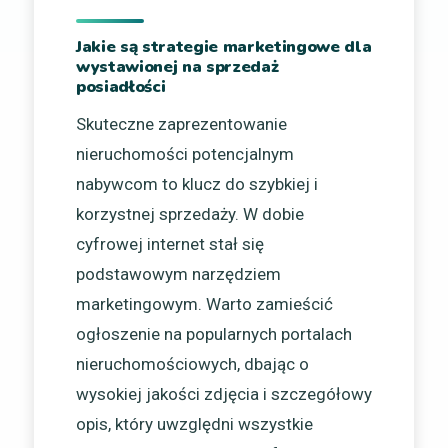
Jakie są strategie marketingowe dla
wystawionej na sprzedaż
posiadłości
Skuteczne zaprezentowanie
nieruchomości potencjalnym
nabywcom to klucz do szybkiej i
korzystnej sprzedaży. W dobie
cyfrowej internet stał się
podstawowym narzędziem
marketingowym. Warto zamieścić
ogłoszenie na popularnych portalach
nieruchomościowych, dbając o
wysokiej jakości zdjęcia i szczegółowy
opis, który uwzględni wszystkie