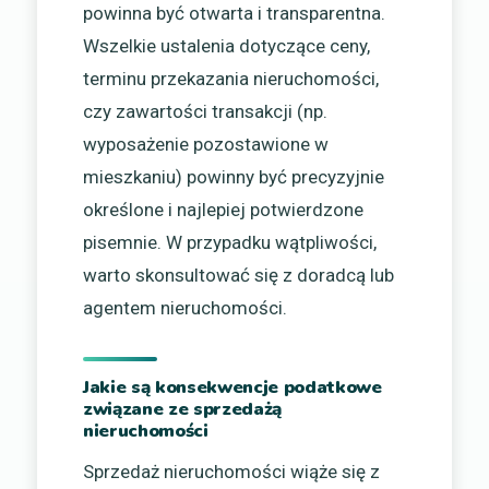
powinna być otwarta i transparentna.
Wszelkie ustalenia dotyczące ceny,
terminu przekazania nieruchomości,
czy zawartości transakcji (np.
wyposażenie pozostawione w
mieszkaniu) powinny być precyzyjnie
określone i najlepiej potwierdzone
pisemnie. W przypadku wątpliwości,
warto skonsultować się z doradcą lub
agentem nieruchomości.
Jakie są konsekwencje podatkowe
związane ze sprzedażą
nieruchomości
Sprzedaż nieruchomości wiąże się z