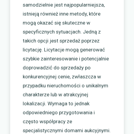
samodzielnie jest najpopularniejsza,
istnieją również inne metody, które
mogą okazać się skuteczne w
specyficznych sytuacjach. Jedną z
takich opcji jest sprzedaż poprzez
licytację. Licytacje mogą generować
szybkie zainteresowanie i potencjalnie
doprowadzić do sprzedaży po
konkurencyjnej cenie, zwłaszcza w
przypadku nieruchomości o unikalnym
charakterze lub w atrakcyjnej
lokalizacji. Wymaga to jednak
odpowiedniego przygotowania i
często współpracy ze
specjalistycznymi domami aukcyjnymi.