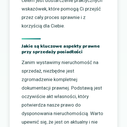
celem jest dostarczenie praktycznych
wskazówek, które pomogą Ci przejść
przez cały proces sprawnie i z
korzyścią dla Ciebie.
Jakie są kluczowe aspekty prawne
przy sprzedaży posiadłości
Zanim wystawimy nieruchomość na
sprzedaż, niezbędne jest
zgromadzenie kompletnej
dokumentacji prawnej. Podstawą jest
oczywiście akt własności, który
potwierdza nasze prawo do
dysponowania nieruchomością. Warto
upewnić się, że jest on aktualny i nie