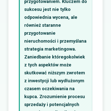
przygotowaniem. Kluczem do
sukcesu jest nie tylko
odpowiednia wycena, ale
również staranne
przygotowanie
nieruchomości i przemyślana
strategia marketingowa.
Zaniedbanie któregokolwiek
z tych aspektów może
skutkować niższym zwrotem
z inwestycji lub wydłużonym
czasem oczekiwania na
kupca. Zrozumienie procesu
sprzedaży i potencjalnych