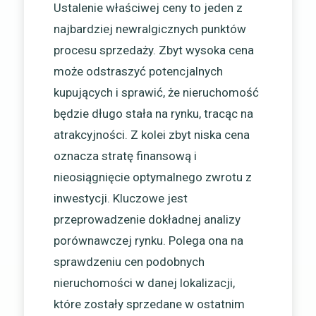
Ustalenie właściwej ceny to jeden z
najbardziej newralgicznych punktów
procesu sprzedaży. Zbyt wysoka cena
może odstraszyć potencjalnych
kupujących i sprawić, że nieruchomość
będzie długo stała na rynku, tracąc na
atrakcyjności. Z kolei zbyt niska cena
oznacza stratę finansową i
nieosiągnięcie optymalnego zwrotu z
inwestycji. Kluczowe jest
przeprowadzenie dokładnej analizy
porównawczej rynku. Polega ona na
sprawdzeniu cen podobnych
nieruchomości w danej lokalizacji,
które zostały sprzedane w ostatnim