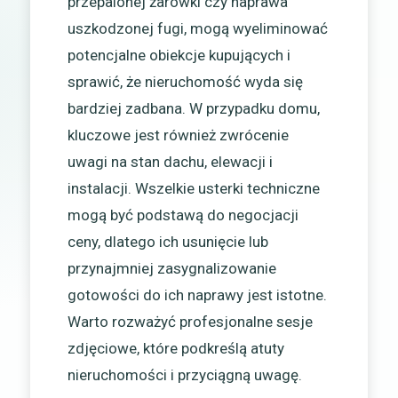
przepalonej żarówki czy naprawa
uszkodzonej fugi, mogą wyeliminować
potencjalne obiekcje kupujących i
sprawić, że nieruchomość wyda się
bardziej zadbana. W przypadku domu,
kluczowe jest również zwrócenie
uwagi na stan dachu, elewacji i
instalacji. Wszelkie usterki techniczne
mogą być podstawą do negocjacji
ceny, dlatego ich usunięcie lub
przynajmniej zasygnalizowanie
gotowości do ich naprawy jest istotne.
Warto rozważyć profesjonalne sesje
zdjęciowe, które podkreślą atuty
nieruchomości i przyciągną uwagę.