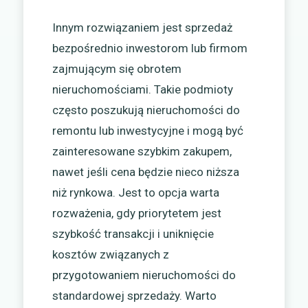
Innym rozwiązaniem jest sprzedaż
bezpośrednio inwestorom lub firmom
zajmującym się obrotem
nieruchomościami. Takie podmioty
często poszukują nieruchomości do
remontu lub inwestycyjne i mogą być
zainteresowane szybkim zakupem,
nawet jeśli cena będzie nieco niższa
niż rynkowa. Jest to opcja warta
rozważenia, gdy priorytetem jest
szybkość transakcji i uniknięcie
kosztów związanych z
przygotowaniem nieruchomości do
standardowej sprzedaży. Warto