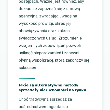
postępach. Ważne jest również, aby
dokładnie zapoznać się z umową
agencyjną, zwracając uwagę na
wysokość prowizji, okres jej
obowiązywania oraz zakres
świadczonych usług. Zrozumienie
wzajemnych zobowiązań pozwoli
uniknąć nieporozumień i zapewni
płynną współpracę, która zakończy się
sukcesem.
Jakie są alternatywne metody
sprzedaży nieruchomości na rynku
Choć tradycyjna sprzedaż za
pośrednictwem agenta lub