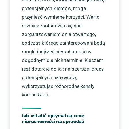
potencjalnych klientów, mogą
przynieść wymierne korzyści. Warto
również zastanowić się nad
zorganizowaniem dnia otwartego,
podczas którego zainteresowani będą
mogli obejrzeć nieruchomość w
dogodnym dla nich terminie. Kluczem
jest dotarcie do jak najszerszej grupy
potencjalnych nabywców,
wykorzystując różnorodne kanały
komunikacji.
Jak ustalić optymalną cenę
nieruchomości na sprzedaż