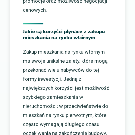
promocje oraz możliwość negocjacji
cenowych.
Jakie są korzyści płynące z zakupu
mieszkania na rynku wtórnym
Zakup mieszkania na rynku wtórnym
ma swoje unikalne zalety, które mogą
przekonać wielu nabywców do tej
formy inwestycji. Jedną z
największych korzyści jest możliwość
szybkiego zamieszkania w
nieruchomości; w przeciwieństwie do
mieszkań na rynku pierwotnym, które
często wymagają długiego czasu
oczekiwania na zakończenie budowy,