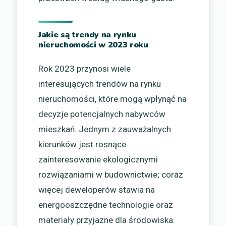
Jakie są trendy na rynku
nieruchomości w 2023 roku
Rok 2023 przynosi wiele
interesujących trendów na rynku
nieruchomości, które mogą wpłynąć na
decyzje potencjalnych nabywców
mieszkań. Jednym z zauważalnych
kierunków jest rosnące
zainteresowanie ekologicznymi
rozwiązaniami w budownictwie; coraz
więcej deweloperów stawia na
energooszczędne technologie oraz
materiały przyjazne dla środowiska.