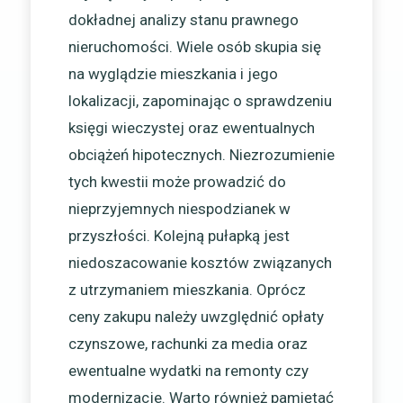
dokładnej analizy stanu prawnego
nieruchomości. Wiele osób skupia się
na wyglądzie mieszkania i jego
lokalizacji, zapominając o sprawdzeniu
księgi wieczystej oraz ewentualnych
obciążeń hipotecznych. Niezrozumienie
tych kwestii może prowadzić do
nieprzyjemnych niespodzianek w
przyszłości. Kolejną pułapką jest
niedoszacowanie kosztów związanych
z utrzymaniem mieszkania. Oprócz
ceny zakupu należy uwzględnić opłaty
czynszowe, rachunki za media oraz
ewentualne wydatki na remonty czy
modernizacje. Warto również pamiętać