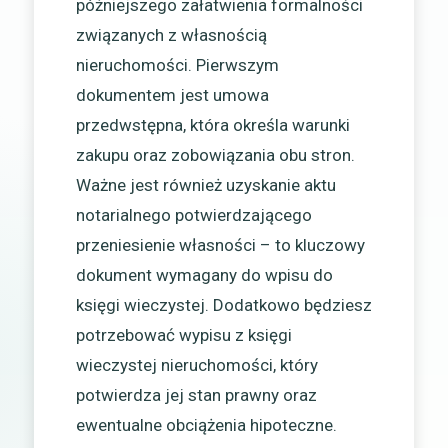
późniejszego załatwienia formalności
związanych z własnością
nieruchomości. Pierwszym
dokumentem jest umowa
przedwstępna, która określa warunki
zakupu oraz zobowiązania obu stron.
Ważne jest również uzyskanie aktu
notarialnego potwierdzającego
przeniesienie własności – to kluczowy
dokument wymagany do wpisu do
księgi wieczystej. Dodatkowo będziesz
potrzebować wypisu z księgi
wieczystej nieruchomości, który
potwierdza jej stan prawny oraz
ewentualne obciążenia hipoteczne.