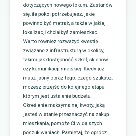
dotyczących nowego lokum. Zastanów
się, ile pokoi potrzebujesz, jakie
powinno być metraż, a także w jakiej
lokalizacji chciałbyś zamieszkać.
Warto również rozważyć kwestie
związane z infrastrukturą w okolicy,
takimi jak dostępność szkół, sklepów
czy komunikacji miejskiej. Kiedy już
masz jasny obraz tego, czego szukasz,
możesz przejść do kolejnego etapu,
którym jest ustalenie budżetu.
Określenie maksymalnej kwoty, jaką
jesteś w stanie przeznaczyć na zakup
mieszkania, pomoże Ci w dalszych
poszukiwaniach. Pamiętaj, że oprócz