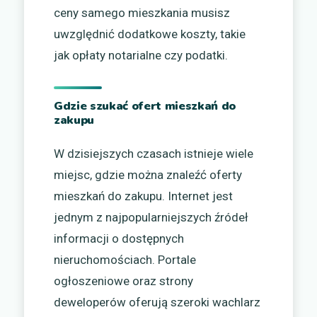
ceny samego mieszkania musisz
uwzględnić dodatkowe koszty, takie
jak opłaty notarialne czy podatki.
Gdzie szukać ofert mieszkań do
zakupu
W dzisiejszych czasach istnieje wiele
miejsc, gdzie można znaleźć oferty
mieszkań do zakupu. Internet jest
jednym z najpopularniejszych źródeł
informacji o dostępnych
nieruchomościach. Portale
ogłoszeniowe oraz strony
deweloperów oferują szeroki wachlarz