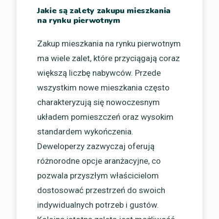
Jakie są zalety zakupu mieszkania
na rynku pierwotnym
Zakup mieszkania na rynku pierwotnym
ma wiele zalet, które przyciągają coraz
większą liczbę nabywców. Przede
wszystkim nowe mieszkania często
charakteryzują się nowoczesnym
układem pomieszczeń oraz wysokim
standardem wykończenia.
Deweloperzy zazwyczaj oferują
różnorodne opcje aranżacyjne, co
pozwala przyszłym właścicielom
dostosować przestrzeń do swoich
indywidualnych potrzeb i gustów.