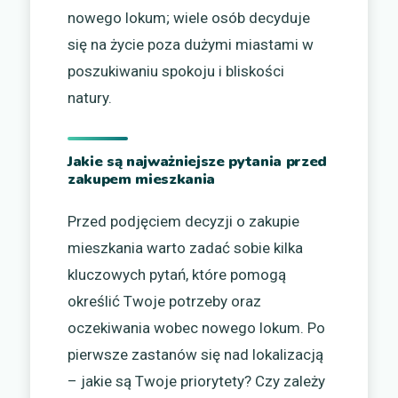
nowego lokum; wiele osób decyduje
się na życie poza dużymi miastami w
poszukiwaniu spokoju i bliskości
natury.
Jakie są najważniejsze pytania przed
zakupem mieszkania
Przed podjęciem decyzji o zakupie
mieszkania warto zadać sobie kilka
kluczowych pytań, które pomogą
określić Twoje potrzeby oraz
oczekiwania wobec nowego lokum. Po
pierwsze zastanów się nad lokalizacją
– jakie są Twoje priorytety? Czy zależy