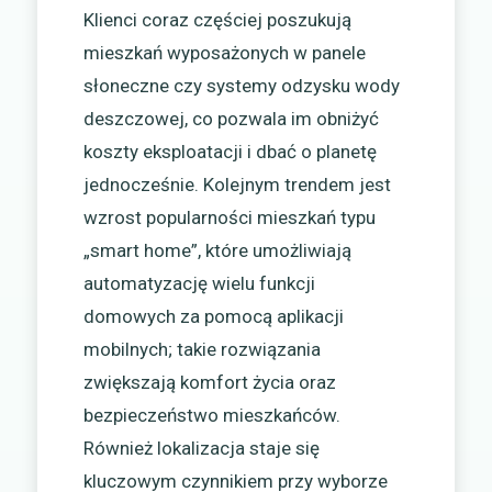
Klienci coraz częściej poszukują
mieszkań wyposażonych w panele
słoneczne czy systemy odzysku wody
deszczowej, co pozwala im obniżyć
koszty eksploatacji i dbać o planetę
jednocześnie. Kolejnym trendem jest
wzrost popularności mieszkań typu
„smart home”, które umożliwiają
automatyzację wielu funkcji
domowych za pomocą aplikacji
mobilnych; takie rozwiązania
zwiększają komfort życia oraz
bezpieczeństwo mieszkańców.
Również lokalizacja staje się
kluczowym czynnikiem przy wyborze