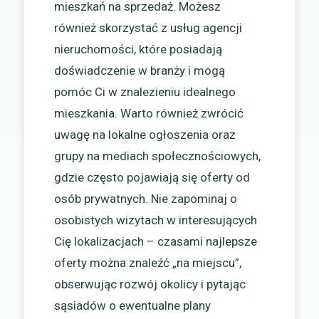
mieszkań na sprzedaż. Możesz
również skorzystać z usług agencji
nieruchomości, które posiadają
doświadczenie w branży i mogą
pomóc Ci w znalezieniu idealnego
mieszkania. Warto również zwrócić
uwagę na lokalne ogłoszenia oraz
grupy na mediach społecznościowych,
gdzie często pojawiają się oferty od
osób prywatnych. Nie zapominaj o
osobistych wizytach w interesujących
Cię lokalizacjach – czasami najlepsze
oferty można znaleźć „na miejscu”,
obserwując rozwój okolicy i pytając
sąsiadów o ewentualne plany