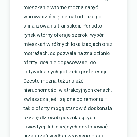
mieszkanie wtórne można nabyć i
wprowadzić się niemal od razu po
sfinalizowaniu transakcji. Ponadto
rynek wtórny oferuje szeroki wybór
mieszkań w różnych lokalizacjach oraz
metrażach, co pozwala na znalezienie
oferty idealnie dopasowanej do
indywidualnych potrzeb i preferencji.
Często można też znaleźć
nieruchomości w atrakcyjnych cenach,
zwłaszcza jeśli są one do remontu –
takie oferty mogą stanowić doskonałą
okazję dla osób poszukujących
inwestycji lub chcących dostosować
przestrzeń według własnego gustu.