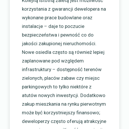
Kolejną istotną zaletą jest możliwość
korzystania z gwarancji dewelopera na
wykonane prace budowlane oraz
instalacje – daje to poczucie
bezpieczeństwa i pewność co do
jakości zakupionej nieruchomości.
Nowe osiedla często są również lepiej
zaplanowane pod względem
infrastruktury – dostępność terenów
zielonych, placów zabaw czy miejsc
parkingowych to tylko niektóre z
atutów nowych inwestycji. Dodatkowo
zakup mieszkania na rynku pierwotnym
może być korzystniejszy finansowo;
deweloperzy często oferują atrakcyjne