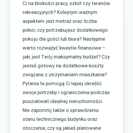
Ci na bliskości pracy, szkół czy terenów
rekreacyjnych? Kolejnym ważnym
aspektem jest metraż oraz liczba
pokoi; czy potrzebujesz dodatkowego
pokoju dla gości lub biura? Następnie
warto rozważyć kwestie finansowe –
jaki jest Twój maksymalny budżet? Czy
jesteś gotowy na dodatkowe koszty
związane z utrzymaniem mieszkania?
Pytania te pomogą Ci lepiej określić
swoje potrzeby i ograniczenia podczas
poszukiwań idealnej nieruchomości.
Nie zapomnij także o sprawdzeniu
stanu technicznego budynku oraz
otoczenia; czy są jakieś planowane