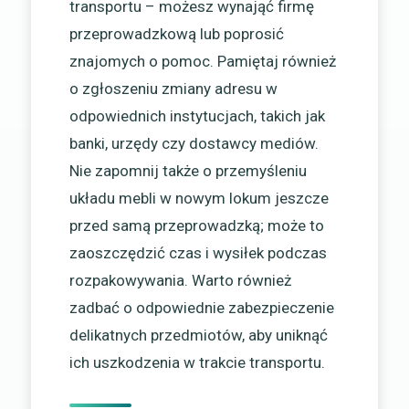
transportu – możesz wynająć firmę
przeprowadzkową lub poprosić
znajomych o pomoc. Pamiętaj również
o zgłoszeniu zmiany adresu w
odpowiednich instytucjach, takich jak
banki, urzędy czy dostawcy mediów.
Nie zapomnij także o przemyśleniu
układu mebli w nowym lokum jeszcze
przed samą przeprowadzką; może to
zaoszczędzić czas i wysiłek podczas
rozpakowywania. Warto również
zadbać o odpowiednie zabezpieczenie
delikatnych przedmiotów, aby uniknąć
ich uszkodzenia w trakcie transportu.