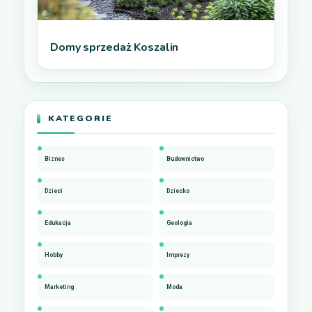
Domy sprzedaż Koszalin
KATEGORIE
Biznes
Budownictwo
Dzieci
Dziecko
Edukacja
Geologia
Hobby
Imprezy
Marketing
Moda