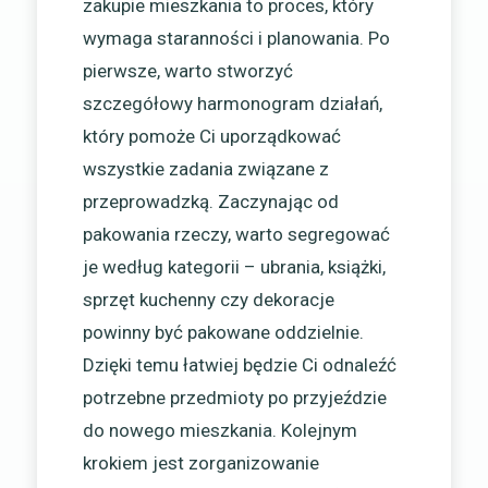
zakupie mieszkania to proces, który
wymaga staranności i planowania. Po
pierwsze, warto stworzyć
szczegółowy harmonogram działań,
który pomoże Ci uporządkować
wszystkie zadania związane z
przeprowadzką. Zaczynając od
pakowania rzeczy, warto segregować
je według kategorii – ubrania, książki,
sprzęt kuchenny czy dekoracje
powinny być pakowane oddzielnie.
Dzięki temu łatwiej będzie Ci odnaleźć
potrzebne przedmioty po przyjeździe
do nowego mieszkania. Kolejnym
krokiem jest zorganizowanie