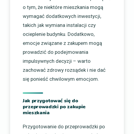
o tym, że niektóre mieszkania mogą
wymagać dodatkowych inwestycji,
takich jak wymiana instalacji czy
ocieplenie budynku. Dodatkowo,
emocje związane z zakupem mogą
prowadzić do podejmowania
impulsywnych decyzji – warto
zachować zdrowy rozsądek i nie dać
się ponieść chwilowym emocjom.
Jak przygotować się do
przeprowadzki po zakupie
mieszkania
Przygotowanie do przeprowadzki po