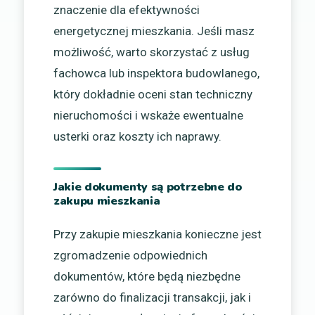
znaczenie dla efektywności
energetycznej mieszkania. Jeśli masz
możliwość, warto skorzystać z usług
fachowca lub inspektora budowlanego,
który dokładnie oceni stan techniczny
nieruchomości i wskaże ewentualne
usterki oraz koszty ich naprawy.
Jakie dokumenty są potrzebne do
zakupu mieszkania
Przy zakupie mieszkania konieczne jest
zgromadzenie odpowiednich
dokumentów, które będą niezbędne
zarówno do finalizacji transakcji, jak i