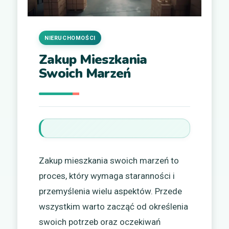
NIERUCHOMOŚCI
Zakup Mieszkania
Swoich Marzeń
Zakup mieszkania swoich marzeń to
proces, który wymaga staranności i
przemyślenia wielu aspektów. Przede
wszystkim warto zacząć od określenia
swoich potrzeb oraz oczekiwań