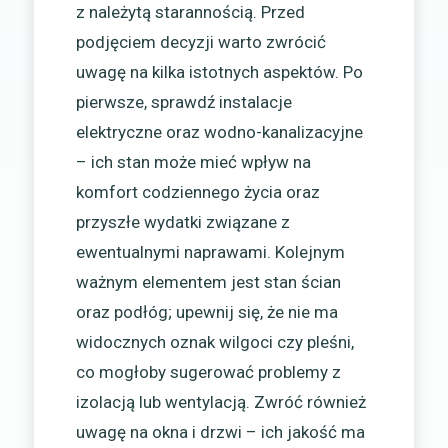
z należytą starannością. Przed
podjęciem decyzji warto zwrócić
uwagę na kilka istotnych aspektów. Po
pierwsze, sprawdź instalacje
elektryczne oraz wodno-kanalizacyjne
– ich stan może mieć wpływ na
komfort codziennego życia oraz
przyszłe wydatki związane z
ewentualnymi naprawami. Kolejnym
ważnym elementem jest stan ścian
oraz podłóg; upewnij się, że nie ma
widocznych oznak wilgoci czy pleśni,
co mogłoby sugerować problemy z
izolacją lub wentylacją. Zwróć również
uwagę na okna i drzwi – ich jakość ma