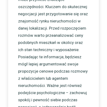
oszczędności. Kluczem do skutecznej
negocjacji jest przygotowanie się oraz
znajomość rynku nieruchomości w
danej lokalizacji. Przed rozpoczęciem
rozmów warto przeanalizować ceny
podobnych mieszkań w okolicy oraz
ich stan techniczny i wyposażenie.
Posiadając te informacje, będziesz
mógł lepiej argumentować swoje
propozycje cenowe podczas rozmowy
z właścicielem lub agentem
nieruchomości. Ważne jest również
podejście psychologiczne – zachowuj
spokój i pewność siebie podczas