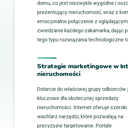
domu, co jest niezwykle wygodne i osz
prezentujący nieruchomość, wraz z ko
emocjonalne połączenie z oglądającym.
zwiedzanie każdego zakamarka, dając p
tego typu rozwiązania technologiczne t
Strategie marketingowe w Int
nieruchomości
Dotarcie do właściwej grupy odbiorców 
kluczowe dla skutecznej sprzedaży
nieruchomości. Internet oferuje szeroki
wachlarz narzędzi, które pozwalają na
precyzyjne targetowanie. Portale