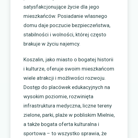
satysfakcjonujące życie dla jego
mieszkańców. Posiadanie własnego
domu daje poczucie bezpieczeństwa,
stabilności i wolności, której często
brakuje w życiu najemcy.
Koszalin, jako miasto o bogatej historii
i kulturze, oferuje swoim mieszkańcom
wiele atrakcji i możliwości rozwoju.
Dostęp do placówek edukacyjnych na
wysokim poziomie, rozwinięta
infrastruktura medyczna, liczne tereny
zielone, parki, plaże w pobliskim Mielnie,
a także bogata oferta kulturalna i
sportowa – to wszystko sprawia, że