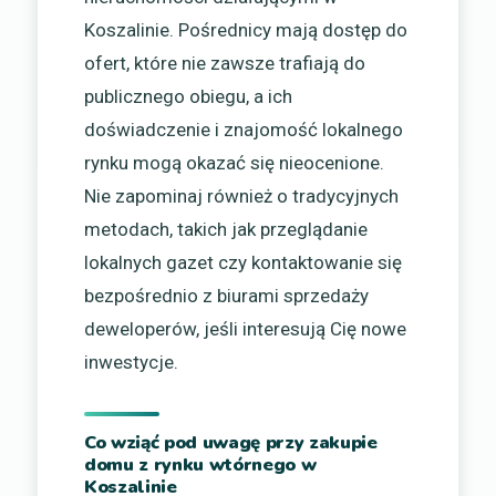
Koszalinie. Pośrednicy mają dostęp do
ofert, które nie zawsze trafiają do
publicznego obiegu, a ich
doświadczenie i znajomość lokalnego
rynku mogą okazać się nieocenione.
Nie zapominaj również o tradycyjnych
metodach, takich jak przeglądanie
lokalnych gazet czy kontaktowanie się
bezpośrednio z biurami sprzedaży
deweloperów, jeśli interesują Cię nowe
inwestycje.
Co wziąć pod uwagę przy zakupie
domu z rynku wtórnego w
Koszalinie