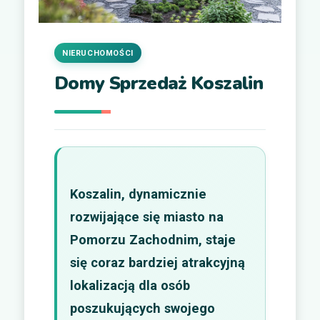
NIERUCHOMOŚCI
Domy Sprzedaż Koszalin
Koszalin, dynamicznie
rozwijające się miasto na
Pomorzu Zachodnim, staje
się coraz bardziej atrakcyjną
lokalizacją dla osób
poszukujących swojego