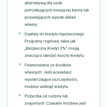
alternatywą dla osób
potrzebujących mniejszej kwoty lub
posiadających wysoki wkład
własny.
Dopłaty do kredytu hipotecznego:
Programy rządowe, takie jak
„Bezpieczny Kredyt 2%”, mogą
znacząco obniżyć koszty kredytu.
Finansowanie ze środków
własnych: Jeśli posiadasz
wystarczające oszczędności,
możesz uniknąć kredytu.
Pożyczka od rodziny lub
znajomych: Czasami możliwe jest