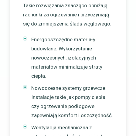
Takie rozwiązania znacząco obniżają
rachunki za ogrzewanie i przyczyniają
się do zmniejszenia śladu węglowego.
Energooszczędne materiały
budowlane: Wykorzystanie
nowoczesnych, izolacyjnych
materiałów minimalizuje straty
ciepła.
Nowoczesne systemy grzewcze:
Instalacje takie jak pompy ciepła
czy ogrzewanie podłogowe
zapewniają komfort i oszczędność.
Wentylacja mechaniczna z