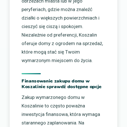
obrzeżach miasta lub w jego
peryferiach, gdzie można znaleźć
działki o większych powierzchniach i
cieszyć się ciszą i spokojem.
Niezależnie od preferencji, Koszalin
oferuje domy z ogrodem na sprzedaż,
które mogą stać się Twoim
wymarzonym miejscem do życia.
Finansowanie zakupu domu w
Koszalinie sprawdź dostępne opcje
Zakup wymarzonego domu w
Koszalinie to często poważna
inwestycja finansowa, która wymaga
starannego zaplanowania. Na