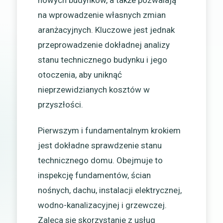
na wprowadzenie własnych zmian
aranżacyjnych. Kluczowe jest jednak
przeprowadzenie dokładnej analizy
stanu technicznego budynku i jego
otoczenia, aby uniknąć
nieprzewidzianych kosztów w
przyszłości.
Pierwszym i fundamentalnym krokiem
jest dokładne sprawdzenie stanu
technicznego domu. Obejmuje to
inspekcję fundamentów, ścian
nośnych, dachu, instalacji elektrycznej,
wodno-kanalizacyjnej i grzewczej.
Zaleca się skorzystanie z usług