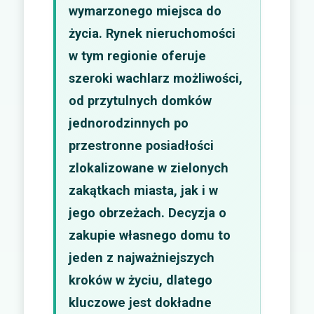
wymarzonego miejsca do
życia. Rynek nieruchomości
w tym regionie oferuje
szeroki wachlarz możliwości,
od przytulnych domków
jednorodzinnych po
przestronne posiadłości
zlokalizowane w zielonych
zakątkach miasta, jak i w
jego obrzeżach. Decyzja o
zakupie własnego domu to
jeden z najważniejszych
kroków w życiu, dlatego
kluczowe jest dokładne