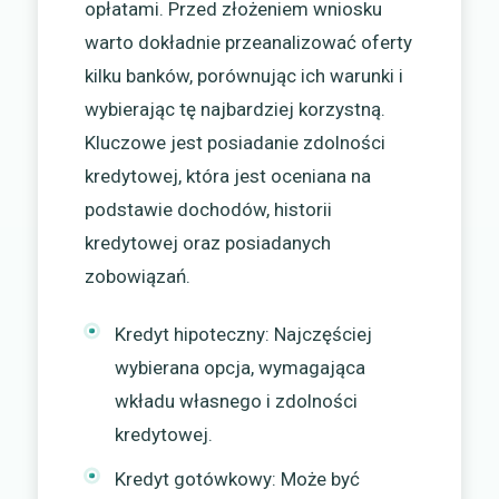
opłatami. Przed złożeniem wniosku
warto dokładnie przeanalizować oferty
kilku banków, porównując ich warunki i
wybierając tę najbardziej korzystną.
Kluczowe jest posiadanie zdolności
kredytowej, która jest oceniana na
podstawie dochodów, historii
kredytowej oraz posiadanych
zobowiązań.
Kredyt hipoteczny: Najczęściej
wybierana opcja, wymagająca
wkładu własnego i zdolności
kredytowej.
Kredyt gotówkowy: Może być