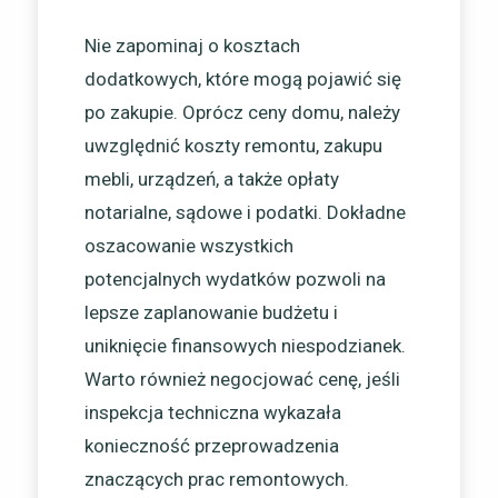
Nie zapominaj o kosztach
dodatkowych, które mogą pojawić się
po zakupie. Oprócz ceny domu, należy
uwzględnić koszty remontu, zakupu
mebli, urządzeń, a także opłaty
notarialne, sądowe i podatki. Dokładne
oszacowanie wszystkich
potencjalnych wydatków pozwoli na
lepsze zaplanowanie budżetu i
uniknięcie finansowych niespodzianek.
Warto również negocjować cenę, jeśli
inspekcja techniczna wykazała
konieczność przeprowadzenia
znaczących prac remontowych.