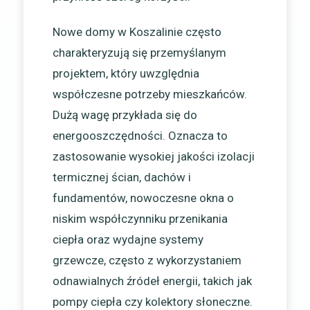
Nowe domy w Koszalinie często
charakteryzują się przemyślanym
projektem, który uwzględnia
współczesne potrzeby mieszkańców.
Dużą wagę przykłada się do
energooszczędności. Oznacza to
zastosowanie wysokiej jakości izolacji
termicznej ścian, dachów i
fundamentów, nowoczesne okna o
niskim współczynniku przenikania
ciepła oraz wydajne systemy
grzewcze, często z wykorzystaniem
odnawialnych źródeł energii, takich jak
pompy ciepła czy kolektory słoneczne.