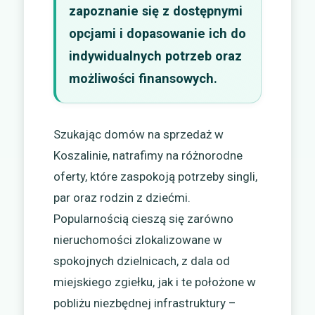
zapoznanie się z dostępnymi
opcjami i dopasowanie ich do
indywidualnych potrzeb oraz
możliwości finansowych.
Szukając domów na sprzedaż w
Koszalinie, natrafimy na różnorodne
oferty, które zaspokoją potrzeby singli,
par oraz rodzin z dziećmi.
Popularnością cieszą się zarówno
nieruchomości zlokalizowane w
spokojnych dzielnicach, z dala od
miejskiego zgiełku, jak i te położone w
pobliżu niezbędnej infrastruktury –