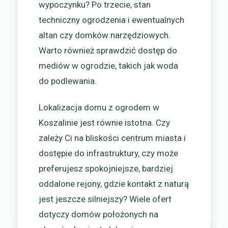
wypoczynku? Po trzecie, stan
techniczny ogrodzenia i ewentualnych
altan czy domków narzędziowych.
Warto również sprawdzić dostęp do
mediów w ogrodzie, takich jak woda
do podlewania.
Lokalizacja domu z ogrodem w
Koszalinie jest równie istotna. Czy
zależy Ci na bliskości centrum miasta i
dostępie do infrastruktury, czy może
preferujesz spokojniejsze, bardziej
oddalone rejony, gdzie kontakt z naturą
jest jeszcze silniejszy? Wiele ofert
dotyczy domów położonych na