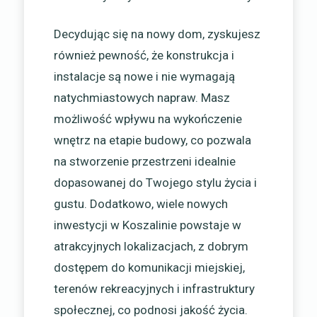
Decydując się na nowy dom, zyskujesz
również pewność, że konstrukcja i
instalacje są nowe i nie wymagają
natychmiastowych napraw. Masz
możliwość wpływu na wykończenie
wnętrz na etapie budowy, co pozwala
na stworzenie przestrzeni idealnie
dopasowanej do Twojego stylu życia i
gustu. Dodatkowo, wiele nowych
inwestycji w Koszalinie powstaje w
atrakcyjnych lokalizacjach, z dobrym
dostępem do komunikacji miejskiej,
terenów rekreacyjnych i infrastruktury
społecznej, co podnosi jakość życia.