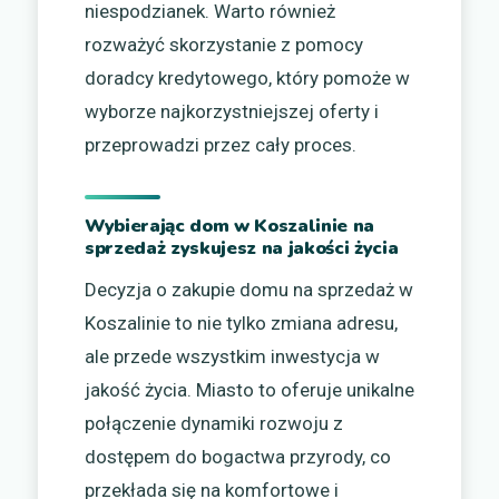
niespodzianek. Warto również
rozważyć skorzystanie z pomocy
doradcy kredytowego, który pomoże w
wyborze najkorzystniejszej oferty i
przeprowadzi przez cały proces.
Wybierając dom w Koszalinie na
sprzedaż zyskujesz na jakości życia
Decyzja o zakupie domu na sprzedaż w
Koszalinie to nie tylko zmiana adresu,
ale przede wszystkim inwestycja w
jakość życia. Miasto to oferuje unikalne
połączenie dynamiki rozwoju z
dostępem do bogactwa przyrody, co
przekłada się na komfortowe i