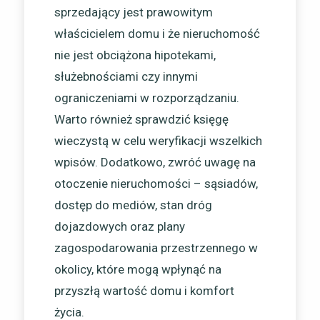
sprzedający jest prawowitym
właścicielem domu i że nieruchomość
nie jest obciążona hipotekami,
służebnościami czy innymi
ograniczeniami w rozporządzaniu.
Warto również sprawdzić księgę
wieczystą w celu weryfikacji wszelkich
wpisów. Dodatkowo, zwróć uwagę na
otoczenie nieruchomości – sąsiadów,
dostęp do mediów, stan dróg
dojazdowych oraz plany
zagospodarowania przestrzennego w
okolicy, które mogą wpłynąć na
przyszłą wartość domu i komfort
życia.