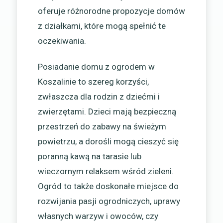
oferuje różnorodne propozycje domów
z działkami, które mogą spełnić te
oczekiwania.
Posiadanie domu z ogrodem w
Koszalinie to szereg korzyści,
zwłaszcza dla rodzin z dziećmi i
zwierzętami. Dzieci mają bezpieczną
przestrzeń do zabawy na świeżym
powietrzu, a dorośli mogą cieszyć się
poranną kawą na tarasie lub
wieczornym relaksem wśród zieleni.
Ogród to także doskonałe miejsce do
rozwijania pasji ogrodniczych, uprawy
własnych warzyw i owoców, czy