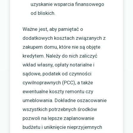
uzyskanie wsparcia finansowego
od bliskich.
Ważne jest, aby pamiętać o
dodatkowych kosztach związanych z
zakupem domu, które nie są objęte
kredytem. Należy do nich zaliczyć
wkład własny, opłaty notarialne i
sądowe, podatek od czynności
cywilnoprawnych (PCC), a także
ewentualne koszty remontu czy
umeblowania. Dokładne oszacowanie
wszystkich potrzebnych środków
pozwoli na lepsze zaplanowanie
budżetu i uniknięcie nieprzyjemnych