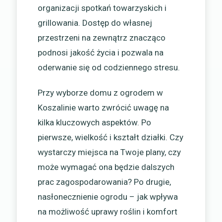
organizacji spotkań towarzyskich i
grillowania. Dostęp do własnej
przestrzeni na zewnątrz znacząco
podnosi jakość życia i pozwala na
oderwanie się od codziennego stresu.
Przy wyborze domu z ogrodem w
Koszalinie warto zwrócić uwagę na
kilka kluczowych aspektów. Po
pierwsze, wielkość i kształt działki. Czy
wystarczy miejsca na Twoje plany, czy
może wymagać ona będzie dalszych
prac zagospodarowania? Po drugie,
nasłonecznienie ogrodu – jak wpływa
na możliwość uprawy roślin i komfort