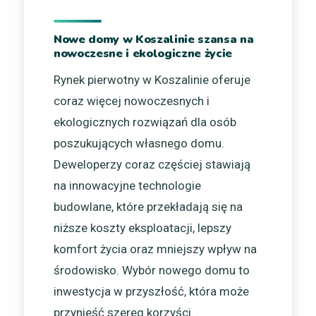
Nowe domy w Koszalinie szansa na
nowoczesne i ekologiczne życie
Rynek pierwotny w Koszalinie oferuje
coraz więcej nowoczesnych i
ekologicznych rozwiązań dla osób
poszukujących własnego domu.
Deweloperzy coraz częściej stawiają
na innowacyjne technologie
budowlane, które przekładają się na
niższe koszty eksploatacji, lepszy
komfort życia oraz mniejszy wpływ na
środowisko. Wybór nowego domu to
inwestycja w przyszłość, która może
przynieść szereg korzyści.