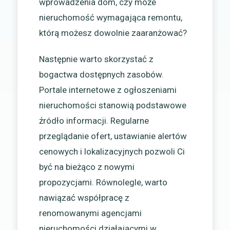
wprowadzenia dom, czy może
nieruchomość wymagająca remontu,
którą możesz dowolnie zaaranżować?
Następnie warto skorzystać z
bogactwa dostępnych zasobów.
Portale internetowe z ogłoszeniami
nieruchomości stanowią podstawowe
źródło informacji. Regularne
przeglądanie ofert, ustawianie alertów
cenowych i lokalizacyjnych pozwoli Ci
być na bieżąco z nowymi
propozycjami. Równolegle, warto
nawiązać współpracę z
renomowanymi agencjami
nieruchomości działającymi w