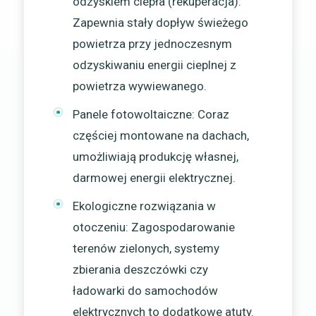
odzyskiem ciepła (rekuperacja):
Zapewnia stały dopływ świeżego
powietrza przy jednoczesnym
odzyskiwaniu energii cieplnej z
powietrza wywiewanego.
Panele fotowoltaiczne: Coraz
częściej montowane na dachach,
umożliwiają produkcję własnej,
darmowej energii elektrycznej.
Ekologiczne rozwiązania w
otoczeniu: Zagospodarowanie
terenów zielonych, systemy
zbierania deszczówki czy
ładowarki do samochodów
elektrycznych to dodatkowe atuty.