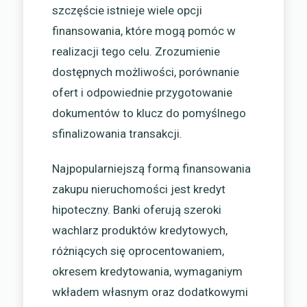
szczęście istnieje wiele opcji
finansowania, które mogą pomóc w
realizacji tego celu. Zrozumienie
dostępnych możliwości, porównanie
ofert i odpowiednie przygotowanie
dokumentów to klucz do pomyślnego
sfinalizowania transakcji.
Najpopularniejszą formą finansowania
zakupu nieruchomości jest kredyt
hipoteczny. Banki oferują szeroki
wachlarz produktów kredytowych,
różniących się oprocentowaniem,
okresem kredytowania, wymaganiym
wkładem własnym oraz dodatkowymi