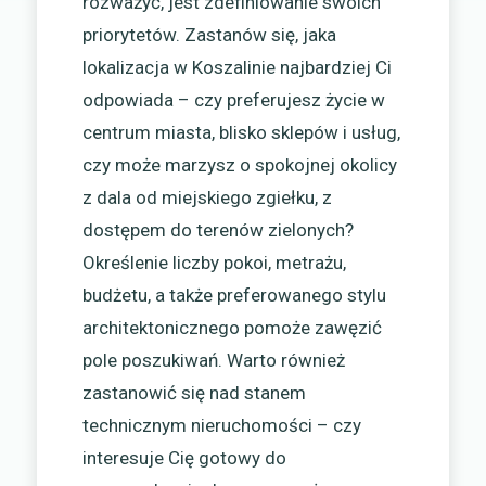
rozważyć, jest zdefiniowanie swoich
priorytetów. Zastanów się, jaka
lokalizacja w Koszalinie najbardziej Ci
odpowiada – czy preferujesz życie w
centrum miasta, blisko sklepów i usług,
czy może marzysz o spokojnej okolicy
z dala od miejskiego zgiełku, z
dostępem do terenów zielonych?
Określenie liczby pokoi, metrażu,
budżetu, a także preferowanego stylu
architektonicznego pomoże zawęzić
pole poszukiwań. Warto również
zastanowić się nad stanem
technicznym nieruchomości – czy
interesuje Cię gotowy do