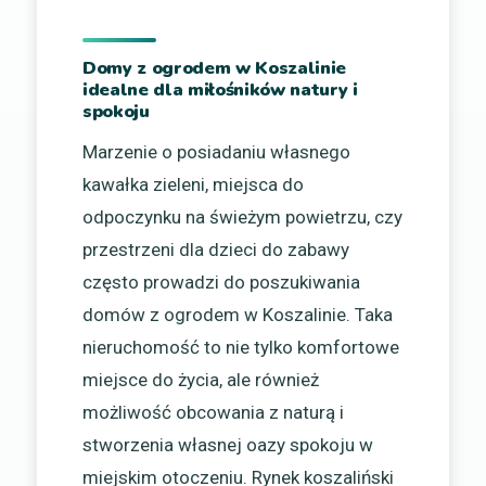
Domy z ogrodem w Koszalinie
idealne dla miłośników natury i
spokoju
Marzenie o posiadaniu własnego
kawałka zieleni, miejsca do
odpoczynku na świeżym powietrzu, czy
przestrzeni dla dzieci do zabawy
często prowadzi do poszukiwania
domów z ogrodem w Koszalinie. Taka
nieruchomość to nie tylko komfortowe
miejsce do życia, ale również
możliwość obcowania z naturą i
stworzenia własnej oazy spokoju w
miejskim otoczeniu. Rynek koszaliński