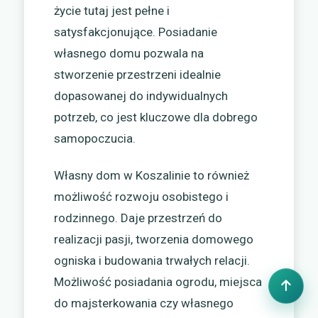
życie tutaj jest pełne i
satysfakcjonujące. Posiadanie
własnego domu pozwala na
stworzenie przestrzeni idealnie
dopasowanej do indywidualnych
potrzeb, co jest kluczowe dla dobrego
samopoczucia.
Własny dom w Koszalinie to również
możliwość rozwoju osobistego i
rodzinnego. Daje przestrzeń do
realizacji pasji, tworzenia domowego
ogniska i budowania trwałych relacji.
Możliwość posiadania ogrodu, miejsca
do majsterkowania czy własnego