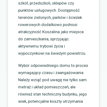
szkół, przedszkoli, sklepów czy
punktów usługowych. Dostępność
terenów zielonych, parków i ścieżek
rowerowych dodatkowo podnosi
atrakcyjność Koszalina jako miejsca
do zamieszkania, sprzyjając
aktywnemu trybowi życia i
wypoczynkowi na świeżym powietrzu.
Wybór odpowiedniego domu to proces
wymagający czasu i zaangażowania.
Należy wziąć pod uwagę nie tylko sam
metraż i układ pomieszczeń, ale
również stan techniczny budynku, jego
wiek, potencjalne koszty utrzymania