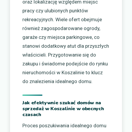
oraz lokalizację względem miejsc
pracy czy ulubionych punktów
rekreacyjnych. Wiele ofert obejmuje
również zagospodarowane ogrody,
garaże czy miejsca parkingowe, co
stanowi dodatkowy atut dla przyszłych
właścicieli. Przygotowanie się do
zakupu i świadome podejście do rynku
nieruchomości w Koszalinie to klucz
do znalezienia idealnego domu.
Jak efektywnie szukać domów na
sprzedaż w Koszalinie w obecnych
czasach
Proces poszukiwania idealnego domu