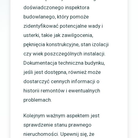
doświadczonego inspektora
budowlanego, który pomoże
zidentyfikować potencjalne wady i
usterki, takie jak zawilgocenia,
pęknięcia konstrukcyjne, stan izolacji
czy wiek poszczególnych instalacji.
Dokumentacja techniczna budynku,
jeśli jest dostępna, również może
dostarczyć cennych informacji o
historii remontów i ewentualnych
problemach.
Kolejnym ważnym aspektem jest
sprawdzenie stanu prawnego
nieruchomości. Upewnij się, że