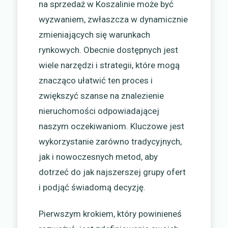
na sprzedaż w Koszalinie może być
wyzwaniem, zwłaszcza w dynamicznie
zmieniających się warunkach
rynkowych. Obecnie dostępnych jest
wiele narzędzi i strategii, które mogą
znacząco ułatwić ten proces i
zwiększyć szanse na znalezienie
nieruchomości odpowiadającej
naszym oczekiwaniom. Kluczowe jest
wykorzystanie zarówno tradycyjnych,
jak i nowoczesnych metod, aby
dotrzeć do jak najszerszej grupy ofert
i podjąć świadomą decyzję.
Pierwszym krokiem, który powinieneś