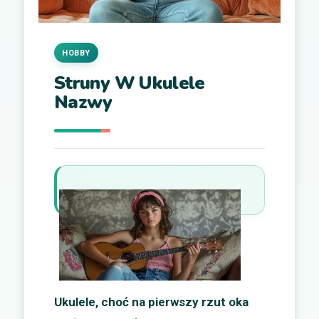
HOBBY
Struny W Ukulele
Nazwy
Ukulele, choć na pierwszy rzut oka