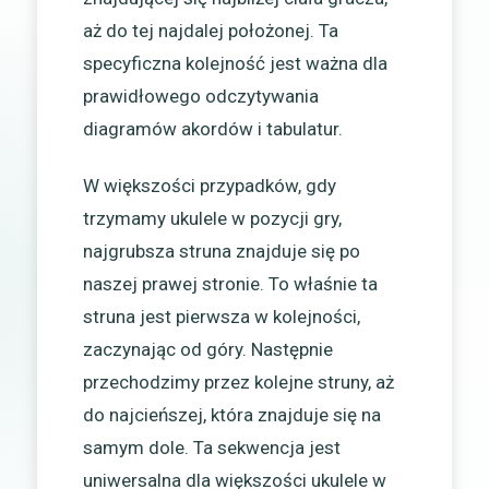
aż do tej najdalej położonej. Ta
specyficzna kolejność jest ważna dla
prawidłowego odczytywania
diagramów akordów i tabulatur.
W większości przypadków, gdy
trzymamy ukulele w pozycji gry,
najgrubsza struna znajduje się po
naszej prawej stronie. To właśnie ta
struna jest pierwsza w kolejności,
zaczynając od góry. Następnie
przechodzimy przez kolejne struny, aż
do najcieńszej, która znajduje się na
samym dole. Ta sekwencja jest
uniwersalna dla większości ukulele w