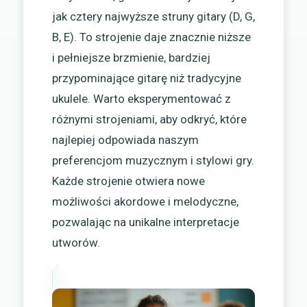
jak cztery najwyższe struny gitary (D, G,
B, E). To strojenie daje znacznie niższe
i pełniejsze brzmienie, bardziej
przypominające gitarę niż tradycyjne
ukulele. Warto eksperymentować z
różnymi strojeniami, aby odkryć, które
najlepiej odpowiada naszym
preferencjom muzycznym i stylowi gry.
Każde strojenie otwiera nowe
możliwości akordowe i melodyczne,
pozwalając na unikalne interpretacje
utworów.