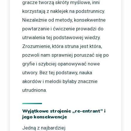
gracze tworzą skróty myślowe, inni
korzystają z naklejek na podstrunnicy.
Niezależnie od metody, konsekwentne
powtarzanie i ćwiczenie prowadzi do
utrwalenia tej podstawowej wiedzy.
Zrozumienie, która struna jest która,
pozwoli nam sprawniej poruszać się po
gryfie i szybciej opanowywać nowe
utwory. Bez tej podstawy, nauka
akordów i melodii byłaby znacznie
utrudniona.
Wyjątkowe strojenie „re-entrant” i
jego konsekwencje
Jedną z najbardziej