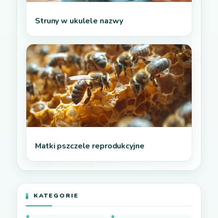
Struny w ukulele nazwy
Matki pszczele reprodukcyjne
KATEGORIE