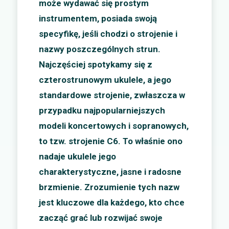
może wydawać się prostym
instrumentem, posiada swoją
specyfikę, jeśli chodzi o strojenie i
nazwy poszczególnych strun.
Najczęściej spotykamy się z
czterostrunowym ukulele, a jego
standardowe strojenie, zwłaszcza w
przypadku najpopularniejszych
modeli koncertowych i sopranowych,
to tzw. strojenie C6. To właśnie ono
nadaje ukulele jego
charakterystyczne, jasne i radosne
brzmienie. Zrozumienie tych nazw
jest kluczowe dla każdego, kto chce
zacząć grać lub rozwijać swoje