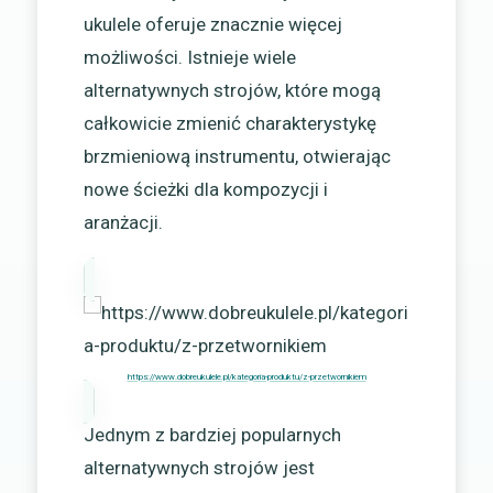
ukulele oferuje znacznie więcej
możliwości. Istnieje wiele
alternatywnych strojów, które mogą
całkowicie zmienić charakterystykę
brzmieniową instrumentu, otwierając
nowe ścieżki dla kompozycji i
aranżacji.
https://www.dobreukulele.pl/kategoria-produktu/z-przetwornikiem
Jednym z bardziej popularnych
alternatywnych strojów jest