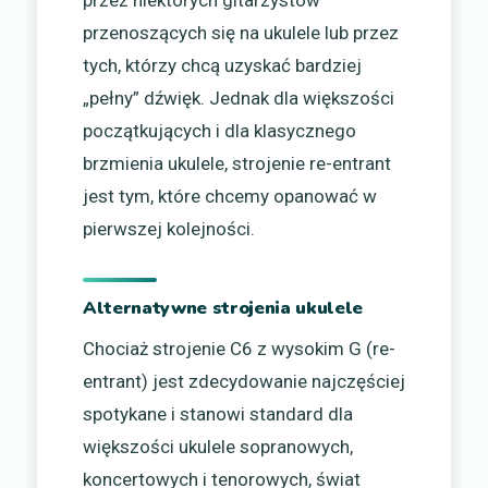
przez niektórych gitarzystów
przenoszących się na ukulele lub przez
tych, którzy chcą uzyskać bardziej
„pełny” dźwięk. Jednak dla większości
początkujących i dla klasycznego
brzmienia ukulele, strojenie re-entrant
jest tym, które chcemy opanować w
pierwszej kolejności.
Alternatywne strojenia ukulele
Chociaż strojenie C6 z wysokim G (re-
entrant) jest zdecydowanie najczęściej
spotykane i stanowi standard dla
większości ukulele sopranowych,
koncertowych i tenorowych, świat