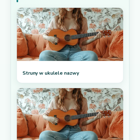
Struny w ukulele nazwy