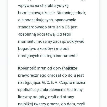
wpływać na charakterystykę
brzmieniową ukulele. Niemniej jednak,
dla początkujących, opanowanie
standardowego strojenia C6 jest
absolutną podstawą. Od tego
momentu możemy zacząć odkrywać
bogactwo akordów i melodii
dostępnych dla tego instrumentu.
Kolejność strun od góry (najbliżej
praworęcznego gracza) do dołu jest
następująca: G, C, E, A. Często można
spotkać się z określeniem, że struny
liczymy od góry, czyli od struny
najbliżej twarzy gracza, do dołu, czyli