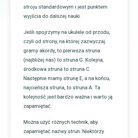
stroju standardowym i jest punktem
wyjścia do dalszej nauki.
Jeśli spojrzymy na ukulele od przodu,
czyli od strony, na której zazwyczaj
gramy akordy, to pierwsza struna
(najbliżej nas) to struna G. Kolejna,
środkowa struna to struna C.
Następnie mamy strunę E, a na końcu,
najcieńsza struna, to struna A. Ta
kolejność jest bardzo ważna i warto ją
zapamiętać.
Można użyć różnych technik, aby
zapamiętać nazwy strun. Niektórzy