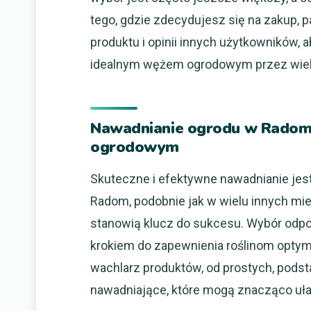
tego, gdzie zdecydujesz się na zakup, 
produktu i opinii innych użytkowników,
idealnym wężem ogrodowym przez wie
Nawadnianie ogrodu w Radom
ogrodowym
Skuteczne i efektywne nawadnianie jes
Radom, podobnie jak w wielu innych mie
stanowią klucz do sukcesu. Wybór odp
krokiem do zapewnienia roślinom optym
wachlarz produktów, od prostych, po
nawadniające, które mogą znacząco ułat