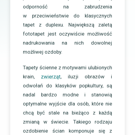
odporność na zabrudzenia
w przeciwieństwie do klasycznych
tapet z duplexu. Największą zaletą
fototapet jest oczywiście możliwość
nadrukowania na nich dowolnej
możliwej ozdoby.
Tapety ścienne z motywami ulubionych
krain,
zwierząt
, iluzji obrazów i
odwołań do klasyków popkultury, są
nadal bardzo modne i stanowią
optymalne wyjście dla osób, które nie
chcą być stale na bieżąco z każdą
zmianą w świecie. Takiego rodzaju
ozdobienie ścian komponuje się z