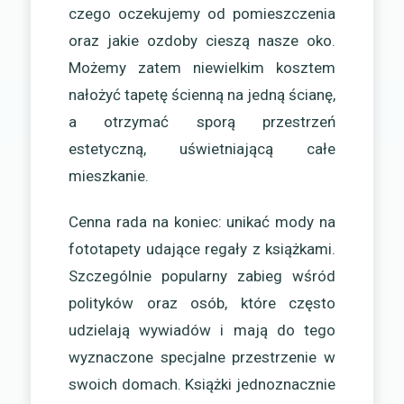
czego oczekujemy od pomieszczenia
oraz jakie ozdoby cieszą nasze oko.
Możemy zatem niewielkim kosztem
nałożyć tapetę ścienną na jedną ścianę,
a otrzymać sporą przestrzeń
estetyczną, uświetniającą całe
mieszkanie.
Cenna rada na koniec: unikać mody na
fototapety udające regały z książkami.
Szczególnie popularny zabieg wśród
polityków oraz osób, które często
udzielają wywiadów i mają do tego
wyznaczone specjalne przestrzenie w
swoich domach. Książki jednoznacznie