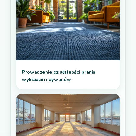
Prowadzenie działalności prania
wykładzin i dywanów