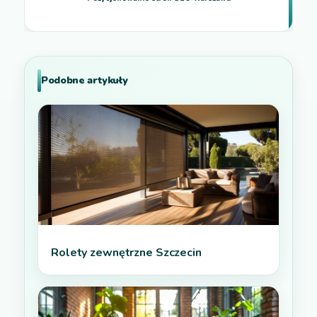
Podobne artykuły
Rolety zewnętrzne Szczecin