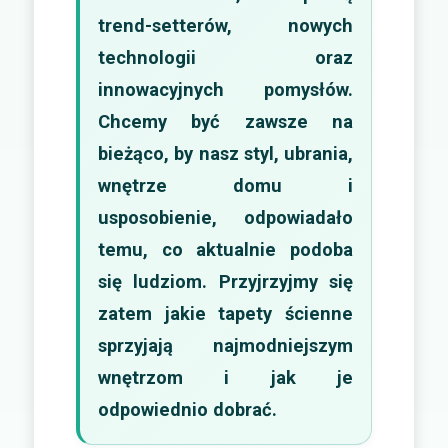
trend-setterów, nowych
technologii oraz
innowacyjnych pomysłów.
Chcemy być zawsze na
bieżąco, by nasz styl, ubrania,
wnętrze domu i
usposobienie, odpowiadało
temu, co aktualnie podoba
się ludziom. Przyjrzyjmy się
zatem jakie tapety ścienne
sprzyjają najmodniejszym
wnętrzom i jak je
odpowiednio dobrać.