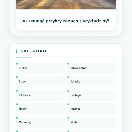
Jak usunąć przykry zapach z wykładziny?
KATEGORIE
Biznes
Budownictwo
Dzieci
Dziecko
Edukacja
Geologia
Hobby
Imprezy
Marketing
Moda