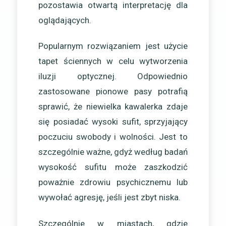
pozostawia otwartą interpretację dla
oglądających.
Popularnym rozwiązaniem jest użycie
tapet ściennych w celu wytworzenia
iluzji optycznej. Odpowiednio
zastosowane pionowe pasy potrafią
sprawić, że niewielka kawalerka zdaje
się posiadać wysoki sufit, sprzyjający
poczuciu swobody i wolności. Jest to
szczególnie ważne, gdyż według badań
wysokość sufitu może zaszkodzić
poważnie zdrowiu psychicznemu lub
wywołać agresję, jeśli jest zbyt niska.
Szczególnie w miastach, gdzie