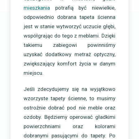
mieszkania
potrafią być niewielkie,
odpowiednio dobrana tapeta ścienna
jest w stanie wytworzyć uczucie głębi,
współgrając do tego z meblami. Dzięki
takiemu zabiegowi powinniśmy
uzyskać dodatkowy metraż optyczny,
zwiększający komfort życia w danym
miejscu.
Jeśli zdecydujemy się na wyjątkowo
wzorzyste tapety ścienne, to musimy
ostrożnie dobrać pod nie meble oraz
ozdoby. Będziemy operować gładkimi
powierzchniami oraz kolorami
dobranymi pasującymi do tapety. Po