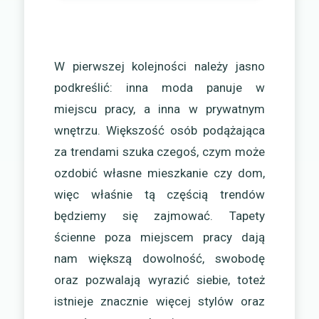
W pierwszej kolejności należy jasno
podkreślić: inna moda panuje w
miejscu pracy, a inna w prywatnym
wnętrzu. Większość osób podążająca
za trendami szuka czegoś, czym może
ozdobić własne mieszkanie czy dom,
więc właśnie tą częścią trendów
będziemy się zajmować. Tapety
ścienne poza miejscem pracy dają
nam większą dowolność, swobodę
oraz pozwalają wyrazić siebie, toteż
istnieje znacznie więcej stylów oraz