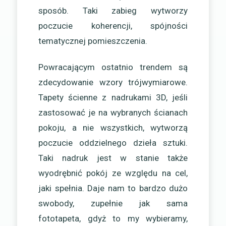
sposób. Taki zabieg wytworzy
poczucie koherencji, spójności
tematycznej pomieszczenia.
Powracającym ostatnio trendem są
zdecydowanie wzory trójwymiarowe.
Tapety ścienne z nadrukami 3D, jeśli
zastosować je na wybranych ścianach
pokoju, a nie wszystkich, wytworzą
poczucie oddzielnego dzieła sztuki.
Taki nadruk jest w stanie także
wyodrębnić pokój ze względu na cel,
jaki spełnia. Daje nam to bardzo dużo
swobody, zupełnie jak sama
fototapeta, gdyż to my wybieramy,