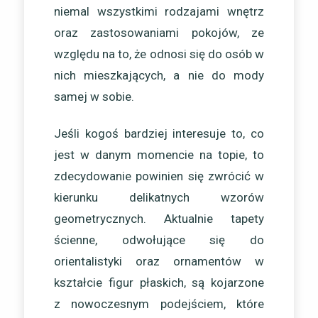
niemal wszystkimi rodzajami wnętrz
oraz zastosowaniami pokojów, ze
względu na to, że odnosi się do osób w
nich mieszkających, a nie do mody
samej w sobie.
Jeśli kogoś bardziej interesuje to, co
jest w danym momencie na topie, to
zdecydowanie powinien się zwrócić w
kierunku delikatnych wzorów
geometrycznych. Aktualnie tapety
ścienne, odwołujące się do
orientalistyki oraz ornamentów w
kształcie figur płaskich, są kojarzone
z nowoczesnym podejściem, które