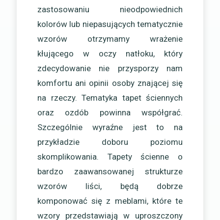
zastosowaniu nieodpowiednich
kolorów lub niepasujących tematycznie
wzorów otrzymamy wrażenie
kłującego w oczy natłoku, który
zdecydowanie nie przysporzy nam
komfortu ani opinii osoby znającej się
na rzeczy. Tematyka tapet ściennych
oraz ozdób powinna współgrać.
Szczególnie wyraźne jest to na
przykładzie doboru poziomu
skomplikowania. Tapety ścienne o
bardzo zaawansowanej strukturze
wzorów liści, będą dobrze
komponować się z meblami, które te
wzory przedstawiają w uproszczony