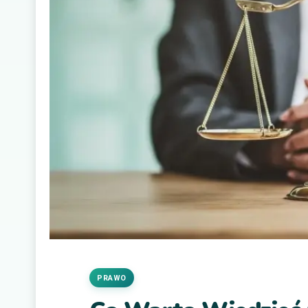
PRAWO