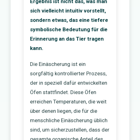
Ergebnis ist nicht das, was man
sich vielleicht intuitiv vorstellt,
sondern etwas, das eine tiefere
symbolische Bedeutung für die
Erinnerung an das Tier tragen
kann.
Die Einäscherung ist ein
sorgfältig kontrollierter Prozess,
der in speziell dafür entwickelten
Öfen stattfindet. Diese Öfen
erreichen Temperaturen, die weit
über denen liegen, die für die
menschliche Einäscherung üblich
sind, um sicherzustellen, dass der
gesamte organische Anteil des