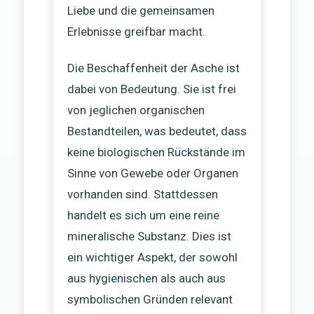
Liebe und die gemeinsamen
Erlebnisse greifbar macht.
Die Beschaffenheit der Asche ist
dabei von Bedeutung. Sie ist frei
von jeglichen organischen
Bestandteilen, was bedeutet, dass
keine biologischen Rückstände im
Sinne von Gewebe oder Organen
vorhanden sind. Stattdessen
handelt es sich um eine reine
mineralische Substanz. Dies ist
ein wichtiger Aspekt, der sowohl
aus hygienischen als auch aus
symbolischen Gründen relevant