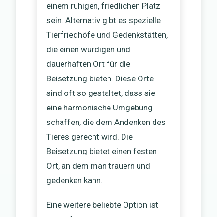
einem ruhigen, friedlichen Platz
sein. Alternativ gibt es spezielle
Tierfriedhöfe und Gedenkstätten,
die einen würdigen und
dauerhaften Ort für die
Beisetzung bieten. Diese Orte
sind oft so gestaltet, dass sie
eine harmonische Umgebung
schaffen, die dem Andenken des
Tieres gerecht wird. Die
Beisetzung bietet einen festen
Ort, an dem man trauern und
gedenken kann.
Eine weitere beliebte Option ist