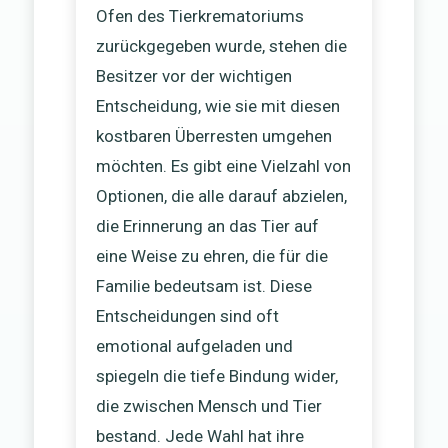
Ofen des Tierkrematoriums
zurückgegeben wurde, stehen die
Besitzer vor der wichtigen
Entscheidung, wie sie mit diesen
kostbaren Überresten umgehen
möchten. Es gibt eine Vielzahl von
Optionen, die alle darauf abzielen,
die Erinnerung an das Tier auf
eine Weise zu ehren, die für die
Familie bedeutsam ist. Diese
Entscheidungen sind oft
emotional aufgeladen und
spiegeln die tiefe Bindung wider,
die zwischen Mensch und Tier
bestand. Jede Wahl hat ihre