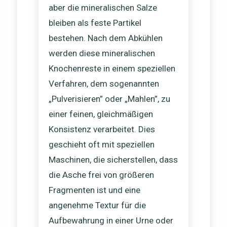
aber die mineralischen Salze
bleiben als feste Partikel
bestehen. Nach dem Abkühlen
werden diese mineralischen
Knochenreste in einem speziellen
Verfahren, dem sogenannten
„Pulverisieren” oder „Mahlen”, zu
einer feinen, gleichmäßigen
Konsistenz verarbeitet. Dies
geschieht oft mit speziellen
Maschinen, die sicherstellen, dass
die Asche frei von größeren
Fragmenten ist und eine
angenehme Textur für die
Aufbewahrung in einer Urne oder