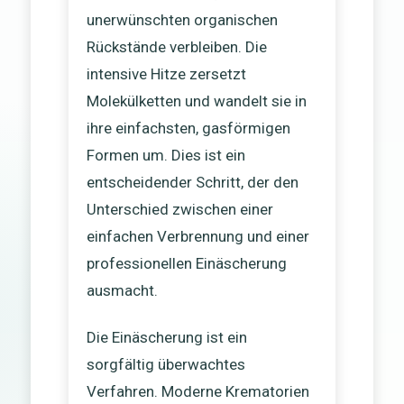
unerwünschten organischen
Rückstände verbleiben. Die
intensive Hitze zersetzt
Molekülketten und wandelt sie in
ihre einfachsten, gasförmigen
Formen um. Dies ist ein
entscheidender Schritt, der den
Unterschied zwischen einer
einfachen Verbrennung und einer
professionellen Einäscherung
ausmacht.
Die Einäscherung ist ein
sorgfältig überwachtes
Verfahren. Moderne Krematorien