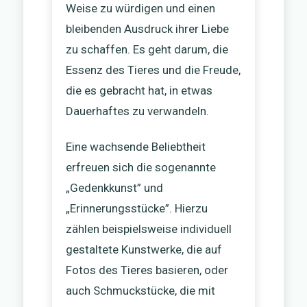
Weise zu würdigen und einen
bleibenden Ausdruck ihrer Liebe
zu schaffen. Es geht darum, die
Essenz des Tieres und die Freude,
die es gebracht hat, in etwas
Dauerhaftes zu verwandeln.
Eine wachsende Beliebtheit
erfreuen sich die sogenannte
„Gedenkkunst” und
„Erinnerungsstücke”. Hierzu
zählen beispielsweise individuell
gestaltete Kunstwerke, die auf
Fotos des Tieres basieren, oder
auch Schmuckstücke, die mit