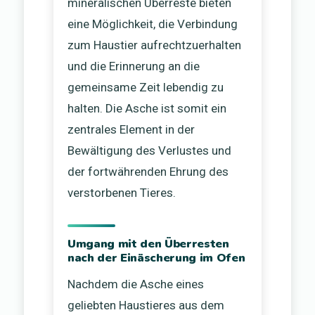
mineralischen Überreste bieten
eine Möglichkeit, die Verbindung
zum Haustier aufrechtzuerhalten
und die Erinnerung an die
gemeinsame Zeit lebendig zu
halten. Die Asche ist somit ein
zentrales Element in der
Bewältigung des Verlustes und
der fortwährenden Ehrung des
verstorbenen Tieres.
Umgang mit den Überresten
nach der Einäscherung im Ofen
Nachdem die Asche eines
geliebten Haustieres aus dem