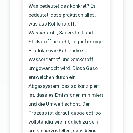
Was bedeutet das konkret? Es
bedeutet, dass praktisch alles,
was aus Kohlenstoff,
Wasserstoff, Sauerstoff und
Stickstoff besteht, in gasförmige
Produkte wie Kohlendioxid,
Wasserdampf und Stickstoff
umgewandelt wird. Diese Gase
entweichen durch ein
Abgassystem, das so konzipiert
ist, dass es Emissionen minimiert
und die Umwelt schont. Der
Prozess ist darauf ausgelegt, so
vollständig wie möglich zu sein,
um sicherzustellen, dass keine