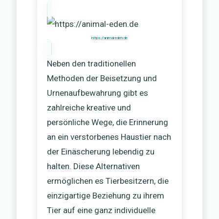
https://animal-eden.de
Neben den traditionellen
Methoden der Beisetzung und
Urnenaufbewahrung gibt es
zahlreiche kreative und
persönliche Wege, die Erinnerung
an ein verstorbenes Haustier nach
der Einäscherung lebendig zu
halten. Diese Alternativen
ermöglichen es Tierbesitzern, die
einzigartige Beziehung zu ihrem
Tier auf eine ganz individuelle