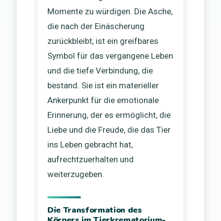
Momente zu würdigen. Die Asche,
die nach der Einäscherung
zurückbleibt, ist ein greifbares
Symbol für das vergangene Leben
und die tiefe Verbindung, die
bestand. Sie ist ein materieller
Ankerpunkt für die emotionale
Erinnerung, der es ermöglicht, die
Liebe und die Freude, die das Tier
ins Leben gebracht hat,
aufrechtzuerhalten und
weiterzugeben.
Die Transformation des
Körpers im Tierkrematorium-