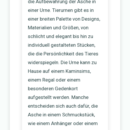
die Aufbewahrung der Asche in
einer Urne. Tierurnen gibt es in
einer breiten Palette von Designs,
Materialien und Größen, von
schlicht und elegant bis hin zu
individuell gestalteten Stücken,
die die Persönlichkeit des Tieres
widerspiegeln. Die Urne kann zu
Hause auf einem Kaminsims,
einem Regal oder einem
besonderen Gedenkort
aufgestellt werden. Manche
entscheiden sich auch dafür, die
Asche in einem Schmuckstück,
wie einem Anhänger oder einem