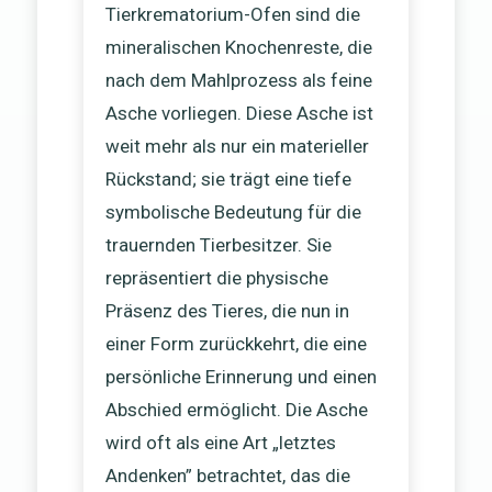
Tierkrematorium-Ofen sind die
mineralischen Knochenreste, die
nach dem Mahlprozess als feine
Asche vorliegen. Diese Asche ist
weit mehr als nur ein materieller
Rückstand; sie trägt eine tiefe
symbolische Bedeutung für die
trauernden Tierbesitzer. Sie
repräsentiert die physische
Präsenz des Tieres, die nun in
einer Form zurückkehrt, die eine
persönliche Erinnerung und einen
Abschied ermöglicht. Die Asche
wird oft als eine Art „letztes
Andenken” betrachtet, das die