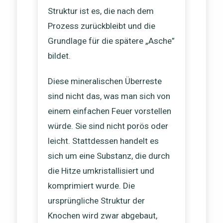
Struktur ist es, die nach dem
Prozess zurückbleibt und die
Grundlage für die spätere „Asche”
bildet.
Diese mineralischen Überreste
sind nicht das, was man sich von
einem einfachen Feuer vorstellen
würde. Sie sind nicht porös oder
leicht. Stattdessen handelt es
sich um eine Substanz, die durch
die Hitze umkristallisiert und
komprimiert wurde. Die
ursprüngliche Struktur der
Knochen wird zwar abgebaut,