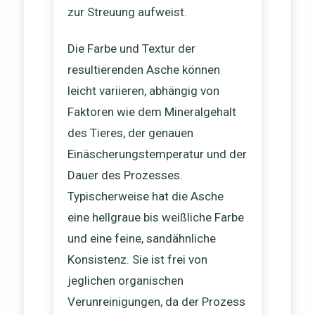
zur Streuung aufweist.
Die Farbe und Textur der
resultierenden Asche können
leicht variieren, abhängig von
Faktoren wie dem Mineralgehalt
des Tieres, der genauen
Einäscherungstemperatur und der
Dauer des Prozesses.
Typischerweise hat die Asche
eine hellgraue bis weißliche Farbe
und eine feine, sandähnliche
Konsistenz. Sie ist frei von
jeglichen organischen
Verunreinigungen, da der Prozess