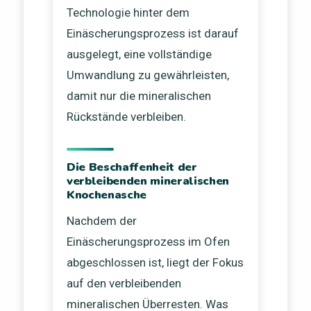
Technologie hinter dem
Einäscherungsprozess ist darauf
ausgelegt, eine vollständige
Umwandlung zu gewährleisten,
damit nur die mineralischen
Rückstände verbleiben.
Die Beschaffenheit der
verbleibenden mineralischen
Knochenasche
Nachdem der
Einäscherungsprozess im Ofen
abgeschlossen ist, liegt der Fokus
auf den verbleibenden
mineralischen Überresten. Was