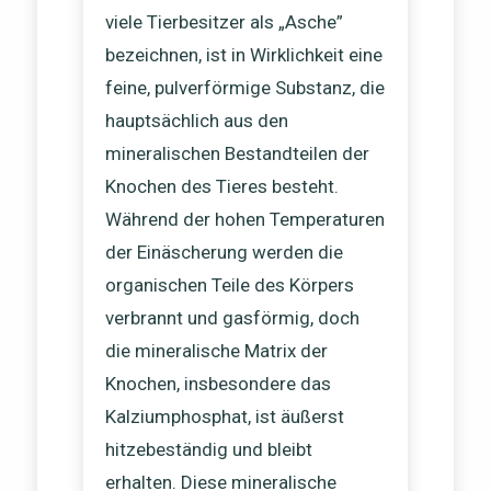
viele Tierbesitzer als „Asche”
bezeichnen, ist in Wirklichkeit eine
feine, pulverförmige Substanz, die
hauptsächlich aus den
mineralischen Bestandteilen der
Knochen des Tieres besteht.
Während der hohen Temperaturen
der Einäscherung werden die
organischen Teile des Körpers
verbrannt und gasförmig, doch
die mineralische Matrix der
Knochen, insbesondere das
Kalziumphosphat, ist äußerst
hitzebeständig und bleibt
erhalten. Diese mineralische