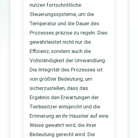
nutzen fortschrittliche
Steuerungssysteme, um die
Temperatur und die Dauer des
Prozesses präzise zu regeln. Dies
gewährleistet nicht nur die
Effizienz, sondern auch die
Vollständigkeit der Umwandlung.
Die Integrität des Prozesses ist
von größter Bedeutung, um
sicherzustellen, dass das
Ergebnis den Erwartungen der
Tierbesitzer entspricht und die
Erinnerung an ihr Haustier auf eine
Weise gewahrt wird, die ihrer
Bedeutung gerecht wird. Die