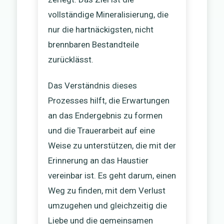
vollständige Mineralisierung, die
nur die hartnäckigsten, nicht
brennbaren Bestandteile
zurücklässt.
Das Verständnis dieses
Prozesses hilft, die Erwartungen
an das Endergebnis zu formen
und die Trauerarbeit auf eine
Weise zu unterstützen, die mit der
Erinnerung an das Haustier
vereinbar ist. Es geht darum, einen
Weg zu finden, mit dem Verlust
umzugehen und gleichzeitig die
Liebe und die gemeinsamen