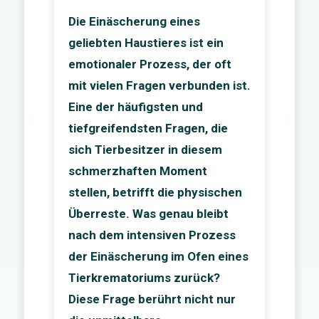
Die Einäscherung eines
geliebten Haustieres ist ein
emotionaler Prozess, der oft
mit vielen Fragen verbunden ist.
Eine der häufigsten und
tiefgreifendsten Fragen, die
sich Tierbesitzer in diesem
schmerzhaften Moment
stellen, betrifft die physischen
Überreste. Was genau bleibt
nach dem intensiven Prozess
der Einäscherung im Ofen eines
Tierkrematoriums zurück?
Diese Frage berührt nicht nur