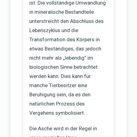
ist. Die vollständige Umwandlung
in mineralische Bestandteile
unterstreicht den Abschluss des
Lebenszyklus und die
Transformation des Körpers in
etwas Beständiges, das jedoch
nicht mehr als „lebendig” im
biologischen Sinne betrachtet
werden kann. Dies kann für
manche Tierbesitzer eine
Beruhigung sein, da es den
natürlichen Prozess des
Vergehens symbolisiert.
Die Asche wird in der Regel in