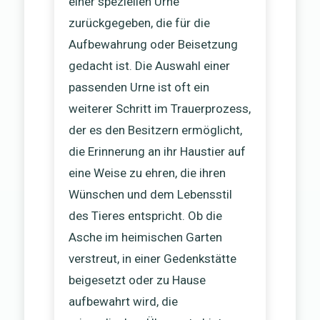
einer speziellen Urne
zurückgegeben, die für die
Aufbewahrung oder Beisetzung
gedacht ist. Die Auswahl einer
passenden Urne ist oft ein
weiterer Schritt im Trauerprozess,
der es den Besitzern ermöglicht,
die Erinnerung an ihr Haustier auf
eine Weise zu ehren, die ihren
Wünschen und dem Lebensstil
des Tieres entspricht. Ob die
Asche im heimischen Garten
verstreut, in einer Gedenkstätte
beigesetzt oder zu Hause
aufbewahrt wird, die