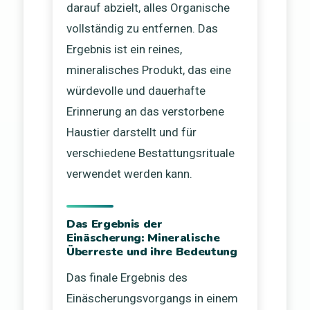
darauf abzielt, alles Organische
vollständig zu entfernen. Das
Ergebnis ist ein reines,
mineralisches Produkt, das eine
würdevolle und dauerhafte
Erinnerung an das verstorbene
Haustier darstellt und für
verschiedene Bestattungsrituale
verwendet werden kann.
Das Ergebnis der
Einäscherung: Mineralische
Überreste und ihre Bedeutung
Das finale Ergebnis des
Einäscherungsvorgangs in einem