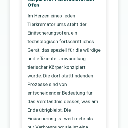
Ofen
Im Herzen eines jeden
Tierkrematoriums steht der
Einäscherungsofen, ein
technologisch fortschrittliches
Gerät, das speziell für die würdige
und effiziente Umwandlung
tierischer Körper konzipiert
wurde. Die dort stattfindenden
Prozesse sind von
entscheidender Bedeutung für
das Verständnis dessen, was am
Ende übrigbleibt. Die
Einäscherung ist weit mehr als
nur Verbrennung; sie ist eine