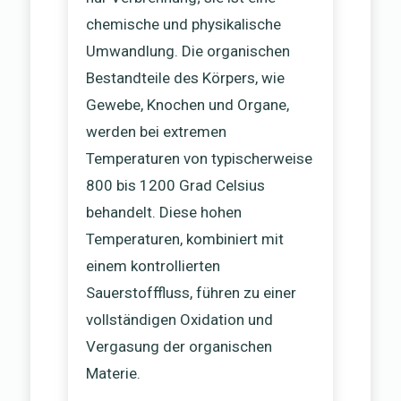
chemische und physikalische
Umwandlung. Die organischen
Bestandteile des Körpers, wie
Gewebe, Knochen und Organe,
werden bei extremen
Temperaturen von typischerweise
800 bis 1200 Grad Celsius
behandelt. Diese hohen
Temperaturen, kombiniert mit
einem kontrollierten
Sauerstofffluss, führen zu einer
vollständigen Oxidation und
Vergasung der organischen
Materie.