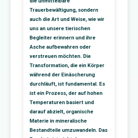
die unmittelbare
Trauerbewältigung, sondern
auch die Art und Weise, wie wir
uns an unsere tierischen
Begleiter erinnern und ihre
Asche aufbewahren oder
verstreuen möchten. Die
Transformation, die ein Körper
während der Einäscherung
durchläuft, ist fundamental. Es
ist ein Prozess, der auf hohen
Temperaturen basiert und
darauf abzielt, organische
Materie in mineralische
Bestandteile umzuwandeln. Das