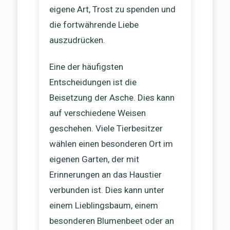
eigene Art, Trost zu spenden und
die fortwährende Liebe
auszudrücken.
Eine der häufigsten
Entscheidungen ist die
Beisetzung der Asche. Dies kann
auf verschiedene Weisen
geschehen. Viele Tierbesitzer
wählen einen besonderen Ort im
eigenen Garten, der mit
Erinnerungen an das Haustier
verbunden ist. Dies kann unter
einem Lieblingsbaum, einem
besonderen Blumenbeet oder an