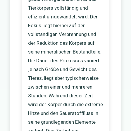
Tierkörpers vollständig und
effizient umgewandelt wird. Der
Fokus liegt hierbei auf der
vollständigen Verbrennung und
der Reduktion des Körpers auf
seine mineralischen Bestandteile.
Die Dauer des Prozesses variiert
je nach Größe und Gewicht des
Tieres, liegt aber typischerweise
zwischen einer und mehreren
Stunden. Während dieser Zeit
wird der Körper durch die extreme
Hitze und den Sauerstofffluss in
seine grundlegenden Elemente
zerlegt. Das Ziel ist die