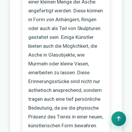
einer kleinen Menge der Asche
angefertigt werden. Diese können
in Form von Anhängern, Ringen
oder auch als Teil von Skulpturen
gestaltet sein. Einige Künstler
bieten auch die Möglichkeit, die
Asche in Glasobjekte, wie
Murmeln oder kleine Vasen,
einarbeiten zu lassen. Diese
Erinnerungsstücke sind nicht nur
ästhetisch ansprechend, sondern
tragen auch eine tief persönliche
Bedeutung, da sie die physische
Präsenz des Tieres in einer neuen,
künstlerischen Form bewahren.