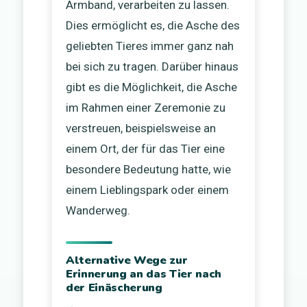
Armband, verarbeiten zu lassen.
Dies ermöglicht es, die Asche des
geliebten Tieres immer ganz nah
bei sich zu tragen. Darüber hinaus
gibt es die Möglichkeit, die Asche
im Rahmen einer Zeremonie zu
verstreuen, beispielsweise an
einem Ort, der für das Tier eine
besondere Bedeutung hatte, wie
einem Lieblingspark oder einem
Wanderweg.
Alternative Wege zur
Erinnerung an das Tier nach
der Einäscherung