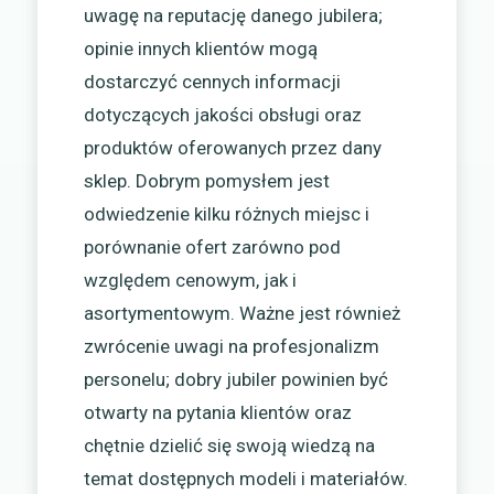
uwagę na reputację danego jubilera;
opinie innych klientów mogą
dostarczyć cennych informacji
dotyczących jakości obsługi oraz
produktów oferowanych przez dany
sklep. Dobrym pomysłem jest
odwiedzenie kilku różnych miejsc i
porównanie ofert zarówno pod
względem cenowym, jak i
asortymentowym. Ważne jest również
zwrócenie uwagi na profesjonalizm
personelu; dobry jubiler powinien być
otwarty na pytania klientów oraz
chętnie dzielić się swoją wiedzą na
temat dostępnych modeli i materiałów.