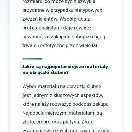
rozmiaru, co może być niezwykle
przydatne w przypadku nietypowych
życzeń klientów. Współpraca z
profesjonalistami daje również
pewność, że zakupione obrączki będą
trwałe i estetyczne przez wiele lat.
Jakie są najpopularniejsze materiały
na obrączki ślubne?
Wybór materiału na obrączki ślubne
jest jednym z kluczowych aspektów,
które należy rozważyć podczas zakupu.
Najpopularniejszymi materiałami są
złoto, srebro oraz platyna. Złoto
występuje w różnych odcieniach, takich