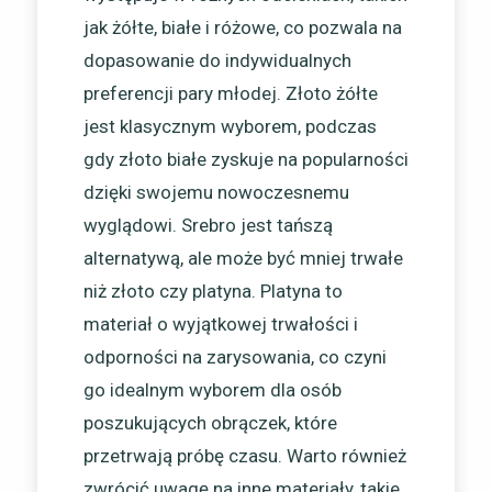
jak żółte, białe i różowe, co pozwala na
dopasowanie do indywidualnych
preferencji pary młodej. Złoto żółte
jest klasycznym wyborem, podczas
gdy złoto białe zyskuje na popularności
dzięki swojemu nowoczesnemu
wyglądowi. Srebro jest tańszą
alternatywą, ale może być mniej trwałe
niż złoto czy platyna. Platyna to
materiał o wyjątkowej trwałości i
odporności na zarysowania, co czyni
go idealnym wyborem dla osób
poszukujących obrączek, które
przetrwają próbę czasu. Warto również
zwrócić uwagę na inne materiały, takie