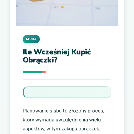
MODA
Ile Wcześniej Kupić
Obrączki?
Planowanie ślubu to złożony proces,
który wymaga uwzględnienia wielu
aspektów, w tym zakupu obrączek.