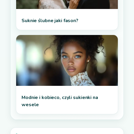
Suknie ślubne jaki fason?
Modnie i kobieco, czyli sukienki na
wesele