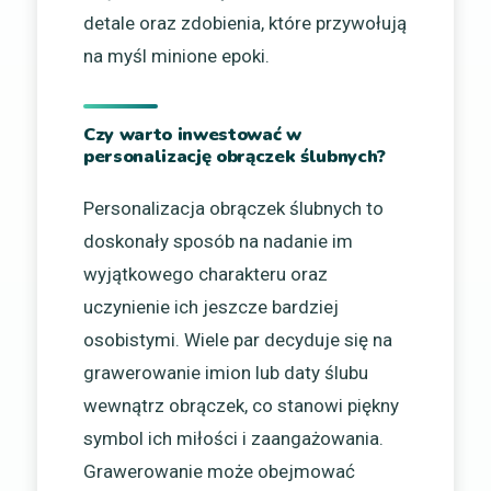
detale oraz zdobienia, które przywołują
na myśl minione epoki.
Czy warto inwestować w
personalizację obrączek ślubnych?
Personalizacja obrączek ślubnych to
doskonały sposób na nadanie im
wyjątkowego charakteru oraz
uczynienie ich jeszcze bardziej
osobistymi. Wiele par decyduje się na
grawerowanie imion lub daty ślubu
wewnątrz obrączek, co stanowi piękny
symbol ich miłości i zaangażowania.
Grawerowanie może obejmować