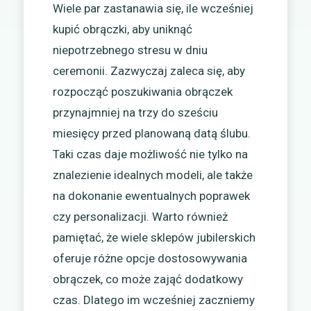
Wiele par zastanawia się, ile wcześniej
kupić obrączki, aby uniknąć
niepotrzebnego stresu w dniu
ceremonii. Zazwyczaj zaleca się, aby
rozpocząć poszukiwania obrączek
przynajmniej na trzy do sześciu
miesięcy przed planowaną datą ślubu.
Taki czas daje możliwość nie tylko na
znalezienie idealnych modeli, ale także
na dokonanie ewentualnych poprawek
czy personalizacji. Warto również
pamiętać, że wiele sklepów jubilerskich
oferuje różne opcje dostosowywania
obrączek, co może zająć dodatkowy
czas. Dlatego im wcześniej zaczniemy