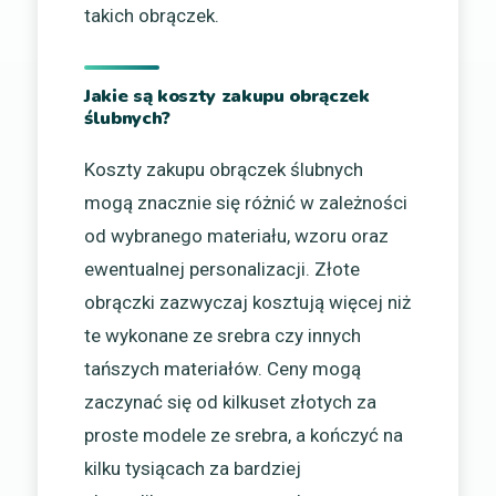
takich obrączek.
Jakie są koszty zakupu obrączek
ślubnych?
Koszty zakupu obrączek ślubnych
mogą znacznie się różnić w zależności
od wybranego materiału, wzoru oraz
ewentualnej personalizacji. Złote
obrączki zazwyczaj kosztują więcej niż
te wykonane ze srebra czy innych
tańszych materiałów. Ceny mogą
zaczynać się od kilkuset złotych za
proste modele ze srebra, a kończyć na
kilku tysiącach za bardziej