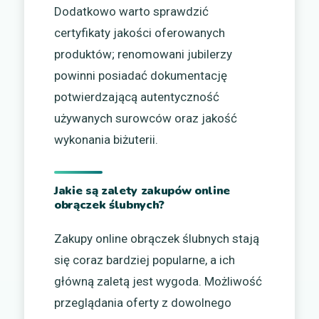
Dodatkowo warto sprawdzić
certyfikaty jakości oferowanych
produktów; renomowani jubilerzy
powinni posiadać dokumentację
potwierdzającą autentyczność
używanych surowców oraz jakość
wykonania biżuterii.
Jakie są zalety zakupów online
obrączek ślubnych?
Zakupy online obrączek ślubnych stają
się coraz bardziej popularne, a ich
główną zaletą jest wygoda. Możliwość
przeglądania oferty z dowolnego