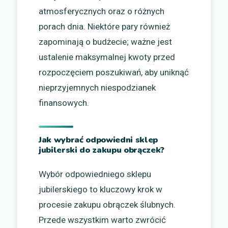
atmosferycznych oraz o różnych
porach dnia. Niektóre pary również
zapominają o budżecie; ważne jest
ustalenie maksymalnej kwoty przed
rozpoczęciem poszukiwań, aby uniknąć
nieprzyjemnych niespodzianek
finansowych.
Jak wybrać odpowiedni sklep
jubilerski do zakupu obrączek?
Wybór odpowiedniego sklepu
jubilerskiego to kluczowy krok w
procesie zakupu obrączek ślubnych.
Przede wszystkim warto zwrócić