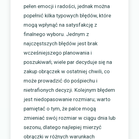
pełen emocji i radości, jednak można
popełnić kilka typowych błędów, które
mogą wpłynąć na satysfakcję z
finalnego wyboru. Jednym z
najczęstszych błędów jest brak
wcześniejszego planowania i
poszukiwań; wiele par decyduje się na
zakup obrączek w ostatniej chwili, co
może prowadzić do pośpiechu i
nietrafionych decyzji. Kolejnym błędem
jest niedopasowanie rozmiaru; warto
pamiętać o tym, że palce mogą
zmieniać swój rozmiar w ciągu dnia lub
sezonu, dlatego najlepiej mierzyć
obrączki w różnych warunkach