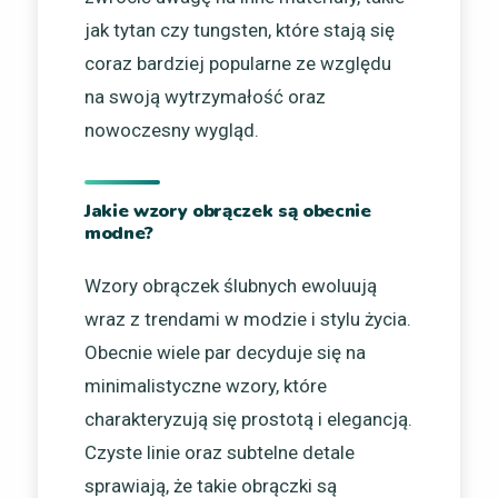
jak tytan czy tungsten, które stają się
coraz bardziej popularne ze względu
na swoją wytrzymałość oraz
nowoczesny wygląd.
Jakie wzory obrączek są obecnie
modne?
Wzory obrączek ślubnych ewoluują
wraz z trendami w modzie i stylu życia.
Obecnie wiele par decyduje się na
minimalistyczne wzory, które
charakteryzują się prostotą i elegancją.
Czyste linie oraz subtelne detale
sprawiają, że takie obrączki są