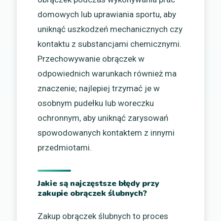
domowych lub uprawiania sportu, aby
uniknąć uszkodzeń mechanicznych czy
kontaktu z substancjami chemicznymi.
Przechowywanie obrączek w
odpowiednich warunkach również ma
znaczenie; najlepiej trzymać je w
osobnym pudełku lub woreczku
ochronnym, aby uniknąć zarysowań
spowodowanych kontaktem z innymi
przedmiotami.
Jakie są najczęstsze błędy przy
zakupie obrączek ślubnych?
Zakup obrączek ślubnych to proces