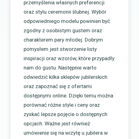
przemyślenia własnych preferencji
oraz stylu ceremonii ślubnej. Wybór
odpowiedniego modelu powinien być
zgodny z osobistym gustem oraz
charakterem pary młodej. Dobrym
pomysłem jest stworzenie listy
inspiracji oraz wzorów, które przypadły
nam do gustu. Następnie warto
odwiedzić kilka sklepów jubilerskich
oraz zapoznać się z ofertami
dostępnymi online. Dzięki temu można
porównać różne style i ceny oraz
zyskać lepsze pojęcie o dostępnych
opcjach. Ważne jest również
umówienie się na wizytę u jubilera w