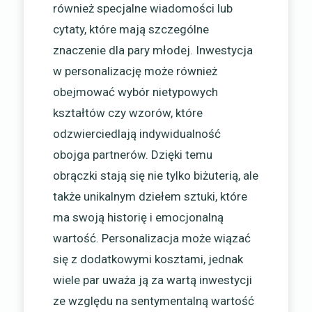
również specjalne wiadomości lub
cytaty, które mają szczególne
znaczenie dla pary młodej. Inwestycja
w personalizację może również
obejmować wybór nietypowych
kształtów czy wzorów, które
odzwierciedlają indywidualność
obojga partnerów. Dzięki temu
obrączki stają się nie tylko biżuterią, ale
także unikalnym dziełem sztuki, które
ma swoją historię i emocjonalną
wartość. Personalizacja może wiązać
się z dodatkowymi kosztami, jednak
wiele par uważa ją za wartą inwestycji
ze względu na sentymentalną wartość