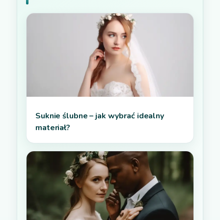
Suknie ślubne – jak wybrać idealny
materiał?