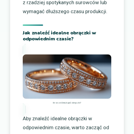
z rzadziej spotykanych surowców lub
wymagać dłuższego czasu produkcji.
Jak znaleźć idealne obrączki w
odpowiednim czasie?
Ile wcześniej kupić obrączki?
Aby znaleźć idealne obrączki w
odpowiednim czasie, warto zacząć od