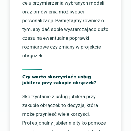
celu przymierzenia wybranych modeli
oraz omówienia możliwości
personalizacji. Pamiętajmy również o
tym, aby dać sobie wystarczająco dużo
czasu na ewentualne poprawki
rozmiarowe czy zmiany w projekcie
obrączek.
Czy warto skorzystać z usług
jubilera przy zakupie obrączek?
Skorzystanie z usług jubilera przy
zakupie obrączek to decyzja, która
może przynieść wiele korzyści.
Profesjonalny jubiler nie tylko pomoże