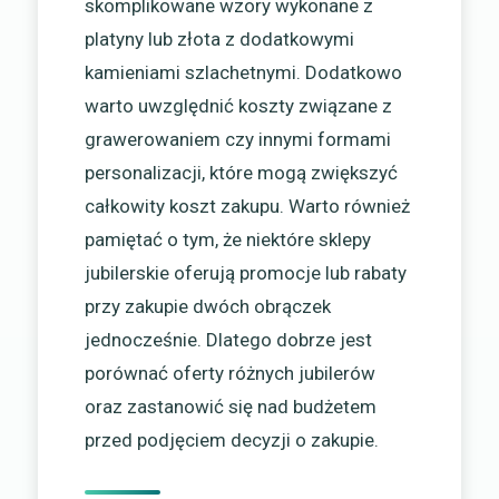
skomplikowane wzory wykonane z
platyny lub złota z dodatkowymi
kamieniami szlachetnymi. Dodatkowo
warto uwzględnić koszty związane z
grawerowaniem czy innymi formami
personalizacji, które mogą zwiększyć
całkowity koszt zakupu. Warto również
pamiętać o tym, że niektóre sklepy
jubilerskie oferują promocje lub rabaty
przy zakupie dwóch obrączek
jednocześnie. Dlatego dobrze jest
porównać oferty różnych jubilerów
oraz zastanowić się nad budżetem
przed podjęciem decyzji o zakupie.