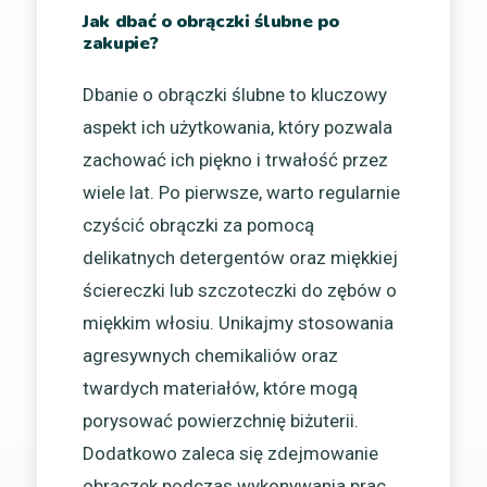
Jak dbać o obrączki ślubne po
zakupie?
Dbanie o obrączki ślubne to kluczowy
aspekt ich użytkowania, który pozwala
zachować ich piękno i trwałość przez
wiele lat. Po pierwsze, warto regularnie
czyścić obrączki za pomocą
delikatnych detergentów oraz miękkiej
ściereczki lub szczoteczki do zębów o
miękkim włosiu. Unikajmy stosowania
agresywnych chemikaliów oraz
twardych materiałów, które mogą
porysować powierzchnię biżuterii.
Dodatkowo zaleca się zdejmowanie
obrączek podczas wykonywania prac