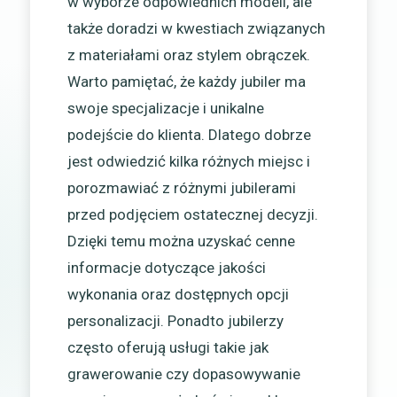
w wyborze odpowiednich modeli, ale
także doradzi w kwestiach związanych
z materiałami oraz stylem obrączek.
Warto pamiętać, że każdy jubiler ma
swoje specjalizacje i unikalne
podejście do klienta. Dlatego dobrze
jest odwiedzić kilka różnych miejsc i
porozmawiać z różnymi jubilerami
przed podjęciem ostatecznej decyzji.
Dzięki temu można uzyskać cenne
informacje dotyczące jakości
wykonania oraz dostępnych opcji
personalizacji. Ponadto jubilerzy
często oferują usługi takie jak
grawerowanie czy dopasowywanie