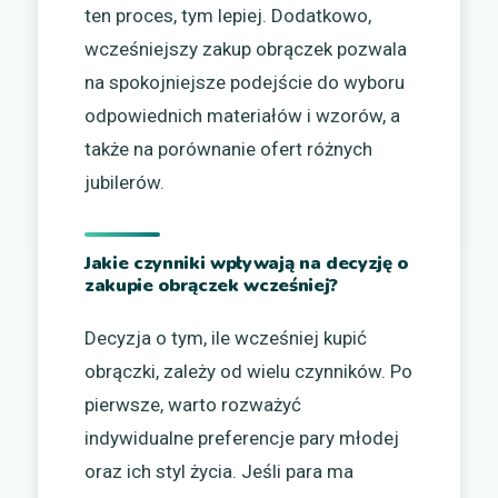
ten proces, tym lepiej. Dodatkowo,
wcześniejszy zakup obrączek pozwala
na spokojniejsze podejście do wyboru
odpowiednich materiałów i wzorów, a
także na porównanie ofert różnych
jubilerów.
Jakie czynniki wpływają na decyzję o
zakupie obrączek wcześniej?
Decyzja o tym, ile wcześniej kupić
obrączki, zależy od wielu czynników. Po
pierwsze, warto rozważyć
indywidualne preferencje pary młodej
oraz ich styl życia. Jeśli para ma