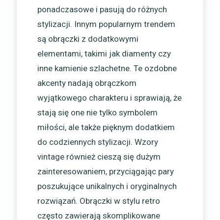
ponadczasowe i pasują do różnych
stylizacji. Innym popularnym trendem
są obrączki z dodatkowymi
elementami, takimi jak diamenty czy
inne kamienie szlachetne. Te ozdobne
akcenty nadają obrączkom
wyjątkowego charakteru i sprawiają, że
stają się one nie tylko symbolem
miłości, ale także pięknym dodatkiem
do codziennych stylizacji. Wzory
vintage również cieszą się dużym
zainteresowaniem, przyciągając pary
poszukujące unikalnych i oryginalnych
rozwiązań. Obrączki w stylu retro
często zawierają skomplikowane