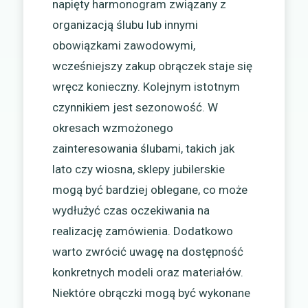
napięty harmonogram związany z
organizacją ślubu lub innymi
obowiązkami zawodowymi,
wcześniejszy zakup obrączek staje się
wręcz konieczny. Kolejnym istotnym
czynnikiem jest sezonowość. W
okresach wzmożonego
zainteresowania ślubami, takich jak
lato czy wiosna, sklepy jubilerskie
mogą być bardziej oblegane, co może
wydłużyć czas oczekiwania na
realizację zamówienia. Dodatkowo
warto zwrócić uwagę na dostępność
konkretnych modeli oraz materiałów.
Niektóre obrączki mogą być wykonane