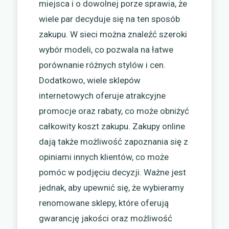
miejsca i o dowolnej porze sprawia, że
wiele par decyduje się na ten sposób
zakupu. W sieci można znaleźć szeroki
wybór modeli, co pozwala na łatwe
porównanie różnych stylów i cen.
Dodatkowo, wiele sklepów
internetowych oferuje atrakcyjne
promocje oraz rabaty, co może obniżyć
całkowity koszt zakupu. Zakupy online
dają także możliwość zapoznania się z
opiniami innych klientów, co może
pomóc w podjęciu decyzji. Ważne jest
jednak, aby upewnić się, że wybieramy
renomowane sklepy, które oferują
gwarancję jakości oraz możliwość