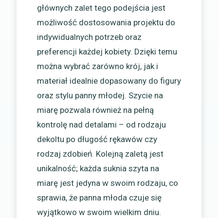
głównych zalet tego podejścia jest
możliwość dostosowania projektu do
indywidualnych potrzeb oraz
preferencji każdej kobiety. Dzięki temu
można wybrać zarówno krój, jak i
materiał idealnie dopasowany do figury
oraz stylu panny młodej. Szycie na
miarę pozwala również na pełną
kontrolę nad detalami – od rodzaju
dekoltu po długość rękawów czy
rodzaj zdobień. Kolejną zaletą jest
unikalność; każda suknia szyta na
miarę jest jedyna w swoim rodzaju, co
sprawia, że panna młoda czuje się
wyjątkowo w swoim wielkim dniu.