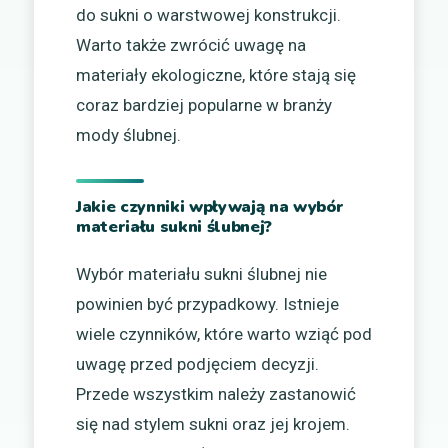
do sukni o warstwowej konstrukcji.
Warto także zwrócić uwagę na
materiały ekologiczne, które stają się
coraz bardziej popularne w branży
mody ślubnej.
Jakie czynniki wpływają na wybór
materiału sukni ślubnej?
Wybór materiału sukni ślubnej nie
powinien być przypadkowy. Istnieje
wiele czynników, które warto wziąć pod
uwagę przed podjęciem decyzji.
Przede wszystkim należy zastanowić
się nad stylem sukni oraz jej krojem.