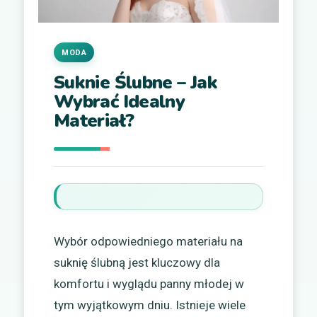
MODA
Suknie Ślubne – Jak
Wybrać Idealny
Materiał?
Wybór odpowiedniego materiału na
suknię ślubną jest kluczowy dla
komfortu i wyglądu panny młodej w
tym wyjątkowym dniu. Istnieje wiele