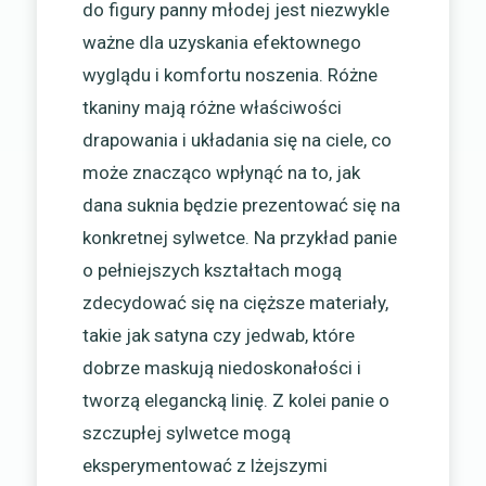
do figury panny młodej jest niezwykle
ważne dla uzyskania efektownego
wyglądu i komfortu noszenia. Różne
tkaniny mają różne właściwości
drapowania i układania się na ciele, co
może znacząco wpłynąć na to, jak
dana suknia będzie prezentować się na
konkretnej sylwetce. Na przykład panie
o pełniejszych kształtach mogą
zdecydować się na cięższe materiały,
takie jak satyna czy jedwab, które
dobrze maskują niedoskonałości i
tworzą elegancką linię. Z kolei panie o
szczupłej sylwetce mogą
eksperymentować z lżejszymi