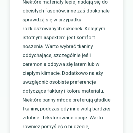
Niektóre materiały lepiej nadają się do
obcisłych fasonów, inne zaś doskonale
sprawdzą się w przypadku
rozkloszowanych sukienek. Kolejnym
istotnym aspektem jest komfort
noszenia. Warto wybrać tkaniny
oddychające, szczególnie jeśli
ceremonia odbywa się latem lub w
ciepłym klimacie. Dodatkowo należy
uwzględnić osobiste preferencje
dotyczące faktury i koloru materiału.
Niektóre panny młode preferują gładkie
tkaniny, podczas gdy inne wolą bardziej
zdobne i teksturowane opcje. Warto
również pomyśleć o budżecie,