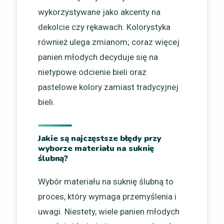
wykorzystywane jako akcenty na
dekolcie czy rękawach. Kolorystyka
również ulega zmianom; coraz więcej
panien młodych decyduje się na
nietypowe odcienie bieli oraz
pastelowe kolory zamiast tradycyjnej
bieli.
Jakie są najczęstsze błędy przy
wyborze materiału na suknię
ślubną?
Wybór materiału na suknię ślubną to
proces, który wymaga przemyślenia i
uwagi. Niestety, wiele panien młodych