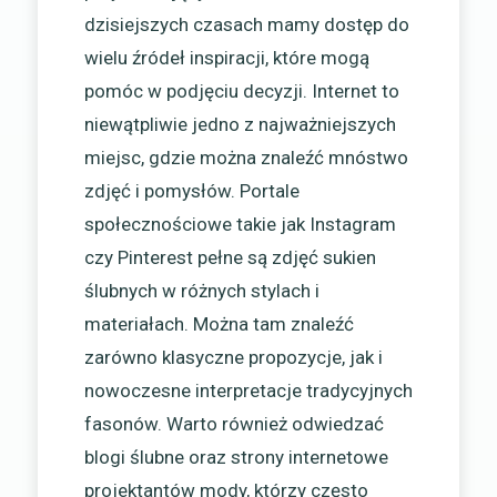
dzisiejszych czasach mamy dostęp do
wielu źródeł inspiracji, które mogą
pomóc w podjęciu decyzji. Internet to
niewątpliwie jedno z najważniejszych
miejsc, gdzie można znaleźć mnóstwo
zdjęć i pomysłów. Portale
społecznościowe takie jak Instagram
czy Pinterest pełne są zdjęć sukien
ślubnych w różnych stylach i
materiałach. Można tam znaleźć
zarówno klasyczne propozycje, jak i
nowoczesne interpretacje tradycyjnych
fasonów. Warto również odwiedzać
blogi ślubne oraz strony internetowe
projektantów mody, którzy często