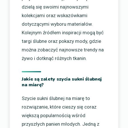
dzielą się swoimi najnowszymi
kolekcjami oraz wskazówkami
dotyczącymi wyboru materiałów.
Kolejnym źródłem inspiracji mogą być
targi ślubne oraz pokazy mody, gdzie
można zobaczyć najnowsze trendy na
żywo i dotknąć różnych tkanin.
Jakie są zalety szycia sukni ślubnej
na miarę?
Szycie sukni ślubnej na miarę to
rozwiązanie, które cieszy się coraz
większą popularnością wśród
przyszłych panien młodych. Jedną z