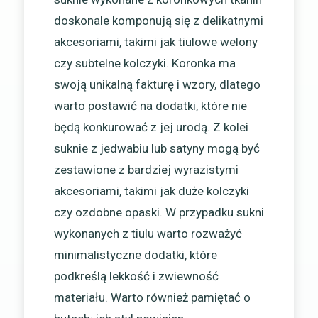
doskonale komponują się z delikatnymi
akcesoriami, takimi jak tiulowe welony
czy subtelne kolczyki. Koronka ma
swoją unikalną fakturę i wzory, dlatego
warto postawić na dodatki, które nie
będą konkurować z jej urodą. Z kolei
suknie z jedwabiu lub satyny mogą być
zestawione z bardziej wyrazistymi
akcesoriami, takimi jak duże kolczyki
czy ozdobne opaski. W przypadku sukni
wykonanych z tiulu warto rozważyć
minimalistyczne dodatki, które
podkreślą lekkość i zwiewność
materiału. Warto również pamiętać o