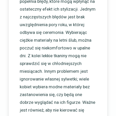
popełnia błędy, które mogą wpłynąć na
ostateczny efekt ich stylizacji. Jednym
z najczęstszych błędów jest brak
uwzględnienia pory roku, w której
odbywa się ceremonia. Wybierając
ciężkie materiały na letni ślub, można
poczuć się niekomfortowo w upalne
dni. Z kolei lekkie tkaniny mogą nie
sprawdzić się w chłodniejszych
miesiącach. Innym problemem jest
ignorowanie własnej sylwetki; wiele
kobiet wybiera modne materiały bez
zastanowienia się, czy będą one
dobrze wyglądać na ich figurze. Ważne
jest również, aby nie kierować się