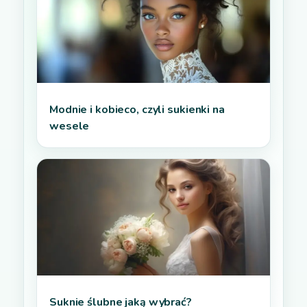
Modnie i kobieco, czyli sukienki na
wesele
Suknie ślubne jaką wybrać?