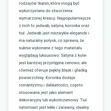
rodzajów tkanin, które mogą być
wykorzystane do stworzenia
wymarzonej kreacji. Najpopularniejsze
z nich to jedwab, satyna, koronka oraz
tiul. Jedwab jest niezwykle elegancki i
ma naturalny połysk, co sprawia, że
suknie wykonane z tego materiału
wyglądają luksusowo. Satyna z kolei
jest bardziej przystępna cenowo, ale
również oferuje piękny blask i gładką
powierzchnię. Koronka dodaje
romantyzmu i delikatności, często
stosowana jest jako element
dekoracyjny lub wykończeniowy. Tiul
natomiast jest lekki i zwiewny, idealny