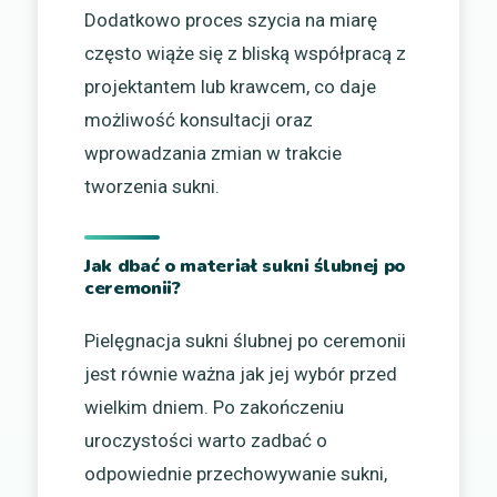
Dodatkowo proces szycia na miarę
często wiąże się z bliską współpracą z
projektantem lub krawcem, co daje
możliwość konsultacji oraz
wprowadzania zmian w trakcie
tworzenia sukni.
Jak dbać o materiał sukni ślubnej po
ceremonii?
Pielęgnacja sukni ślubnej po ceremonii
jest równie ważna jak jej wybór przed
wielkim dniem. Po zakończeniu
uroczystości warto zadbać o
odpowiednie przechowywanie sukni,