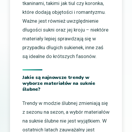
tkaninami, takimi jak tiul czy koronka,
które dodają objętości i romantyzmu.
Ważne jest również uwzględnienie
długości sukni oraz jej kroju – niektóre
materiały lepiej sprawdzają się w
przypadku długich sukienek, inne zaś
są idealne do krótszych fasonów.
Jakie są najnowsze trendy w
wyborze materiałów na suknie
ślubne?
Trendy w modzie ślubnej zmieniają się
z sezonu na sezon, a wybór materiałów
na suknie ślubne nie jest wyjątkiem. W
ostatnich latach zauważalny jest