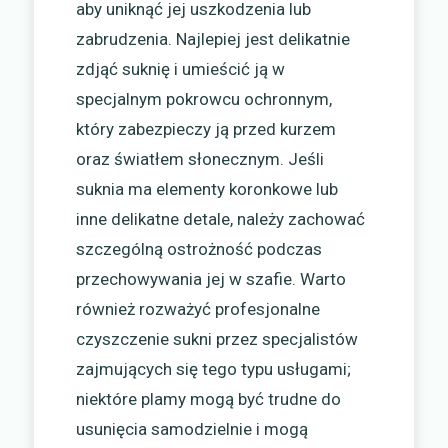
aby uniknąć jej uszkodzenia lub
zabrudzenia. Najlepiej jest delikatnie
zdjąć suknię i umieścić ją w
specjalnym pokrowcu ochronnym,
który zabezpieczy ją przed kurzem
oraz światłem słonecznym. Jeśli
suknia ma elementy koronkowe lub
inne delikatne detale, należy zachować
szczególną ostrożność podczas
przechowywania jej w szafie. Warto
również rozważyć profesjonalne
czyszczenie sukni przez specjalistów
zajmujących się tego typu usługami;
niektóre plamy mogą być trudne do
usunięcia samodzielnie i mogą