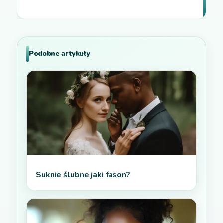
Podobne artykuły
Suknie ślubne jaki fason?