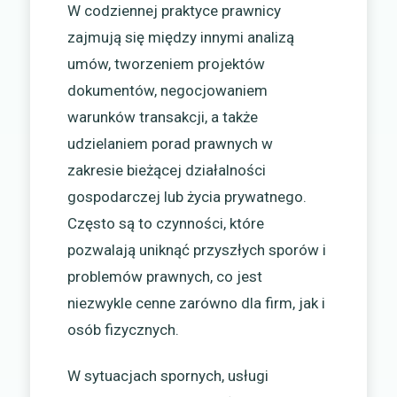
W codziennej praktyce prawnicy
zajmują się między innymi analizą
umów, tworzeniem projektów
dokumentów, negocjowaniem
warunków transakcji, a także
udzielaniem porad prawnych w
zakresie bieżącej działalności
gospodarczej lub życia prywatnego.
Często są to czynności, które
pozwalają uniknąć przyszłych sporów i
problemów prawnych, co jest
niezwykle cenne zarówno dla firm, jak i
osób fizycznych.
W sytuacjach spornych, usługi