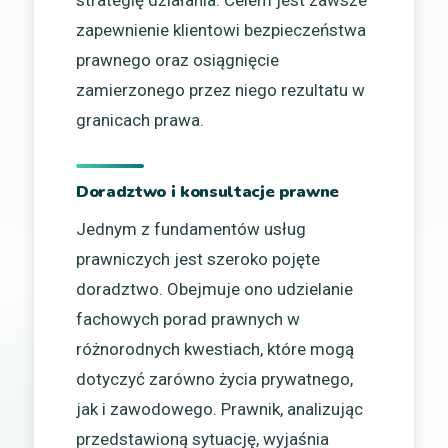
zapewnienie klientowi bezpieczeństwa
prawnego oraz osiągnięcie
zamierzonego przez niego rezultatu w
granicach prawa.
Doradztwo i konsultacje prawne
Jednym z fundamentów usług
prawniczych jest szeroko pojęte
doradztwo. Obejmuje ono udzielanie
fachowych porad prawnych w
różnorodnych kwestiach, które mogą
dotyczyć zarówno życia prywatnego,
jak i zawodowego. Prawnik, analizując
przedstawioną sytuację, wyjaśnia