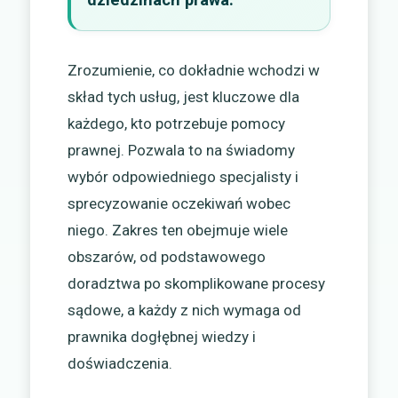
Zrozumienie, co dokładnie wchodzi w
skład tych usług, jest kluczowe dla
każdego, kto potrzebuje pomocy
prawnej. Pozwala to na świadomy
wybór odpowiedniego specjalisty i
sprecyzowanie oczekiwań wobec
niego. Zakres ten obejmuje wiele
obszarów, od podstawowego
doradztwa po skomplikowane procesy
sądowe, a każdy z nich wymaga od
prawnika dogłębnej wiedzy i
doświadczenia.