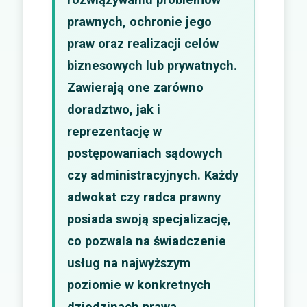
prawnych, ochronie jego
praw oraz realizacji celów
biznesowych lub prywatnych.
Zawierają one zarówno
doradztwo, jak i
reprezentację w
postępowaniach sądowych
czy administracyjnych. Każdy
adwokat czy radca prawny
posiada swoją specjalizację,
co pozwala na świadczenie
usług na najwyższym
poziomie w konkretnych
dziedzinach prawa.