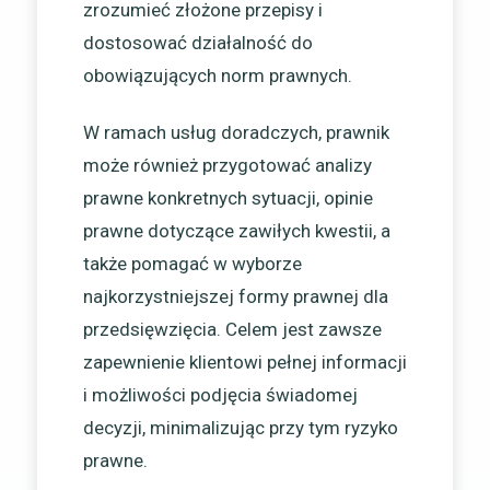
zrozumieć złożone przepisy i
dostosować działalność do
obowiązujących norm prawnych.
W ramach usług doradczych, prawnik
może również przygotować analizy
prawne konkretnych sytuacji, opinie
prawne dotyczące zawiłych kwestii, a
także pomagać w wyborze
najkorzystniejszej formy prawnej dla
przedsięwzięcia. Celem jest zawsze
zapewnienie klientowi pełnej informacji
i możliwości podjęcia świadomej
decyzji, minimalizując przy tym ryzyko
prawne.