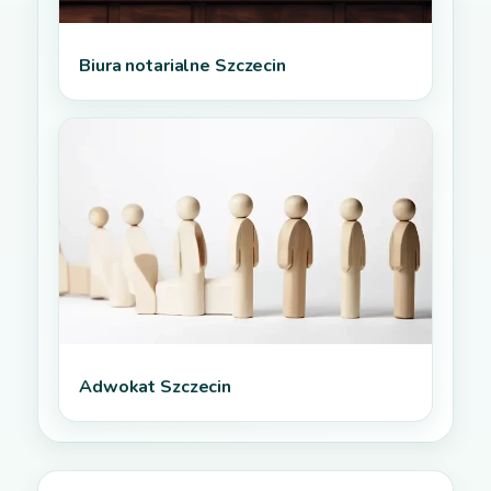
Biura notarialne Szczecin
Adwokat Szczecin