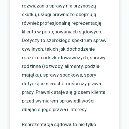
rozwiązania sprawy nie przynoszą
skutku, usługi prawnicze obejmują
również profesjonalną reprezentację
klienta w postępowaniach sądowych.
Dotyczy to szerokiego spektrum spraw
cywilnych, takich jak dochodzenie
roszczeń odszkodowawczych, sprawy
rodzinne (rozwody, alimenty, podział
majątku), sprawy spadkowe, spory
dotyczące nieruchomości czy prawa
pracy. Prawnik staje się głosem klienta
przed wymiarem sprawiedliwości,
dbając o jego prawa i interesy.
Reprezentacja sądowa to nie tylko