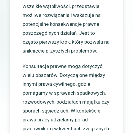
wszelkie wątpliwości, przedstawia
możliwe rozwiązania i wskazuje na
potencjalne konsekwencje prawne
poszczególnych działań. Jest to
często pierwszy krok, który pozwala na
uniknięcie przyszłych problemów.
Konsultacje prawne mogą dotyczyć
wielu obszarów. Dotyczą one między
innymi prawa cywilnego, gdzie
pomagamy w sprawach spadkowych,
rozwodowych, podziałach majątku czy
sporach sąsiedzkich. W kontekście
prawa pracy udzielamy porad
pracownikom w kwestiach związanych