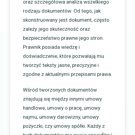
oraz szczegółowa analiza wszelkiego
rodzaju dokumentów. Od tego, jak
skonstruowany jest dokument, często
zależy jego skuteczność oraz
bezpieczeństwo prawne jego stron.
Prawnik posiada wiedzę i
doświadczenie, które pozwalają mu
tworzyć teksty jasne, precyzyjne i
zgodne z aktualnymi przepisami prawa.
Wśród tworzonych dokumentów
znajdują się między innymi umowy
handlowe, umowy o pracę, umowy
najmu, umowy darowizny, umowy
pożyczki, czy umowy spółki. Każdy z
tych dokumentów ma swoją specyfikę i