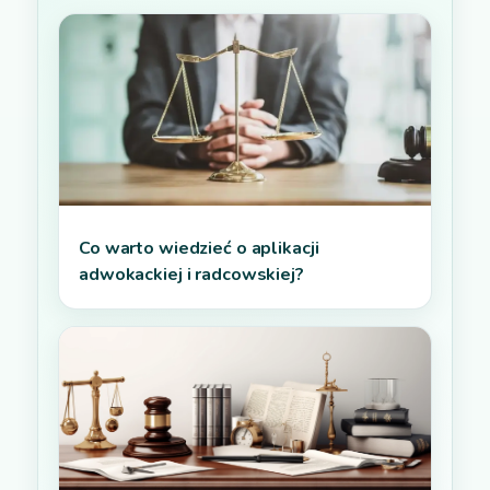
Co warto wiedzieć o aplikacji
adwokackiej i radcowskiej?