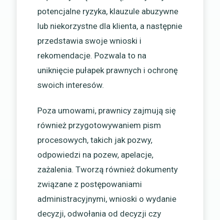
potencjalne ryzyka, klauzule abuzywne
lub niekorzystne dla klienta, a następnie
przedstawia swoje wnioski i
rekomendacje. Pozwala to na
uniknięcie pułapek prawnych i ochronę
swoich interesów.
Poza umowami, prawnicy zajmują się
również przygotowywaniem pism
procesowych, takich jak pozwy,
odpowiedzi na pozew, apelacje,
zażalenia. Tworzą również dokumenty
związane z postępowaniami
administracyjnymi, wnioski o wydanie
decyzji, odwołania od decyzji czy