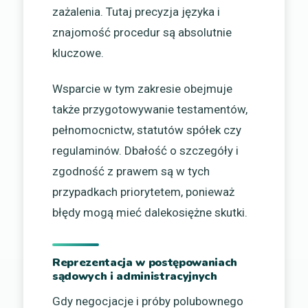
zażalenia. Tutaj precyzja języka i
znajomość procedur są absolutnie
kluczowe.
Wsparcie w tym zakresie obejmuje
także przygotowywanie testamentów,
pełnomocnictw, statutów spółek czy
regulaminów. Dbałość o szczegóły i
zgodność z prawem są w tych
przypadkach priorytetem, ponieważ
błędy mogą mieć dalekosiężne skutki.
Reprezentacja w postępowaniach
sądowych i administracyjnych
Gdy negocjacje i próby polubownego