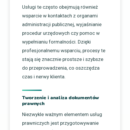
Usługi te często obejmują również
wsparcie w kontaktach z organami
administracji publicznej, wyjaśnianie
procedur urzędowych czy pomoc w
wypełnianiu formalności. Dzięki
profesjonalnemu wsparciu, procesy te
stają się znacznie prostsze i szybsze
do przeprowadzenia, co oszczędza
czas i nerwy klienta.
Tworzenie i analiza dokumentów
prawnych
Niezwykle ważnym elementem usług
prawniczych jest przygotowywanie