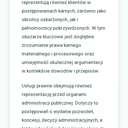
reprezentują również klientów w
postępowaniach karnych, zarówno jako
obrońcy oskarżonych, jak i
pełnomocnicy pokrzywdzonych. W tym
obszarze kluczowe jest dogłębne
zrozumienie prawa karnego
materialnego i procesowego oraz
umiejętność skutecznej argumentacji
w kontekście dowodów i przepisów.
Usługi prawne obejmują również
reprezentację przed organami
administracji publicznej. Dotyczy to
postępowań o wydanie pozwoleń,
koncesji, decyzji administracyjnych, a