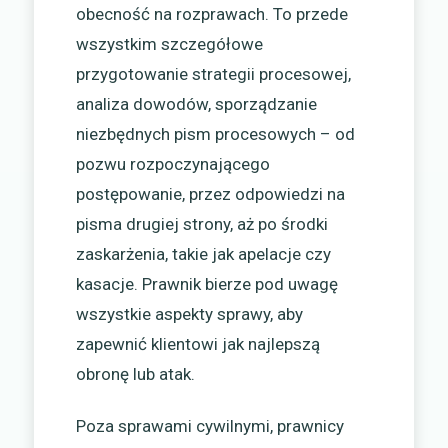
obecność na rozprawach. To przede
wszystkim szczegółowe
przygotowanie strategii procesowej,
analiza dowodów, sporządzanie
niezbędnych pism procesowych – od
pozwu rozpoczynającego
postępowanie, przez odpowiedzi na
pisma drugiej strony, aż po środki
zaskarżenia, takie jak apelacje czy
kasacje. Prawnik bierze pod uwagę
wszystkie aspekty sprawy, aby
zapewnić klientowi jak najlepszą
obronę lub atak.
Poza sprawami cywilnymi, prawnicy