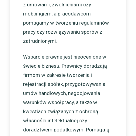
z umowami, zwolnieniami czy
mobbingiem, a pracodawcom
pomagamy w tworzeniu regulaminów
pracy czy rozwiązywaniu sporów z
zatrudnionymi.
Wsparcie prawne jest nieocenione w
świecie biznesu. Prawnicy doradzają
firmom w zakresie tworzenia i
rejestracji spółek, przygotowywania
umów handlowych, negocjowania
warunków współpracy, a także w
kwestiach związanych z ochroną
własności intelektualnej czy
doradztwem podatkowym. Pomagają