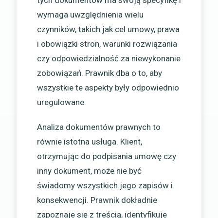
wymaga uwzględnienia wielu
czynników, takich jak cel umowy, prawa
i obowiązki stron, warunki rozwiązania
czy odpowiedzialność za niewykonanie
zobowiązań. Prawnik dba o to, aby
wszystkie te aspekty były odpowiednio
uregulowane.
Analiza dokumentów prawnych to
równie istotna usługa. Klient,
otrzymując do podpisania umowę czy
inny dokument, może nie być
świadomy wszystkich jego zapisów i
konsekwencji. Prawnik dokładnie
zapoznaje się z treścią, identyfikuje