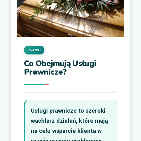
PRAWO
Co Obejmują Usługi
Prawnicze?
Usługi prawnicze to szeroki
wachlarz działań, które mają
na celu wsparcie klienta w
rozwiązywaniu problemów