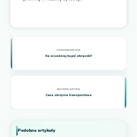
Ile wcześniej kupić obrączki?
Case skrzynie transportowe
Podobne artykuły