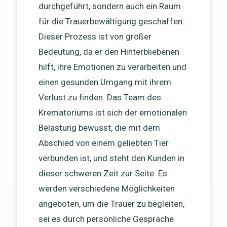
durchgeführt, sondern auch ein Raum
für die Trauerbewältigung geschaffen.
Dieser Prozess ist von großer
Bedeutung, da er den Hinterbliebenen
hilft, ihre Emotionen zu verarbeiten und
einen gesunden Umgang mit ihrem
Verlust zu finden. Das Team des
Krematoriums ist sich der emotionalen
Belastung bewusst, die mit dem
Abschied von einem geliebten Tier
verbunden ist, und steht den Kunden in
dieser schweren Zeit zur Seite. Es
werden verschiedene Möglichkeiten
angeboten, um die Trauer zu begleiten,
sei es durch persönliche Gespräche