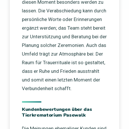
diesen Moment besonders werden zu
lassen. Die Verabschiedung kann durch
persönliche Worte oder Erinnerungen
ergänzt werden; das Team steht bereit
zur Unterstützung und Beratung bei der
Planung solcher Zeremonien. Auch das
Umfeld trägt zur Atmosphäre bei: Der
Raum für Trauerrituale ist so gestaltet,
dass er Ruhe und Frieden ausstrahlt
und somit einen letzten Moment der
Verbundenheit schafft.
Kundenbewertungen über das
Tierkrematorium Pasewalk
Die Meinungen ehemaliger Kunden sind