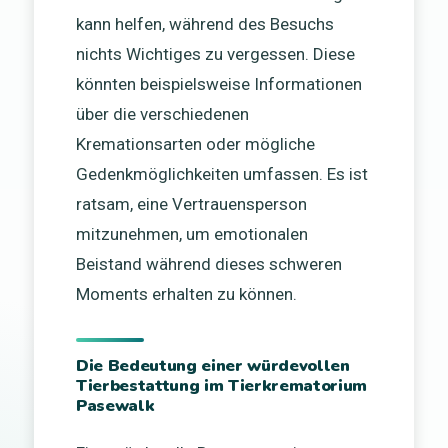
kann helfen, während des Besuchs
nichts Wichtiges zu vergessen. Diese
könnten beispielsweise Informationen
über die verschiedenen
Kremationsarten oder mögliche
Gedenkmöglichkeiten umfassen. Es ist
ratsam, eine Vertrauensperson
mitzunehmen, um emotionalen
Beistand während dieses schweren
Moments erhalten zu können.
Die Bedeutung einer würdevollen
Tierbestattung im Tierkrematorium
Pasewalk