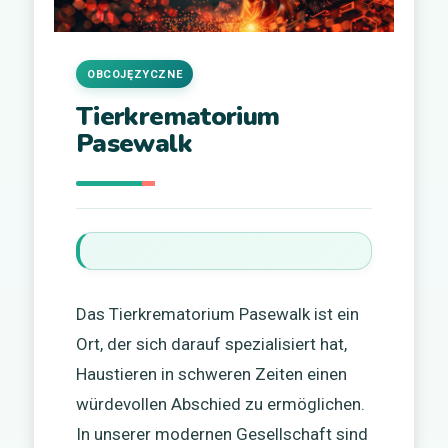
OBCOJĘZYCZNE
Tierkrematorium
Pasewalk
Das Tierkrematorium Pasewalk ist ein
Ort, der sich darauf spezialisiert hat,
Haustieren in schweren Zeiten einen
würdevollen Abschied zu ermöglichen.
In unserer modernen Gesellschaft sind