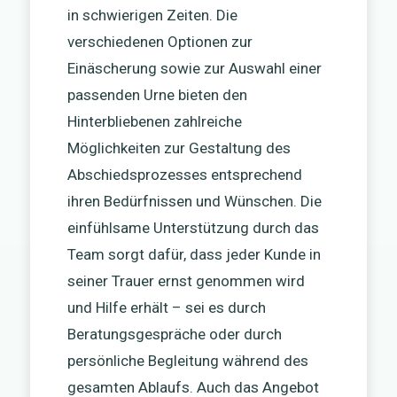
in schwierigen Zeiten. Die
verschiedenen Optionen zur
Einäscherung sowie zur Auswahl einer
passenden Urne bieten den
Hinterbliebenen zahlreiche
Möglichkeiten zur Gestaltung des
Abschiedsprozesses entsprechend
ihren Bedürfnissen und Wünschen. Die
einfühlsame Unterstützung durch das
Team sorgt dafür, dass jeder Kunde in
seiner Trauer ernst genommen wird
und Hilfe erhält – sei es durch
Beratungsgespräche oder durch
persönliche Begleitung während des
gesamten Ablaufs. Auch das Angebot