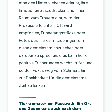
man den Hinterbliebenen erlaubt, ihre
Emotionen auszudrücken und ihnen
Raum zum Trauern gibt, wird der
Prozess erleichtert. Oft wird
empfohlen, Erinnerungsstücke oder
Fotos des Tieres mitzubringen, um
diese gemeinsam anzusehen oder
darüber zu sprechen; dies kann helfen,
positive Erinnerungen wachzurufen und
so den Fokus weg vom Schmerz hin
zur Dankbarkeit für die gemeinsame
Zeit zu lenken.
Tierkrematorium Pasewalk: Ein Ort
des Gedenkens auch nach dem