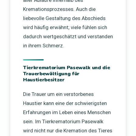
aller Abläufe innerhalb des
Kremationsprozesses. Auch die
liebevolle Gestaltung des Abschieds
wird häufig erwähnt; viele fühlen sich
dadurch wertgeschätzt und verstanden
in ihrem Schmerz.
Tierkrematorium Pasewalk und die
Trauerbewältigung für
Haustierbesitzer
Die Trauer um ein verstorbenes
Haustier kann eine der schwierigsten
Erfahrungen im Leben eines Menschen
sein. Im Tierkrematorium Pasewalk
wird nicht nur die Kremation des Tieres