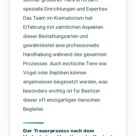
spezielle Einrichtungen und Expertise.
Das Team im Krematorium hat
Erfahrung mit sämtlichen Aspekten
dieser Bestattungsarten und
gewährleistet eine professionelle
Handhabung während des gesamten
Prozesses. Auch exotische Tiere wie
Vögel oder Reptilien können
angemessen beigesetzt werden, was
besonders wichtig ist für Besitzer
dieser oft einzigartigen tierischen
Begleiter.
Der Trauerprozess nach dem