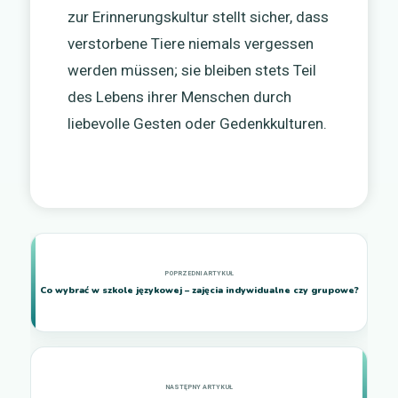
zur Erinnerungskultur stellt sicher, dass
verstorbene Tiere niemals vergessen
werden müssen; sie bleiben stets Teil
des Lebens ihrer Menschen durch
liebevolle Gesten oder Gedenkkulturen.
Co wybrać w szkole językowej – zajęcia indywidualne czy grupowe?