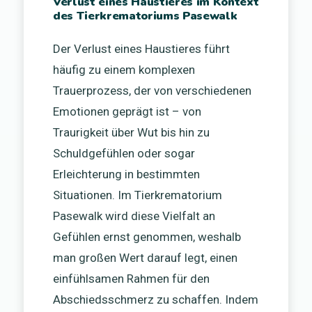
Verlust eines Haustieres im Kontext
des Tierkrematoriums Pasewalk
Der Verlust eines Haustieres führt
häufig zu einem komplexen
Trauerprozess, der von verschiedenen
Emotionen geprägt ist – von
Traurigkeit über Wut bis hin zu
Schuldgefühlen oder sogar
Erleichterung in bestimmten
Situationen. Im Tierkrematorium
Pasewalk wird diese Vielfalt an
Gefühlen ernst genommen, weshalb
man großen Wert darauf legt, einen
einfühlsamen Rahmen für den
Abschiedsschmerz zu schaffen. Indem