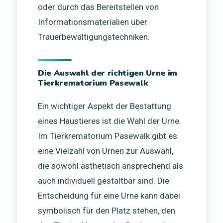
oder durch das Bereitstellen von
Informationsmaterialien über
Trauerbewältigungstechniken.
Die Auswahl der richtigen Urne im
Tierkrematorium Pasewalk
Ein wichtiger Aspekt der Bestattung
eines Haustieres ist die Wahl der Urne.
Im Tierkrematorium Pasewalk gibt es
eine Vielzahl von Urnen zur Auswahl,
die sowohl ästhetisch ansprechend als
auch individuell gestaltbar sind. Die
Entscheidung für eine Urne kann dabei
symbolisch für den Platz stehen, den