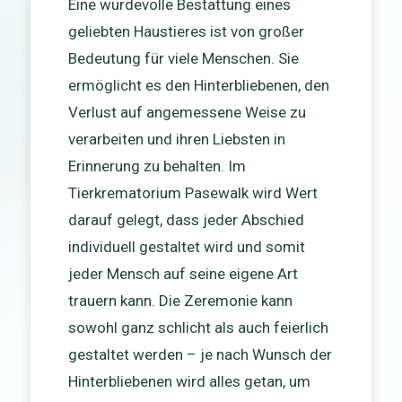
Eine würdevolle Bestattung eines
geliebten Haustieres ist von großer
Bedeutung für viele Menschen. Sie
ermöglicht es den Hinterbliebenen, den
Verlust auf angemessene Weise zu
verarbeiten und ihren Liebsten in
Erinnerung zu behalten. Im
Tierkrematorium Pasewalk wird Wert
darauf gelegt, dass jeder Abschied
individuell gestaltet wird und somit
jeder Mensch auf seine eigene Art
trauern kann. Die Zeremonie kann
sowohl ganz schlicht als auch feierlich
gestaltet werden – je nach Wunsch der
Hinterbliebenen wird alles getan, um