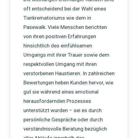
oft entscheidend bei der Wahl eines
Tierkrematoriums wie dem in
Pasewalk. Viele Menschen berichten
von ihren positiven Erfahrungen
hinsichtlich des einfühlsamen
Umgangs mit ihrer Trauer sowie dem
respektvollen Umgang mit ihren
verstorbenen Haustieren. In zahlreichen
Bewertungen heben Kunden hervor, wie
gut sie während eines emotional
herausfordernden Prozesses
unterstützt wurden – sei es durch
persönliche Gespräche oder durch
verständnisvolle Beratung bezüglich