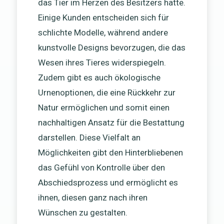
das Tier im Herzen des Besitzers hatte.
Einige Kunden entscheiden sich für
schlichte Modelle, während andere
kunstvolle Designs bevorzugen, die das
Wesen ihres Tieres widerspiegeln.
Zudem gibt es auch ökologische
Urnenoptionen, die eine Rückkehr zur
Natur ermöglichen und somit einen
nachhaltigen Ansatz für die Bestattung
darstellen. Diese Vielfalt an
Möglichkeiten gibt den Hinterbliebenen
das Gefühl von Kontrolle über den
Abschiedsprozess und ermöglicht es
ihnen, diesen ganz nach ihren
Wünschen zu gestalten.