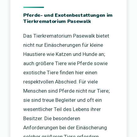
Pferde- und Exotenbestattungen im
Tierkrematorium Pasewalk
Das Tierkrematorium Pasewalk bietet
nicht nur Einäscherungen für kleine
Haustiere wie Katzen und Hunde an;
auch größere Tiere wie Pferde sowie
exotische Tiere finden hier einen
respektvollen Abschied. Für viele
Menschen sind Pferde nicht nur Tiere;
sie sind treue Begleiter und oft ein
wesentlicher Teil des Lebens ihrer
Besitzer. Die besonderen
Anforderungen bei der Einäscherung
solcher größeren Tiere erfordern