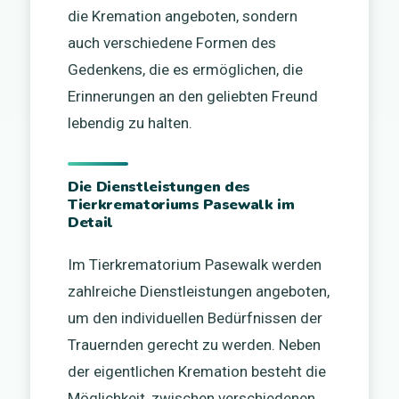
die Kremation angeboten, sondern
auch verschiedene Formen des
Gedenkens, die es ermöglichen, die
Erinnerungen an den geliebten Freund
lebendig zu halten.
Die Dienstleistungen des
Tierkrematoriums Pasewalk im
Detail
Im Tierkrematorium Pasewalk werden
zahlreiche Dienstleistungen angeboten,
um den individuellen Bedürfnissen der
Trauernden gerecht zu werden. Neben
der eigentlichen Kremation besteht die
Möglichkeit, zwischen verschiedenen