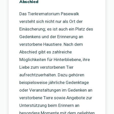
Abschied
Das Tierkrematorium Pasewalk
versteht sich nicht nur als Ort der
Einäscherung; es ist auch ein Platz des
Gedenkens und der Erinnerung an
verstorbene Haustiere. Nach dem
Abschied gibt es zahlreiche
Möglichkeiten für Hinterbliebene, ihre
Liebe zum verstorbenen Tier
aufrechtzuerhalten. Dazu gehören
beispielsweise jährliche Gedenktage
oder Veranstaltungen im Gedenken an
verstorbene Tiere sowie Angebote zur
Unterstützung beim Erinnern an
besondere Momente mit dem geliebten