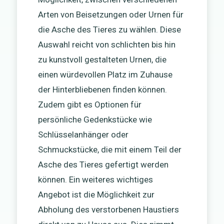
Arten von Beisetzungen oder Urnen für
die Asche des Tieres zu wählen. Diese
Auswahl reicht von schlichten bis hin
zu kunstvoll gestalteten Urnen, die
einen würdevollen Platz im Zuhause
der Hinterbliebenen finden können.
Zudem gibt es Optionen für
persönliche Gedenkstücke wie
Schlüsselanhänger oder
Schmuckstücke, die mit einem Teil der
Asche des Tieres gefertigt werden
können. Ein weiteres wichtiges
Angebot ist die Möglichkeit zur
Abholung des verstorbenen Haustiers