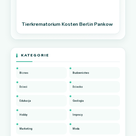
Tierkrematorium Kosten Berlin Pankow
KATEGORIE
Biznes
Budownictwo
Dzieci
Dziecko
Edukacja
Geologia
Hobby
Imprezy
Marketing
Moda