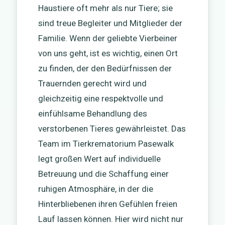
Haustiere oft mehr als nur Tiere; sie
sind treue Begleiter und Mitglieder der
Familie. Wenn der geliebte Vierbeiner
von uns geht, ist es wichtig, einen Ort
zu finden, der den Bedürfnissen der
Trauernden gerecht wird und
gleichzeitig eine respektvolle und
einfühlsame Behandlung des
verstorbenen Tieres gewährleistet. Das
Team im Tierkrematorium Pasewalk
legt großen Wert auf individuelle
Betreuung und die Schaffung einer
ruhigen Atmosphäre, in der die
Hinterbliebenen ihren Gefühlen freien
Lauf lassen können. Hier wird nicht nur