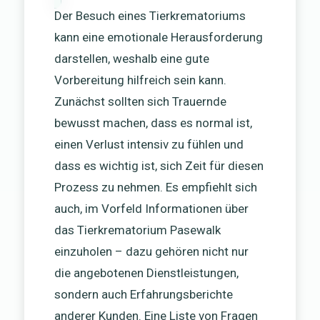
Der Besuch eines Tierkrematoriums
kann eine emotionale Herausforderung
darstellen, weshalb eine gute
Vorbereitung hilfreich sein kann.
Zunächst sollten sich Trauernde
bewusst machen, dass es normal ist,
einen Verlust intensiv zu fühlen und
dass es wichtig ist, sich Zeit für diesen
Prozess zu nehmen. Es empfiehlt sich
auch, im Vorfeld Informationen über
das Tierkrematorium Pasewalk
einzuholen – dazu gehören nicht nur
die angebotenen Dienstleistungen,
sondern auch Erfahrungsberichte
anderer Kunden. Eine Liste von Fragen