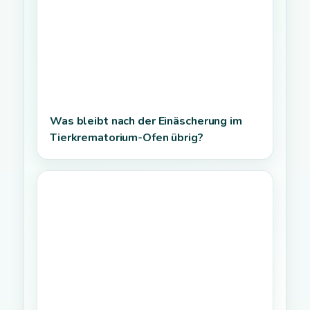
Was bleibt nach der Einäscherung im
Tierkrematorium-Ofen übrig?