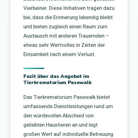
Vierbeiner. Diese Initiativen tragen dazu
bei, dass die Erinnerung lebendig bleibt
und bieten zugleich einen Raum zum
Austausch mit anderen Trauernden –
etwas sehr Wertvolles in Zeiten der
Einsamkeit nach einem Verlust.
Fazit über das Angebot im
Tierkrematorium Pasewalk
Das Tierkrematorium Pasewalk bietet
umfassende Dienstleistungen rund um
den würdevollen Abschied von
geliebten Haustieren an und legt
großen Wert auf individuelle Betreuung