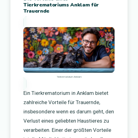
Tierkrematoriums Anklam für
Trauernde
Tierkrematorium Anklam
Ein Tierkrematorium in Anklam bietet
zahlreiche Vorteile für Trauernde,
insbesondere wenn es darum geht, den
Verlust eines geliebten Haustieres zu
verarbeiten. Einer der größten Vorteile