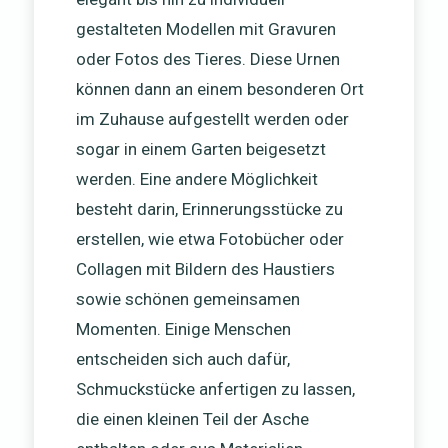
gestalteten Modellen mit Gravuren
oder Fotos des Tieres. Diese Urnen
können dann an einem besonderen Ort
im Zuhause aufgestellt werden oder
sogar in einem Garten beigesetzt
werden. Eine andere Möglichkeit
besteht darin, Erinnerungsstücke zu
erstellen, wie etwa Fotobücher oder
Collagen mit Bildern des Haustiers
sowie schönen gemeinsamen
Momenten. Einige Menschen
entscheiden sich auch dafür,
Schmuckstücke anfertigen zu lassen,
die einen kleinen Teil der Asche