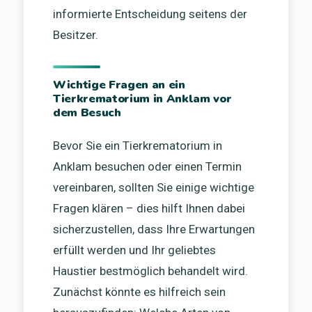
informierte Entscheidung seitens der
Besitzer.
Wichtige Fragen an ein
Tierkrematorium in Anklam vor
dem Besuch
Bevor Sie ein Tierkrematorium in
Anklam besuchen oder einen Termin
vereinbaren, sollten Sie einige wichtige
Fragen klären – dies hilft Ihnen dabei
sicherzustellen, dass Ihre Erwartungen
erfüllt werden und Ihr geliebtes
Haustier bestmöglich behandelt wird.
Zunächst könnte es hilfreich sein