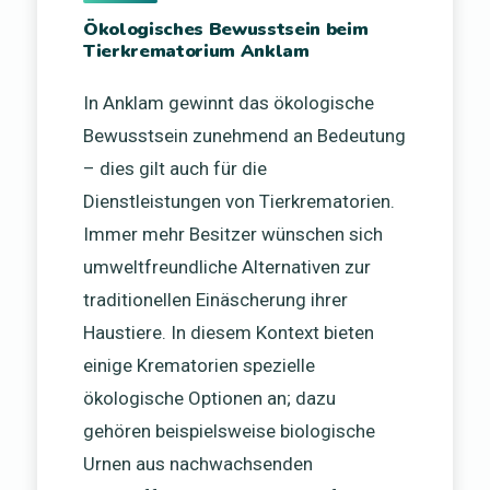
Ökologisches Bewusstsein beim
Tierkrematorium Anklam
In Anklam gewinnt das ökologische
Bewusstsein zunehmend an Bedeutung
– dies gilt auch für die
Dienstleistungen von Tierkrematorien.
Immer mehr Besitzer wünschen sich
umweltfreundliche Alternativen zur
traditionellen Einäscherung ihrer
Haustiere. In diesem Kontext bieten
einige Krematorien spezielle
ökologische Optionen an; dazu
gehören beispielsweise biologische
Urnen aus nachwachsenden