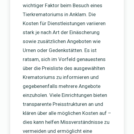
wichtiger Faktor beim Besuch eines
Tierkrematoriums in Anklam. Die
Kosten für Dienstleistungen variieren
stark je nach Art der Einäscherung
sowie zusätzlichen Angeboten wie
Urnen oder Gedenkstätten. Es ist
ratsam, sich im Vorfeld genauestens
über die Preisliste des ausgewählten
Krematoriums zu informieren und
gegebenenfalls mehrere Angebote
einzuholen. Viele Einrichtungen bieten
transparente Preisstrukturen an und
klären über alle möglichen Kosten auf –
dies kann helfen Missverständnisse zu
vermeiden und ermöglicht eine