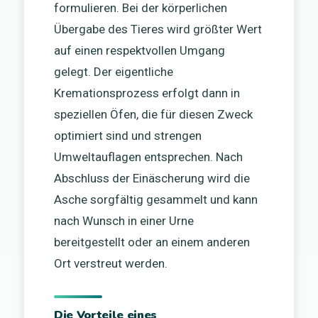
formulieren. Bei der körperlichen
Übergabe des Tieres wird größter Wert
auf einen respektvollen Umgang
gelegt. Der eigentliche
Kremationsprozess erfolgt dann in
speziellen Öfen, die für diesen Zweck
optimiert sind und strengen
Umweltauflagen entsprechen. Nach
Abschluss der Einäscherung wird die
Asche sorgfältig gesammelt und kann
nach Wunsch in einer Urne
bereitgestellt oder an einem anderen
Ort verstreut werden.
Die Vorteile eines