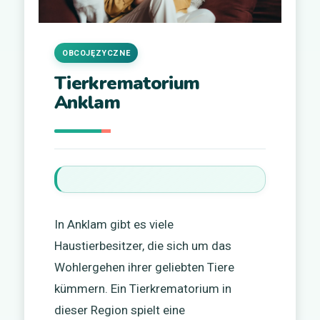
OBCOJĘZYCZNE
Tierkrematorium
Anklam
In Anklam gibt es viele
Haustierbesitzer, die sich um das
Wohlergehen ihrer geliebten Tiere
kümmern. Ein Tierkrematorium in
dieser Region spielt eine