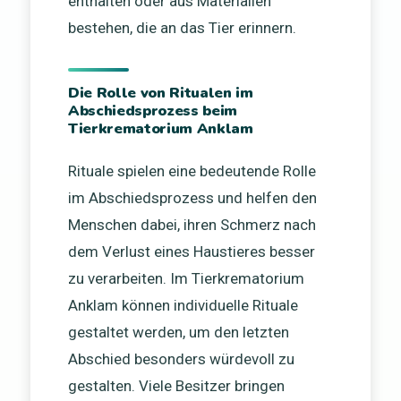
enthalten oder aus Materialien
bestehen, die an das Tier erinnern.
Die Rolle von Ritualen im
Abschiedsprozess beim
Tierkrematorium Anklam
Rituale spielen eine bedeutende Rolle
im Abschiedsprozess und helfen den
Menschen dabei, ihren Schmerz nach
dem Verlust eines Haustieres besser
zu verarbeiten. Im Tierkrematorium
Anklam können individuelle Rituale
gestaltet werden, um den letzten
Abschied besonders würdevoll zu
gestalten. Viele Besitzer bringen