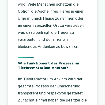
wird. Viele Menschen schätzen die
Option, die Asche ihres Tieres in einer
Urne mit nach Hause zu nehmen oder
an einem speziellen Ort zu verstreuen,
was dazu beiträgt, die Trauer zu
verarbeiten und dem Tier ein
bleibendes Andenken zu bewahren.
Wie funktioniert der Prozess im
Tierkrematorium Anklam?
Im Tierkrematorium Anklam wird der
gesamte Prozess der Einäscherung
transparent und respektvoll gestaltet.
Zunächst einmal haben die Besitzer die