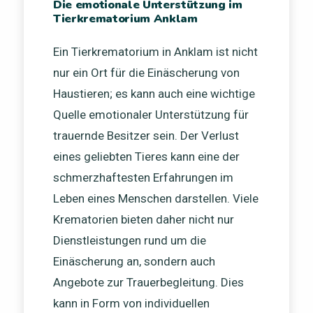
Die emotionale Unterstützung im
Tierkrematorium Anklam
Ein Tierkrematorium in Anklam ist nicht
nur ein Ort für die Einäscherung von
Haustieren; es kann auch eine wichtige
Quelle emotionaler Unterstützung für
trauernde Besitzer sein. Der Verlust
eines geliebten Tieres kann eine der
schmerzhaftesten Erfahrungen im
Leben eines Menschen darstellen. Viele
Krematorien bieten daher nicht nur
Dienstleistungen rund um die
Einäscherung an, sondern auch
Angebote zur Trauerbegleitung. Dies
kann in Form von individuellen