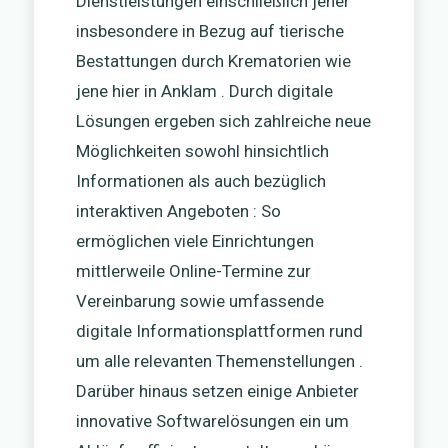
Dienstleistungen einschließlich jener
insbesondere in Bezug auf tierische
Bestattungen durch Krematorien wie
jene hier in Anklam . Durch digitale
Lösungen ergeben sich zahlreiche neue
Möglichkeiten sowohl hinsichtlich
Informationen als auch bezüglich
interaktiven Angeboten : So
ermöglichen viele Einrichtungen
mittlerweile Online-Termine zur
Vereinbarung sowie umfassende
digitale Informationsplattformen rund
um alle relevanten Themenstellungen .
Darüber hinaus setzen einige Anbieter
innovative Softwarelösungen ein um