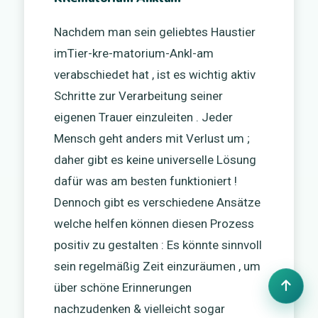
Nachdem man sein geliebtes Haustier
imTier-kre-matorium-Ankl-am
verabschiedet hat , ist es wichtig aktiv
Schritte zur Verarbeitung seiner
eigenen Trauer einzuleiten . Jeder
Mensch geht anders mit Verlust um ;
daher gibt es keine universelle Lösung
dafür was am besten funktioniert !
Dennoch gibt es verschiedene Ansätze
welche helfen können diesen Prozess
positiv zu gestalten : Es könnte sinnvoll
sein regelmäßig Zeit einzuräumen , um
über schöne Erinnerungen
nachzudenken & vielleicht sogar