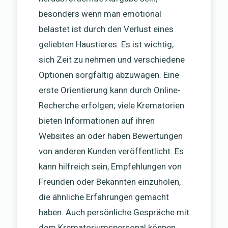
besonders wenn man emotional
belastet ist durch den Verlust eines
geliebten Haustieres. Es ist wichtig,
sich Zeit zu nehmen und verschiedene
Optionen sorgfältig abzuwägen. Eine
erste Orientierung kann durch Online-
Recherche erfolgen; viele Krematorien
bieten Informationen auf ihren
Websites an oder haben Bewertungen
von anderen Kunden veröffentlicht. Es
kann hilfreich sein, Empfehlungen von
Freunden oder Bekannten einzuholen,
die ähnliche Erfahrungen gemacht
haben. Auch persönliche Gespräche mit
dem Krematoriumspersonal können