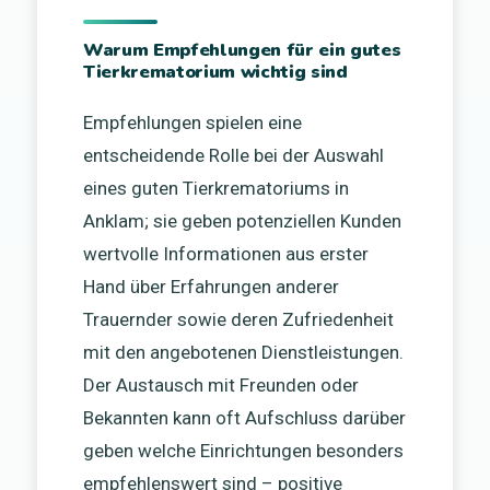
Warum Empfehlungen für ein gutes
Tierkrematorium wichtig sind
Empfehlungen spielen eine
entscheidende Rolle bei der Auswahl
eines guten Tierkrematoriums in
Anklam; sie geben potenziellen Kunden
wertvolle Informationen aus erster
Hand über Erfahrungen anderer
Trauernder sowie deren Zufriedenheit
mit den angebotenen Dienstleistungen.
Der Austausch mit Freunden oder
Bekannten kann oft Aufschluss darüber
geben welche Einrichtungen besonders
empfehlenswert sind – positive