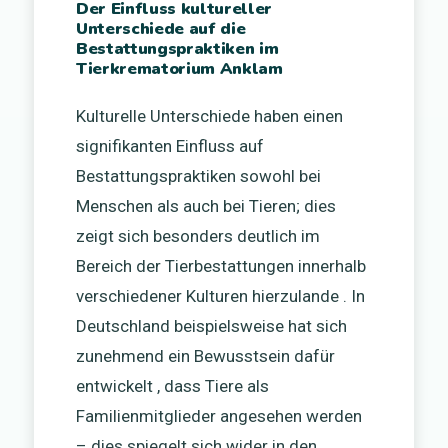
Der Einfluss kultureller
Unterschiede auf die
Bestattungspraktiken im
Tierkrematorium Anklam
Kulturelle Unterschiede haben einen
signifikanten Einfluss auf
Bestattungspraktiken sowohl bei
Menschen als auch bei Tieren; dies
zeigt sich besonders deutlich im
Bereich der Tierbestattungen innerhalb
verschiedener Kulturen hierzulande . In
Deutschland beispielsweise hat sich
zunehmend ein Bewusstsein dafür
entwickelt , dass Tiere als
Familienmitglieder angesehen werden
– dies spiegelt sich wider in den