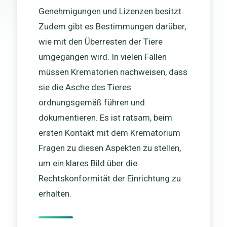
Genehmigungen und Lizenzen besitzt.
Zudem gibt es Bestimmungen darüber,
wie mit den Überresten der Tiere
umgegangen wird. In vielen Fällen
müssen Krematorien nachweisen, dass
sie die Asche des Tieres
ordnungsgemäß führen und
dokumentieren. Es ist ratsam, beim
ersten Kontakt mit dem Krematorium
Fragen zu diesen Aspekten zu stellen,
um ein klares Bild über die
Rechtskonformität der Einrichtung zu
erhalten.