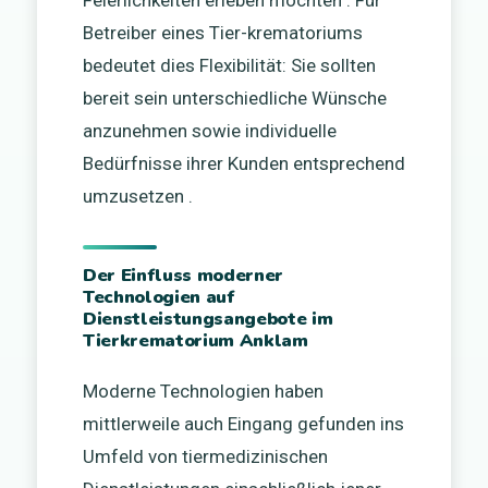
Betreiber eines Tier-krematoriums
bedeutet dies Flexibilität: Sie sollten
bereit sein unterschiedliche Wünsche
anzunehmen sowie individuelle
Bedürfnisse ihrer Kunden entsprechend
umzusetzen .
Der Einfluss moderner
Technologien auf
Dienstleistungsangebote im
Tierkrematorium Anklam
Moderne Technologien haben
mittlerweile auch Eingang gefunden ins
Umfeld von tiermedizinischen