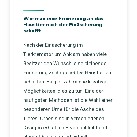
Wie man eine Erinnerung an das
Haustier nach der Einäscherung
schafft
Nach der Einäscherung im
Tierkrematorium Anklam haben viele
Besitzer den Wunsch, eine bleibende
Erinnerung an ihr geliebtes Haustier zu
schaffen. Es gibt zahlreiche kreative
Möglichkeiten, dies zu tun. Eine der
häufigsten Methoden ist die Wahl einer
besonderen Urne für die Asche des
Tieres. Urnen sind in verschiedenen
Designs erhältlich – von schlicht und
elegant bis hin zu individuell