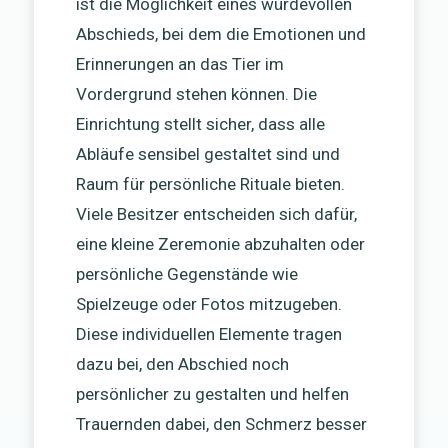
ist die Möglichkeit eines würdevollen
Abschieds, bei dem die Emotionen und
Erinnerungen an das Tier im
Vordergrund stehen können. Die
Einrichtung stellt sicher, dass alle
Abläufe sensibel gestaltet sind und
Raum für persönliche Rituale bieten.
Viele Besitzer entscheiden sich dafür,
eine kleine Zeremonie abzuhalten oder
persönliche Gegenstände wie
Spielzeuge oder Fotos mitzugeben.
Diese individuellen Elemente tragen
dazu bei, den Abschied noch
persönlicher zu gestalten und helfen
Trauernden dabei, den Schmerz besser