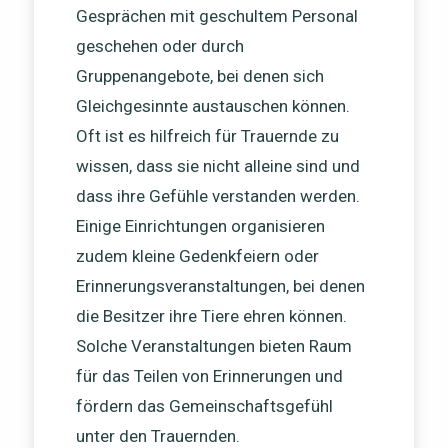
Gesprächen mit geschultem Personal
geschehen oder durch
Gruppenangebote, bei denen sich
Gleichgesinnte austauschen können.
Oft ist es hilfreich für Trauernde zu
wissen, dass sie nicht alleine sind und
dass ihre Gefühle verstanden werden.
Einige Einrichtungen organisieren
zudem kleine Gedenkfeiern oder
Erinnerungsveranstaltungen, bei denen
die Besitzer ihre Tiere ehren können.
Solche Veranstaltungen bieten Raum
für das Teilen von Erinnerungen und
fördern das Gemeinschaftsgefühl
unter den Trauernden.