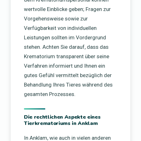
wertvolle Einblicke geben; Fragen zur
Vorgehensweise sowie zur
Verfügbarkeit von individuellen
Leistungen sollten im Vordergrund
stehen. Achten Sie darauf, dass das
Krematorium transparent über seine
Verfahren informiert und Ihnen ein
gutes Gefühl vermittelt bezüglich der
Behandlung Ihres Tieres während des
gesamten Prozesses.
Die rechtlichen Aspekte eines
Tierkrematoriums in Anklam
In Anklam, wie auch in vielen anderen