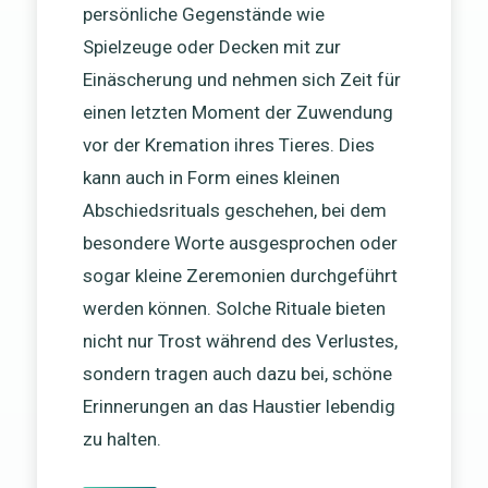
persönliche Gegenstände wie
Spielzeuge oder Decken mit zur
Einäscherung und nehmen sich Zeit für
einen letzten Moment der Zuwendung
vor der Kremation ihres Tieres. Dies
kann auch in Form eines kleinen
Abschiedsrituals geschehen, bei dem
besondere Worte ausgesprochen oder
sogar kleine Zeremonien durchgeführt
werden können. Solche Rituale bieten
nicht nur Trost während des Verlustes,
sondern tragen auch dazu bei, schöne
Erinnerungen an das Haustier lebendig
zu halten.