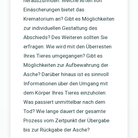
herauszufinden: Welche Arten von
Einäscherungen bietet das
Krematorium an? Gibt es Möglichkeiten
zur individuellen Gestaltung des
Abschieds? Des Weiteren sollten Sie
erfragen: Wie wird mit den Überresten
Ihres Tieres umgegangen? Gibt es
Möglichkeiten zur Aufbewahrung der
Asche? Darüber hinaus ist es sinnvoll
Informationen über den Umgang mit
dem Körper Ihres Tieres einzuholen:
Was passiert unmittelbar nach dem
Tod? Wie lange dauert der gesamte
Prozess vom Zeitpunkt der Übergabe
bis zur Rückgabe der Asche?