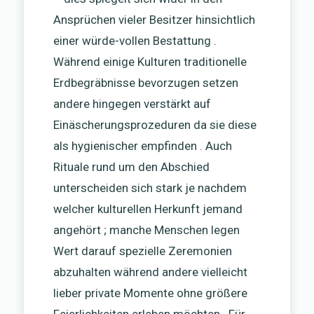
Ansprüchen vieler Besitzer hinsichtlich
einer würde-vollen Bestattung .
Während einige Kulturen traditionelle
Erdbegräbnisse bevorzugen setzen
andere hingegen verstärkt auf
Einäscherungsprozeduren da sie diese
als hygienischer empfinden . Auch
Rituale rund um den Abschied
unterscheiden sich stark je nachdem
welcher kulturellen Herkunft jemand
angehört ; manche Menschen legen
Wert darauf spezielle Zeremonien
abzuhalten während andere vielleicht
lieber private Momente ohne größere
Feierlichkeiten erleben möchten . Für