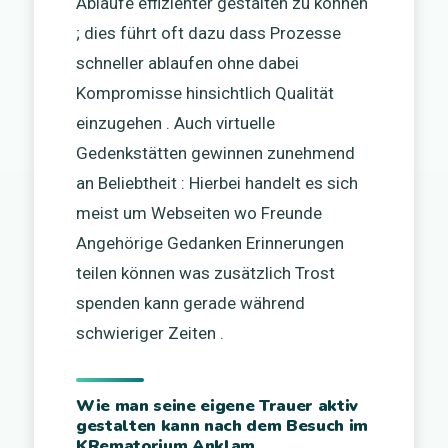
Abläufe effizienter gestalten zu können
; dies führt oft dazu dass Prozesse
schneller ablaufen ohne dabei
Kompromisse hinsichtlich Qualität
einzugehen . Auch virtuelle
Gedenkstätten gewinnen zunehmend
an Beliebtheit : Hierbei handelt es sich
meist um Webseiten wo Freunde
Angehörige Gedanken Erinnerungen
teilen können was zusätzlich Trost
spenden kann gerade während
schwieriger Zeiten .
Wie man seine eigene Trauer aktiv
gestalten kann nach dem Besuch im
KRematorium Anklam