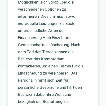
Möglichkeit, sich vorab über die
verschiedenen Optionen zu
informieren. Dies umfasst sowohl
individuelle Leistungen als auch
unterschiedliche Arten der
Einäscherung – ob Einzel- oder
Gemeinschaftseinäscherung. Nach
dem Tod des Tieres können die
Besitzer das Krematorium
kontaktieren, um einen Termin für die
Einäscherung zu vereinbaren. Das
Personal nimmt sich Zeit für
persönliche Gespräche und hilft den
Besitzern dabei, ihre Wünsche
bezüglich der Bestattung zu