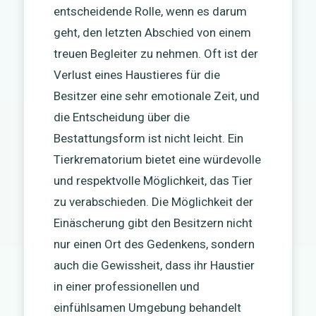
entscheidende Rolle, wenn es darum
geht, den letzten Abschied von einem
treuen Begleiter zu nehmen. Oft ist der
Verlust eines Haustieres für die
Besitzer eine sehr emotionale Zeit, und
die Entscheidung über die
Bestattungsform ist nicht leicht. Ein
Tierkrematorium bietet eine würdevolle
und respektvolle Möglichkeit, das Tier
zu verabschieden. Die Möglichkeit der
Einäscherung gibt den Besitzern nicht
nur einen Ort des Gedenkens, sondern
auch die Gewissheit, dass ihr Haustier
in einer professionellen und
einfühlsamen Umgebung behandelt