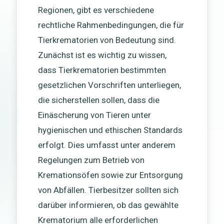
Regionen, gibt es verschiedene
rechtliche Rahmenbedingungen, die für
Tierkrematorien von Bedeutung sind.
Zunächst ist es wichtig zu wissen,
dass Tierkrematorien bestimmten
gesetzlichen Vorschriften unterliegen,
die sicherstellen sollen, dass die
Einäscherung von Tieren unter
hygienischen und ethischen Standards
erfolgt. Dies umfasst unter anderem
Regelungen zum Betrieb von
Kremationsöfen sowie zur Entsorgung
von Abfällen. Tierbesitzer sollten sich
darüber informieren, ob das gewählte
Krematorium alle erforderlichen