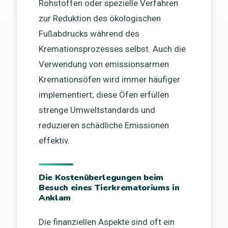
Rohstoffen oder spezielle Verfahren
zur Reduktion des ökologischen
Fußabdrucks während des
Kremationsprozesses selbst. Auch die
Verwendung von emissionsarmen
Kremationsöfen wird immer häufiger
implementiert; diese Öfen erfüllen
strenge Umweltstandards und
reduzieren schädliche Emissionen
effektiv.
Die Kostenüberlegungen beim
Besuch eines Tierkrematoriums in
Anklam
Die finanziellen Aspekte sind oft ein