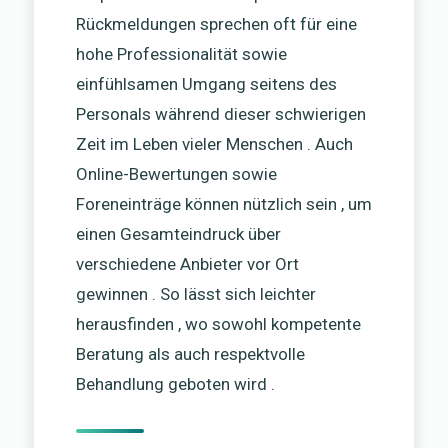
Rückmeldungen sprechen oft für eine
hohe Professionalität sowie
einfühlsamen Umgang seitens des
Personals während dieser schwierigen
Zeit im Leben vieler Menschen . Auch
Online-Bewertungen sowie
Foreneinträge können nützlich sein , um
einen Gesamteindruck über
verschiedene Anbieter vor Ort
gewinnen . So lässt sich leichter
herausfinden , wo sowohl kompetente
Beratung als auch respektvolle
Behandlung geboten wird .