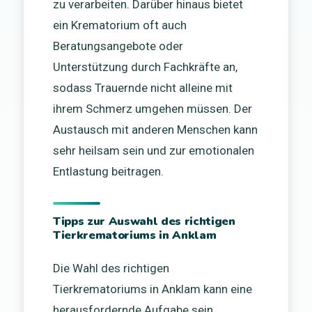
zu verarbeiten. Darüber hinaus bietet
ein Krematorium oft auch
Beratungsangebote oder
Unterstützung durch Fachkräfte an,
sodass Trauernde nicht alleine mit
ihrem Schmerz umgehen müssen. Der
Austausch mit anderen Menschen kann
sehr heilsam sein und zur emotionalen
Entlastung beitragen.
Tipps zur Auswahl des richtigen
Tierkrematoriums in Anklam
Die Wahl des richtigen
Tierkrematoriums in Anklam kann eine
herausfordernde Aufgabe sein,