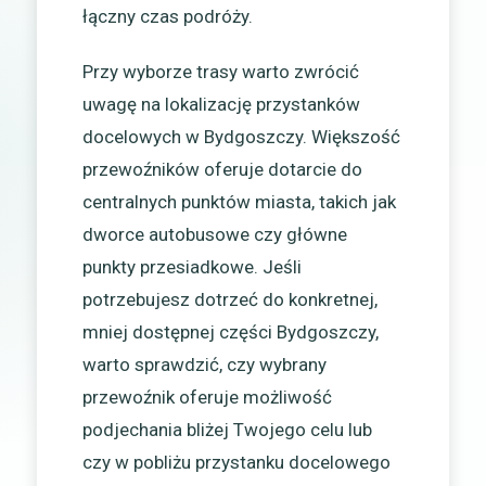
łączny czas podróży.
Przy wyborze trasy warto zwrócić
uwagę na lokalizację przystanków
docelowych w Bydgoszczy. Większość
przewoźników oferuje dotarcie do
centralnych punktów miasta, takich jak
dworce autobusowe czy główne
punkty przesiadkowe. Jeśli
potrzebujesz dotrzeć do konkretnej,
mniej dostępnej części Bydgoszczy,
warto sprawdzić, czy wybrany
przewoźnik oferuje możliwość
podjechania bliżej Twojego celu lub
czy w pobliżu przystanku docelowego