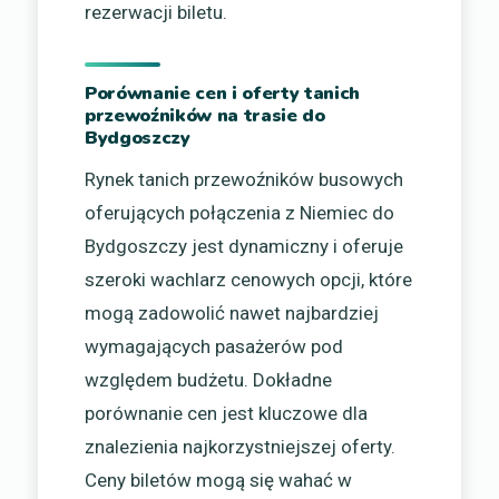
rezerwacji biletu.
Porównanie cen i oferty tanich
przewoźników na trasie do
Bydgoszczy
Rynek tanich przewoźników busowych
oferujących połączenia z Niemiec do
Bydgoszczy jest dynamiczny i oferuje
szeroki wachlarz cenowych opcji, które
mogą zadowolić nawet najbardziej
wymagających pasażerów pod
względem budżetu. Dokładne
porównanie cen jest kluczowe dla
znalezienia najkorzystniejszej oferty.
Ceny biletów mogą się wahać w