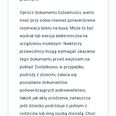
Oprócz dokumentu tożsamości, warto
mieć przy sobie również potwierdzenie
rezerwacji biletu na busa. Może to być
wydruk lub wersja elektroniczna na
urządzeniu mobilnym. Niektórzy
przewoźnicy mogą wymagać okazania
tego dokumentu przed wejściem na
pokład. Dodatkowo, w przypadku
podróży z dziećmi, zaleca się
posiadanie dokumentów
potwierdzających pokrewieństwo,
takich jak akty urodzenia, zwłaszcza
jeśli dziecko podróżuje z jednym z
rodziców lub inną osobą dorosłą. Choć