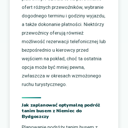
ofert różnych przewoźników, wybranie
dogodnego terminu i godziny wyjazdu,
a także dokonanie płatności. Niektórzy
przewoźnicy oferują również
możliwość rezerwacji telefonicznej lub
bezpośrednio u kierowcy przed
wejściem na pokład, choć ta ostatnia
opcja może być mniej pewna,
zwłaszcza w okresach wzmożonego
ruchu turystycznego.
Jak zaplanować optymalną podróż
tanim busem z Niemiec do
Bydgoszczy
Planowanie podróży tanim busem z