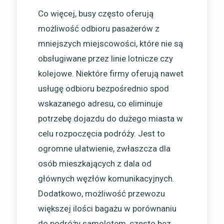
Co więcej, busy często oferują
możliwość odbioru pasażerów z
mniejszych miejscowości, które nie są
obsługiwane przez linie lotnicze czy
kolejowe. Niektóre firmy oferują nawet
usługę odbioru bezpośrednio spod
wskazanego adresu, co eliminuje
potrzebę dojazdu do dużego miasta w
celu rozpoczęcia podróży. Jest to
ogromne ułatwienie, zwłaszcza dla
osób mieszkających z dala od
głównych węzłów komunikacyjnych.
Dodatkowo, możliwość przewozu
większej ilości bagażu w porównaniu
do podróży samolotem, często bez