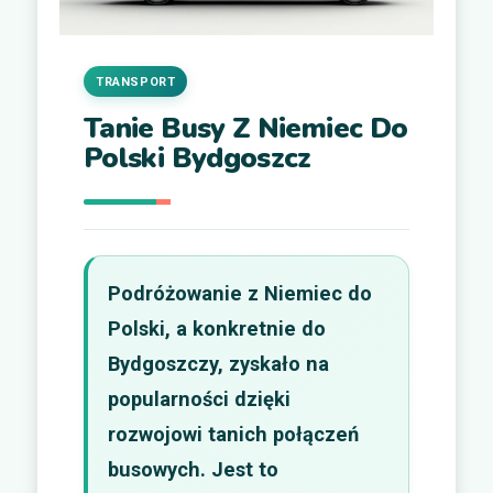
TRANSPORT
Tanie Busy Z Niemiec Do
Polski Bydgoszcz
Podróżowanie z Niemiec do
Polski, a konkretnie do
Bydgoszczy, zyskało na
popularności dzięki
rozwojowi tanich połączeń
busowych. Jest to