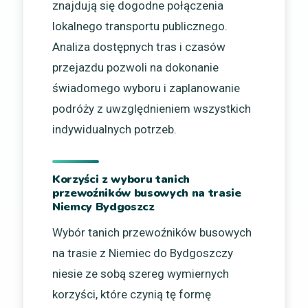
znajdują się dogodne połączenia
lokalnego transportu publicznego.
Analiza dostępnych tras i czasów
przejazdu pozwoli na dokonanie
świadomego wyboru i zaplanowanie
podróży z uwzględnieniem wszystkich
indywidualnych potrzeb.
Korzyści z wyboru tanich
przewoźników busowych na trasie
Niemcy Bydgoszcz
Wybór tanich przewoźników busowych
na trasie z Niemiec do Bydgoszczy
niesie ze sobą szereg wymiernych
korzyści, które czynią tę formę