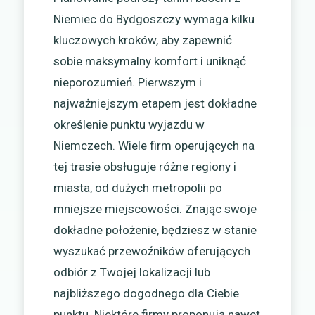
Niemiec do Bydgoszczy wymaga kilku
kluczowych kroków, aby zapewnić
sobie maksymalny komfort i uniknąć
nieporozumień. Pierwszym i
najważniejszym etapem jest dokładne
określenie punktu wyjazdu w
Niemczech. Wiele firm operujących na
tej trasie obsługuje różne regiony i
miasta, od dużych metropolii po
mniejsze miejscowości. Znając swoje
dokładne położenie, będziesz w stanie
wyszukać przewoźników oferujących
odbiór z Twojej lokalizacji lub
najbliższego dogodnego dla Ciebie
punktu. Niektóre firmy proponują nawet