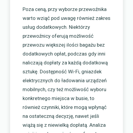
Poza ceną, przy wyborze przewoźnika
warto wziąć pod uwagę również zakres
usług dodatkowych. Niektórzy
przewoźnicy oferują możliwość
przewozu większej ilości bagażu bez
dodatkowych opłat, podczas gdy inni
naliczają dopłaty za każdą dodatkową
sztukę. Dostępność Wi-Fi, gniazdek
elektrycznych do ładowania urządzeń
mobilnych, czy też możliwość wyboru
konkretnego miejsca w busie, to
również czynniki, które mogą wpłynąć
na ostateczną decyzję, nawet jeśli
wiążą się z niewielką dopłatą. Analiza