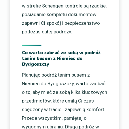
w strefie Schengen kontrole są rzadkie,
posiadanie kompletu dokumentów
zapewni Ci spokój i bezpieczeństwo
podczas całej podróży.
Co warto zabrać ze sobą w podróż
tanim busem z Niemiec do
Bydgoszczy
Planując podróż tanim busem z
Niemiec do Bydgoszczy, warto zadbać
o to, aby mieć ze sobą kilka kluczowych
przedmiotów, które umilą Ci czas
spędzony w trasie i zapewnią komfort.
Przede wszystkim, pamiętaj o
wygodnym ubraniu. Długa podróż w