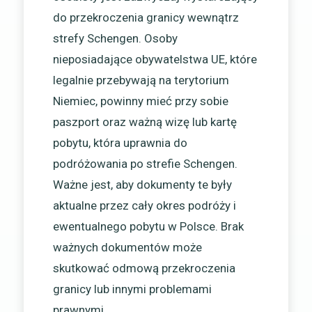
do przekroczenia granicy wewnątrz
strefy Schengen. Osoby
nieposiadające obywatelstwa UE, które
legalnie przebywają na terytorium
Niemiec, powinny mieć przy sobie
paszport oraz ważną wizę lub kartę
pobytu, która uprawnia do
podróżowania po strefie Schengen.
Ważne jest, aby dokumenty te były
aktualne przez cały okres podróży i
ewentualnego pobytu w Polsce. Brak
ważnych dokumentów może
skutkować odmową przekroczenia
granicy lub innymi problemami
prawnymi.