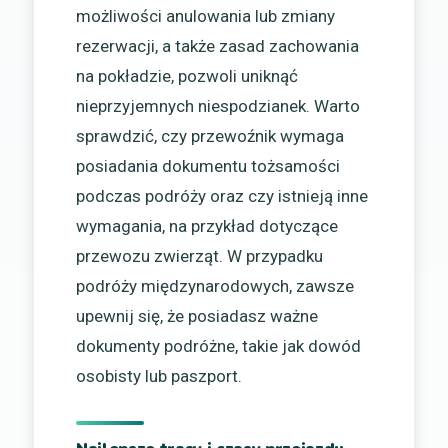
możliwości anulowania lub zmiany
rezerwacji, a także zasad zachowania
na pokładzie, pozwoli uniknąć
nieprzyjemnych niespodzianek. Warto
sprawdzić, czy przewoźnik wymaga
posiadania dokumentu tożsamości
podczas podróży oraz czy istnieją inne
wymagania, na przykład dotyczące
przewozu zwierząt. W przypadku
podróży międzynarodowych, zawsze
upewnij się, że posiadasz ważne
dokumenty podróżne, takie jak dowód
osobisty lub paszport.