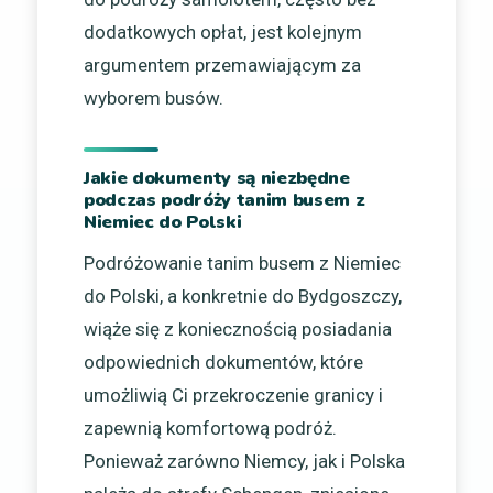
dodatkowych opłat, jest kolejnym
argumentem przemawiającym za
wyborem busów.
Jakie dokumenty są niezbędne
podczas podróży tanim busem z
Niemiec do Polski
Podróżowanie tanim busem z Niemiec
do Polski, a konkretnie do Bydgoszczy,
wiąże się z koniecznością posiadania
odpowiednich dokumentów, które
umożliwią Ci przekroczenie granicy i
zapewnią komfortową podróż.
Ponieważ zarówno Niemcy, jak i Polska