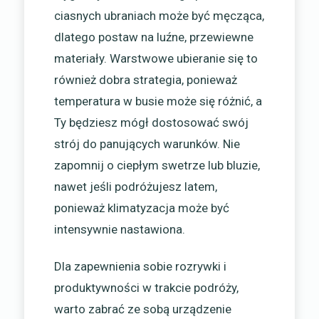
ciasnych ubraniach może być męcząca,
dlatego postaw na luźne, przewiewne
materiały. Warstwowe ubieranie się to
również dobra strategia, ponieważ
temperatura w busie może się różnić, a
Ty będziesz mógł dostosować swój
strój do panujących warunków. Nie
zapomnij o ciepłym swetrze lub bluzie,
nawet jeśli podróżujesz latem,
ponieważ klimatyzacja może być
intensywnie nastawiona.
Dla zapewnienia sobie rozrywki i
produktywności w trakcie podróży,
warto zabrać ze sobą urządzenie