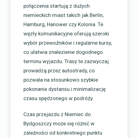
połączenia startują z dużych
niemieckich miast takich jak Berlin,
Hamburg, Hanower czy Kolonia. Te
węzły komunikacyjne oferują szeroki
wybór przewoźników i regularne kursy,
co ułatwia znalezienie dogodnego
terminu wyjazdu. Trasy te zazwyczaj
prowadzą przez autostrady, co
pozwala na stosunkowo szybkie
pokonanie dystansu i minimalizację
czasu spędzonego w podróży.
Czas przejazdu z Niemiec do
Bydgoszczy może się różnić w
zależności od konkretnego punktu