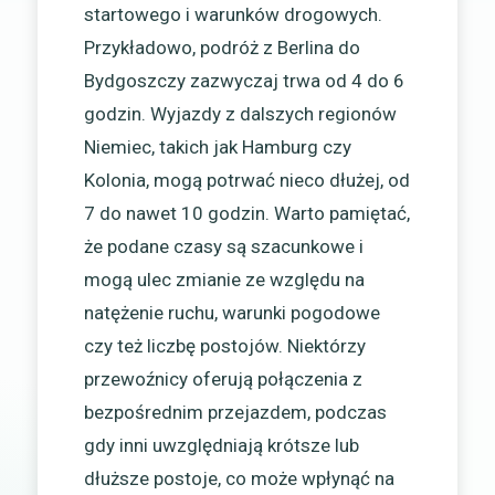
startowego i warunków drogowych.
Przykładowo, podróż z Berlina do
Bydgoszczy zazwyczaj trwa od 4 do 6
godzin. Wyjazdy z dalszych regionów
Niemiec, takich jak Hamburg czy
Kolonia, mogą potrwać nieco dłużej, od
7 do nawet 10 godzin. Warto pamiętać,
że podane czasy są szacunkowe i
mogą ulec zmianie ze względu na
natężenie ruchu, warunki pogodowe
czy też liczbę postojów. Niektórzy
przewoźnicy oferują połączenia z
bezpośrednim przejazdem, podczas
gdy inni uwzględniają krótsze lub
dłuższe postoje, co może wpłynąć na