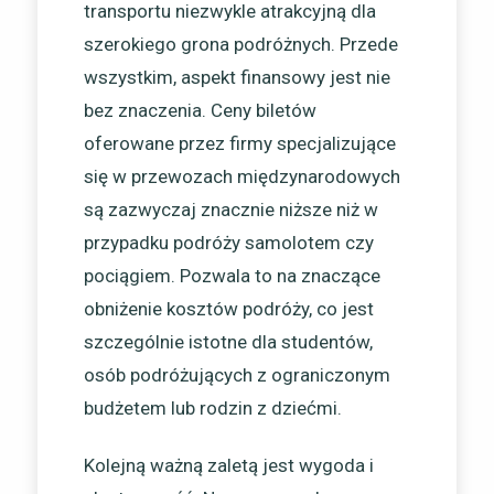
transportu niezwykle atrakcyjną dla
szerokiego grona podróżnych. Przede
wszystkim, aspekt finansowy jest nie
bez znaczenia. Ceny biletów
oferowane przez firmy specjalizujące
się w przewozach międzynarodowych
są zazwyczaj znacznie niższe niż w
przypadku podróży samolotem czy
pociągiem. Pozwala to na znaczące
obniżenie kosztów podróży, co jest
szczególnie istotne dla studentów,
osób podróżujących z ograniczonym
budżetem lub rodzin z dziećmi.
Kolejną ważną zaletą jest wygoda i