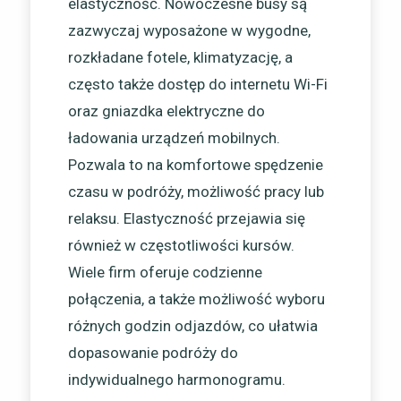
elastyczność. Nowoczesne busy są
zazwyczaj wyposażone w wygodne,
rozkładane fotele, klimatyzację, a
często także dostęp do internetu Wi-Fi
oraz gniazdka elektryczne do
ładowania urządzeń mobilnych.
Pozwala to na komfortowe spędzenie
czasu w podróży, możliwość pracy lub
relaksu. Elastyczność przejawia się
również w częstotliwości kursów.
Wiele firm oferuje codzienne
połączenia, a także możliwość wyboru
różnych godzin odjazdów, co ułatwia
dopasowanie podróży do
indywidualnego harmonogramu.