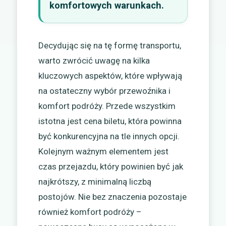
komfortowych warunkach.
Decydując się na tę formę transportu,
warto zwrócić uwagę na kilka
kluczowych aspektów, które wpływają
na ostateczny wybór przewoźnika i
komfort podróży. Przede wszystkim
istotna jest cena biletu, która powinna
być konkurencyjna na tle innych opcji.
Kolejnym ważnym elementem jest
czas przejazdu, który powinien być jak
najkrótszy, z minimalną liczbą
postojów. Nie bez znaczenia pozostaje
również komfort podróży –