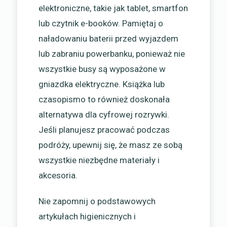
elektroniczne, takie jak tablet, smartfon
lub czytnik e-booków. Pamiętaj o
naładowaniu baterii przed wyjazdem
lub zabraniu powerbanku, ponieważ nie
wszystkie busy są wyposażone w
gniazdka elektryczne. Książka lub
czasopismo to również doskonała
alternatywa dla cyfrowej rozrywki.
Jeśli planujesz pracować podczas
podróży, upewnij się, że masz ze sobą
wszystkie niezbędne materiały i
akcesoria.
Nie zapomnij o podstawowych
artykułach higienicznych i