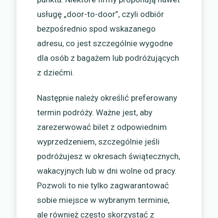
usługę „door-to-door”, czyli odbiór
bezpośrednio spod wskazanego
adresu, co jest szczególnie wygodne
dla osób z bagażem lub podróżujących
z dziećmi.
Następnie należy określić preferowany
termin podróży. Ważne jest, aby
zarezerwować bilet z odpowiednim
wyprzedzeniem, szczególnie jeśli
podróżujesz w okresach świątecznych,
wakacyjnych lub w dni wolne od pracy.
Pozwoli to nie tylko zagwarantować
sobie miejsce w wybranym terminie,
ale również często skorzystać z