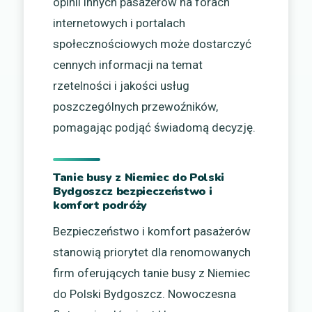
opinii innych pasażerów na forach
internetowych i portalach
społecznościowych może dostarczyć
cennych informacji na temat
rzetelności i jakości usług
poszczególnych przewoźników,
pomagając podjąć świadomą decyzję.
Tanie busy z Niemiec do Polski
Bydgoszcz bezpieczeństwo i
komfort podróży
Bezpieczeństwo i komfort pasażerów
stanowią priorytet dla renomowanych
firm oferujących tanie busy z Niemiec
do Polski Bydgoszcz. Nowoczesna