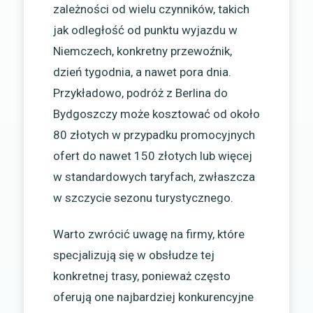
zależności od wielu czynników, takich
jak odległość od punktu wyjazdu w
Niemczech, konkretny przewoźnik,
dzień tygodnia, a nawet pora dnia.
Przykładowo, podróż z Berlina do
Bydgoszczy może kosztować od około
80 złotych w przypadku promocyjnych
ofert do nawet 150 złotych lub więcej
w standardowych taryfach, zwłaszcza
w szczycie sezonu turystycznego.
Warto zwrócić uwagę na firmy, które
specjalizują się w obsłudze tej
konkretnej trasy, ponieważ często
oferują one najbardziej konkurencyjne