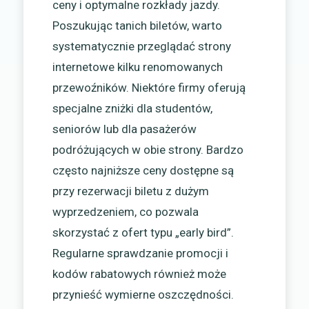
ceny i optymalne rozkłady jazdy.
Poszukując tanich biletów, warto
systematycznie przeglądać strony
internetowe kilku renomowanych
przewoźników. Niektóre firmy oferują
specjalne zniżki dla studentów,
seniorów lub dla pasażerów
podróżujących w obie strony. Bardzo
często najniższe ceny dostępne są
przy rezerwacji biletu z dużym
wyprzedzeniem, co pozwala
skorzystać z ofert typu „early bird”.
Regularne sprawdzanie promocji i
kodów rabatowych również może
przynieść wymierne oszczędności.