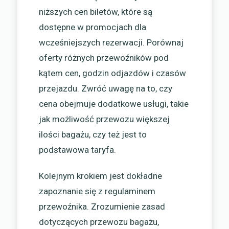
niższych cen biletów, które są
dostępne w promocjach dla
wcześniejszych rezerwacji. Porównaj
oferty różnych przewoźników pod
kątem cen, godzin odjazdów i czasów
przejazdu. Zwróć uwagę na to, czy
cena obejmuje dodatkowe usługi, takie
jak możliwość przewozu większej
ilości bagażu, czy też jest to
podstawowa taryfa.
Kolejnym krokiem jest dokładne
zapoznanie się z regulaminem
przewoźnika. Zrozumienie zasad
dotyczących przewozu bagażu,