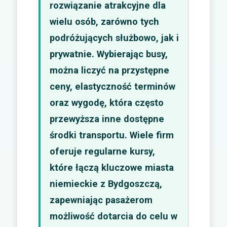
rozwiązanie atrakcyjne dla
wielu osób, zarówno tych
podróżujących służbowo, jak i
prywatnie. Wybierając busy,
można liczyć na przystępne
ceny, elastyczność terminów
oraz wygodę, która często
przewyższa inne dostępne
środki transportu. Wiele firm
oferuje regularne kursy,
które łączą kluczowe miasta
niemieckie z Bydgoszczą,
zapewniając pasażerom
możliwość dotarcia do celu w