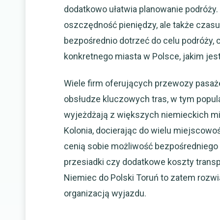
dodatkowo ułatwia planowanie podróży. T
oszczędność pieniędzy, ale także czasu
bezpośrednio dotrzeć do celu podróży,
konkretnego miasta w Polsce, jakim jest
Wiele firm oferujących przewozy pasaż
obsłudze kluczowych tras, w tym popul
wyjeżdżają z większych niemieckich mia
Kolonia, docierając do wielu miejscowo
cenią sobie możliwość bezpośredniego 
przesiadki czy dodatkowe koszty transp
Niemiec do Polski Toruń to zatem rozwi
organizacją wyjazdu.