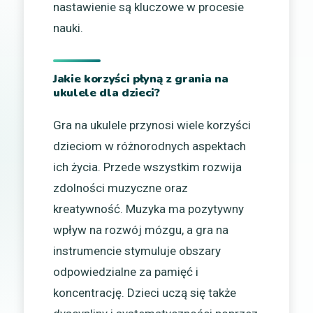
nastawienie są kluczowe w procesie
nauki.
Jakie korzyści płyną z grania na
ukulele dla dzieci?
Gra na ukulele przynosi wiele korzyści
dzieciom w różnorodnych aspektach
ich życia. Przede wszystkim rozwija
zdolności muzyczne oraz
kreatywność. Muzyka ma pozytywny
wpływ na rozwój mózgu, a gra na
instrumencie stymuluje obszary
odpowiedzialne za pamięć i
koncentrację. Dzieci uczą się także