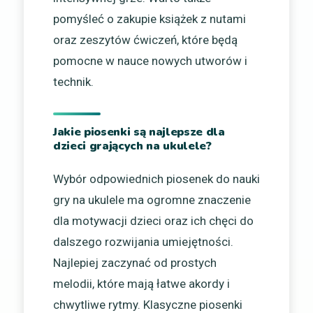
pomyśleć o zakupie książek z nutami
oraz zeszytów ćwiczeń, które będą
pomocne w nauce nowych utworów i
technik.
Jakie piosenki są najlepsze dla
dzieci grających na ukulele?
Wybór odpowiednich piosenek do nauki
gry na ukulele ma ogromne znaczenie
dla motywacji dzieci oraz ich chęci do
dalszego rozwijania umiejętności.
Najlepiej zaczynać od prostych
melodii, które mają łatwe akordy i
chwytliwe rytmy. Klasyczne piosenki