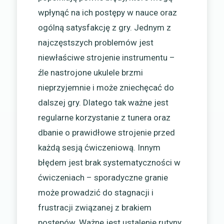
wpłynąć na ich postępy w nauce oraz
ogólną satysfakcję z gry. Jednym z
najczęstszych problemów jest
niewłaściwe strojenie instrumentu –
źle nastrojone ukulele brzmi
nieprzyjemnie i może zniechęcać do
dalszej gry. Dlatego tak ważne jest
regularne korzystanie z tunera oraz
dbanie o prawidłowe strojenie przed
każdą sesją ćwiczeniową. Innym
błędem jest brak systematyczności w
ćwiczeniach – sporadyczne granie
może prowadzić do stagnacji i
frustracji związanej z brakiem
postępów. Ważne jest ustalenie rutyny