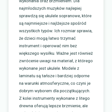
wykonania oraz brzmieniem. Dla
najmłodszych muzyków najlepiej
sprawdzą się ukulele sopranowe, które
są najmniejsze i najlżejsze spośród
wszystkich typów. Ich rozmiar sprawia,
że dzieci mogą łatwo trzymać
instrument i operować nim bez
większego wysiłku. Ważne jest również
zwrócenie uwagi na materiał, z którego
wykonane jest ukulele. Modele z
laminatu są tańsze i bardziej odporne
na warunki atmosferyczne, co czyni je
dobrym wyborem dla początkujących.
Z kolei instrumenty wykonane z litego
drewna oferują lepsze brzmienie, ale