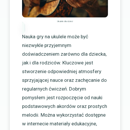
Ukulele dla dzieci
Nauka gry na ukulele może być
niezwykle przyjemnym
doświadczeniem zarówno dla dziecka,
jak i dla rodziców. Kluczowe jest
stworzenie odpowiedniej atmosfery
sprzyjającej nauce oraz zachęcanie do
regularnych ćwiczeń. Dobrym
pomysłem jest rozpoczęcie od nauki
podstawowych akordów oraz prostych
melodii. Można wykorzystać dostępne
w internecie materiały edukacyjne,