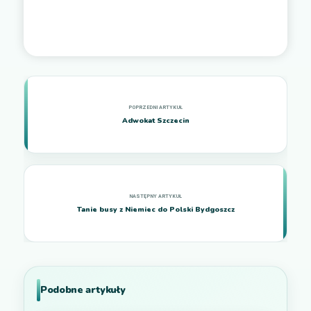
Adwokat Szczecin
Tanie busy z Niemiec do Polski Bydgoszcz
Podobne artykuły