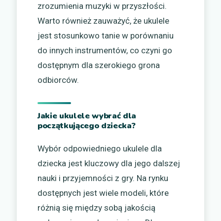
zrozumienia muzyki w przyszłości.
Warto również zauważyć, że ukulele
jest stosunkowo tanie w porównaniu
do innych instrumentów, co czyni go
dostępnym dla szerokiego grona
odbiorców.
Jakie ukulele wybrać dla
początkującego dziecka?
Wybór odpowiedniego ukulele dla
dziecka jest kluczowy dla jego dalszej
nauki i przyjemności z gry. Na rynku
dostępnych jest wiele modeli, które
różnią się między sobą jakością