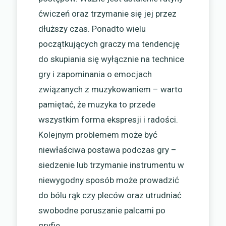
ćwiczeń oraz trzymanie się jej przez
dłuższy czas. Ponadto wielu
początkujących graczy ma tendencję
do skupiania się wyłącznie na technice
gry i zapominania o emocjach
związanych z muzykowaniem – warto
pamiętać, że muzyka to przede
wszystkim forma ekspresji i radości.
Kolejnym problemem może być
niewłaściwa postawa podczas gry –
siedzenie lub trzymanie instrumentu w
niewygodny sposób może prowadzić
do bólu rąk czy pleców oraz utrudniać
swobodne poruszanie palcami po
gryfie.