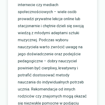
internecie czy mediach
społecznościowych – wiele osób
prowadzi prywatne lekcje online lub
stacjonarnie i chętnie dzieli się swoją
wiedzą z młodymi adeptami sztuki
muzycznej. Podczas wyboru
nauczyciela warto zwrócić uwagę na
jego doświadczenie oraz podejście
pedagogiczne – dobry nauczyciel
powinien być cierpliwy, kreatywny i
potrafić dostosować metody
nauczania do indywidualnych potrzeb
ucznia. Rekomendacje od innych
rodziców czy znajomych mogą okazać
się niezwykle pomocne w podjęciu