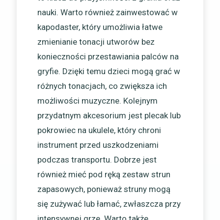
nauki. Warto również zainwestować w
kapodaster, który umożliwia łatwe
zmienianie tonacji utworów bez
konieczności przestawiania palców na
gryfie. Dzięki temu dzieci mogą grać w
różnych tonacjach, co zwiększa ich
możliwości muzyczne. Kolejnym
przydatnym akcesorium jest plecak lub
pokrowiec na ukulele, który chroni
instrument przed uszkodzeniami
podczas transportu. Dobrze jest
również mieć pod ręką zestaw strun
zapasowych, ponieważ struny mogą
się zużywać lub łamać, zwłaszcza przy
intensywnej grze. Warto także