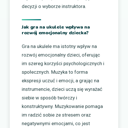
decyzji o wyborze instruktora.
Jak gra na ukulele wpływa na
rozwój emocjonalny dziecka?
Gra na ukulele ma istotny wpływ na
rozwój emocjonalny dzieci, oferując
im szereg korzyści psychologicznych i
społecznych. Muzyka to forma
ekspresji uczuć i emocji, a grając na
instrumencie, dzieci uczą się wyrażać
siebie w sposób twórczy i
konstruktywny. Muzykowanie pomaga
im radzić sobie ze stresem oraz
negatywnymi emocjami, co jest