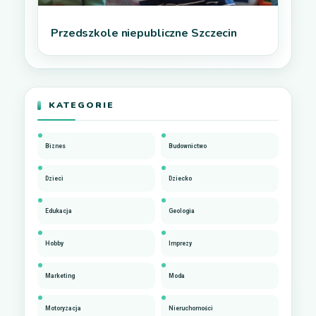
Przedszkole niepubliczne Szczecin
KATEGORIE
Biznes
Budownictwo
Dzieci
Dziecko
Edukacja
Geologia
Hobby
Imprezy
Marketing
Moda
Motoryzacja
Nieruchomości