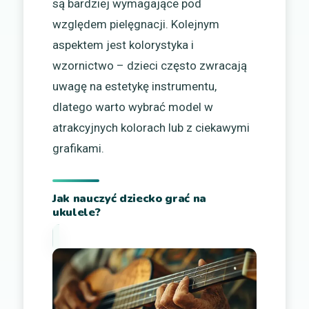
są bardziej wymagające pod
względem pielęgnacji. Kolejnym
aspektem jest kolorystyka i
wzornictwo – dzieci często zwracają
uwagę na estetykę instrumentu,
dlatego warto wybrać model w
atrakcyjnych kolorach lub z ciekawymi
grafikami.
Jak nauczyć dziecko grać na
ukulele?