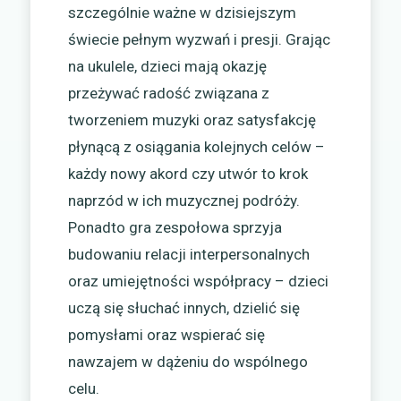
szczególnie ważne w dzisiejszym
świecie pełnym wyzwań i presji. Grając
na ukulele, dzieci mają okazję
przeżywać radość związana z
tworzeniem muzyki oraz satysfakcję
płynącą z osiągania kolejnych celów –
każdy nowy akord czy utwór to krok
naprzód w ich muzycznej podróży.
Ponadto gra zespołowa sprzyja
budowaniu relacji interpersonalnych
oraz umiejętności współpracy – dzieci
uczą się słuchać innych, dzielić się
pomysłami oraz wspierać się
nawzajem w dążeniu do wspólnego
celu.