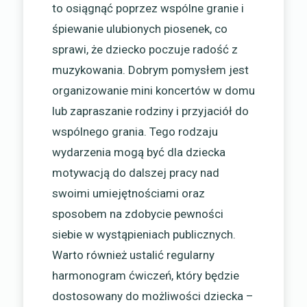
to osiągnąć poprzez wspólne granie i
śpiewanie ulubionych piosenek, co
sprawi, że dziecko poczuje radość z
muzykowania. Dobrym pomysłem jest
organizowanie mini koncertów w domu
lub zapraszanie rodziny i przyjaciół do
wspólnego grania. Tego rodzaju
wydarzenia mogą być dla dziecka
motywacją do dalszej pracy nad
swoimi umiejętnościami oraz
sposobem na zdobycie pewności
siebie w wystąpieniach publicznych.
Warto również ustalić regularny
harmonogram ćwiczeń, który będzie
dostosowany do możliwości dziecka –