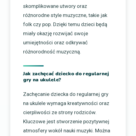
skomplikowane utwory oraz
różnorodne style muzyczne, takie jak
folk czy pop. Dzięki temu dzieci będą
miały okazję rozwijać swoje
umiejętności oraz odkrywać
różnorodność muzyczną.
Jak zachęcać dziecko do regularnej
gry na ukulele?
Zachęcanie dziecka do regularnej gry
na ukulele wymaga kreatywności oraz
cierpliwości ze strony rodziców.
Kluczowe jest stworzenie pozytywnej
atmosfery wokół nauki muzyki. Można