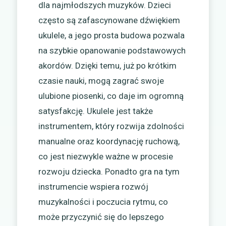
dla najmłodszych muzyków. Dzieci
często są zafascynowane dźwiękiem
ukulele, a jego prosta budowa pozwala
na szybkie opanowanie podstawowych
akordów. Dzięki temu, już po krótkim
czasie nauki, mogą zagrać swoje
ulubione piosenki, co daje im ogromną
satysfakcję. Ukulele jest także
instrumentem, który rozwija zdolności
manualne oraz koordynację ruchową,
co jest niezwykle ważne w procesie
rozwoju dziecka. Ponadto gra na tym
instrumencie wspiera rozwój
muzykalności i poczucia rytmu, co
może przyczynić się do lepszego