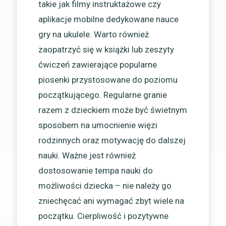
takie jak filmy instruktażowe czy
aplikacje mobilne dedykowane nauce
gry na ukulele. Warto również
zaopatrzyć się w książki lub zeszyty
ćwiczeń zawierające popularne
piosenki przystosowane do poziomu
początkującego. Regularne granie
razem z dzieckiem może być świetnym
sposobem na umocnienie więzi
rodzinnych oraz motywację do dalszej
nauki. Ważne jest również
dostosowanie tempa nauki do
możliwości dziecka – nie należy go
zniechęcać ani wymagać zbyt wiele na
początku. Cierpliwość i pozytywne