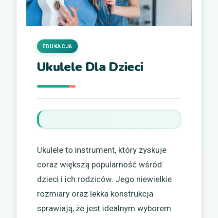
EDUKACJA
Ukulele Dla Dzieci
Ukulele to instrument, który zyskuje
coraz większą popularność wśród
dzieci i ich rodziców. Jego niewielkie
rozmiary oraz lekka konstrukcja
sprawiają, że jest idealnym wyborem