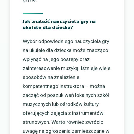
Jak znaleźć nauczyciela gry na
ukulele dla dziecka?
Wybór odpowiedniego nauczyciela gry
na ukulele dla dziecka może znacząco
wpłynąć na jego postępy oraz
zainteresowanie muzyką. Istnieje wiele
sposobów na znalezienie
kompetentnego instruktora – można
zacząć od poszukiwań lokalnych szkół
muzycznych lub ośrodków kultury
oferujących zajęcia z instrumentów
strunowych. Warto również zwrócić
uwagę na ogłoszenia zamieszczane w