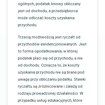
ogólnych, podatek liniowy obliczany
jest od dochodu, a przedsiębiorca
może odliczać koszty uzyskania
przychodu.
Trzecią możliwością jest ryczałt od
przychodów ewidencjonowanych. Jest
to forma opodatkowania, w której
podatek płaci się od przychodu, a nie
od dochodu. Oznacza to, że koszty
uzyskania przychodu nie są brane pod
uwagę przy obliczaniu podatku. Stawki
ryczałtu są zróżnicowane i zależą od
rodzaju prowadzonej działalności. W
przypadku usług edukacyjnych, które