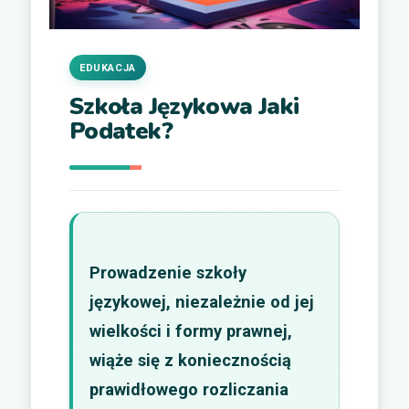
EDUKACJA
Szkoła Językowa Jaki
Podatek?
Prowadzenie szkoły
językowej, niezależnie od jej
wielkości i formy prawnej,
wiąże się z koniecznością
prawidłowego rozliczania