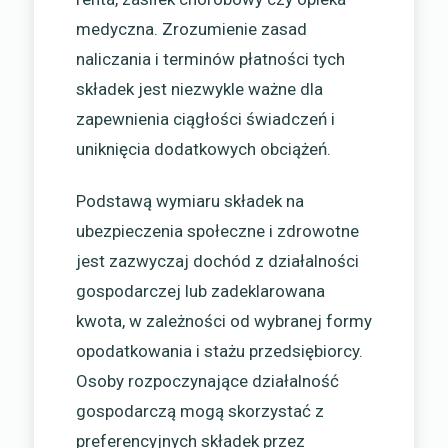
medyczna. Zrozumienie zasad
naliczania i terminów płatności tych
składek jest niezwykle ważne dla
zapewnienia ciągłości świadczeń i
uniknięcia dodatkowych obciążeń.
Podstawą wymiaru składek na
ubezpieczenia społeczne i zdrowotne
jest zazwyczaj dochód z działalności
gospodarczej lub zadeklarowana
kwota, w zależności od wybranej formy
opodatkowania i stażu przedsiębiorcy.
Osoby rozpoczynające działalność
gospodarczą mogą skorzystać z
preferencyjnych składek przez