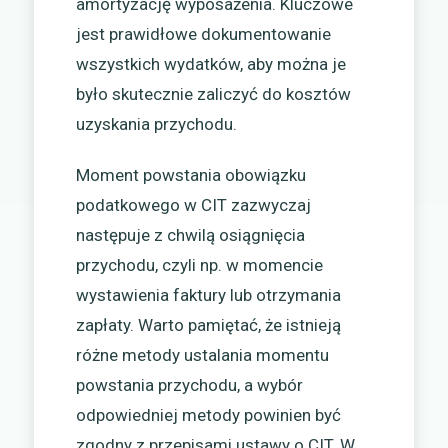
amortyzację wyposażenia. Kluczowe
jest prawidłowe dokumentowanie
wszystkich wydatków, aby można je
było skutecznie zaliczyć do kosztów
uzyskania przychodu.
Moment powstania obowiązku
podatkowego w CIT zazwyczaj
następuje z chwilą osiągnięcia
przychodu, czyli np. w momencie
wystawienia faktury lub otrzymania
zapłaty. Warto pamiętać, że istnieją
różne metody ustalania momentu
powstania przychodu, a wybór
odpowiedniej metody powinien być
zgodny z przepisami ustawy o CIT. W