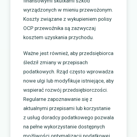
finansowymi skutkami szkód
wyrządzonych w mieniu przewożonym.
Koszty związane z wykupieniem polisy
OCP przewoźnika są zazwyczaj
kosztem uzyskania przychodu.
Ważne jest również, aby przedsiębiorca
śledził zmiany w przepisach
podatkowych. Rząd często wprowadza
nowe ulgi lub modyfikuje istniejące, aby
wspierać rozwój przedsiębiorczości.
Regularne zapoznawanie się z
aktualnymi przepisami lub korzystanie
z usług doradcy podatkowego pozwala
na pełne wykorzystanie dostępnych
możliwości optymalizacji podatkowej.