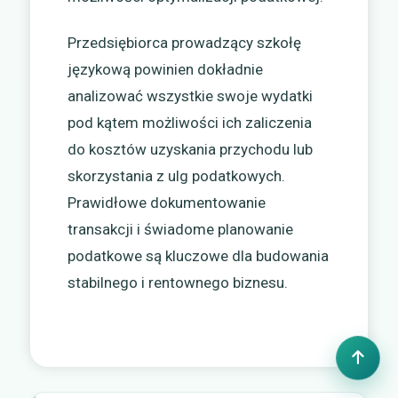
Przedsiębiorca prowadzący szkołę
językową powinien dokładnie
analizować wszystkie swoje wydatki
pod kątem możliwości ich zaliczenia
do kosztów uzyskania przychodu lub
skorzystania z ulg podatkowych.
Prawidłowe dokumentowanie
transakcji i świadome planowanie
podatkowe są kluczowe dla budowania
stabilnego i rentownego biznesu.