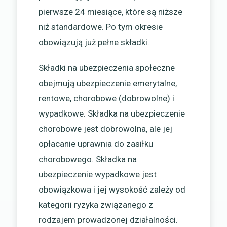
pierwsze 24 miesiące, które są niższe
niż standardowe. Po tym okresie
obowiązują już pełne składki.
Składki na ubezpieczenia społeczne
obejmują ubezpieczenie emerytalne,
rentowe, chorobowe (dobrowolne) i
wypadkowe. Składka na ubezpieczenie
chorobowe jest dobrowolna, ale jej
opłacanie uprawnia do zasiłku
chorobowego. Składka na
ubezpieczenie wypadkowe jest
obowiązkowa i jej wysokość zależy od
kategorii ryzyka związanego z
rodzajem prowadzonej działalności.