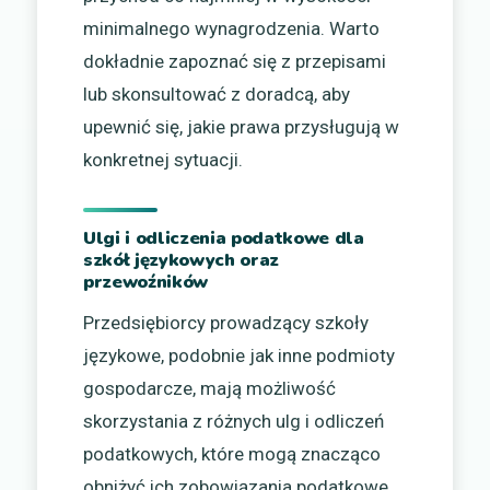
minimalnego wynagrodzenia. Warto
dokładnie zapoznać się z przepisami
lub skonsultować z doradcą, aby
upewnić się, jakie prawa przysługują w
konkretnej sytuacji.
Ulgi i odliczenia podatkowe dla
szkół językowych oraz
przewoźników
Przedsiębiorcy prowadzący szkoły
językowe, podobnie jak inne podmioty
gospodarcze, mają możliwość
skorzystania z różnych ulg i odliczeń
podatkowych, które mogą znacząco
obniżyć ich zobowiązania podatkowe.