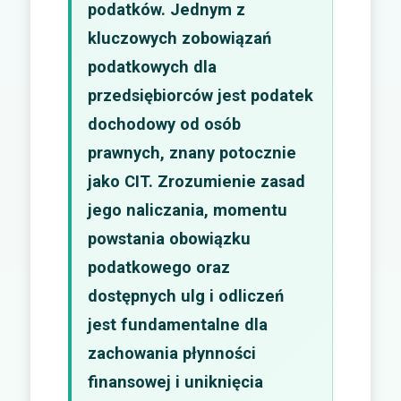
podatków. Jednym z
kluczowych zobowiązań
podatkowych dla
przedsiębiorców jest podatek
dochodowy od osób
prawnych, znany potocznie
jako CIT. Zrozumienie zasad
jego naliczania, momentu
powstania obowiązku
podatkowego oraz
dostępnych ulg i odliczeń
jest fundamentalne dla
zachowania płynności
finansowej i uniknięcia