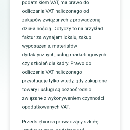
podatnikiem VAT, ma prawo do
odliczania VAT naliczonego od
zakupów związanych z prowadzoną
działalnością. Dotyczy to na przykład
faktur za wynajem lokalu, zakup
wyposażenia, materiałów
dydaktycznych, usług marketingowych
czy szkoleń dla kadry. Prawo do
odliczenia VAT naliczonego
przysługuje tylko wtedy, gdy zakupione
towary i usługi są bezpośrednio
związane z wykonywaniem czynności
opodatkowanych VAT.
Przedsiębiorca prowadzący szkołę