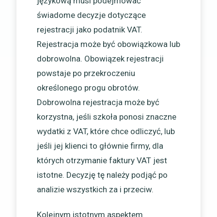
językową musi podejmować
świadome decyzje dotyczące
rejestracji jako podatnik VAT.
Rejestracja może być obowiązkowa lub
dobrowolna. Obowiązek rejestracji
powstaje po przekroczeniu
określonego progu obrotów.
Dobrowolna rejestracja może być
korzystna, jeśli szkoła ponosi znaczne
wydatki z VAT, które chce odliczyć, lub
jeśli jej klienci to głównie firmy, dla
których otrzymanie faktury VAT jest
istotne. Decyzję tę należy podjąć po
analizie wszystkich za i przeciw.
Kolejnym istotnym aspektem