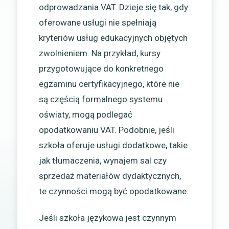
odprowadzania VAT. Dzieje się tak, gdy
oferowane usługi nie spełniają
kryteriów usług edukacyjnych objętych
zwolnieniem. Na przykład, kursy
przygotowujące do konkretnego
egzaminu certyfikacyjnego, które nie
są częścią formalnego systemu
oświaty, mogą podlegać
opodatkowaniu VAT. Podobnie, jeśli
szkoła oferuje usługi dodatkowe, takie
jak tłumaczenia, wynajem sal czy
sprzedaż materiałów dydaktycznych,
te czynności mogą być opodatkowane.
Jeśli szkoła językowa jest czynnym