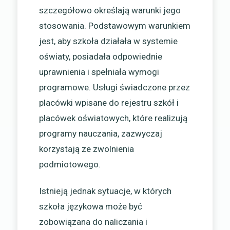
szczegółowo określają warunki jego
stosowania. Podstawowym warunkiem
jest, aby szkoła działała w systemie
oświaty, posiadała odpowiednie
uprawnienia i spełniała wymogi
programowe. Usługi świadczone przez
placówki wpisane do rejestru szkół i
placówek oświatowych, które realizują
programy nauczania, zazwyczaj
korzystają ze zwolnienia
podmiotowego.
Istnieją jednak sytuacje, w których
szkoła językowa może być
zobowiązana do naliczania i