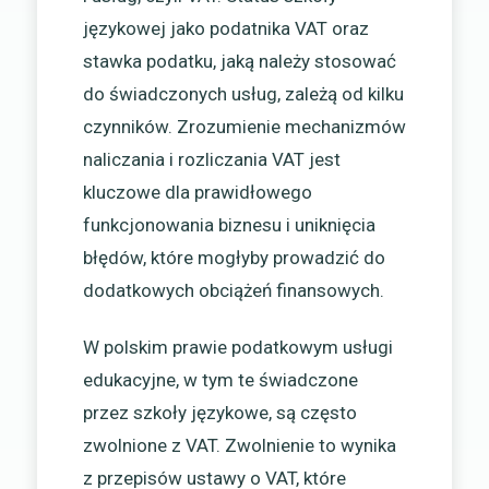
językowej jako podatnika VAT oraz
stawka podatku, jaką należy stosować
do świadczonych usług, zależą od kilku
czynników. Zrozumienie mechanizmów
naliczania i rozliczania VAT jest
kluczowe dla prawidłowego
funkcjonowania biznesu i uniknięcia
błędów, które mogłyby prowadzić do
dodatkowych obciążeń finansowych.
W polskim prawie podatkowym usługi
edukacyjne, w tym te świadczone
przez szkoły językowe, są często
zwolnione z VAT. Zwolnienie to wynika
z przepisów ustawy o VAT, które