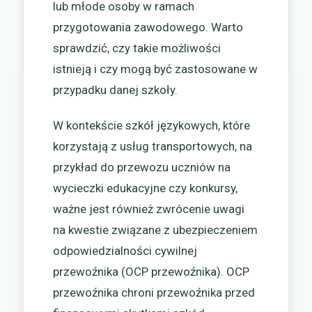
lub młode osoby w ramach
przygotowania zawodowego. Warto
sprawdzić, czy takie możliwości
istnieją i czy mogą być zastosowane w
przypadku danej szkoły.
W kontekście szkół językowych, które
korzystają z usług transportowych, na
przykład do przewozu uczniów na
wycieczki edukacyjne czy konkursy,
ważne jest również zwrócenie uwagi
na kwestie związane z ubezpieczeniem
odpowiedzialności cywilnej
przewoźnika (OCP przewoźnika). OCP
przewoźnika chroni przewoźnika przed