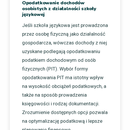
Opodatkowanie dochodów
osobistych z działalności szkoły
językowej
Jeśli szkoła językowa jest prowadzona
przez osobę fizyczną jako działalność
gospodarcza, wówczas dochody z niej
uzyskane podlegają opodatkowaniu
podatkiem dochodowym od osób
fizycznych (PIT). Wybór formy
opodatkowania PIT ma istotny wpływ
na wysokość obciążeń podatkowych, a
także na sposób prowadzenia
księgowości i rodzaj dokumentacji.
Zrozumienie dostępnych opcji pozwala
na optymalizację podatkową i lepsze
planowanie finansowe.