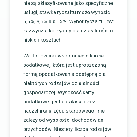
nie są sklasyfikowane jako specyficzne
usługi, stawka ryczałtu może wynosić
5,5%, 8,5% lub 15%. Wybór ryczałtu jest
zazwyczaj korzystny dla działalności o
niskich kosztach.
Warto również wspomnieć o karcie
podatkowej, która jest uproszczoną
formą opodatkowania dostępną dla
niektórych rodzajów działalności
gospodarczej. Wysokość karty
podatkowej jest ustalana przez
naczelnika urzędu skarbowego i nie
zależy od wysokości dochodów ani
przychodów. Niestety, liczba rodzajów