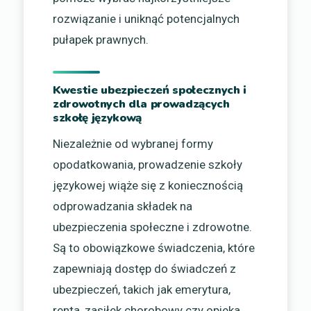
rozwiązanie i uniknąć potencjalnych
pułapek prawnych.
Kwestie ubezpieczeń społecznych i
zdrowotnych dla prowadzących
szkołę językową
Niezależnie od wybranej formy
opodatkowania, prowadzenie szkoły
językowej wiąże się z koniecznością
odprowadzania składek na
ubezpieczenia społeczne i zdrowotne.
Są to obowiązkowe świadczenia, które
zapewniają dostęp do świadczeń z
ubezpieczeń, takich jak emerytura,
renta, zasiłek chorobowy czy opieka