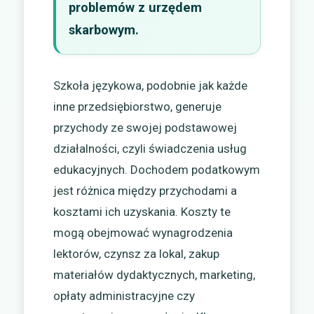
problemów z urzędem
skarbowym.
Szkoła językowa, podobnie jak każde
inne przedsiębiorstwo, generuje
przychody ze swojej podstawowej
działalności, czyli świadczenia usług
edukacyjnych. Dochodem podatkowym
jest różnica między przychodami a
kosztami ich uzyskania. Koszty te
mogą obejmować wynagrodzenia
lektorów, czynsz za lokal, zakup
materiałów dydaktycznych, marketing,
opłaty administracyjne czy