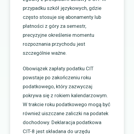
przypadku szkół językowych, gdzie
często stosuje się abonamenty lub
płatności z góry za semestr,
precyzyjne określenie momentu
rozpoznania przychodu jest
szczególnie ważne.
Obowiązek zapłaty podatku CIT
powstaje po zakończeniu roku
podatkowego, który zazwyczaj
pokrywa się z rokiem kalendarzowym.
W trakcie roku podatkowego mogą być
również uiszczane zaliczki na podatek
dochodowy. Deklaracja podatkowa
CIT-8 jest składana do urzędu