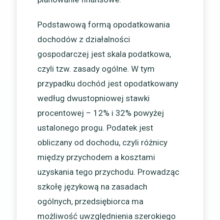
Podstawową formą opodatkowania
dochodów z działalności
gospodarczej jest skala podatkowa,
czyli tzw. zasady ogólne. W tym
przypadku dochód jest opodatkowany
według dwustopniowej stawki
procentowej – 12% i 32% powyżej
ustalonego progu. Podatek jest
obliczany od dochodu, czyli różnicy
między przychodem a kosztami
uzyskania tego przychodu. Prowadząc
szkołę językową na zasadach
ogólnych, przedsiębiorca ma
możliwość uwzględnienia szerokiego