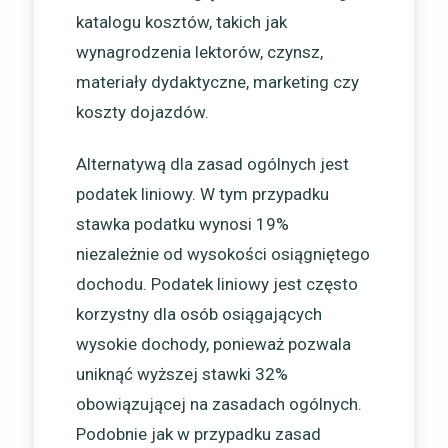
katalogu kosztów, takich jak
wynagrodzenia lektorów, czynsz,
materiały dydaktyczne, marketing czy
koszty dojazdów.
Alternatywą dla zasad ogólnych jest
podatek liniowy. W tym przypadku
stawka podatku wynosi 19%
niezależnie od wysokości osiągniętego
dochodu. Podatek liniowy jest często
korzystny dla osób osiągających
wysokie dochody, ponieważ pozwala
uniknąć wyższej stawki 32%
obowiązującej na zasadach ogólnych.
Podobnie jak w przypadku zasad