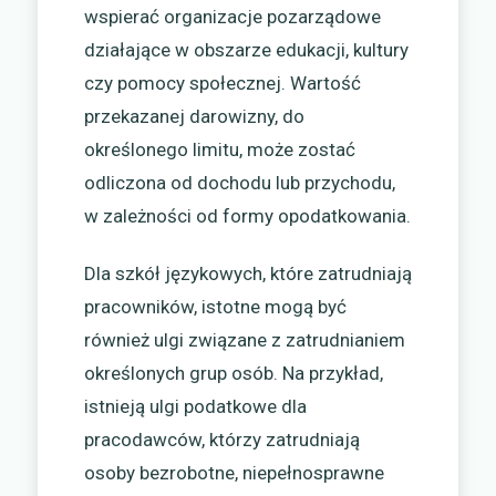
wspierać organizacje pozarządowe
działające w obszarze edukacji, kultury
czy pomocy społecznej. Wartość
przekazanej darowizny, do
określonego limitu, może zostać
odliczona od dochodu lub przychodu,
w zależności od formy opodatkowania.
Dla szkół językowych, które zatrudniają
pracowników, istotne mogą być
również ulgi związane z zatrudnianiem
określonych grup osób. Na przykład,
istnieją ulgi podatkowe dla
pracodawców, którzy zatrudniają
osoby bezrobotne, niepełnosprawne