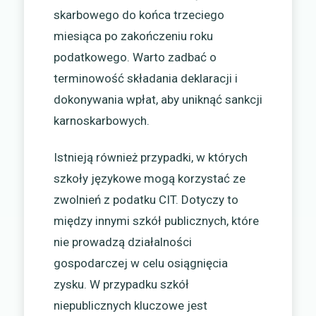
skarbowego do końca trzeciego
miesiąca po zakończeniu roku
podatkowego. Warto zadbać o
terminowość składania deklaracji i
dokonywania wpłat, aby uniknąć sankcji
karnoskarbowych.
Istnieją również przypadki, w których
szkoły językowe mogą korzystać ze
zwolnień z podatku CIT. Dotyczy to
między innymi szkół publicznych, które
nie prowadzą działalności
gospodarczej w celu osiągnięcia
zysku. W przypadku szkół
niepublicznych kluczowe jest