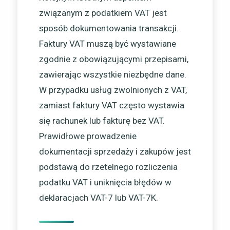
związanym z podatkiem VAT jest
sposób dokumentowania transakcji.
Faktury VAT muszą być wystawiane
zgodnie z obowiązującymi przepisami,
zawierając wszystkie niezbędne dane.
W przypadku usług zwolnionych z VAT,
zamiast faktury VAT często wystawia
się rachunek lub fakturę bez VAT.
Prawidłowe prowadzenie
dokumentacji sprzedaży i zakupów jest
podstawą do rzetelnego rozliczenia
podatku VAT i uniknięcia błędów w
deklaracjach VAT-7 lub VAT-7K.