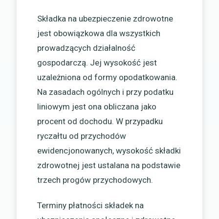
Składka na ubezpieczenie zdrowotne
jest obowiązkowa dla wszystkich
prowadzących działalność
gospodarczą. Jej wysokość jest
uzależniona od formy opodatkowania.
Na zasadach ogólnych i przy podatku
liniowym jest ona obliczana jako
procent od dochodu. W przypadku
ryczałtu od przychodów
ewidencjonowanych, wysokość składki
zdrowotnej jest ustalana na podstawie
trzech progów przychodowych.
Terminy płatności składek na