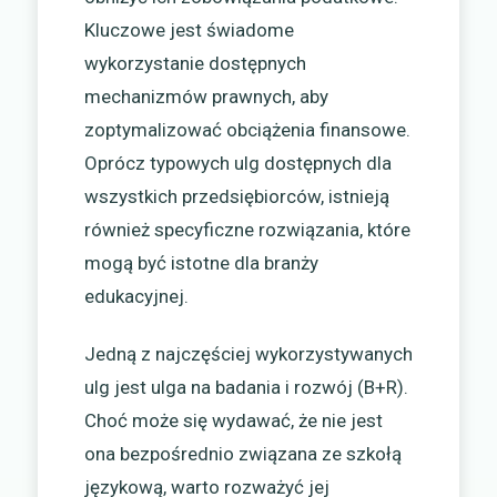
Kluczowe jest świadome
wykorzystanie dostępnych
mechanizmów prawnych, aby
zoptymalizować obciążenia finansowe.
Oprócz typowych ulg dostępnych dla
wszystkich przedsiębiorców, istnieją
również specyficzne rozwiązania, które
mogą być istotne dla branży
edukacyjnej.
Jedną z najczęściej wykorzystywanych
ulg jest ulga na badania i rozwój (B+R).
Choć może się wydawać, że nie jest
ona bezpośrednio związana ze szkołą
językową, warto rozważyć jej