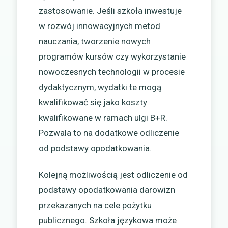
zastosowanie. Jeśli szkoła inwestuje
w rozwój innowacyjnych metod
nauczania, tworzenie nowych
programów kursów czy wykorzystanie
nowoczesnych technologii w procesie
dydaktycznym, wydatki te mogą
kwalifikować się jako koszty
kwalifikowane w ramach ulgi B+R.
Pozwala to na dodatkowe odliczenie
od podstawy opodatkowania.
Kolejną możliwością jest odliczenie od
podstawy opodatkowania darowizn
przekazanych na cele pożytku
publicznego. Szkoła językowa może