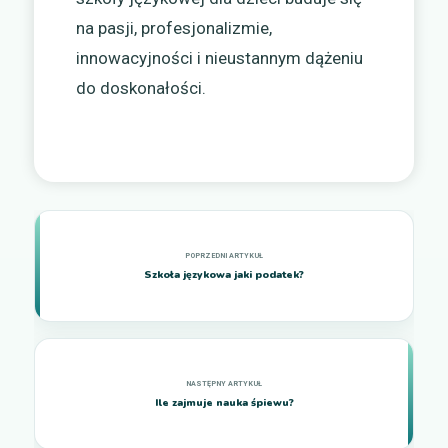
na pasji, profesjonalizmie,
innowacyjności i nieustannym dążeniu
do doskonałości.
Szkoła językowa jaki podatek?
Ile zajmuje nauka śpiewu?