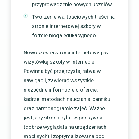
przyprowadzenie nowych uczniów.
Tworzenie wartościowych treści na
stronie internetowej szkoły w
formie bloga edukacyjnego.
Nowoczesna strona internetowa jest
wizytówką szkoły w internecie.
Powinna być przejrzysta, łatwa w
nawigacji, zawierać wszystkie
niezbędne informacje o ofercie,
kadrze, metodach nauczania, cenniku
oraz harmonogramie zajęć. Ważne
jest, aby strona była responsywna
(dobrze wyglądała na urządzeniach
mobilnych) i zoptymalizowana pod