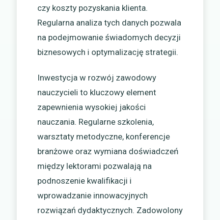
czy koszty pozyskania klienta.
Regularna analiza tych danych pozwala
na podejmowanie świadomych decyzji
biznesowych i optymalizację strategii.
Inwestycja w rozwój zawodowy
nauczycieli to kluczowy element
zapewnienia wysokiej jakości
nauczania. Regularne szkolenia,
warsztaty metodyczne, konferencje
branżowe oraz wymiana doświadczeń
między lektorami pozwalają na
podnoszenie kwalifikacji i
wprowadzanie innowacyjnych
rozwiązań dydaktycznych. Zadowolony