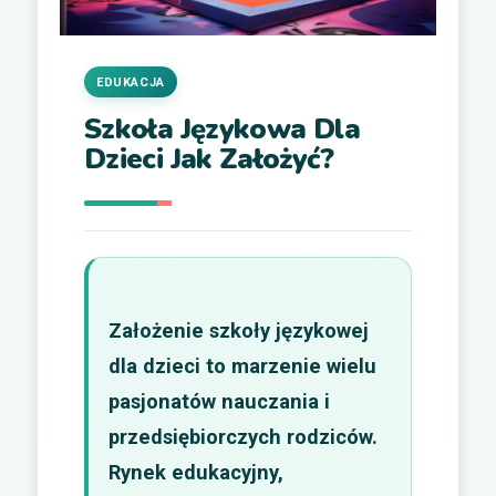
EDUKACJA
Szkoła Językowa Dla
Dzieci Jak Założyć?
Założenie szkoły językowej
dla dzieci to marzenie wielu
pasjonatów nauczania i
przedsiębiorczych rodziców.
Rynek edukacyjny,