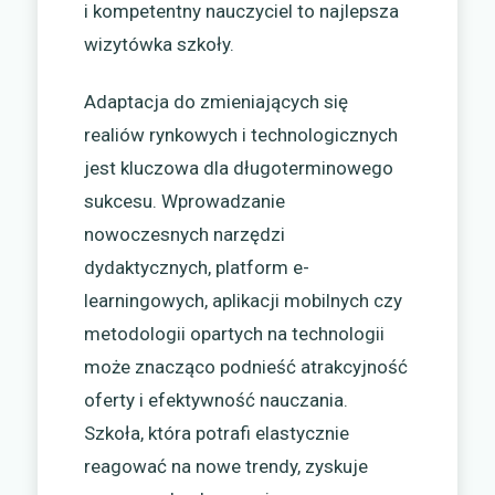
i kompetentny nauczyciel to najlepsza
wizytówka szkoły.
Adaptacja do zmieniających się
realiów rynkowych i technologicznych
jest kluczowa dla długoterminowego
sukcesu. Wprowadzanie
nowoczesnych narzędzi
dydaktycznych, platform e-
learningowych, aplikacji mobilnych czy
metodologii opartych na technologii
może znacząco podnieść atrakcyjność
oferty i efektywność nauczania.
Szkoła, która potrafi elastycznie
reagować na nowe trendy, zyskuje