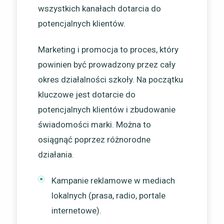
wszystkich kanałach dotarcia do
potencjalnych klientów.
Marketing i promocja to proces, który
powinien być prowadzony przez cały
okres działalności szkoły. Na początku
kluczowe jest dotarcie do
potencjalnych klientów i zbudowanie
świadomości marki. Można to
osiągnąć poprzez różnorodne
działania.
Kampanie reklamowe w mediach
lokalnych (prasa, radio, portale
internetowe).