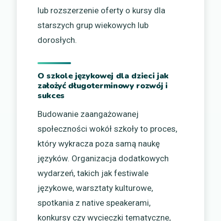
lub rozszerzenie oferty o kursy dla
starszych grup wiekowych lub
dorosłych.
O szkole językowej dla dzieci jak
założyć długoterminowy rozwój i
sukces
Budowanie zaangażowanej
społeczności wokół szkoły to proces,
który wykracza poza samą naukę
języków. Organizacja dodatkowych
wydarzeń, takich jak festiwale
językowe, warsztaty kulturowe,
spotkania z native speakerami,
konkursy czy wycieczki tematyczne,