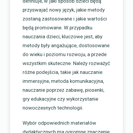
definiuje, w jaki sposób dzieci będą
przyswajać nowy język, jakie metody
zostaną zastosowane i jakie wartości
będą promowane. W przypadku
nauczania dzieci, kluczowe jest, aby
metody były angażujące, dostosowane
do wieku i poziomu rozwoju, a przede
wszystkim skuteczne. Należy rozważyć
różne podejścia, takie jak nauczanie
immersyjne, metoda komunikacyjna,
nauczanie poprzez zabawę, piosenki,
gry edukacyjne czy wykorzystanie
nowoczesnych technologii.
Wybór odpowiednich materiałów
dydaktycznych ma ogromne znaczenie