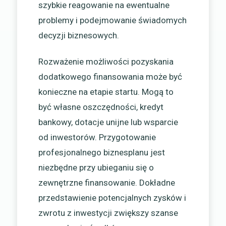
szybkie reagowanie na ewentualne
problemy i podejmowanie świadomych
decyzji biznesowych.
Rozważenie możliwości pozyskania
dodatkowego finansowania może być
konieczne na etapie startu. Mogą to
być własne oszczędności, kredyt
bankowy, dotacje unijne lub wsparcie
od inwestorów. Przygotowanie
profesjonalnego biznesplanu jest
niezbędne przy ubieganiu się o
zewnętrzne finansowanie. Dokładne
przedstawienie potencjalnych zysków i
zwrotu z inwestycji zwiększy szanse