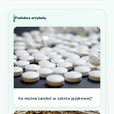
Podobne artykuły
Ile można zarobić w szkole językowej?