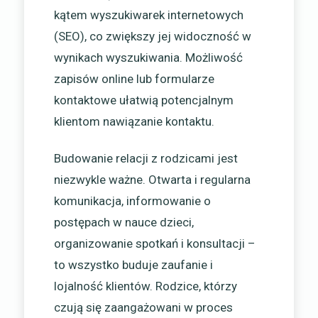
kątem wyszukiwarek internetowych
(SEO), co zwiększy jej widoczność w
wynikach wyszukiwania. Możliwość
zapisów online lub formularze
kontaktowe ułatwią potencjalnym
klientom nawiązanie kontaktu.
Budowanie relacji z rodzicami jest
niezwykle ważne. Otwarta i regularna
komunikacja, informowanie o
postępach w nauce dzieci,
organizowanie spotkań i konsultacji –
to wszystko buduje zaufanie i
lojalność klientów. Rodzice, którzy
czują się zaangażowani w proces