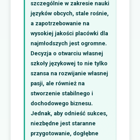
szczególnie w zakresie nauki
języków obcych, stale rośnie,
a zapotrzebowanie na
wysokiej jakości placówki dla
najmłodszych jest ogromne.
Decyzja o otwarciu własnej
szkoły językowej to nie tylko
szansa na rozwijanie własnej
pasji, ale również na
stworzenie stabilnego i
dochodowego biznesu.
Jednak, aby odnieść sukces,
niezbędne jest staranne
przygotowanie, dogłębne