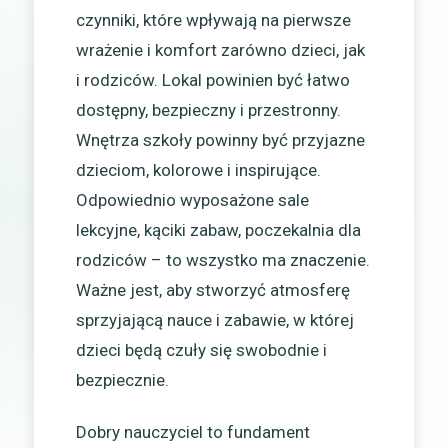
czynniki, które wpływają na pierwsze
wrażenie i komfort zarówno dzieci, jak
i rodziców. Lokal powinien być łatwo
dostępny, bezpieczny i przestronny.
Wnętrza szkoły powinny być przyjazne
dzieciom, kolorowe i inspirujące.
Odpowiednio wyposażone sale
lekcyjne, kąciki zabaw, poczekalnia dla
rodziców – to wszystko ma znaczenie.
Ważne jest, aby stworzyć atmosferę
sprzyjającą nauce i zabawie, w której
dzieci będą czuły się swobodnie i
bezpiecznie.
Dobry nauczyciel to fundament