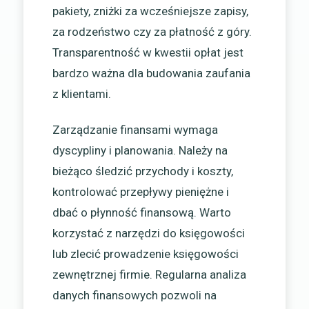
pakiety, zniżki za wcześniejsze zapisy,
za rodzeństwo czy za płatność z góry.
Transparentność w kwestii opłat jest
bardzo ważna dla budowania zaufania
z klientami.
Zarządzanie finansami wymaga
dyscypliny i planowania. Należy na
bieżąco śledzić przychody i koszty,
kontrolować przepływy pieniężne i
dbać o płynność finansową. Warto
korzystać z narzędzi do księgowości
lub zlecić prowadzenie księgowości
zewnętrznej firmie. Regularna analiza
danych finansowych pozwoli na