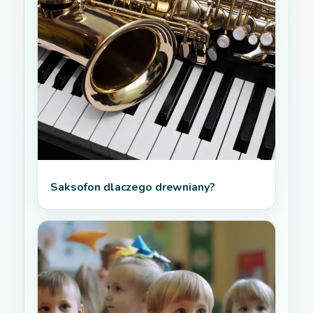
Saksofon dlaczego drewniany?