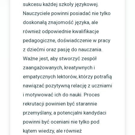
sukcesu każdej szkoły językowej.
Nauczyciele powinni posiadać nie tylko
doskonałą znajomość języka, ale
również odpowiednie kwalifikacje
pedagogiczne, doświadczenie w pracy
z dziećmi oraz pasję do nauczania.
Ważne jest, aby stworzyć zespół
zaangażowanych, kreatywnych i
empatycznych lektorów, którzy potrafią
nawiązać pozytywną relację z uczniami
i motywować ich do nauki. Proces
rekrutacji powinien być starannie
przemyślany, a potencjalni kandydaci
powinni być oceniani nie tylko pod
kątem wiedzy, ale również