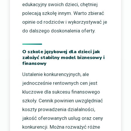
edukacyjny swoich dzieci, chętniej
polecają szkołę innym. Warto zbierać
opinie od rodziców i wykorzystywać je
do dalszego doskonalenia oferty.
O szkole językowej dla dzieci jak
założyć stabilny model biznesowy i
finansowy
Ustalenie konkurencyjnych, ale
jednocześnie rentownych cen jest
kluczowe dla sukcesu finansowego
szkoły. Cennik powinien uwzględniać
koszty prowadzenia działalności,
jakość oferowanych usług oraz ceny
konkurencji. Można rozważyć różne