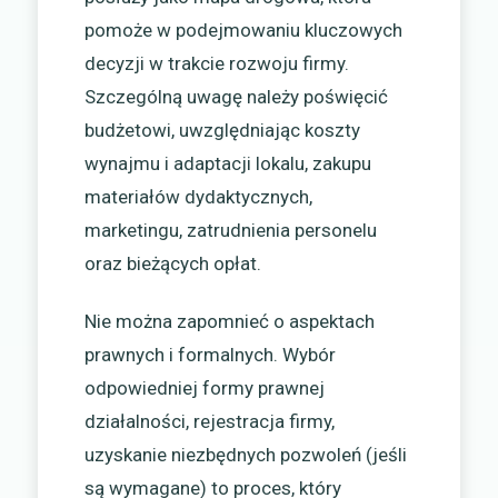
pomoże w podejmowaniu kluczowych
decyzji w trakcie rozwoju firmy.
Szczególną uwagę należy poświęcić
budżetowi, uwzględniając koszty
wynajmu i adaptacji lokalu, zakupu
materiałów dydaktycznych,
marketingu, zatrudnienia personelu
oraz bieżących opłat.
Nie można zapomnieć o aspektach
prawnych i formalnych. Wybór
odpowiedniej formy prawnej
działalności, rejestracja firmy,
uzyskanie niezbędnych pozwoleń (jeśli
są wymagane) to proces, który