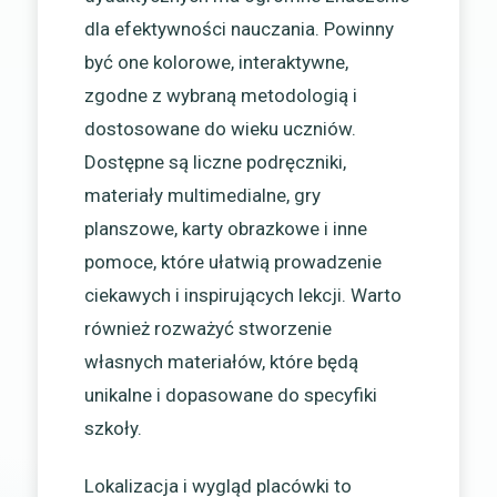
dla efektywności nauczania. Powinny
być one kolorowe, interaktywne,
zgodne z wybraną metodologią i
dostosowane do wieku uczniów.
Dostępne są liczne podręczniki,
materiały multimedialne, gry
planszowe, karty obrazkowe i inne
pomoce, które ułatwią prowadzenie
ciekawych i inspirujących lekcji. Warto
również rozważyć stworzenie
własnych materiałów, które będą
unikalne i dopasowane do specyfiki
szkoły.
Lokalizacja i wygląd placówki to