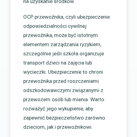
na uzyskanie środków.
OCP przewoźnika, czyli ubezpieczenie
odpowiedzialności cywilnej
przewoźnika, może być istotnym
elementem zarządzania ryzykiem,
szczególnie jeśli szkoła organizuje
transport dzieci na zajęcia lub
wycieczki. Ubezpieczenie to chroni
przewoźnika przed roszczeniami
odszkodowawczymi związanymi z
przewozem osób lub mienia. Warto
rozważyć jego wykupienie, aby
zapewnić bezpieczeństwo zarówno
dzieciom, jak i przewoźnikowi.