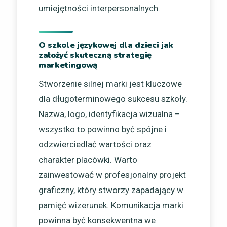
umiejętności interpersonalnych.
O szkole językowej dla dzieci jak
założyć skuteczną strategię
marketingową
Stworzenie silnej marki jest kluczowe
dla długoterminowego sukcesu szkoły.
Nazwa, logo, identyfikacja wizualna –
wszystko to powinno być spójne i
odzwierciedlać wartości oraz
charakter placówki. Warto
zainwestować w profesjonalny projekt
graficzny, który stworzy zapadający w
pamięć wizerunek. Komunikacja marki
powinna być konsekwentna we