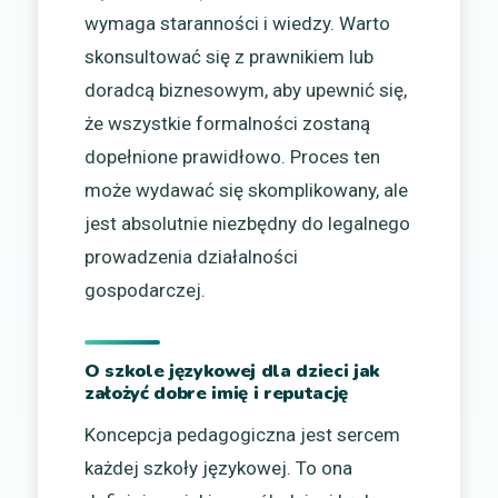
wymaga staranności i wiedzy. Warto
skonsultować się z prawnikiem lub
doradcą biznesowym, aby upewnić się,
że wszystkie formalności zostaną
dopełnione prawidłowo. Proces ten
może wydawać się skomplikowany, ale
jest absolutnie niezbędny do legalnego
prowadzenia działalności
gospodarczej.
O szkole językowej dla dzieci jak
założyć dobre imię i reputację
Koncepcja pedagogiczna jest sercem
każdej szkoły językowej. To ona