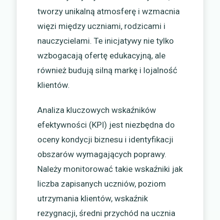
tworzy unikalną atmosferę i wzmacnia
więzi między uczniami, rodzicami i
nauczycielami. Te inicjatywy nie tylko
wzbogacają ofertę edukacyjną, ale
również budują silną markę i lojalność
klientów.
Analiza kluczowych wskaźników
efektywności (KPI) jest niezbędna do
oceny kondycji biznesu i identyfikacji
obszarów wymagających poprawy.
Należy monitorować takie wskaźniki jak
liczba zapisanych uczniów, poziom
utrzymania klientów, wskaźnik
rezygnacji, średni przychód na ucznia