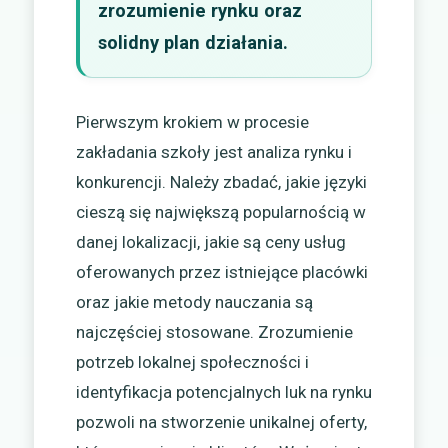
zrozumienie rynku oraz
solidny plan działania.
Pierwszym krokiem w procesie
zakładania szkoły jest analiza rynku i
konkurencji. Należy zbadać, jakie języki
cieszą się największą popularnością w
danej lokalizacji, jakie są ceny usług
oferowanych przez istniejące placówki
oraz jakie metody nauczania są
najczęściej stosowane. Zrozumienie
potrzeb lokalnej społeczności i
identyfikacja potencjalnych luk na rynku
pozwoli na stworzenie unikalnej oferty,