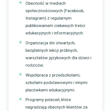
Obecność w mediach
społecznościowych (Facebook,
Instagram) z regularnym
publikowaniem ciekawych treści
edukacyjnych i informacyjnych.
Organizacja dni otwartych,
bezpłatnych lekcji próbnych,
warsztatów językowych dla dzieci i
rodziców.
Współpraca z przedszkolami,
szkołami podstawowymi i innymi
placówkami edukacyjnymi.
Programy poleceń, które
nagradzają obecnych klientów za