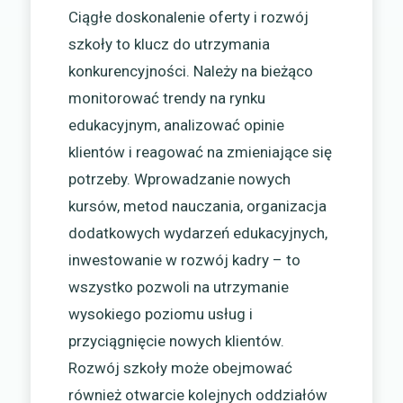
Ciągłe doskonalenie oferty i rozwój
szkoły to klucz do utrzymania
konkurencyjności. Należy na bieżąco
monitorować trendy na rynku
edukacyjnym, analizować opinie
klientów i reagować na zmieniające się
potrzeby. Wprowadzanie nowych
kursów, metod nauczania, organizacja
dodatkowych wydarzeń edukacyjnych,
inwestowanie w rozwój kadry – to
wszystko pozwoli na utrzymanie
wysokiego poziomu usług i
przyciągnięcie nowych klientów.
Rozwój szkoły może obejmować
również otwarcie kolejnych oddziałów