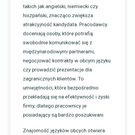
takich jak angielski, niemiecki czy
hiszpański, znacząco zwiększa
atrakcyjność kandydata. Pracodawcy
doceniają osoby, które potrafią
swobodnie komunikować się z
międzynarodowymi partnerami,
negocjować kontrakty w obcym języku
czy prowadzić prezentacje dla
zagranicznych klientów. To
umiejętności, które bezpośrednio
przekładają się na efektywność i zyski
firmy, dlatego pracownicy je
posiadający są bardzo poszukiwani.
Znajomość języków obcych otwiera