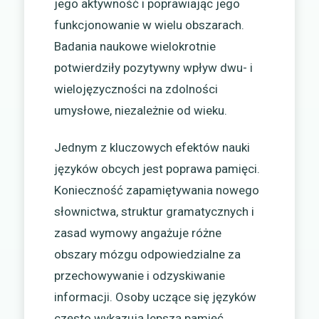
jego aktywność i poprawiając jego
funkcjonowanie w wielu obszarach.
Badania naukowe wielokrotnie
potwierdziły pozytywny wpływ dwu- i
wielojęzyczności na zdolności
umysłowe, niezależnie od wieku.
Jednym z kluczowych efektów nauki
języków obcych jest poprawa pamięci.
Konieczność zapamiętywania nowego
słownictwa, struktur gramatycznych i
zasad wymowy angażuje różne
obszary mózgu odpowiedzialne za
przechowywanie i odzyskiwanie
informacji. Osoby uczące się języków
często wykazują lepszą pamięć