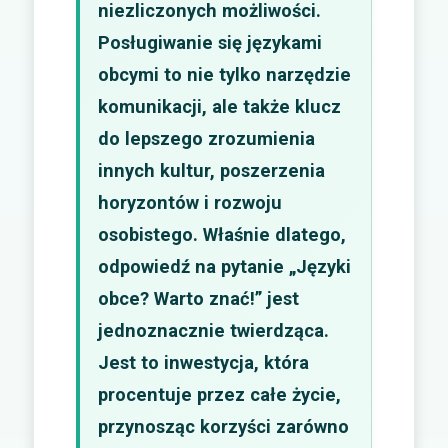
niezliczonych możliwości.
Posługiwanie się językami
obcymi to nie tylko narzędzie
komunikacji, ale także klucz
do lepszego zrozumienia
innych kultur, poszerzenia
horyzontów i rozwoju
osobistego. Właśnie dlatego,
odpowiedź na pytanie „Języki
obce? Warto znać!” jest
jednoznacznie twierdząca.
Jest to inwestycja, która
procentuje przez całe życie,
przynosząc korzyści zarówno