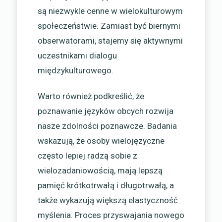
są niezwykle cenne w wielokulturowym
społeczeństwie. Zamiast być biernymi
obserwatorami, stajemy się aktywnymi
uczestnikami dialogu
międzykulturowego.
Warto również podkreślić, że
poznawanie języków obcych rozwija
nasze zdolności poznawcze. Badania
wskazują, że osoby wielojęzyczne
często lepiej radzą sobie z
wielozadaniowością, mają lepszą
pamięć krótkotrwałą i długotrwałą, a
także wykazują większą elastyczność
myślenia. Proces przyswajania nowego