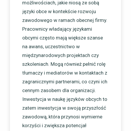
możliwościach, jakie niosą ze sobą
języki obce w kontekście rozwoju
zawodowego w ramach obecnej firmy.
Pracownicy władający językami
obcymi często mają większe szanse
na awans, uczestnictwo w
międzynarodowych projektach czy
szkoleniach. Mogą również pełnić rolę
tłumaczy i mediatorów w kontaktach z
zagranicznymi partnerami, co czyni ich
cennym zasobem dla organizacji.
Inwestycja w naukę języków obcych to
zatem inwestycja w swoją przyszłość
zawodową, która przynosi wymierne
korzyści i zwiększa potencjał