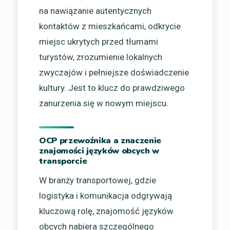
na nawiązanie autentycznych
kontaktów z mieszkańcami, odkrycie
miejsc ukrytych przed tłumami
turystów, zrozumienie lokalnych
zwyczajów i pełniejsze doświadczenie
kultury. Jest to klucz do prawdziwego
zanurzenia się w nowym miejscu.
OCP przewoźnika a znaczenie
znajomości języków obcych w
transporcie
W branży transportowej, gdzie
logistyka i komunikacja odgrywają
kluczową rolę, znajomość języków
obcych nabiera szczególnego