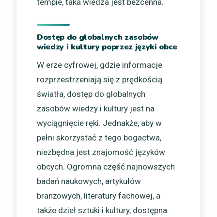
tempie, taka wiedza jest bezcenna.
Dostęp do globalnych zasobów
wiedzy i kultury poprzez języki obce
W erze cyfrowej, gdzie informacje
rozprzestrzeniają się z prędkością
światła, dostęp do globalnych
zasobów wiedzy i kultury jest na
wyciągnięcie ręki. Jednakże, aby w
pełni skorzystać z tego bogactwa,
niezbędna jest znajomość języków
obcych. Ogromna część najnowszych
badań naukowych, artykułów
branżowych, literatury fachowej, a
także dzieł sztuki i kultury, dostępna