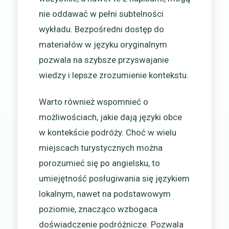
nie oddawać w pełni subtelności
wykładu. Bezpośredni dostęp do
materiałów w języku oryginalnym
pozwala na szybsze przyswajanie
wiedzy i lepsze zrozumienie kontekstu.
Warto również wspomnieć o
możliwościach, jakie dają języki obce
w kontekście podróży. Choć w wielu
miejscach turystycznych można
porozumieć się po angielsku, to
umiejętność posługiwania się językiem
lokalnym, nawet na podstawowym
poziomie, znacząco wzbogaca
doświadczenie podróżnicze. Pozwala