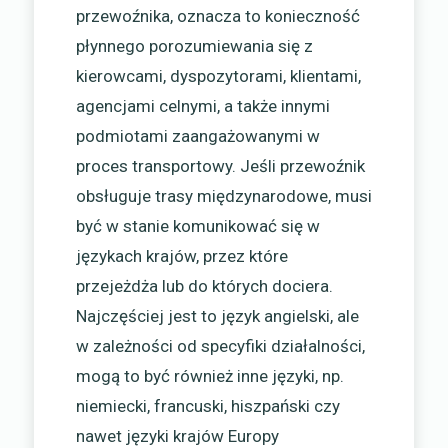
przewoźnika, oznacza to konieczność
płynnego porozumiewania się z
kierowcami, dyspozytorami, klientami,
agencjami celnymi, a także innymi
podmiotami zaangażowanymi w
proces transportowy. Jeśli przewoźnik
obsługuje trasy międzynarodowe, musi
być w stanie komunikować się w
językach krajów, przez które
przejeżdża lub do których dociera.
Najczęściej jest to język angielski, ale
w zależności od specyfiki działalności,
mogą to być również inne języki, np.
niemiecki, francuski, hiszpański czy
nawet języki krajów Europy