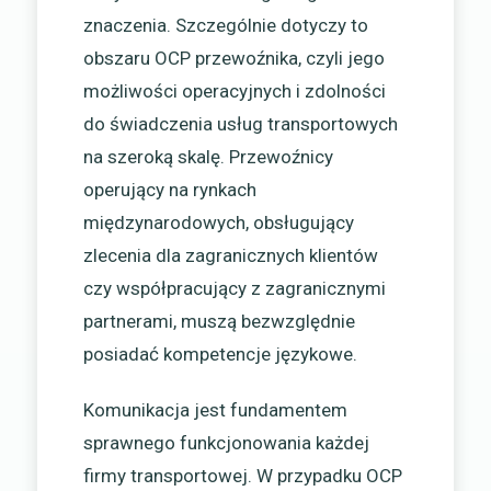
znaczenia. Szczególnie dotyczy to
obszaru OCP przewoźnika, czyli jego
możliwości operacyjnych i zdolności
do świadczenia usług transportowych
na szeroką skalę. Przewoźnicy
operujący na rynkach
międzynarodowych, obsługujący
zlecenia dla zagranicznych klientów
czy współpracujący z zagranicznymi
partnerami, muszą bezwzględnie
posiadać kompetencje językowe.
Komunikacja jest fundamentem
sprawnego funkcjonowania każdej
firmy transportowej. W przypadku OCP