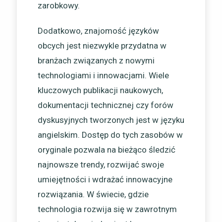
zarobkowy.
Dodatkowo, znajomość języków
obcych jest niezwykle przydatna w
branżach związanych z nowymi
technologiami i innowacjami. Wiele
kluczowych publikacji naukowych,
dokumentacji technicznej czy forów
dyskusyjnych tworzonych jest w języku
angielskim. Dostęp do tych zasobów w
oryginale pozwala na bieżąco śledzić
najnowsze trendy, rozwijać swoje
umiejętności i wdrażać innowacyjne
rozwiązania. W świecie, gdzie
technologia rozwija się w zawrotnym