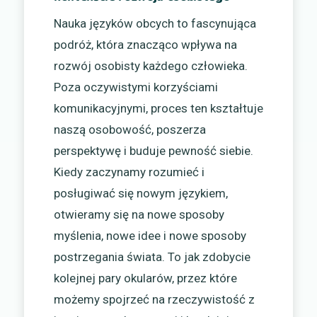
Nauka języków obcych to fascynująca
podróż, która znacząco wpływa na
rozwój osobisty każdego człowieka.
Poza oczywistymi korzyściami
komunikacyjnymi, proces ten kształtuje
naszą osobowość, poszerza
perspektywę i buduje pewność siebie.
Kiedy zaczynamy rozumieć i
posługiwać się nowym językiem,
otwieramy się na nowe sposoby
myślenia, nowe idee i nowe sposoby
postrzegania świata. To jak zdobycie
kolejnej pary okularów, przez które
możemy spojrzeć na rzeczywistość z