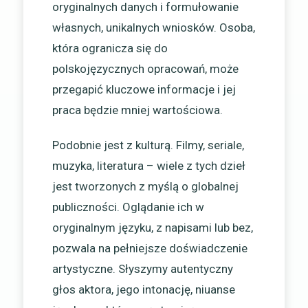
oryginalnych danych i formułowanie
własnych, unikalnych wniosków. Osoba,
która ogranicza się do
polskojęzycznych opracowań, może
przegapić kluczowe informacje i jej
praca będzie mniej wartościowa.
Podobnie jest z kulturą. Filmy, seriale,
muzyka, literatura – wiele z tych dzieł
jest tworzonych z myślą o globalnej
publiczności. Oglądanie ich w
oryginalnym języku, z napisami lub bez,
pozwala na pełniejsze doświadczenie
artystyczne. Słyszymy autentyczny
głos aktora, jego intonację, niuanse