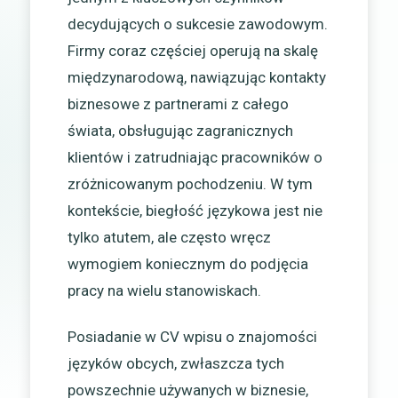
decydujących o sukcesie zawodowym.
Firmy coraz częściej operują na skalę
międzynarodową, nawiązując kontakty
biznesowe z partnerami z całego
świata, obsługując zagranicznych
klientów i zatrudniając pracowników o
zróżnicowanym pochodzeniu. W tym
kontekście, biegłość językowa jest nie
tylko atutem, ale często wręcz
wymogiem koniecznym do podjęcia
pracy na wielu stanowiskach.
Posiadanie w CV wpisu o znajomości
języków obcych, zwłaszcza tych
powszechnie używanych w biznesie,