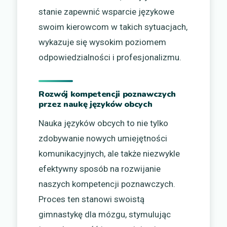
stanie zapewnić wsparcie językowe
swoim kierowcom w takich sytuacjach,
wykazuje się wysokim poziomem
odpowiedzialności i profesjonalizmu.
Rozwój kompetencji poznawczych
przez naukę języków obcych
Nauka języków obcych to nie tylko
zdobywanie nowych umiejętności
komunikacyjnych, ale także niezwykle
efektywny sposób na rozwijanie
naszych kompetencji poznawczych.
Proces ten stanowi swoistą
gimnastykę dla mózgu, stymulując