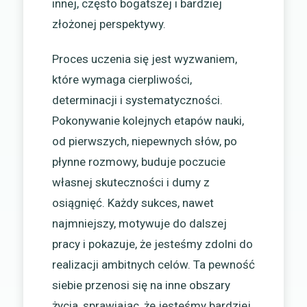
innej, często bogatszej i bardziej
złożonej perspektywy.
Proces uczenia się jest wyzwaniem,
które wymaga cierpliwości,
determinacji i systematyczności.
Pokonywanie kolejnych etapów nauki,
od pierwszych, niepewnych słów, po
płynne rozmowy, buduje poczucie
własnej skuteczności i dumy z
osiągnięć. Każdy sukces, nawet
najmniejszy, motywuje do dalszej
pracy i pokazuje, że jesteśmy zdolni do
realizacji ambitnych celów. Ta pewność
siebie przenosi się na inne obszary
życia, sprawiając, że jesteśmy bardziej