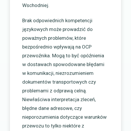
Wschodniej.
Brak odpowiednich kompetencji
językowych może prowadzić do
poważnych problemów, które
bezpośrednio wpływają na OCP
przewoźnika. Mogą to być opóźnienia
w dostawach spowodowane błędami
w komunikacji, niezrozumieniem
dokumentów transportowych czy
problemami z odprawą celną.
Niewłaściwa interpretacja zleceń,
błędne dane adresowe, czy
nieporozumienia dotyczące warunków
przewozu to tylko niektóre z