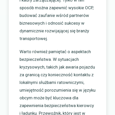
sposób można zapewnić wysokie OCP,
budować zaufanie wśród partnerów
biznesowych i odnosić sukcesy w
dynamicznie rozwijającej się branży
transportowej.
Warto również pamiętać o aspektach
bezpieczeństwa. W sytuacjach
kryzysowych, takich jak awaria pojazdu
za granicą czy konieczność kontaktu z
lokalnymi służbami ratowniczymi,
umiejętność porozumienia się w języku
obcym może być kluczowa dla
zapewnienia bezpieczeństwa kierowcy
i ładunku. Przewoźnik, który jest w