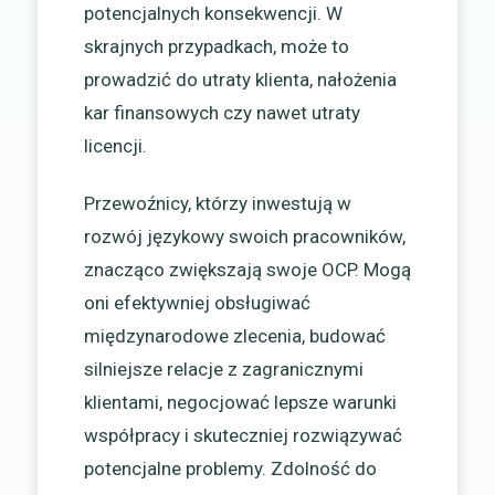
potencjalnych konsekwencji. W
skrajnych przypadkach, może to
prowadzić do utraty klienta, nałożenia
kar finansowych czy nawet utraty
licencji.
Przewoźnicy, którzy inwestują w
rozwój językowy swoich pracowników,
znacząco zwiększają swoje OCP. Mogą
oni efektywniej obsługiwać
międzynarodowe zlecenia, budować
silniejsze relacje z zagranicznymi
klientami, negocjować lepsze warunki
współpracy i skuteczniej rozwiązywać
potencjalne problemy. Zdolność do