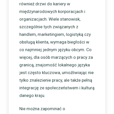
również drzwi do kariery w
międzynarodowych korporacjach i
organizacjach. Wiele stanowisk,
szczególnie tych związanych z
handlem, marketingiem, logistyką czy
obsługą klienta, wymaga biegłości w
co najmniej jednym języku obcym. Co
więcej, dla osób marzących o pracy za
granicą, znajomość lokalnego języka
jest często kluczowa, umożliwiając nie
tylko znalezienie pracy, ale także pełną
integrację ze społeczeństwem i kulturą
danego kraju.
Nie można zapominać o