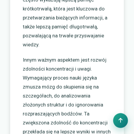
krótkotrwałą, która jest kluczowa do
przetwarzania bieżących informacji, a
także lepszą pamięć długotrwałą,
pozwalającą na trwałe przyswajanie
wiedzy.
Innym ważnym aspektem jest rozwój
zdolności koncentracji i uwagi.
Wymagający proces nauki języka
zmusza mózg do skupienia się na
szczegółach, do analizowania
złożonych struktur i do ignorowania
rozpraszających bodźców. Ta
zwiększona zdolność do koncentracji
przekłada się na lepsze wyniki w innych