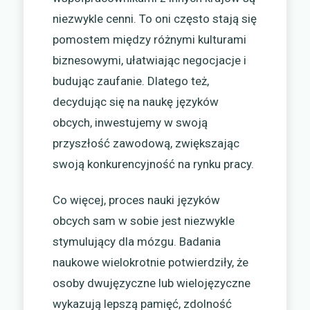
niezwykle cenni. To oni często stają się
pomostem między różnymi kulturami
biznesowymi, ułatwiając negocjacje i
budując zaufanie. Dlatego też,
decydując się na naukę języków
obcych, inwestujemy w swoją
przyszłość zawodową, zwiększając
swoją konkurencyjność na rynku pracy.
Co więcej, proces nauki języków
obcych sam w sobie jest niezwykle
stymulujący dla mózgu. Badania
naukowe wielokrotnie potwierdziły, że
osoby dwujęzyczne lub wielojęzyczne
wykazują lepszą pamięć, zdolność