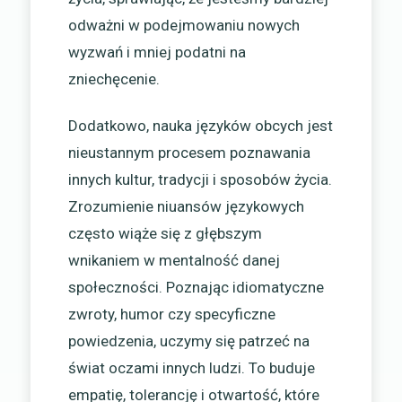
odważni w podejmowaniu nowych
wyzwań i mniej podatni na
zniechęcenie.
Dodatkowo, nauka języków obcych jest
nieustannym procesem poznawania
innych kultur, tradycji i sposobów życia.
Zrozumienie niuansów językowych
często wiąże się z głębszym
wnikaniem w mentalność danej
społeczności. Poznając idiomatyczne
zwroty, humor czy specyficzne
powiedzenia, uczymy się patrzeć na
świat oczami innych ludzi. To buduje
empatię, tolerancję i otwartość, które