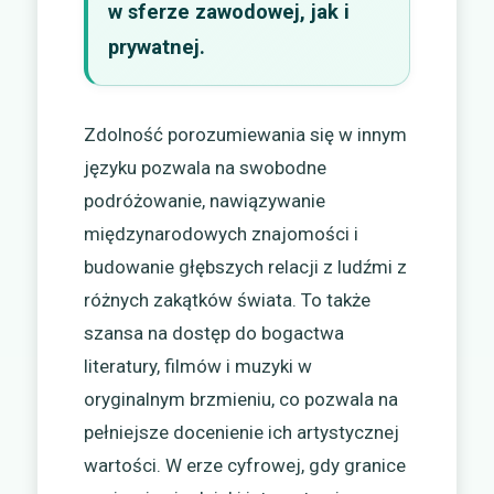
w sferze zawodowej, jak i
prywatnej.
Zdolność porozumiewania się w innym
języku pozwala na swobodne
podróżowanie, nawiązywanie
międzynarodowych znajomości i
budowanie głębszych relacji z ludźmi z
różnych zakątków świata. To także
szansa na dostęp do bogactwa
literatury, filmów i muzyki w
oryginalnym brzmieniu, co pozwala na
pełniejsze docenienie ich artystycznej
wartości. W erze cyfrowej, gdy granice