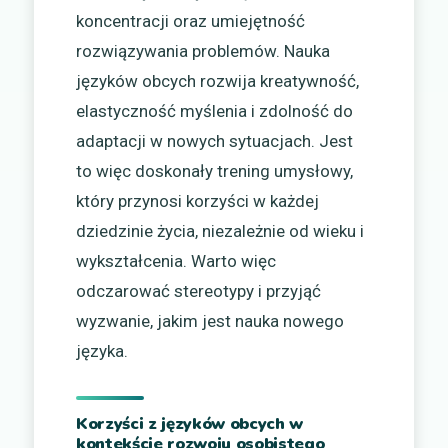
koncentracji oraz umiejętność
rozwiązywania problemów. Nauka
języków obcych rozwija kreatywność,
elastyczność myślenia i zdolność do
adaptacji w nowych sytuacjach. Jest
to więc doskonały trening umysłowy,
który przynosi korzyści w każdej
dziedzinie życia, niezależnie od wieku i
wykształcenia. Warto więc
odczarować stereotypy i przyjąć
wyzwanie, jakim jest nauka nowego
języka.
Korzyści z języków obcych w
kontekście rozwoju osobistego