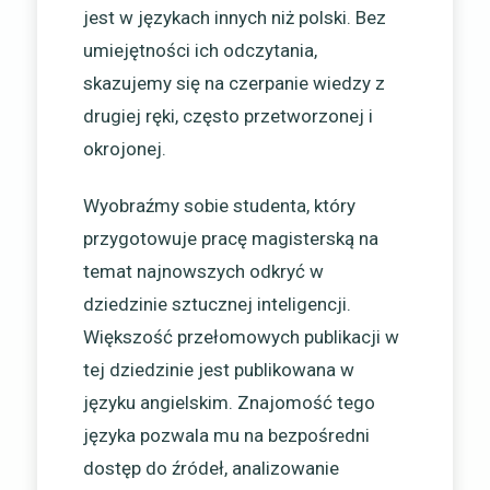
jest w językach innych niż polski. Bez
umiejętności ich odczytania,
skazujemy się na czerpanie wiedzy z
drugiej ręki, często przetworzonej i
okrojonej.
Wyobraźmy sobie studenta, który
przygotowuje pracę magisterską na
temat najnowszych odkryć w
dziedzinie sztucznej inteligencji.
Większość przełomowych publikacji w
tej dziedzinie jest publikowana w
języku angielskim. Znajomość tego
języka pozwala mu na bezpośredni
dostęp do źródeł, analizowanie