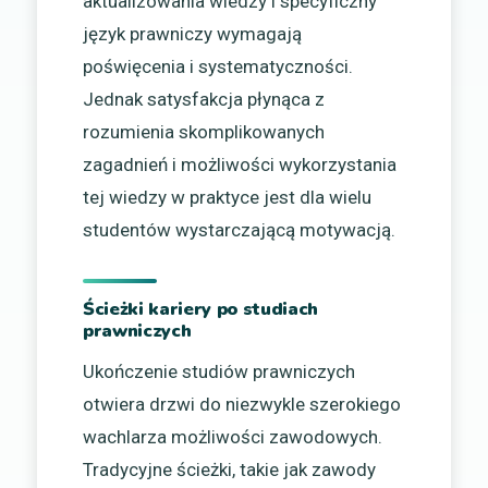
aktualizowania wiedzy i specyficzny
język prawniczy wymagają
poświęcenia i systematyczności.
Jednak satysfakcja płynąca z
rozumienia skomplikowanych
zagadnień i możliwości wykorzystania
tej wiedzy w praktyce jest dla wielu
studentów wystarczającą motywacją.
Ścieżki kariery po studiach
prawniczych
Ukończenie studiów prawniczych
otwiera drzwi do niezwykle szerokiego
wachlarza możliwości zawodowych.
Tradycyjne ścieżki, takie jak zawody