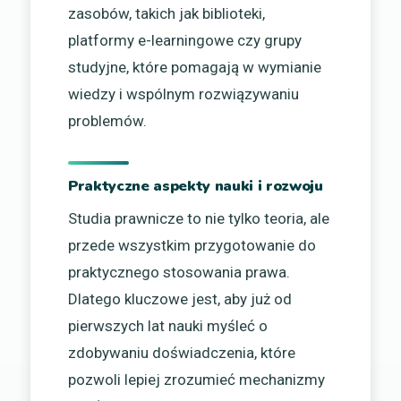
zasobów, takich jak biblioteki,
platformy e-learningowe czy grupy
studyjne, które pomagają w wymianie
wiedzy i wspólnym rozwiązywaniu
problemów.
Praktyczne aspekty nauki i rozwoju
Studia prawnicze to nie tylko teoria, ale
przede wszystkim przygotowanie do
praktycznego stosowania prawa.
Dlatego kluczowe jest, aby już od
pierwszych lat nauki myśleć o
zdobywaniu doświadczenia, które
pozwoli lepiej zrozumieć mechanizmy