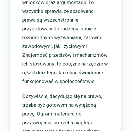
wniosków oraz argumentacji. To
wszystko sprawia, że absolwenci
prawa są wszechstronnie
przygotowani do radzenia sobie z
różnorodnymi wyzwaniami, zarówno
zawodowymi, jak i życiowymi.
Znajomość przepisów i mechanizmów
ich stosowania to potężne narzędzie w
rękach każdego, kto chce świadomie
funkcjonować w społeczeństwie.
Oczywiście, decydując się na prawo,
trzeba być gotowym na wytężoną
pracę. Ogrom materiału do
przyswojenia, potrzeba ciągłego