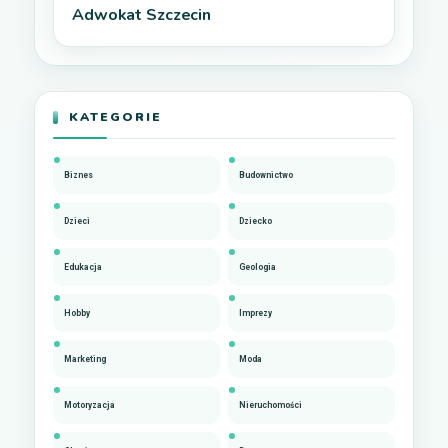
Adwokat Szczecin
KATEGORIE
Biznes
Budownictwo
Dzieci
Dziecko
Edukacja
Geologia
Hobby
Imprezy
Marketing
Moda
Motoryzacja
Nieruchomości