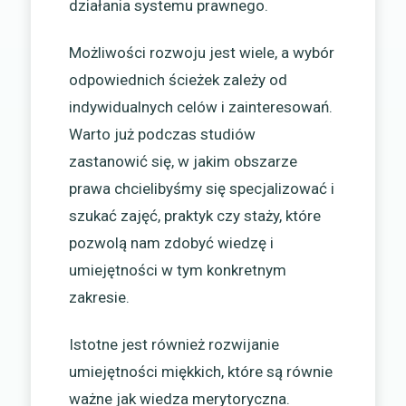
działania systemu prawnego.
Możliwości rozwoju jest wiele, a wybór
odpowiednich ścieżek zależy od
indywidualnych celów i zainteresowań.
Warto już podczas studiów
zastanowić się, w jakim obszarze
prawa chcielibyśmy się specjalizować i
szukać zajęć, praktyk czy staży, które
pozwolą nam zdobyć wiedzę i
umiejętności w tym konkretnym
zakresie.
Istotne jest również rozwijanie
umiejętności miękkich, które są równie
ważne jak wiedza merytoryczna.