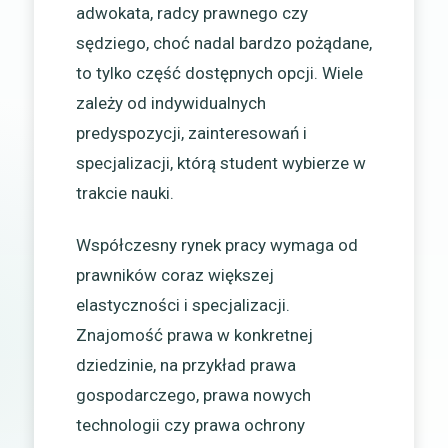
adwokata, radcy prawnego czy
sędziego, choć nadal bardzo pożądane,
to tylko część dostępnych opcji. Wiele
zależy od indywidualnych
predyspozycji, zainteresowań i
specjalizacji, którą student wybierze w
trakcie nauki.
Współczesny rynek pracy wymaga od
prawników coraz większej
elastyczności i specjalizacji.
Znajomość prawa w konkretnej
dziedzinie, na przykład prawa
gospodarczego, prawa nowych
technologii czy prawa ochrony