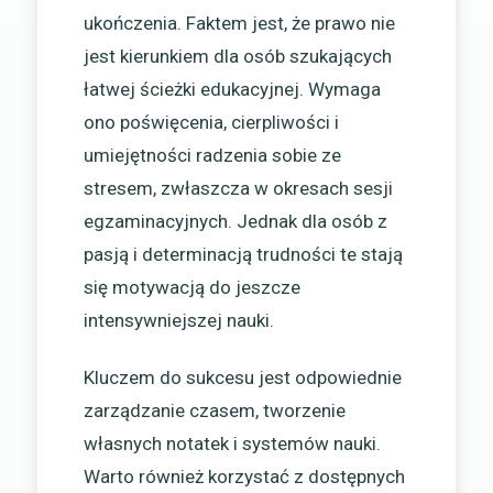
ukończenia. Faktem jest, że prawo nie
jest kierunkiem dla osób szukających
łatwej ścieżki edukacyjnej. Wymaga
ono poświęcenia, cierpliwości i
umiejętności radzenia sobie ze
stresem, zwłaszcza w okresach sesji
egzaminacyjnych. Jednak dla osób z
pasją i determinacją trudności te stają
się motywacją do jeszcze
intensywniejszej nauki.
Kluczem do sukcesu jest odpowiednie
zarządzanie czasem, tworzenie
własnych notatek i systemów nauki.
Warto również korzystać z dostępnych