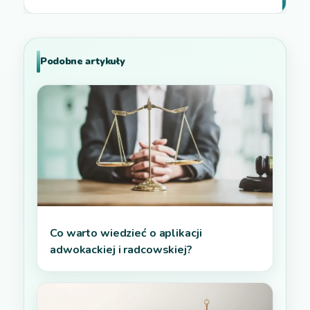
Podobne artykuły
Co warto wiedzieć o aplikacji
adwokackiej i radcowskiej?