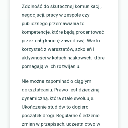
Zdolność do skutecznej komunikacji,
negocjacji, pracy w zespole czy
publicznego przemawiania to
kompetencje, które będą procentować
przez całą karierę zawodową. Warto
korzystać z warsztatów, szkoleń i
aktywności w kołach naukowych, które
pomagają w ich rozwijaniu.
Nie można zapominać o ciągłym
dokształcaniu. Prawo jest dziedziną
dynamiczną, która stale ewoluuje.
Ukończenie studiów to dopiero
początek drogi. Regularne śledzenie
zmian w przepisach, uczestnictwo w