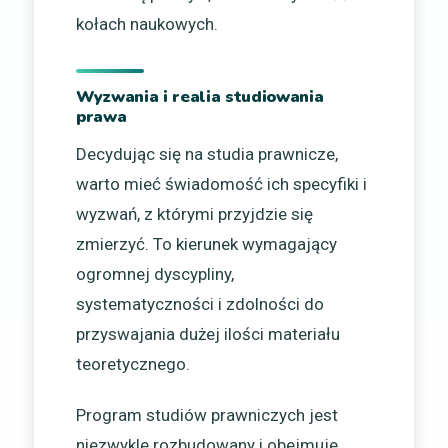
kołach naukowych.
Wyzwania i realia studiowania
prawa
Decydując się na studia prawnicze,
warto mieć świadomość ich specyfiki i
wyzwań, z którymi przyjdzie się
zmierzyć. To kierunek wymagający
ogromnej dyscypliny,
systematyczności i zdolności do
przyswajania dużej ilości materiału
teoretycznego.
Program studiów prawniczych jest
niezwykle rozbudowany i obejmuje