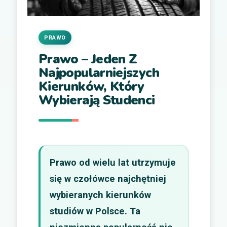
PRAWO
Prawo – Jeden Z
Najpopularniejszych
Kierunków, Który
Wybierają Studenci
Prawo od wielu lat utrzymuje
się w czołówce najchętniej
wybieranych kierunków
studiów w Polsce. Ta