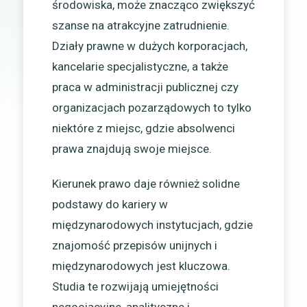
środowiska, może znacząco zwiększyć
szanse na atrakcyjne zatrudnienie.
Działy prawne w dużych korporacjach,
kancelarie specjalistyczne, a także
praca w administracji publicznej czy
organizacjach pozarządowych to tylko
niektóre z miejsc, gdzie absolwenci
prawa znajdują swoje miejsce.
Kierunek prawo daje również solidne
podstawy do kariery w
międzynarodowych instytucjach, gdzie
znajomość przepisów unijnych i
międzynarodowych jest kluczowa.
Studia te rozwijają umiejętności