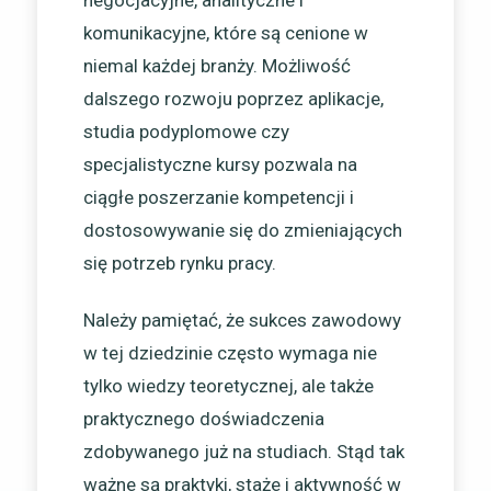
negocjacyjne, analityczne i
komunikacyjne, które są cenione w
niemal każdej branży. Możliwość
dalszego rozwoju poprzez aplikacje,
studia podyplomowe czy
specjalistyczne kursy pozwala na
ciągłe poszerzanie kompetencji i
dostosowywanie się do zmieniających
się potrzeb rynku pracy.
Należy pamiętać, że sukces zawodowy
w tej dziedzinie często wymaga nie
tylko wiedzy teoretycznej, ale także
praktycznego doświadczenia
zdobywanego już na studiach. Stąd tak
ważne są praktyki, staże i aktywność w