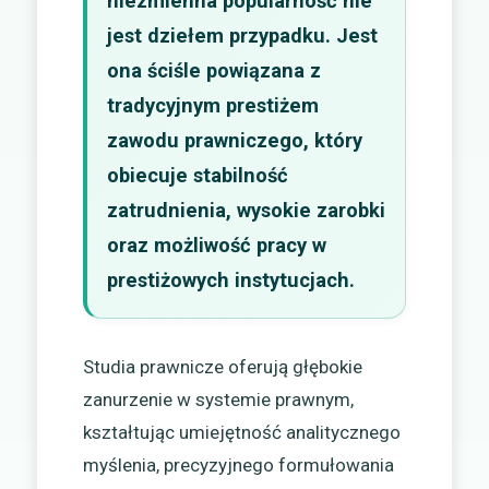
niezmienna popularność nie
jest dziełem przypadku. Jest
ona ściśle powiązana z
tradycyjnym prestiżem
zawodu prawniczego, który
obiecuje stabilność
zatrudnienia, wysokie zarobki
oraz możliwość pracy w
prestiżowych instytucjach.
Studia prawnicze oferują głębokie
zanurzenie w systemie prawnym,
kształtując umiejętność analitycznego
myślenia, precyzyjnego formułowania