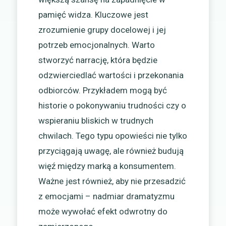
pamięć widza. Kluczowe jest
zrozumienie grupy docelowej i jej
potrzeb emocjonalnych. Warto
stworzyć narrację, która będzie
odzwierciedlać wartości i przekonania
odbiorców. Przykładem mogą być
historie o pokonywaniu trudności czy o
wspieraniu bliskich w trudnych
chwilach. Tego typu opowieści nie tylko
przyciągają uwagę, ale również budują
więź między marką a konsumentem.
Ważne jest również, aby nie przesadzić
z emocjami – nadmiar dramatyzmu
może wywołać efekt odwrotny do