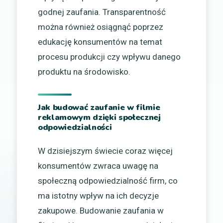
godnej zaufania. Transparentność
można również osiągnąć poprzez
edukację konsumentów na temat
procesu produkcji czy wpływu danego
produktu na środowisko.
Jak budować zaufanie w filmie
reklamowym dzięki społecznej
odpowiedzialności
W dzisiejszym świecie coraz więcej
konsumentów zwraca uwagę na
społeczną odpowiedzialność firm, co
ma istotny wpływ na ich decyzje
zakupowe. Budowanie zaufania w