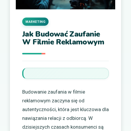
MARKETING
Jak Budować Zaufanie
W Filmie Reklamowym
Budowanie zaufania w filmie
reklamowym zaczyna się od
autentyczności, która jest kluczowa dla
nawiązania relacji z odbiorcą. W
dzisiejszych czasach konsumenci są