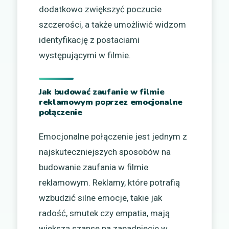
dodatkowo zwiększyć poczucie
szczerości, a także umożliwić widzom
identyfikację z postaciami
występującymi w filmie.
Jak budować zaufanie w filmie
reklamowym poprzez emocjonalne
połączenie
Emocjonalne połączenie jest jednym z
najskuteczniejszych sposobów na
budowanie zaufania w filmie
reklamowym. Reklamy, które potrafią
wzbudzić silne emocje, takie jak
radość, smutek czy empatia, mają
większą szansę na zapadnięcie w