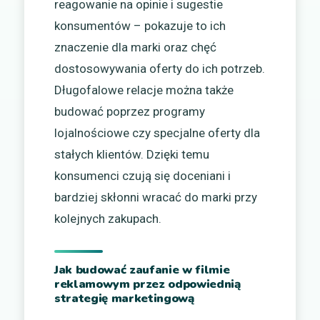
reagowanie na opinie i sugestie
konsumentów – pokazuje to ich
znaczenie dla marki oraz chęć
dostosowywania oferty do ich potrzeb.
Długofalowe relacje można także
budować poprzez programy
lojalnościowe czy specjalne oferty dla
stałych klientów. Dzięki temu
konsumenci czują się doceniani i
bardziej skłonni wracać do marki przy
kolejnych zakupach.
Jak budować zaufanie w filmie
reklamowym przez odpowiednią
strategię marketingową