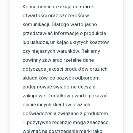
Konsumenci oczekują od marek
otwartości oraz szczerości w
komunikacji. Dlatego warto jasno
przedstawiać informacje o produkcie
lub usłudze, unikając ukrytych kosztów
czy niejasnych warunków. Reklamy
powinny zawierać rzetelne dane
dotyczące jakości produktów oraz ich
składników, co pozwoli odbiorcom
podejmować świadome decyzje
zakupowe. Dodatkowo warto pokazać
opinie innych klientów oraz ich
doświadczenia związane z produktem
– pozytywne recenzje mogą znacząco
wpłynąć na postrzeganie marki jako