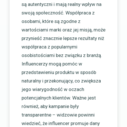
są autentyczni i mają realny wpływ na
swoją społeczność. Współpraca z
osobami, które są zgodne z
wartościami marki oraz jej misją, może
przynieść znacznie lepsze rezultaty niż
współpraca z popularnymi
osobistościami bez związku z branżą.
Influencerzy mogą pomóc w
przedstawieniu produktu w sposób
naturalny i przekonujący, co zwiększa
jego wiarygodność w oczach
potencjalnych klientów. Ważne jest
również, aby kampanie były
transparentne – widzowie powinni
wiedzieć, że influencer promuje dany