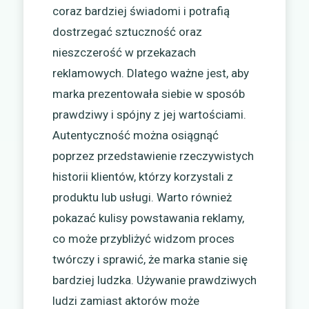
coraz bardziej świadomi i potrafią
dostrzegać sztuczność oraz
nieszczerość w przekazach
reklamowych. Dlatego ważne jest, aby
marka prezentowała siebie w sposób
prawdziwy i spójny z jej wartościami.
Autentyczność można osiągnąć
poprzez przedstawienie rzeczywistych
historii klientów, którzy korzystali z
produktu lub usługi. Warto również
pokazać kulisy powstawania reklamy,
co może przybliżyć widzom proces
twórczy i sprawić, że marka stanie się
bardziej ludzka. Używanie prawdziwych
ludzi zamiast aktorów może