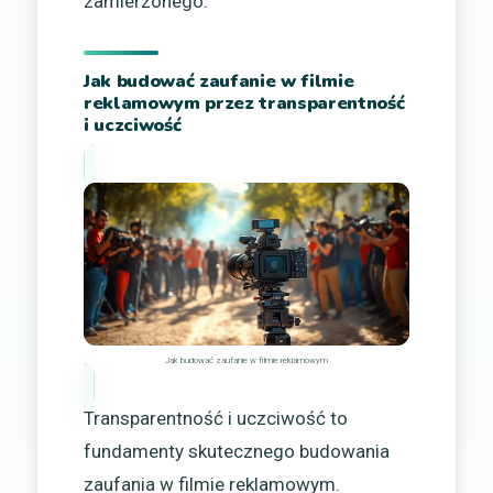
zamierzonego.
Jak budować zaufanie w filmie
reklamowym przez transparentność
i uczciwość
Jak budować zaufanie w filmie reklamowym
Transparentność i uczciwość to
fundamenty skutecznego budowania
zaufania w filmie reklamowym.