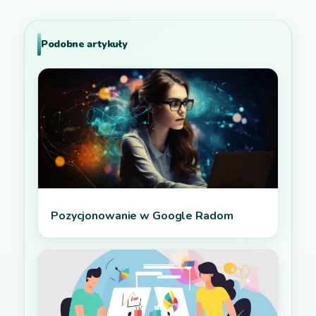
Podobne artykuły
Pozycjonowanie w Google Radom