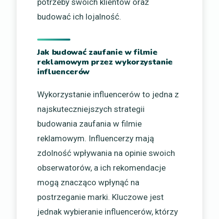
potrzeby swoich klientów oraz
budować ich lojalność.
Jak budować zaufanie w filmie
reklamowym przez wykorzystanie
influencerów
Wykorzystanie influencerów to jedna z
najskuteczniejszych strategii
budowania zaufania w filmie
reklamowym. Influencerzy mają
zdolność wpływania na opinie swoich
obserwatorów, a ich rekomendacje
mogą znacząco wpłynąć na
postrzeganie marki. Kluczowe jest
jednak wybieranie influencerów, którzy