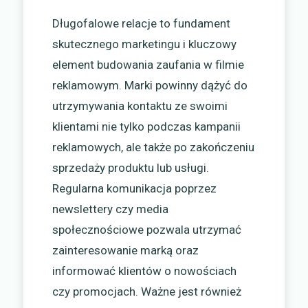
Długofalowe relacje to fundament
skutecznego marketingu i kluczowy
element budowania zaufania w filmie
reklamowym. Marki powinny dążyć do
utrzymywania kontaktu ze swoimi
klientami nie tylko podczas kampanii
reklamowych, ale także po zakończeniu
sprzedaży produktu lub usługi.
Regularna komunikacja poprzez
newslettery czy media
społecznościowe pozwala utrzymać
zainteresowanie marką oraz
informować klientów o nowościach
czy promocjach. Ważne jest również