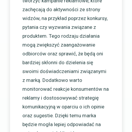
tworzyć kampanie reklamowe, które
zachęcają do aktywności ze strony
widzów, na przykład poprzez konkursy,
pytania czy wyzwania związane z
produktem. Tego rodzaju działania
mogą zwiększyć zaangażowanie
odbiorców oraz sprawić, że będą oni
bardziej skłonni do dzielenia się
swoimi doświadczeniami związanymi
z marką. Dodatkowo warto
monitorować reakcje konsumentów na
reklamy i dostosowywać strategię
komunikacyjną w oparciu o ich opinie
oraz sugestie. Dzięki temu marka
będzie mogła lepiej odpowiadać na