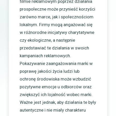
filmie reklamowym poprzez działania
prospołeczne może przynieść korzyści
zarówno marce, jak i społecznościom
lokalnym. Firmy mogą angażować się
w różnorodne inicjatywy charytatywne
czy ekologiczne, a następnie
przedstawiać te działania w swoich
kampaniach reklamowych.
Pokazywanie zaangażowania marki w
poprawę jakości życia ludzi lub
ochronę środowiska może wzbudzić
pozytywne emocje u odbiorców oraz
zwiększyć ich lojalność wobec marki.
Ważne jest jednak, aby działania te były
autentyczne i nie miały charakteru