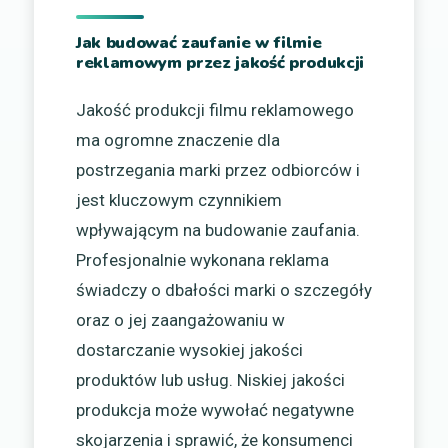
Jak budować zaufanie w filmie
reklamowym przez jakość produkcji
Jakość produkcji filmu reklamowego
ma ogromne znaczenie dla
postrzegania marki przez odbiorców i
jest kluczowym czynnikiem
wpływającym na budowanie zaufania.
Profesjonalnie wykonana reklama
świadczy o dbałości marki o szczegóły
oraz o jej zaangażowaniu w
dostarczanie wysokiej jakości
produktów lub usług. Niskiej jakości
produkcja może wywołać negatywne
skojarzenia i sprawić, że konsumenci