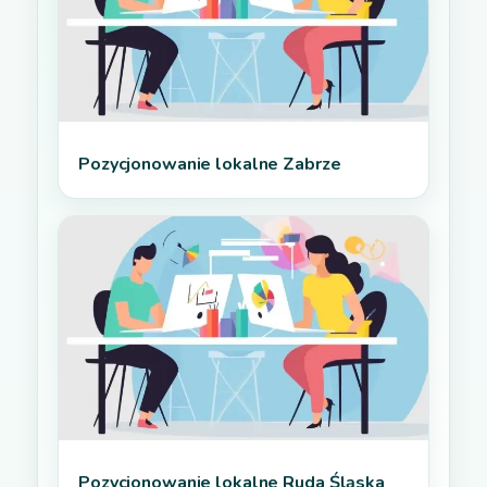
Pozycjonowanie lokalne Zabrze
Pozycjonowanie lokalne Ruda Śląska