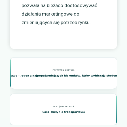
pozwala na bieżąco dostosowywać
działania marketingowe do
zmieniających się potrzeb rynku.
Prawo – jeden z najpopularniejszych kierunków, który wybierają studenci
Case skrzynie transportowe