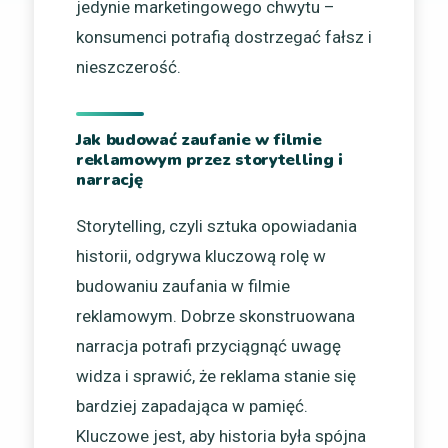
jedynie marketingowego chwytu –
konsumenci potrafią dostrzegać fałsz i
nieszczerość.
Jak budować zaufanie w filmie
reklamowym przez storytelling i
narrację
Storytelling, czyli sztuka opowiadania
historii, odgrywa kluczową rolę w
budowaniu zaufania w filmie
reklamowym. Dobrze skonstruowana
narracja potrafi przyciągnąć uwagę
widza i sprawić, że reklama stanie się
bardziej zapadająca w pamięć.
Kluczowe jest, aby historia była spójna