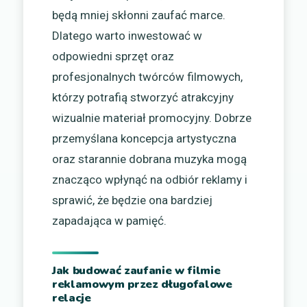
będą mniej skłonni zaufać marce.
Dlatego warto inwestować w
odpowiedni sprzęt oraz
profesjonalnych twórców filmowych,
którzy potrafią stworzyć atrakcyjny
wizualnie materiał promocyjny. Dobrze
przemyślana koncepcja artystyczna
oraz starannie dobrana muzyka mogą
znacząco wpłynąć na odbiór reklamy i
sprawić, że będzie ona bardziej
zapadająca w pamięć.
Jak budować zaufanie w filmie
reklamowym przez długofalowe
relacje