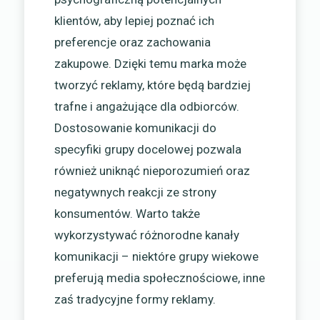
klientów, aby lepiej poznać ich
preferencje oraz zachowania
zakupowe. Dzięki temu marka może
tworzyć reklamy, które będą bardziej
trafne i angażujące dla odbiorców.
Dostosowanie komunikacji do
specyfiki grupy docelowej pozwala
również uniknąć nieporozumień oraz
negatywnych reakcji ze strony
konsumentów. Warto także
wykorzystywać różnorodne kanały
komunikacji – niektóre grupy wiekowe
preferują media społecznościowe, inne
zaś tradycyjne formy reklamy.