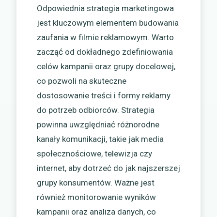
Odpowiednia strategia marketingowa
jest kluczowym elementem budowania
zaufania w filmie reklamowym. Warto
zacząć od dokładnego zdefiniowania
celów kampanii oraz grupy docelowej,
co pozwoli na skuteczne
dostosowanie treści i formy reklamy
do potrzeb odbiorców. Strategia
powinna uwzględniać różnorodne
kanały komunikacji, takie jak media
społecznościowe, telewizja czy
internet, aby dotrzeć do jak najszerszej
grupy konsumentów. Ważne jest
również monitorowanie wyników
kampanii oraz analiza danych, co