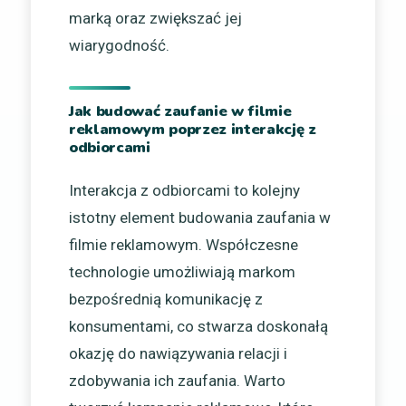
marką oraz zwiększać jej
wiarygodność.
Jak budować zaufanie w filmie
reklamowym poprzez interakcję z
odbiorcami
Interakcja z odbiorcami to kolejny
istotny element budowania zaufania w
filmie reklamowym. Współczesne
technologie umożliwiają markom
bezpośrednią komunikację z
konsumentami, co stwarza doskonałą
okazję do nawiązywania relacji i
zdobywania ich zaufania. Warto