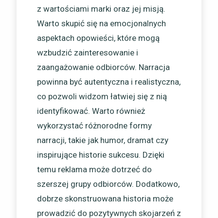
z wartościami marki oraz jej misją.
Warto skupić się na emocjonalnych
aspektach opowieści, które mogą
wzbudzić zainteresowanie i
zaangażowanie odbiorców. Narracja
powinna być autentyczna i realistyczna,
co pozwoli widzom łatwiej się z nią
identyfikować. Warto również
wykorzystać różnorodne formy
narracji, takie jak humor, dramat czy
inspirujące historie sukcesu. Dzięki
temu reklama może dotrzeć do
szerszej grupy odbiorców. Dodatkowo,
dobrze skonstruowana historia może
prowadzić do pozytywnych skojarzeń z