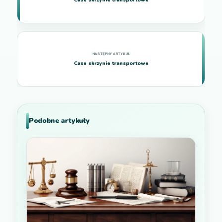
Case skrzynie transportowe
Case skrzynie transportowe
Podobne artykuły