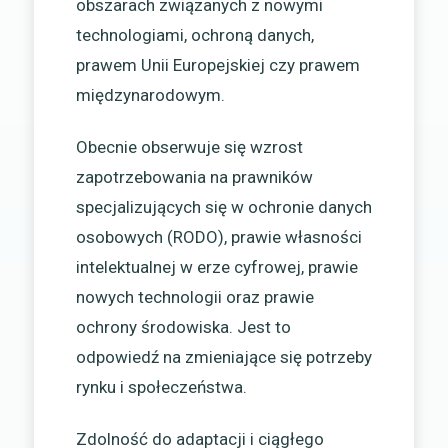
obszarach związanych z nowymi
technologiami, ochroną danych,
prawem Unii Europejskiej czy prawem
międzynarodowym.
Obecnie obserwuje się wzrost
zapotrzebowania na prawników
specjalizujących się w ochronie danych
osobowych (RODO), prawie własności
intelektualnej w erze cyfrowej, prawie
nowych technologii oraz prawie
ochrony środowiska. Jest to
odpowiedź na zmieniające się potrzeby
rynku i społeczeństwa.
Zdolność do adaptacji i ciągłego