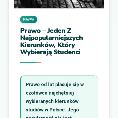
PRAWO
Prawo – Jeden Z
Najpopularniejszych
Kierunków, Który
Wybierają Studenci
Prawo od lat plasuje się w
czołówce najchętniej
wybieranych kierunków
studiów w Polsce. Jego