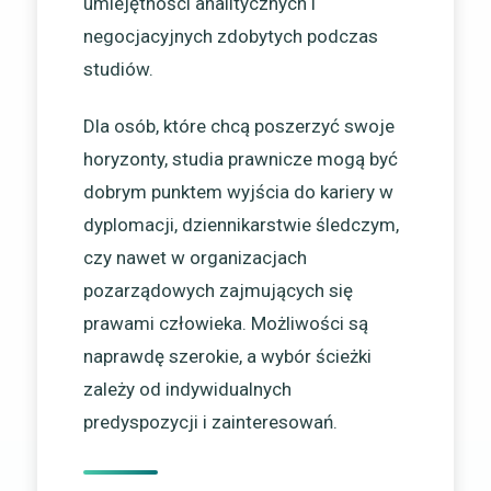
umiejętności analitycznych i
negocjacyjnych zdobytych podczas
studiów.
Dla osób, które chcą poszerzyć swoje
horyzonty, studia prawnicze mogą być
dobrym punktem wyjścia do kariery w
dyplomacji, dziennikarstwie śledczym,
czy nawet w organizacjach
pozarządowych zajmujących się
prawami człowieka. Możliwości są
naprawdę szerokie, a wybór ścieżki
zależy od indywidualnych
predyspozycji i zainteresowań.