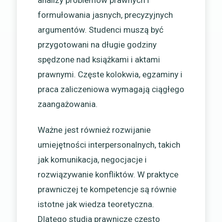
formułowania jasnych, precyzyjnych
argumentów. Studenci muszą być
przygotowani na długie godziny
spędzone nad książkami i aktami
prawnymi. Częste kolokwia, egzaminy i
praca zaliczeniowa wymagają ciągłego
zaangażowania.
Ważne jest również rozwijanie
umiejętności interpersonalnych, takich
jak komunikacja, negocjacje i
rozwiązywanie konfliktów. W praktyce
prawniczej te kompetencje są równie
istotne jak wiedza teoretyczna.
Dlatego studia prawnicze często