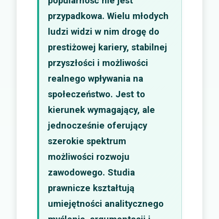
popularność nie jest
przypadkowa. Wielu młodych
ludzi widzi w nim drogę do
prestiżowej kariery, stabilnej
przyszłości i możliwości
realnego wpływania na
społeczeństwo. Jest to
kierunek wymagający, ale
jednocześnie oferujący
szerokie spektrum
możliwości rozwoju
zawodowego. Studia
prawnicze kształtują
umiejętności analitycznego