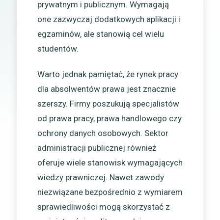
prywatnym i publicznym. Wymagają
one zazwyczaj dodatkowych aplikacji i
egzaminów, ale stanowią cel wielu
studentów.
Warto jednak pamiętać, że rynek pracy
dla absolwentów prawa jest znacznie
szerszy. Firmy poszukują specjalistów
od prawa pracy, prawa handlowego czy
ochrony danych osobowych. Sektor
administracji publicznej również
oferuje wiele stanowisk wymagających
wiedzy prawniczej. Nawet zawody
niezwiązane bezpośrednio z wymiarem
sprawiedliwości mogą skorzystać z