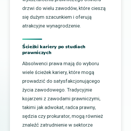
drzwi do wielu zawodów, które cieszą
się dużym szacunkiem i oferują
atrakcyjne wynagrodzenie.
Ścieżki kariery po studiach
prawniczych
Absolwenci prawa mają do wyboru
wiele ścieżek kariery, które mogą
prowadzić do satysfakcjonującego
życia zawodowego. Tradycyjnie
kojarzeni z zawodami prawniczymi,
takimi jak adwokat, radca prawny,
sędzia czy prokurator, mogą również
znaleźć zatrudnienie w sektorze