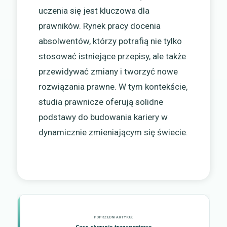
uczenia się jest kluczowa dla
prawników. Rynek pracy docenia
absolwentów, którzy potrafią nie tylko
stosować istniejące przepisy, ale także
przewidywać zmiany i tworzyć nowe
rozwiązania prawne. W tym kontekście,
studia prawnicze oferują solidne
podstawy do budowania kariery w
dynamicznie zmieniającym się świecie.