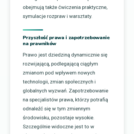
obejmują także ćwiczenia praktyczne,
symulacje rozpraw i warsztaty.
Przyszłość prawa i zapotrzebowanie
na prawników
Prawo jest dziedziną dynamicznie się
rozwijającą, podlegającą ciągłym
zmianom pod wpływem nowych
technologii, zmian społecznych i
globalnych wyzwań. Zapotrzebowanie
na specjalistów prawa, którzy potrafią
odnaleźć się w tym zmiennym
środowisku, pozostaje wysokie.
Szczególnie widoczne jest to w