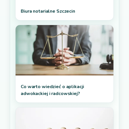
Biura notarialne Szczecin
Co warto wiedzieć o aplikacji
adwokackiej i radcowskiej?