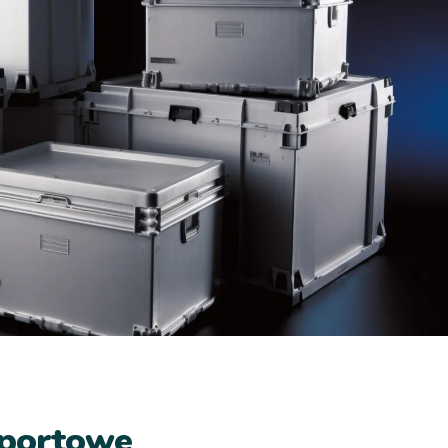
sportowe