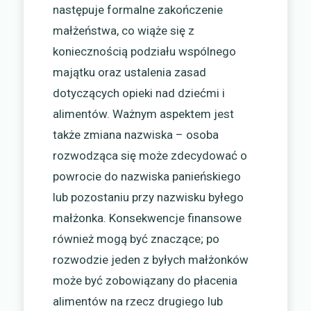
następuje formalne zakończenie
małżeństwa, co wiąże się z
koniecznością podziału wspólnego
majątku oraz ustalenia zasad
dotyczących opieki nad dziećmi i
alimentów. Ważnym aspektem jest
także zmiana nazwiska – osoba
rozwodząca się może zdecydować o
powrocie do nazwiska panieńskiego
lub pozostaniu przy nazwisku byłego
małżonka. Konsekwencje finansowe
również mogą być znaczące; po
rozwodzie jeden z byłych małżonków
może być zobowiązany do płacenia
alimentów na rzecz drugiego lub