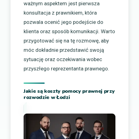
ważnym aspektem jest pierwsza
konsultacja z prawnikiem, która
pozwala ocenić jego podejście do
klienta oraz sposób komunikacji. Warto
przygotować się na tę rozmowę, aby
móc dokładnie przedstawić swoją
sytuację oraz oczekiwania wobec
przyszłego reprezentanta prawnego.
Jakie są koszty pomocy prawnej przy
rozwodzie w Łodzi