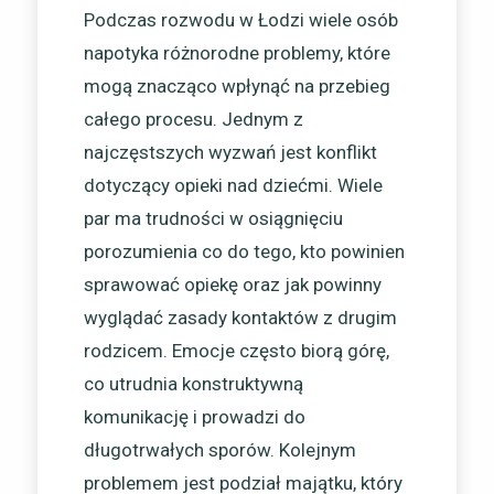
Podczas rozwodu w Łodzi wiele osób
napotyka różnorodne problemy, które
mogą znacząco wpłynąć na przebieg
całego procesu. Jednym z
najczęstszych wyzwań jest konflikt
dotyczący opieki nad dziećmi. Wiele
par ma trudności w osiągnięciu
porozumienia co do tego, kto powinien
sprawować opiekę oraz jak powinny
wyglądać zasady kontaktów z drugim
rodzicem. Emocje często biorą górę,
co utrudnia konstruktywną
komunikację i prowadzi do
długotrwałych sporów. Kolejnym
problemem jest podział majątku, który