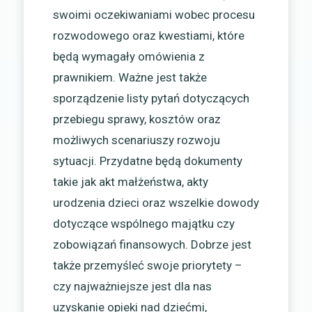
swoimi oczekiwaniami wobec procesu
rozwodowego oraz kwestiami, które
będą wymagały omówienia z
prawnikiem. Ważne jest także
sporządzenie listy pytań dotyczących
przebiegu sprawy, kosztów oraz
możliwych scenariuszy rozwoju
sytuacji. Przydatne będą dokumenty
takie jak akt małżeństwa, akty
urodzenia dzieci oraz wszelkie dowody
dotyczące wspólnego majątku czy
zobowiązań finansowych. Dobrze jest
także przemyśleć swoje priorytety –
czy najważniejsze jest dla nas
uzyskanie opieki nad dziećmi,