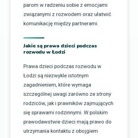
parom w radzeniu sobie z emocjami
związanymi z rozwodem oraz ułatwić
komunikację między partnerami.
Jakie są prawa dzieci podczas
rozwodu w Łodzi
Prawa dzieci podczas rozwodu w
Łodzi są niezwykle istotnym
zagadnieniem, które wymaga
szczególnej uwagi zarówno ze strony
rodziców, jak i prawników zajmujących
się sprawami rodzinnymi. W polskim
prawodawstwie dzieci mają prawo do
utrzymania kontaktu z obojgiem