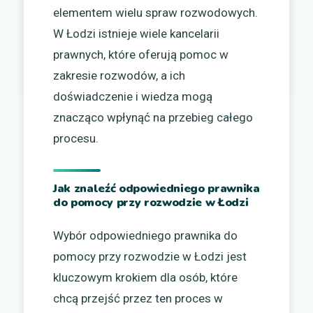
elementem wielu spraw rozwodowych.
W Łodzi istnieje wiele kancelarii
prawnych, które oferują pomoc w
zakresie rozwodów, a ich
doświadczenie i wiedza mogą
znacząco wpłynąć na przebieg całego
procesu.
Jak znaleźć odpowiedniego prawnika
do pomocy przy rozwodzie w Łodzi
Wybór odpowiedniego prawnika do
pomocy przy rozwodzie w Łodzi jest
kluczowym krokiem dla osób, które
chcą przejść przez ten proces w