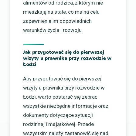
alimentów od rodzica, z którym nie
mieszkają na stałe, co ma na celu
zapewnienie im odpowiednich
warunków życia i rozwoju.
Jak przygotować się do pierwszej
wizyty u prawnika przy rozwodzie w
Łodzi
Aby przygotować się do pierwszej
wizyty u prawnika przy rozwodzie w
Łodzi, warto postarać się zebrać
wszystkie niezbędne informacje oraz
dokumenty dotyczące sytuacji
rodzinnej i majątkowej. Przede
wszystkim należy zastanowić się nad