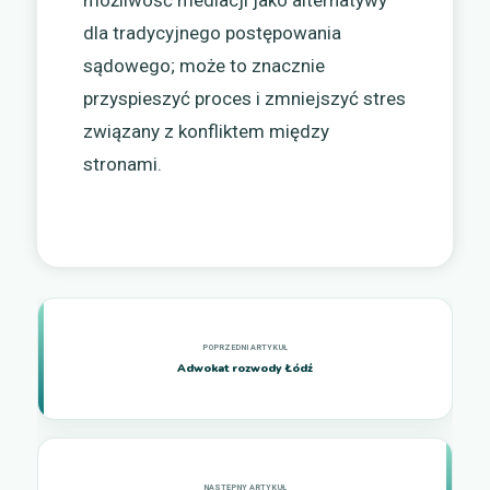
dla tradycyjnego postępowania
sądowego; może to znacznie
przyspieszyć proces i zmniejszyć stres
związany z konfliktem między
stronami.
Adwokat rozwody Łódź