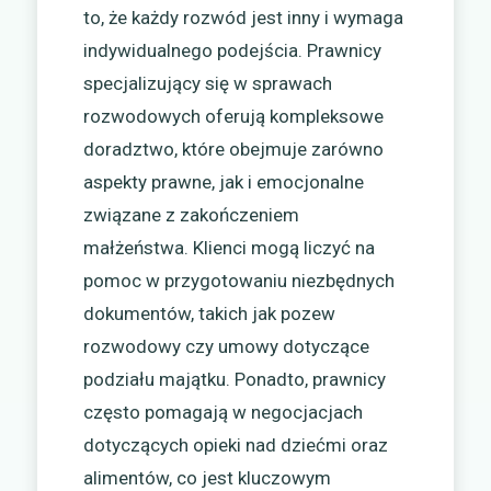
to, że każdy rozwód jest inny i wymaga
indywidualnego podejścia. Prawnicy
specjalizujący się w sprawach
rozwodowych oferują kompleksowe
doradztwo, które obejmuje zarówno
aspekty prawne, jak i emocjonalne
związane z zakończeniem
małżeństwa. Klienci mogą liczyć na
pomoc w przygotowaniu niezbędnych
dokumentów, takich jak pozew
rozwodowy czy umowy dotyczące
podziału majątku. Ponadto, prawnicy
często pomagają w negocjacjach
dotyczących opieki nad dziećmi oraz
alimentów, co jest kluczowym