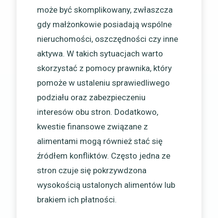
może być skomplikowany, zwłaszcza
gdy małżonkowie posiadają wspólne
nieruchomości, oszczędności czy inne
aktywa. W takich sytuacjach warto
skorzystać z pomocy prawnika, który
pomoże w ustaleniu sprawiedliwego
podziału oraz zabezpieczeniu
interesów obu stron. Dodatkowo,
kwestie finansowe związane z
alimentami mogą również stać się
źródłem konfliktów. Często jedna ze
stron czuje się pokrzywdzona
wysokością ustalonych alimentów lub
brakiem ich płatności.