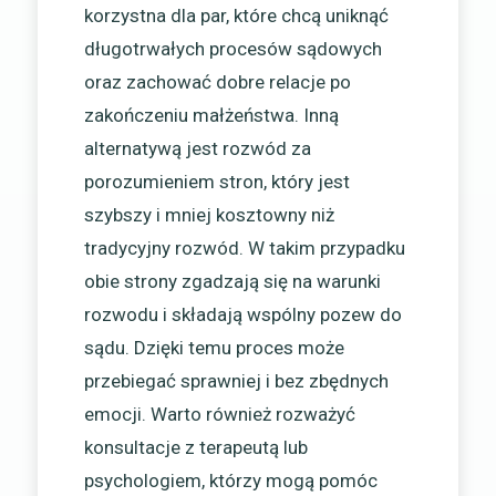
korzystna dla par, które chcą uniknąć
długotrwałych procesów sądowych
oraz zachować dobre relacje po
zakończeniu małżeństwa. Inną
alternatywą jest rozwód za
porozumieniem stron, który jest
szybszy i mniej kosztowny niż
tradycyjny rozwód. W takim przypadku
obie strony zgadzają się na warunki
rozwodu i składają wspólny pozew do
sądu. Dzięki temu proces może
przebiegać sprawniej i bez zbędnych
emocji. Warto również rozważyć
konsultacje z terapeutą lub
psychologiem, którzy mogą pomóc