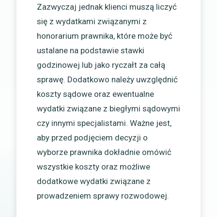
Zazwyczaj jednak klienci muszą liczyć
się z wydatkami związanymi z
honorarium prawnika, które może być
ustalane na podstawie stawki
godzinowej lub jako ryczałt za całą
sprawę. Dodatkowo należy uwzględnić
koszty sądowe oraz ewentualne
wydatki związane z biegłymi sądowymi
czy innymi specjalistami. Ważne jest,
aby przed podjęciem decyzji o
wyborze prawnika dokładnie omówić
wszystkie koszty oraz możliwe
dodatkowe wydatki związane z
prowadzeniem sprawy rozwodowej.