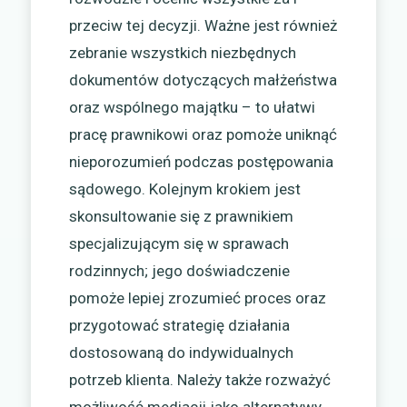
przeciw tej decyzji. Ważne jest również
zebranie wszystkich niezbędnych
dokumentów dotyczących małżeństwa
oraz wspólnego majątku – to ułatwi
pracę prawnikowi oraz pomoże uniknąć
nieporozumień podczas postępowania
sądowego. Kolejnym krokiem jest
skonsultowanie się z prawnikiem
specjalizującym się w sprawach
rodzinnych; jego doświadczenie
pomoże lepiej zrozumieć proces oraz
przygotować strategię działania
dostosowaną do indywidualnych
potrzeb klienta. Należy także rozważyć
możliwość mediacji jako alternatywy