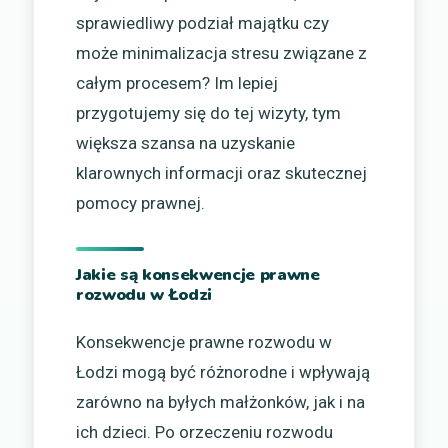
sprawiedliwy podział majątku czy
może minimalizacja stresu związane z
całym procesem? Im lepiej
przygotujemy się do tej wizyty, tym
większa szansa na uzyskanie
klarownych informacji oraz skutecznej
pomocy prawnej.
Jakie są konsekwencje prawne
rozwodu w Łodzi
Konsekwencje prawne rozwodu w
Łodzi mogą być różnorodne i wpływają
zarówno na byłych małżonków, jak i na
ich dzieci. Po orzeczeniu rozwodu