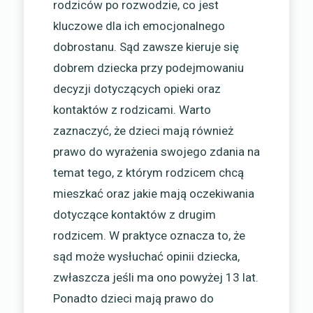
rodziców po rozwodzie, co jest
kluczowe dla ich emocjonalnego
dobrostanu. Sąd zawsze kieruje się
dobrem dziecka przy podejmowaniu
decyzji dotyczących opieki oraz
kontaktów z rodzicami. Warto
zaznaczyć, że dzieci mają również
prawo do wyrażenia swojego zdania na
temat tego, z którym rodzicem chcą
mieszkać oraz jakie mają oczekiwania
dotyczące kontaktów z drugim
rodzicem. W praktyce oznacza to, że
sąd może wysłuchać opinii dziecka,
zwłaszcza jeśli ma ono powyżej 13 lat.
Ponadto dzieci mają prawo do