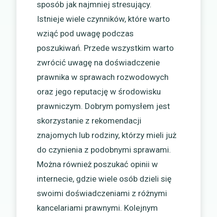
sposób jak najmniej stresujący.
Istnieje wiele czynników, które warto
wziąć pod uwagę podczas
poszukiwań. Przede wszystkim warto
zwrócić uwagę na doświadczenie
prawnika w sprawach rozwodowych
oraz jego reputację w środowisku
prawniczym. Dobrym pomysłem jest
skorzystanie z rekomendacji
znajomych lub rodziny, którzy mieli już
do czynienia z podobnymi sprawami.
Można również poszukać opinii w
internecie, gdzie wiele osób dzieli się
swoimi doświadczeniami z różnymi
kancelariami prawnymi. Kolejnym