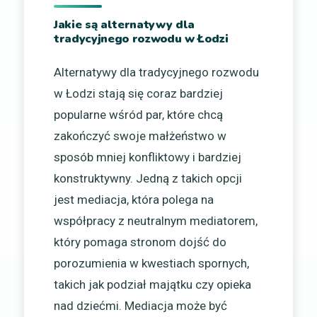
Jakie są alternatywy dla
tradycyjnego rozwodu w Łodzi
Alternatywy dla tradycyjnego rozwodu
w Łodzi stają się coraz bardziej
popularne wśród par, które chcą
zakończyć swoje małżeństwo w
sposób mniej konfliktowy i bardziej
konstruktywny. Jedną z takich opcji
jest mediacja, która polega na
współpracy z neutralnym mediatorem,
który pomaga stronom dojść do
porozumienia w kwestiach spornych,
takich jak podział majątku czy opieka
nad dziećmi. Mediacja może być