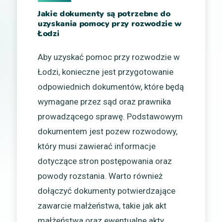
Jakie dokumenty są potrzebne do
uzyskania pomocy przy rozwodzie w
Łodzi
Aby uzyskać pomoc przy rozwodzie w
Łodzi, konieczne jest przygotowanie
odpowiednich dokumentów, które będą
wymagane przez sąd oraz prawnika
prowadzącego sprawę. Podstawowym
dokumentem jest pozew rozwodowy,
który musi zawierać informacje
dotyczące stron postępowania oraz
powody rozstania. Warto również
dołączyć dokumenty potwierdzające
zawarcie małżeństwa, takie jak akt
małżeństwa oraz ewentualne akty