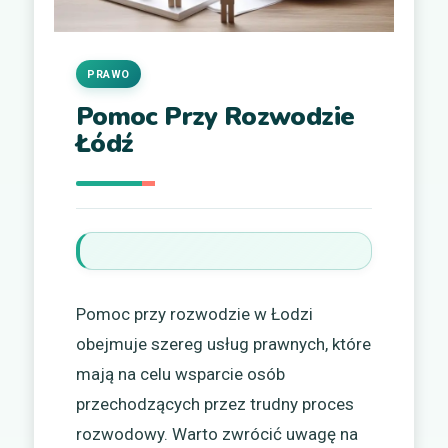
PRAWO
Pomoc Przy Rozwodzie
Łódź
Pomoc przy rozwodzie w Łodzi
obejmuje szereg usług prawnych, które
mają na celu wsparcie osób
przechodzących przez trudny proces
rozwodowy. Warto zwrócić uwagę na