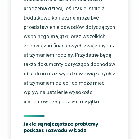
urodzenia dzieci, jeśli takie istnieją.
Dodatkowo konieczne może być
przedstawienie dowodów dotyczących
wspólnego majątku oraz wszelkich
zobowiązań finansowych związanych z
utrzymaniem rodziny. Przydatne będą
także dokumenty dotyczące dochodów
obu stron oraz wydatków związanych z
utrzymaniem dzieci, co może mieć
wpływ na ustalenie wysokości
alimentów czy podziału majątku.
Jakie są najczęstsze problemy
podczas rozwodu w Łodzi