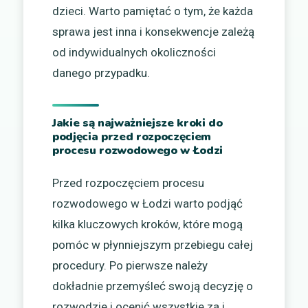
dzieci. Warto pamiętać o tym, że każda
sprawa jest inna i konsekwencje zależą
od indywidualnych okoliczności
danego przypadku.
Jakie są najważniejsze kroki do
podjęcia przed rozpoczęciem
procesu rozwodowego w Łodzi
Przed rozpoczęciem procesu
rozwodowego w Łodzi warto podjąć
kilka kluczowych kroków, które mogą
pomóc w płynniejszym przebiegu całej
procedury. Po pierwsze należy
dokładnie przemyśleć swoją decyzję o
rozwodzie i ocenić wszystkie za i