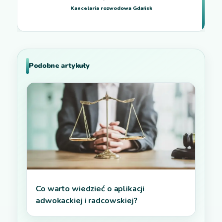
Kancelaria rozwodowa Gdańsk
Podobne artykuły
Co warto wiedzieć o aplikacji
adwokackiej i radcowskiej?