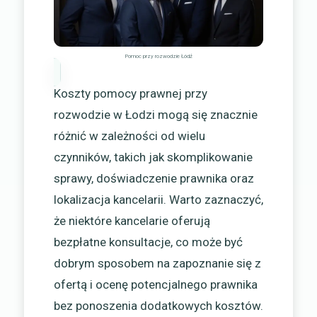
Pomoc przy rozwodzie Łódź
Koszty pomocy prawnej przy
rozwodzie w Łodzi mogą się znacznie
różnić w zależności od wielu
czynników, takich jak skomplikowanie
sprawy, doświadczenie prawnika oraz
lokalizacja kancelarii. Warto zaznaczyć,
że niektóre kancelarie oferują
bezpłatne konsultacje, co może być
dobrym sposobem na zapoznanie się z
ofertą i ocenę potencjalnego prawnika
bez ponoszenia dodatkowych kosztów.