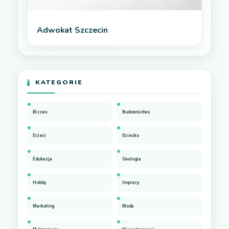
Adwokat Szczecin
KATEGORIE
Biznes
Budownictwo
Dzieci
Dziecko
Edukacja
Geologia
Hobby
Imprezy
Marketing
Moda