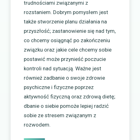
trudnościami związanymi z
rozstaniem. Dobrym pomysłem jest
także stworzenie planu działania na
przyszłość; zastanowienie się nad tym,
co chcemy osiągnąć po zakończeniu
związku oraz jakie cele chcemy sobie
postawić może przynieść poczucie
kontroli nad sytuacją. Ważne jest
również zadbanie o swoje zdrowie
psychiczne i fizyczne poprzez
aktywność fizyczną oraz zdrową dietę;
dbanie o siebie pomoże lepiej radzić
sobie ze stresem związanym z
rozwodem.