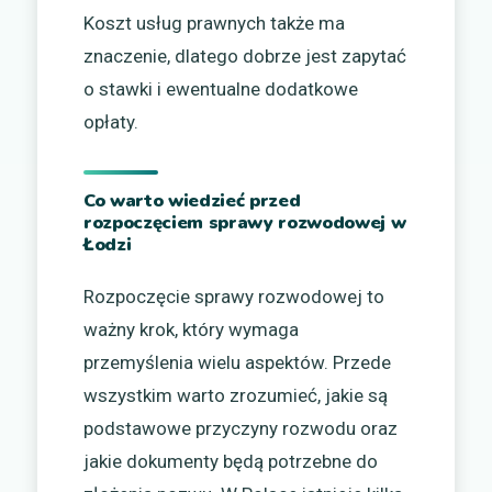
Koszt usług prawnych także ma
znaczenie, dlatego dobrze jest zapytać
o stawki i ewentualne dodatkowe
opłaty.
Co warto wiedzieć przed
rozpoczęciem sprawy rozwodowej w
Łodzi
Rozpoczęcie sprawy rozwodowej to
ważny krok, który wymaga
przemyślenia wielu aspektów. Przede
wszystkim warto zrozumieć, jakie są
podstawowe przyczyny rozwodu oraz
jakie dokumenty będą potrzebne do