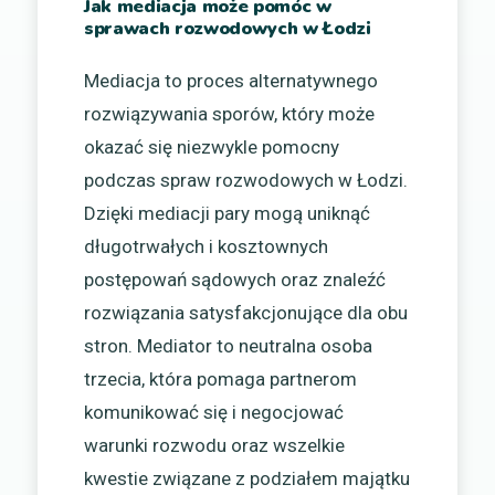
Jak mediacja może pomóc w
sprawach rozwodowych w Łodzi
Mediacja to proces alternatywnego
rozwiązywania sporów, który może
okazać się niezwykle pomocny
podczas spraw rozwodowych w Łodzi.
Dzięki mediacji pary mogą uniknąć
długotrwałych i kosztownych
postępowań sądowych oraz znaleźć
rozwiązania satysfakcjonujące dla obu
stron. Mediator to neutralna osoba
trzecia, która pomaga partnerom
komunikować się i negocjować
warunki rozwodu oraz wszelkie
kwestie związane z podziałem majątku