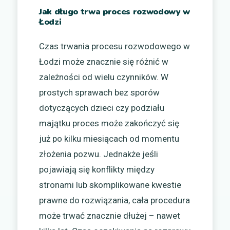
Jak długo trwa proces rozwodowy w
Łodzi
Czas trwania procesu rozwodowego w
Łodzi może znacznie się różnić w
zależności od wielu czynników. W
prostych sprawach bez sporów
dotyczących dzieci czy podziału
majątku proces może zakończyć się
już po kilku miesiącach od momentu
złożenia pozwu. Jednakże jeśli
pojawiają się konflikty między
stronami lub skomplikowane kwestie
prawne do rozwiązania, cała procedura
może trwać znacznie dłużej – nawet