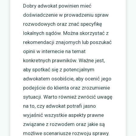
Dobry adwokat powinien mieć
doświadczenie w prowadzeniu spraw
rozwodowych oraz znać specyfikę
lokalnych sądów. Można skorzystać z
rekomendacji znajomych lub poszukać
opinii w internecie na temat
konkretnych prawników. Ważne jest,
aby spotkać się z potencjalnym
adwokatem osobiście, aby ocenić jego
podejście do klienta oraz zrozumienie
sytuacji. Warto również zwrócić uwagę
na to, czy adwokat potrafi jasno
wyjaśnić wszystkie aspekty prawne
związane z rozwodem oraz jakie są
możliwe scenariusze rozwoju sprawy.