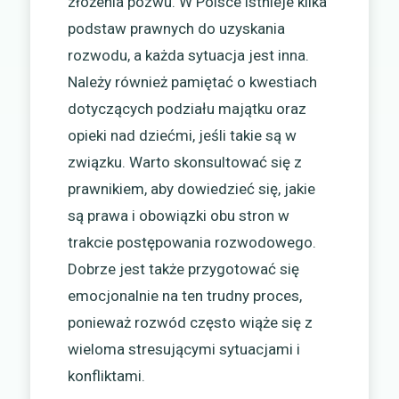
złożenia pozwu. W Polsce istnieje kilka
podstaw prawnych do uzyskania
rozwodu, a każda sytuacja jest inna.
Należy również pamiętać o kwestiach
dotyczących podziału majątku oraz
opieki nad dziećmi, jeśli takie są w
związku. Warto skonsultować się z
prawnikiem, aby dowiedzieć się, jakie
są prawa i obowiązki obu stron w
trakcie postępowania rozwodowego.
Dobrze jest także przygotować się
emocjonalnie na ten trudny proces,
ponieważ rozwód często wiąże się z
wieloma stresującymi sytuacjami i
konfliktami.