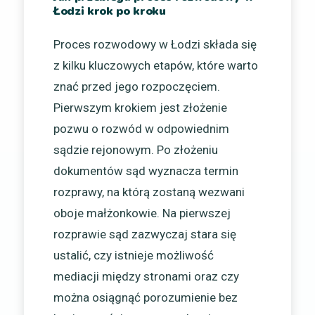
Łodzi krok po kroku
Proces rozwodowy w Łodzi składa się
z kilku kluczowych etapów, które warto
znać przed jego rozpoczęciem.
Pierwszym krokiem jest złożenie
pozwu o rozwód w odpowiednim
sądzie rejonowym. Po złożeniu
dokumentów sąd wyznacza termin
rozprawy, na którą zostaną wezwani
oboje małżonkowie. Na pierwszej
rozprawie sąd zazwyczaj stara się
ustalić, czy istnieje możliwość
mediacji między stronami oraz czy
można osiągnąć porozumienie bez