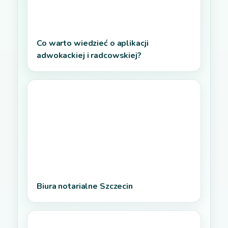
Co warto wiedzieć o aplikacji
adwokackiej i radcowskiej?
Biura notarialne Szczecin