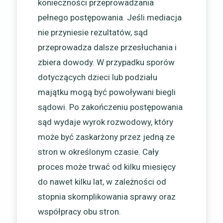
konieczności przeprowadzania
pełnego postępowania. Jeśli mediacja
nie przyniesie rezultatów, sąd
przeprowadza dalsze przesłuchania i
zbiera dowody. W przypadku sporów
dotyczących dzieci lub podziału
majątku mogą być powoływani biegli
sądowi. Po zakończeniu postępowania
sąd wydaje wyrok rozwodowy, który
może być zaskarżony przez jedną ze
stron w określonym czasie. Cały
proces może trwać od kilku miesięcy
do nawet kilku lat, w zależności od
stopnia skomplikowania sprawy oraz
współpracy obu stron.