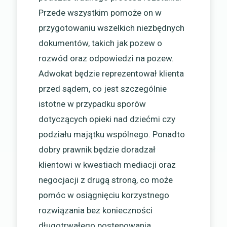
Przede wszystkim pomoże on w
przygotowaniu wszelkich niezbędnych
dokumentów, takich jak pozew o
rozwód oraz odpowiedzi na pozew.
Adwokat będzie reprezentował klienta
przed sądem, co jest szczególnie
istotne w przypadku sporów
dotyczących opieki nad dziećmi czy
podziału majątku wspólnego. Ponadto
dobry prawnik będzie doradzał
klientowi w kwestiach mediacji oraz
negocjacji z drugą stroną, co może
pomóc w osiągnięciu korzystnego
rozwiązania bez konieczności
długotrwałego postępowania