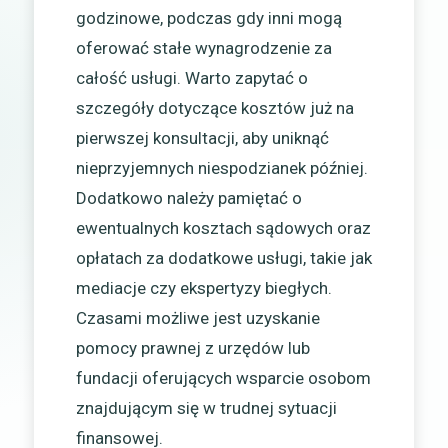
godzinowe, podczas gdy inni mogą
oferować stałe wynagrodzenie za
całość usługi. Warto zapytać o
szczegóły dotyczące kosztów już na
pierwszej konsultacji, aby uniknąć
nieprzyjemnych niespodzianek później.
Dodatkowo należy pamiętać o
ewentualnych kosztach sądowych oraz
opłatach za dodatkowe usługi, takie jak
mediacje czy ekspertyzy biegłych.
Czasami możliwe jest uzyskanie
pomocy prawnej z urzędów lub
fundacji oferujących wsparcie osobom
znajdującym się w trudnej sytuacji
finansowej.