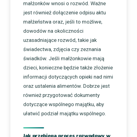
małżonków wnosi o rozwód. Ważne
jest również dołączenie odpisu aktu
małżeństwa oraz, jeśli to możliwe,
dowodów na okoliczności
uzasadniające rozwód, takie jak
świadectwa, zdjęcia czy zeznania
świadków. Jeśli małżonkowie mają
dzieci, konieczne będzie także złożenie
informacji dotyczących opieki nad nimi
oraz ustalenia alimentów. Dobrze jest
również przygotować dokumenty
dotyczące wspólnego majątku, aby
ułatwić podział majątku wspólnego.
Jak przebiega proces rozwodowy w