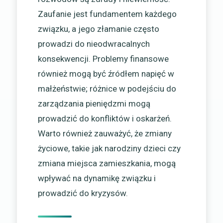
Zaufanie jest fundamentem każdego
związku, a jego złamanie często
prowadzi do nieodwracalnych
konsekwencji. Problemy finansowe
również mogą być źródłem napięć w
małżeństwie; różnice w podejściu do
zarządzania pieniędzmi mogą
prowadzić do konfliktów i oskarżeń.
Warto również zauważyć, że zmiany
życiowe, takie jak narodziny dzieci czy
zmiana miejsca zamieszkania, mogą
wpływać na dynamikę związku i
prowadzić do kryzysów.