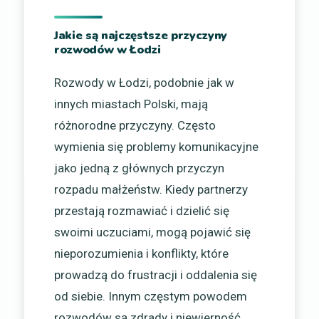
Jakie są najczęstsze przyczyny
rozwodów w Łodzi
Rozwody w Łodzi, podobnie jak w
innych miastach Polski, mają
różnorodne przyczyny. Często
wymienia się problemy komunikacyjne
jako jedną z głównych przyczyn
rozpadu małżeństw. Kiedy partnerzy
przestają rozmawiać i dzielić się
swoimi uczuciami, mogą pojawić się
nieporozumienia i konflikty, które
prowadzą do frustracji i oddalenia się
od siebie. Innym częstym powodem
rozwodów są zdrady i niewierność.