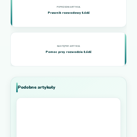
Prawnik rozwodowy Łódź
Pomoc przy rozwodzie Łódź
Podobne artykuły