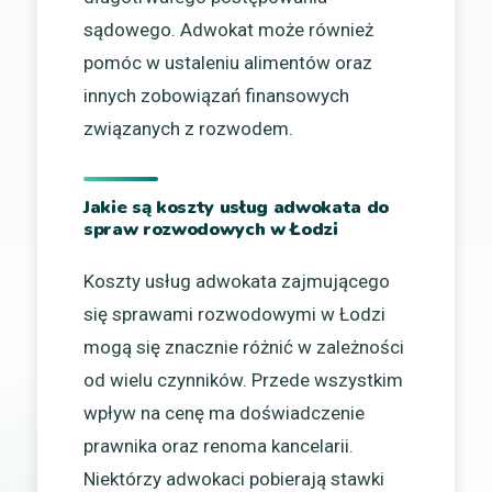
sądowego. Adwokat może również
pomóc w ustaleniu alimentów oraz
innych zobowiązań finansowych
związanych z rozwodem.
Jakie są koszty usług adwokata do
spraw rozwodowych w Łodzi
Koszty usług adwokata zajmującego
się sprawami rozwodowymi w Łodzi
mogą się znacznie różnić w zależności
od wielu czynników. Przede wszystkim
wpływ na cenę ma doświadczenie
prawnika oraz renoma kancelarii.
Niektórzy adwokaci pobierają stawki