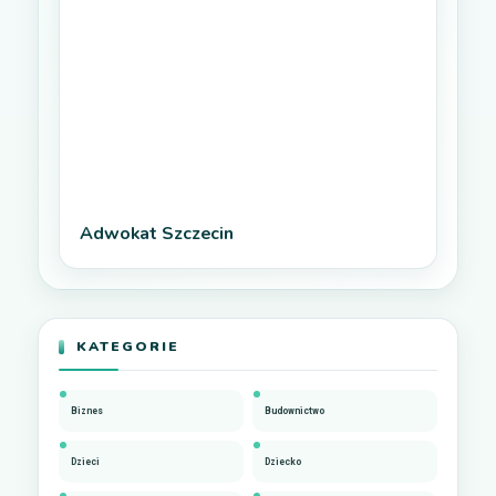
Adwokat Szczecin
KATEGORIE
Biznes
Budownictwo
Dzieci
Dziecko