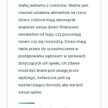
stałej jednemu z rodziców. Ważne jest
również ustalenie alimentów na rzecz
dzieci; rodzice mają obowiązek
wspierać swoje dzieci finansowo
niezależnie od tego, czy pozostają
razem czy się rozwodzą. Dzieci mają
także prawo do uczestniczenia w
postępowaniu sądowym w sprawach
dotyczących ich opieki; ich zdanie
może być brane pod uwagę przez
sędziego, zwłaszcza jeśli są
wystarczająco dorosłe, aby wyrazić
swoje opinie.