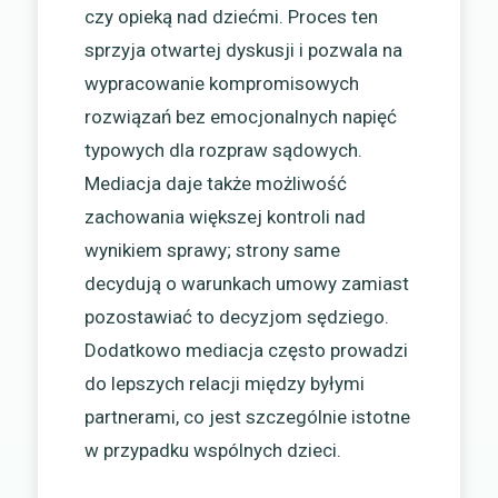
czy opieką nad dziećmi. Proces ten
sprzyja otwartej dyskusji i pozwala na
wypracowanie kompromisowych
rozwiązań bez emocjonalnych napięć
typowych dla rozpraw sądowych.
Mediacja daje także możliwość
zachowania większej kontroli nad
wynikiem sprawy; strony same
decydują o warunkach umowy zamiast
pozostawiać to decyzjom sędziego.
Dodatkowo mediacja często prowadzi
do lepszych relacji między byłymi
partnerami, co jest szczególnie istotne
w przypadku wspólnych dzieci.