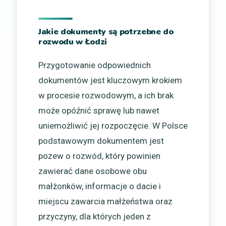
Jakie dokumenty są potrzebne do
rozwodu w Łodzi
Przygotowanie odpowiednich
dokumentów jest kluczowym krokiem
w procesie rozwodowym, a ich brak
może opóźnić sprawę lub nawet
uniemożliwić jej rozpoczęcie. W Polsce
podstawowym dokumentem jest
pozew o rozwód, który powinien
zawierać dane osobowe obu
małżonków, informacje o dacie i
miejscu zawarcia małżeństwa oraz
przyczyny, dla których jeden z