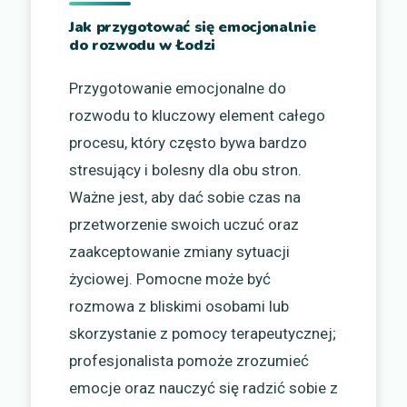
Jak przygotować się emocjonalnie
do rozwodu w Łodzi
Przygotowanie emocjonalne do
rozwodu to kluczowy element całego
procesu, który często bywa bardzo
stresujący i bolesny dla obu stron.
Ważne jest, aby dać sobie czas na
przetworzenie swoich uczuć oraz
zaakceptowanie zmiany sytuacji
życiowej. Pomocne może być
rozmowa z bliskimi osobami lub
skorzystanie z pomocy terapeutycznej;
profesjonalista pomoże zrozumieć
emocje oraz nauczyć się radzić sobie z