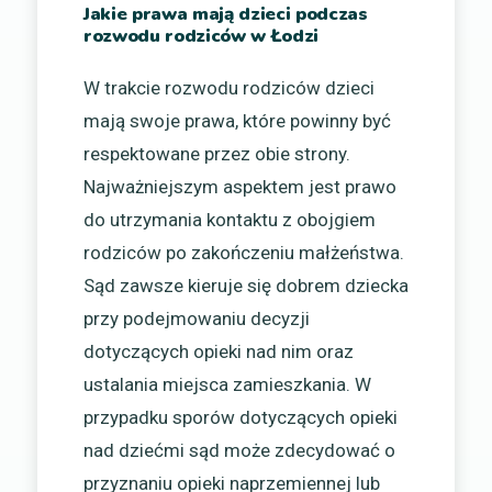
Jakie prawa mają dzieci podczas
rozwodu rodziców w Łodzi
W trakcie rozwodu rodziców dzieci
mają swoje prawa, które powinny być
respektowane przez obie strony.
Najważniejszym aspektem jest prawo
do utrzymania kontaktu z obojgiem
rodziców po zakończeniu małżeństwa.
Sąd zawsze kieruje się dobrem dziecka
przy podejmowaniu decyzji
dotyczących opieki nad nim oraz
ustalania miejsca zamieszkania. W
przypadku sporów dotyczących opieki
nad dziećmi sąd może zdecydować o
przyznaniu opieki naprzemiennej lub