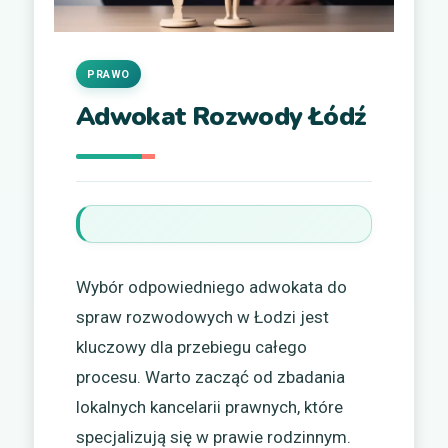
PRAWO
Adwokat Rozwody Łódź
Wybór odpowiedniego adwokata do
spraw rozwodowych w Łodzi jest
kluczowy dla przebiegu całego
procesu. Warto zacząć od zbadania
lokalnych kancelarii prawnych, które
specjalizują się w prawie rodzinnym.