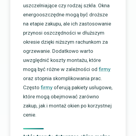
uszczelniające czy rodzaj szkła. Okna
energooszczędne mogą być droższe
na etapie zakupu, ale ich zastosowanie
przynosi oszczędności w dłuższym
okresie dzięki niższym rachunkom za
ogrzewanie. Dodatkowo warto
uwzględnić koszty montażu, które
mogą być różne w zależności od
firmy
oraz stopnia skomplikowania prac.
Często
firmy
oferują pakiety usługowe,
które mogą obejmować zarówno
zakup, jak i montaż okien po korzystnej
cenie.