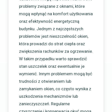
problemy związane z oknami, które
mogą wpłynąć na komfort użytkowania
oraz efektywność energetyczną
budynku. Jednym z najczęstszych
problemów jest nieszczelność okien,
która prowadzi do strat ciepła oraz
zwiększenia rachunków za ogrzewanie.
W takim przypadku warto sprawdzić
stan uszczelek oraz ewentualnie je
wymienić. Innym problemem mogą być
trudności z otwieraniem lub
zamykaniem okien, co często wynika z
uszkodzenia mechanizmów lub
zanieczyszczeń. Regularne
czyszczenie i konserwacja okuć mogą