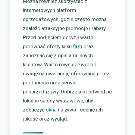
Można również skorzystać z
internetowych platform
sprzedażowych, gdzie często można
znaleźć atrakcyjne promocje i rabaty.
Przed podjęciem decyzji warto
porównać oferty kilku
firm
oraz
zapoznać się z opiniami innych
klientów. Warto również zwrócić
uwagę na gwarancję oferowaną przez
producenta oraz serwis
posprzedażowy. Dobrze jest odwiedzić
lokalne salony wystawowe, aby
zobaczyć
okna
na żywo i ocenić ich
jakość oraz wygląd.