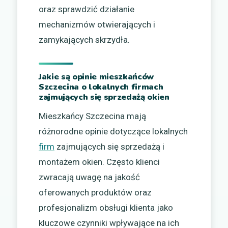
oraz sprawdzić działanie
mechanizmów otwierających i
zamykających skrzydła.
Jakie są opinie mieszkańców
Szczecina o lokalnych firmach
zajmujących się sprzedażą okien
Mieszkańcy Szczecina mają
różnorodne opinie dotyczące lokalnych
firm
zajmujących się sprzedażą i
montażem okien. Często klienci
zwracają uwagę na jakość
oferowanych produktów oraz
profesjonalizm obsługi klienta jako
kluczowe czynniki wpływające na ich