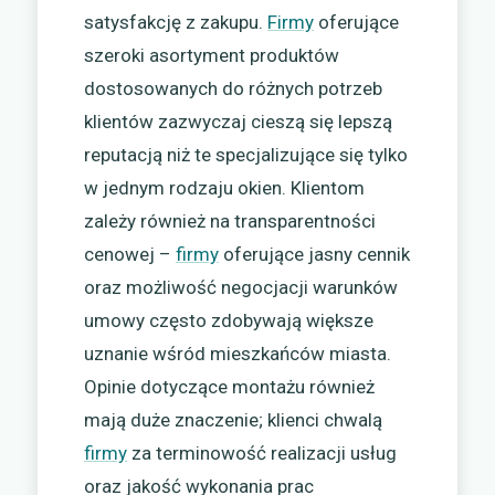
satysfakcję z zakupu.
Firmy
oferujące
szeroki asortyment produktów
dostosowanych do różnych potrzeb
klientów zazwyczaj cieszą się lepszą
reputacją niż te specjalizujące się tylko
w jednym rodzaju okien. Klientom
zależy również na transparentności
cenowej –
firmy
oferujące jasny cennik
oraz możliwość negocjacji warunków
umowy często zdobywają większe
uznanie wśród mieszkańców miasta.
Opinie dotyczące montażu również
mają duże znaczenie; klienci chwalą
firmy
za terminowość realizacji usług
oraz jakość wykonania prac