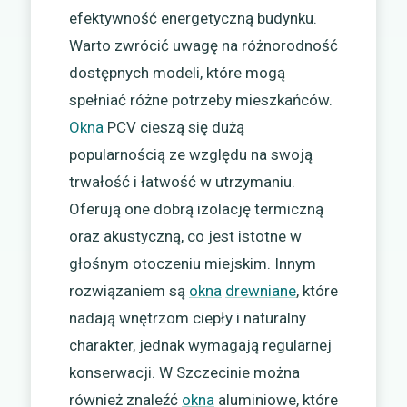
efektywność energetyczną budynku.
Warto zwrócić uwagę na różnorodność
dostępnych modeli, które mogą
spełniać różne potrzeby mieszkańców.
Okna
PCV cieszą się dużą
popularnością ze względu na swoją
trwałość i łatwość w utrzymaniu.
Oferują one dobrą izolację termiczną
oraz akustyczną, co jest istotne w
głośnym otoczeniu miejskim. Innym
rozwiązaniem są
okna
drewniane
, które
nadają wnętrzom ciepły i naturalny
charakter, jednak wymagają regularnej
konserwacji. W Szczecinie można
również znaleźć
okna
aluminiowe, które