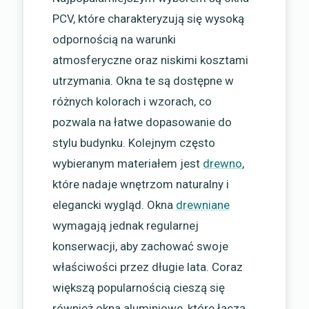
PCV, które charakteryzują się wysoką
odpornością na warunki
atmosferyczne oraz niskimi kosztami
utrzymania. Okna te są dostępne w
różnych kolorach i wzorach, co
pozwala na łatwe dopasowanie do
stylu budynku. Kolejnym często
wybieranym materiałem jest
drewno
,
które nadaje wnętrzom naturalny i
elegancki wygląd. Okna
drewniane
wymagają jednak regularnej
konserwacji, aby zachować swoje
właściwości przez długie lata. Coraz
większą popularnością cieszą się
również okna aluminiowe, które łączą