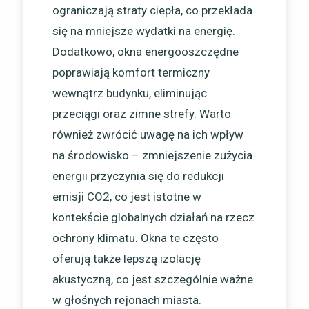
ograniczają straty ciepła, co przekłada
się na mniejsze wydatki na energię.
Dodatkowo, okna energooszczędne
poprawiają komfort termiczny
wewnątrz budynku, eliminując
przeciągi oraz zimne strefy. Warto
również zwrócić uwagę na ich wpływ
na środowisko – zmniejszenie zużycia
energii przyczynia się do redukcji
emisji CO2, co jest istotne w
kontekście globalnych działań na rzecz
ochrony klimatu. Okna te często
oferują także lepszą izolację
akustyczną, co jest szczególnie ważne
w głośnych rejonach miasta.