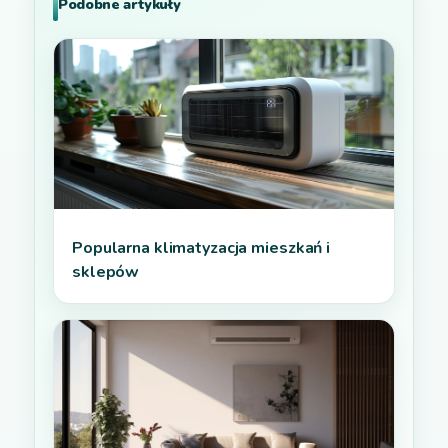
Podobne artykuły
Popularna klimatyzacja mieszkań i
sklepów