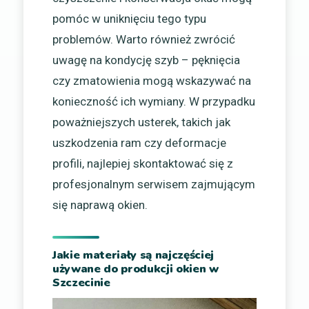
pomóc w uniknięciu tego typu
problemów. Warto również zwrócić
uwagę na kondycję szyb – pęknięcia
czy zmatowienia mogą wskazywać na
konieczność ich wymiany. W przypadku
poważniejszych usterek, takich jak
uszkodzenia ram czy deformacje
profili, najlepiej skontaktować się z
profesjonalnym serwisem zajmującym
się naprawą okien.
Jakie materiały są najczęściej
używane do produkcji okien w
Szczecinie