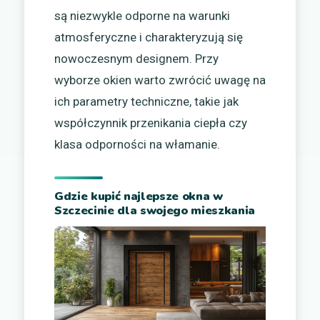
są niezwykle odporne na warunki
atmosferyczne i charakteryzują się
nowoczesnym designem. Przy
wyborze okien warto zwrócić uwagę na
ich parametry techniczne, takie jak
współczynnik przenikania ciepła czy
klasa odporności na włamanie.
Gdzie kupić najlepsze okna w
Szczecinie dla swojego mieszkania