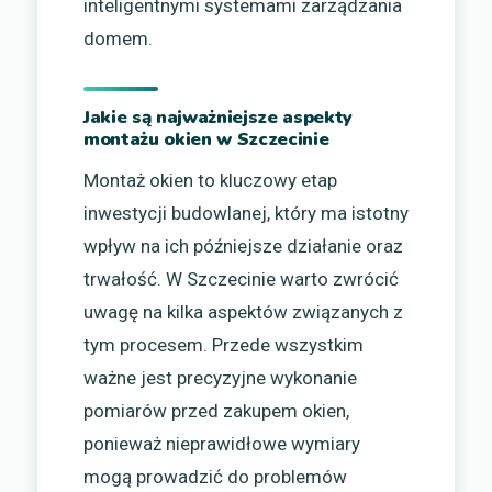
inteligentnymi systemami zarządzania
domem.
Jakie są najważniejsze aspekty
montażu okien w Szczecinie
Montaż okien to kluczowy etap
inwestycji budowlanej, który ma istotny
wpływ na ich późniejsze działanie oraz
trwałość. W Szczecinie warto zwrócić
uwagę na kilka aspektów związanych z
tym procesem. Przede wszystkim
ważne jest precyzyjne wykonanie
pomiarów przed zakupem okien,
ponieważ nieprawidłowe wymiary
mogą prowadzić do problemów