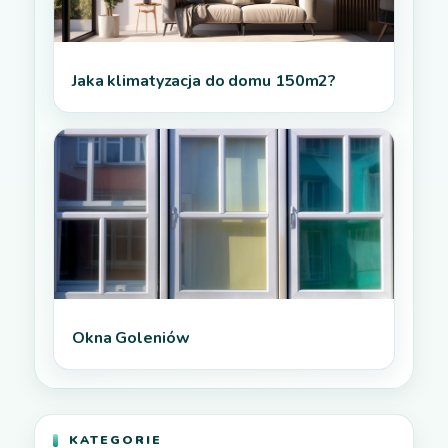
Jaka klimatyzacja do domu 150m2?
Okna Goleniów
KATEGORIE