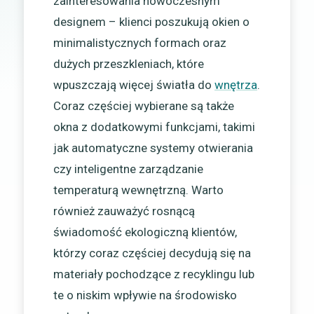
zainteresowania nowoczesnym
designem – klienci poszukują okien o
minimalistycznych formach oraz
dużych przeszkleniach, które
wpuszczają więcej światła do
wnętrza
.
Coraz częściej wybierane są także
okna z dodatkowymi funkcjami, takimi
jak automatyczne systemy otwierania
czy inteligentne zarządzanie
temperaturą wewnętrzną. Warto
również zauważyć rosnącą
świadomość ekologiczną klientów,
którzy coraz częściej decydują się na
materiały pochodzące z recyklingu lub
te o niskim wpływie na środowisko