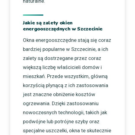
naturalne.
Jakie są zalety okien
energooszczędnych w Szczecinie
Okna energooszczędne stają się coraz
bardziej popularne w Szczecinie, a ich
zalety są dostrzegane przez coraz
większą liczbę właścicieli domów i
mieszkań. Przede wszystkim, główną
korzyścią płynącą z ich zastosowania
jest znaczne obniżenie kosztów
ogrzewania. Dzięki zastosowaniu
nowoczesnych technologii, takich jak
podwójne lub potrójne szyby oraz
specjalne uszczelki, okna te skutecznie