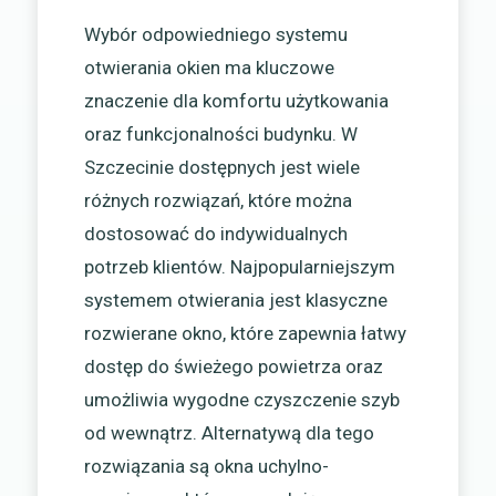
Wybór odpowiedniego systemu
otwierania okien ma kluczowe
znaczenie dla komfortu użytkowania
oraz funkcjonalności budynku. W
Szczecinie dostępnych jest wiele
różnych rozwiązań, które można
dostosować do indywidualnych
potrzeb klientów. Najpopularniejszym
systemem otwierania jest klasyczne
rozwierane okno, które zapewnia łatwy
dostęp do świeżego powietrza oraz
umożliwia wygodne czyszczenie szyb
od wewnątrz. Alternatywą dla tego
rozwiązania są okna uchylno-