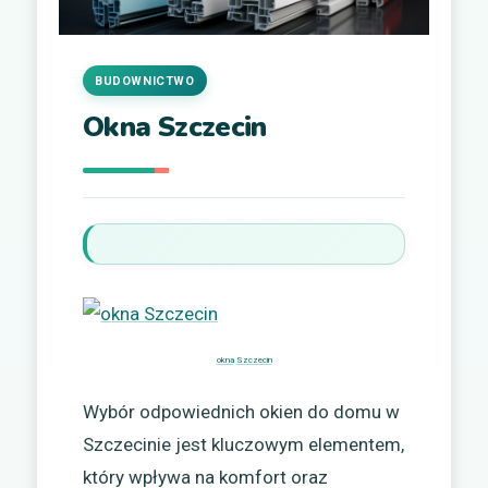
BUDOWNICTWO
Okna Szczecin
okna
Szczecin
Wybór odpowiednich okien do domu w
Szczecinie jest kluczowym elementem,
który wpływa na komfort oraz