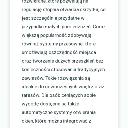
rozwierane, które pozwalają na
regulację stopnia otwarcia skrzydła, co
jest szczególnie przydatne w
przypadku małych pomieszczeń. Coraz
większą popularność zdobywają
również systemy przesuwne, które
umożliwiają oszczędność miejsca
oraz tworzenie dużych przeszkleń bez
konieczności stosowania tradycyjnych
zawiasów. Takie rozwiązania są
idealne do nowoczesnych wnętrz oraz
tarasów. Dla osób ceniących sobie
wygodę dostępne są także
automatyczne systemy otwierania
okien, które można integrować z