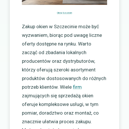
Okna
Szczecin
Zakup okien w Szczecinie może być
wyzwaniem, biorąc pod uwagę liczne
oferty dostępne na rynku. Warto
zacząć od zbadania lokalnych
producentów oraz dystrybutorów,
którzy oferują szeroki asortyment
produktów dostosowanych do różnych
potrzeb klientów. Wiele
firm
zajmujących się sprzedażą okien
oferuje kompleksowe usługi, w tym
pomiar, doradztwo oraz montaż, co
znacznie ułatwia proces zakupu.