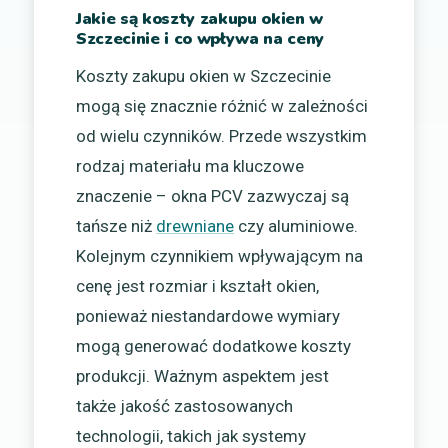
Jakie są koszty zakupu okien w
Szczecinie i co wpływa na ceny
Koszty zakupu okien w Szczecinie
mogą się znacznie różnić w zależności
od wielu czynników. Przede wszystkim
rodzaj materiału ma kluczowe
znaczenie – okna PCV zazwyczaj są
tańsze niż
drewniane
czy aluminiowe.
Kolejnym czynnikiem wpływającym na
cenę jest rozmiar i kształt okien,
ponieważ niestandardowe wymiary
mogą generować dodatkowe koszty
produkcji. Ważnym aspektem jest
także jakość zastosowanych
technologii, takich jak systemy