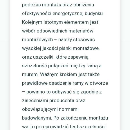
podczas montażu oraz obniżenia
efektywności energetycznej budynku.
Kolejnym istotnym elementem jest
wybór odpowiednich materiałów
montażowych – należy stosować
wysokiej jakości pianki montażowe
oraz uszczelki, które zapewnią
szczelność połączeń między ramą a
murem. Ważnym krokiem jest także
prawidłowe osadzenie ramy w otworze
– powinno to odbywać się zgodnie z
zaleceniami producenta oraz
obowiązującymi normami
budowlanymi. Po zakończeniu montażu
warto przeprowadzić test szczelności