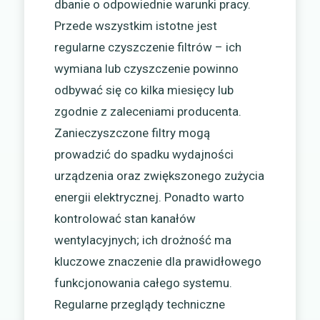
dbanie o odpowiednie warunki pracy.
Przede wszystkim istotne jest
regularne czyszczenie filtrów – ich
wymiana lub czyszczenie powinno
odbywać się co kilka miesięcy lub
zgodnie z zaleceniami producenta.
Zanieczyszczone filtry mogą
prowadzić do spadku wydajności
urządzenia oraz zwiększonego zużycia
energii elektrycznej. Ponadto warto
kontrolować stan kanałów
wentylacyjnych; ich drożność ma
kluczowe znaczenie dla prawidłowego
funkcjonowania całego systemu.
Regularne przeglądy techniczne