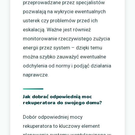
przeprowadzane przez specjalistów
pozwalają na wykrycie ewentualnych
usterek czy problemów przed ich
eskalacją. Ważne jest również
monitorowanie rzeczywistego zużycia
energii przez system – dzięki temu
można szybko zauważyć ewentualne
odchylenia od normy i podjąć działania
naprawcze.
Jak dobrać odpowiednią moc
rekuperatora do swojego domu?
Dobór odpowiedniej mocy
rekuperatora to kluczowy element
planowania systemu wentylacyjnego w