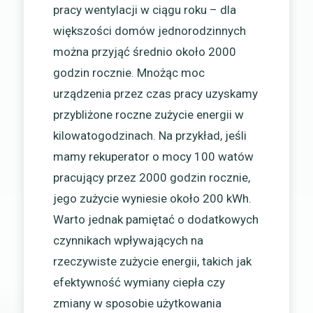
pracy wentylacji w ciągu roku – dla
większości domów jednorodzinnych
można przyjąć średnio około 2000
godzin rocznie. Mnożąc moc
urządzenia przez czas pracy uzyskamy
przybliżone roczne zużycie energii w
kilowatogodzinach. Na przykład, jeśli
mamy rekuperator o mocy 100 watów
pracujący przez 2000 godzin rocznie,
jego zużycie wyniesie około 200 kWh.
Warto jednak pamiętać o dodatkowych
czynnikach wpływających na
rzeczywiste zużycie energii, takich jak
efektywność wymiany ciepła czy
zmiany w sposobie użytkowania