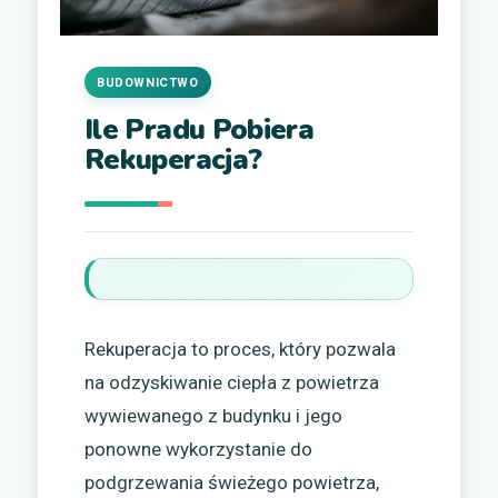
BUDOWNICTWO
Ile Pradu Pobiera
Rekuperacja?
Rekuperacja to proces, który pozwala
na odzyskiwanie ciepła z powietrza
wywiewanego z budynku i jego
ponowne wykorzystanie do
podgrzewania świeżego powietrza,