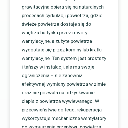
grawitacyjna opiera się na naturalnych
procesach cyrkulacji powietrza, gdzie
świeże powietrze dostaje się do
wnętrza budynku przez otwory
wentylacyjne, a zużyte powietrze
wydostaje się przez kominy lub kratki
wentylacyjne. Ten system jest prostszy
i tańszy w instalacji, ale ma swoje
ograniczenia – nie zapewnia
efektywnej wymiany powietrza w zimie
oraz nie pozwala na odzyskiwanie
ciepła z powietrza wywiewanego. W
przeciwieństwie do tego, rekuperacja
wykorzystuje mechaniczne wentylatory
do wymuszenia przepływu powietrza