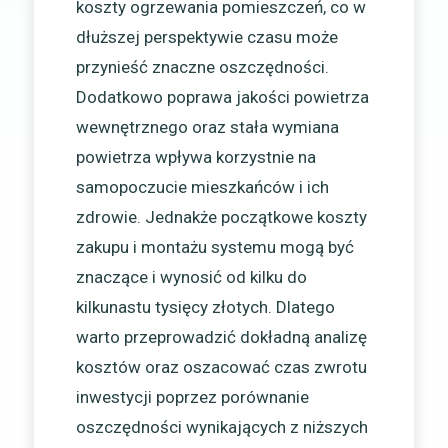
koszty ogrzewania pomieszczeń, co w
dłuższej perspektywie czasu może
przynieść znaczne oszczędności.
Dodatkowo poprawa jakości powietrza
wewnętrznego oraz stała wymiana
powietrza wpływa korzystnie na
samopoczucie mieszkańców i ich
zdrowie. Jednakże początkowe koszty
zakupu i montażu systemu mogą być
znaczące i wynosić od kilku do
kilkunastu tysięcy złotych. Dlatego
warto przeprowadzić dokładną analizę
kosztów oraz oszacować czas zwrotu
inwestycji poprzez porównanie
oszczędności wynikających z niższych