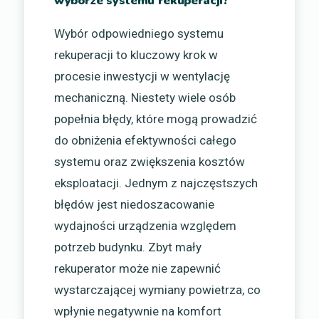
wyborze systemu rekuperacji?
Wybór odpowiedniego systemu
rekuperacji to kluczowy krok w
procesie inwestycji w wentylację
mechaniczną. Niestety wiele osób
popełnia błędy, które mogą prowadzić
do obniżenia efektywności całego
systemu oraz zwiększenia kosztów
eksploatacji. Jednym z najczęstszych
błędów jest niedoszacowanie
wydajności urządzenia względem
potrzeb budynku. Zbyt mały
rekuperator może nie zapewnić
wystarczającej wymiany powietrza, co
wpłynie negatywnie na komfort