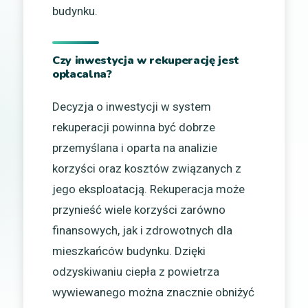
budynku.
Czy inwestycja w rekuperację jest
opłacalna?
Decyzja o inwestycji w system
rekuperacji powinna być dobrze
przemyślana i oparta na analizie
korzyści oraz kosztów związanych z
jego eksploatacją. Rekuperacja może
przynieść wiele korzyści zarówno
finansowych, jak i zdrowotnych dla
mieszkańców budynku. Dzięki
odzyskiwaniu ciepła z powietrza
wywiewanego można znacznie obniżyć