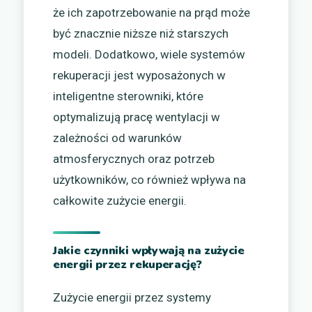
że ich zapotrzebowanie na prąd może
być znacznie niższe niż starszych
modeli. Dodatkowo, wiele systemów
rekuperacji jest wyposażonych w
inteligentne sterowniki, które
optymalizują pracę wentylacji w
zależności od warunków
atmosferycznych oraz potrzeb
użytkowników, co również wpływa na
całkowite zużycie energii.
Jakie czynniki wpływają na zużycie
energii przez rekuperację?
Zużycie energii przez systemy