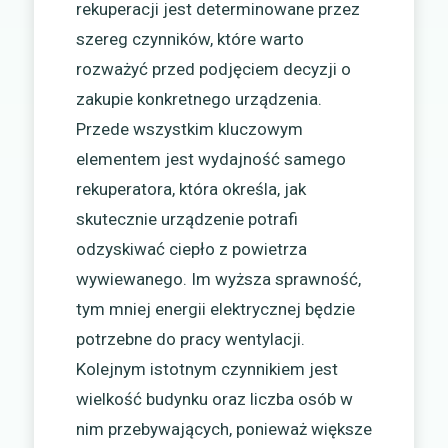
rekuperacji jest determinowane przez
szereg czynników, które warto
rozważyć przed podjęciem decyzji o
zakupie konkretnego urządzenia.
Przede wszystkim kluczowym
elementem jest wydajność samego
rekuperatora, która określa, jak
skutecznie urządzenie potrafi
odzyskiwać ciepło z powietrza
wywiewanego. Im wyższa sprawność,
tym mniej energii elektrycznej będzie
potrzebne do pracy wentylacji.
Kolejnym istotnym czynnikiem jest
wielkość budynku oraz liczba osób w
nim przebywających, ponieważ większe