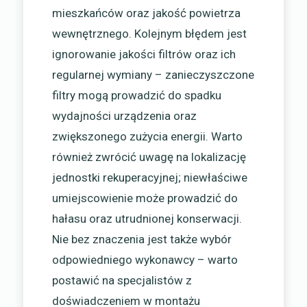
mieszkańców oraz jakość powietrza
wewnętrznego. Kolejnym błędem jest
ignorowanie jakości filtrów oraz ich
regularnej wymiany – zanieczyszczone
filtry mogą prowadzić do spadku
wydajności urządzenia oraz
zwiększonego zużycia energii. Warto
również zwrócić uwagę na lokalizację
jednostki rekuperacyjnej; niewłaściwe
umiejscowienie może prowadzić do
hałasu oraz utrudnionej konserwacji.
Nie bez znaczenia jest także wybór
odpowiedniego wykonawcy – warto
postawić na specjalistów z
doświadczeniem w montażu