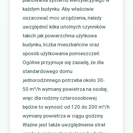
każdym budynku. Aby właściwie
oszacować moc urządzenia, należy
uwzględnić kilka istotnych czynników
takich jak powierzchnia użytkowa
budynku, liczba mieszkańców oraz
sposób użytkowania pomieszczeń.
Ogólnie przyjmuje się zasadę, że dla
standardowego domu
jednorodzinnego potrzeba około 30-
50 m³/h wymiany powietrza na osobę;
więc dla rodziny czteroosobowej
będzie to wynosić od 120 do 200 m³/h
wymiany powietrza w ciągu godziny.
Ważne jest także uwzględnienie strat