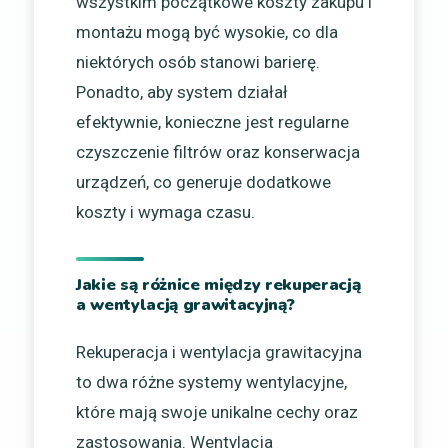
wszystkim początkowe koszty zakupu i
montażu mogą być wysokie, co dla
niektórych osób stanowi barierę.
Ponadto, aby system działał
efektywnie, konieczne jest regularne
czyszczenie filtrów oraz konserwacja
urządzeń, co generuje dodatkowe
koszty i wymaga czasu.
Jakie są różnice między rekuperacją
a wentylacją grawitacyjną?
Rekuperacja i wentylacja grawitacyjna
to dwa różne systemy wentylacyjne,
które mają swoje unikalne cechy oraz
zastosowania. Wentylacja