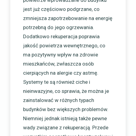
powietrze wprowadzane do budynku
jest już częściowo podgrzane, co
zmniejsza zapotrzebowanie na energię
potrzebną do jego ogrzewania.
Dodatkowo rekuperacja poprawia
jakość powietrza wewnętrznego, co
ma pozytywny wpływ na zdrowie
mieszkańców, zwłaszcza osób
cierpiących na alergie czy astmę.
Systemy te są również ciche i
nieinwazyjne, co sprawia, że można je
zainstalować w różnych typach
budynków bez większych problemów.
Niemniej jednak istnieją także pewne
wady związane z rekuperacją. Przede