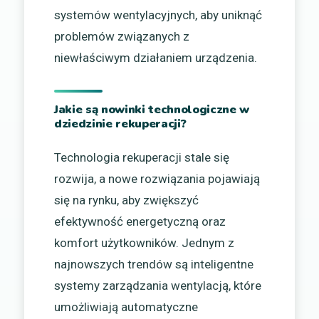
systemów wentylacyjnych, aby uniknąć
problemów związanych z
niewłaściwym działaniem urządzenia.
Jakie są nowinki technologiczne w
dziedzinie rekuperacji?
Technologia rekuperacji stale się
rozwija, a nowe rozwiązania pojawiają
się na rynku, aby zwiększyć
efektywność energetyczną oraz
komfort użytkowników. Jednym z
najnowszych trendów są inteligentne
systemy zarządzania wentylacją, które
umożliwiają automatyczne