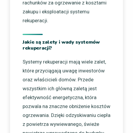
rachunków za ogrzewanie z kosztami
zakupu i eksploatacji systemu
rekuperacji.
Jakie są zalety i wady systemów
rekuperacji?
Systemy rekuperacji mają wiele zalet,
które przyciągają uwagę inwestorów
oraz właścicieli domów. Przede
wszystkim ich główną zaletą jest
efektywność energetyczna, która
pozwala na znaczne obniżenie kosztów
ogrzewania. Dzięki odzyskiwaniu ciepła
z powietrza wywiewanego, świeże