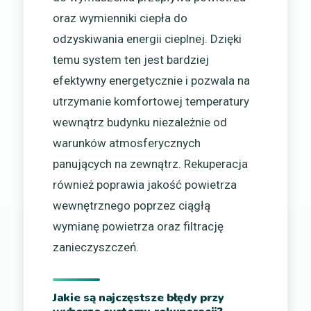
oraz wymienniki ciepła do
odzyskiwania energii cieplnej. Dzięki
temu system ten jest bardziej
efektywny energetycznie i pozwala na
utrzymanie komfortowej temperatury
wewnątrz budynku niezależnie od
warunków atmosferycznych
panujących na zewnątrz. Rekuperacja
również poprawia jakość powietrza
wewnętrznego poprzez ciągłą
wymianę powietrza oraz filtrację
zanieczyszczeń.
Jakie są najczęstsze błędy przy