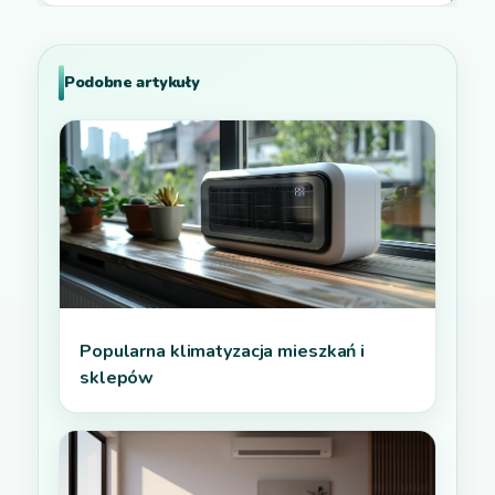
Podobne artykuły
Popularna klimatyzacja mieszkań i
sklepów