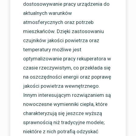
dostosowywanie pracy urządzenia do
aktualnych warunków
atmosferycznych oraz potrzeb
mieszkańców. Dzięki zastosowaniu
czujników jakości powietrza oraz
temperatury możliwe jest
optymalizowanie pracy rekuperatora w
czasie rzeczywistym, co przekłada się
na oszczędności energii oraz poprawę
jakości powietrza wewnętrznego.
Innym interesującym rozwiązaniem są
nowoczesne wymienniki ciepła, które
charakteryzują się jeszcze wyższą
sprawnością niż tradycyjne modele;
niektóre z nich potrafią odzyskać