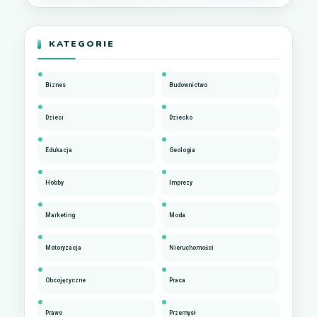
KATEGORIE
Biznes
Budownictwo
Dzieci
Dziecko
Edukacja
Geologia
Hobby
Imprezy
Marketing
Moda
Motoryzacja
Nieruchomości
Obcojęzyczne
Praca
Prawo
Przemysł