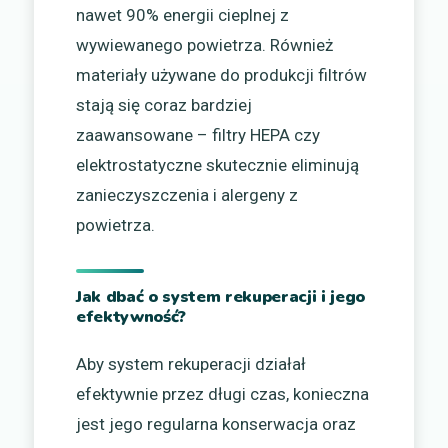
nawet 90% energii cieplnej z
wywiewanego powietrza. Również
materiały używane do produkcji filtrów
stają się coraz bardziej
zaawansowane – filtry HEPA czy
elektrostatyczne skutecznie eliminują
zanieczyszczenia i alergeny z
powietrza.
Jak dbać o system rekuperacji i jego
efektywność?
Aby system rekuperacji działał
efektywnie przez długi czas, konieczna
jest jego regularna konserwacja oraz