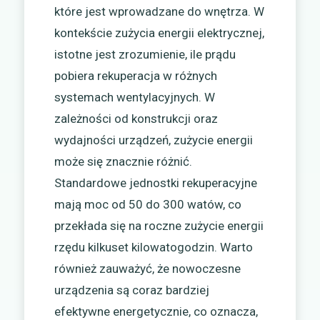
które jest wprowadzane do wnętrza. W
kontekście zużycia energii elektrycznej,
istotne jest zrozumienie, ile prądu
pobiera rekuperacja w różnych
systemach wentylacyjnych. W
zależności od konstrukcji oraz
wydajności urządzeń, zużycie energii
może się znacznie różnić.
Standardowe jednostki rekuperacyjne
mają moc od 50 do 300 watów, co
przekłada się na roczne zużycie energii
rzędu kilkuset kilowatogodzin. Warto
również zauważyć, że nowoczesne
urządzenia są coraz bardziej
efektywne energetycznie, co oznacza,