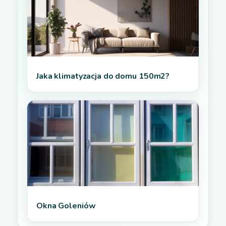
Jaka klimatyzacja do domu 150m2?
Okna Goleniów