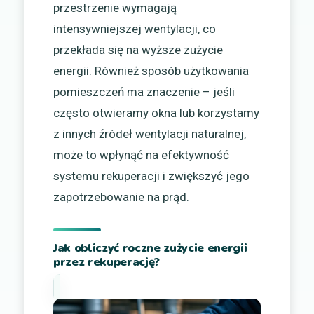
przestrzenie wymagają
intensywniejszej wentylacji, co
przekłada się na wyższe zużycie
energii. Również sposób użytkowania
pomieszczeń ma znaczenie – jeśli
często otwieramy okna lub korzystamy
z innych źródeł wentylacji naturalnej,
może to wpłynąć na efektywność
systemu rekuperacji i zwiększyć jego
zapotrzebowanie na prąd.
Jak obliczyć roczne zużycie energii
przez rekuperację?