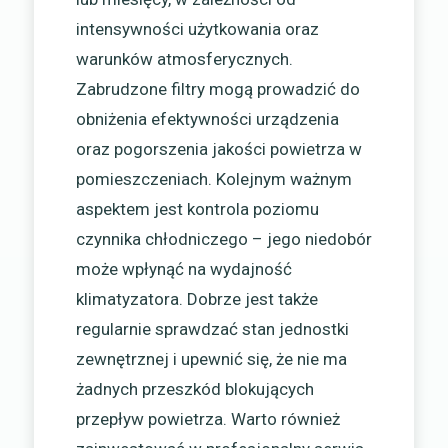
intensywności użytkowania oraz
warunków atmosferycznych.
Zabrudzone filtry mogą prowadzić do
obniżenia efektywności urządzenia
oraz pogorszenia jakości powietrza w
pomieszczeniach. Kolejnym ważnym
aspektem jest kontrola poziomu
czynnika chłodniczego – jego niedobór
może wpłynąć na wydajność
klimatyzatora. Dobrze jest także
regularnie sprawdzać stan jednostki
zewnętrznej i upewnić się, że nie ma
żadnych przeszkód blokujących
przepływ powietrza. Warto również