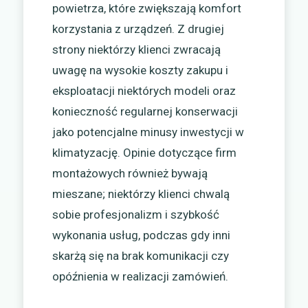
powietrza, które zwiększają komfort
korzystania z urządzeń. Z drugiej
strony niektórzy klienci zwracają
uwagę na wysokie koszty zakupu i
eksploatacji niektórych modeli oraz
konieczność regularnej konserwacji
jako potencjalne minusy inwestycji w
klimatyzację. Opinie dotyczące firm
montażowych również bywają
mieszane; niektórzy klienci chwalą
sobie profesjonalizm i szybkość
wykonania usług, podczas gdy inni
skarżą się na brak komunikacji czy
opóźnienia w realizacji zamówień.