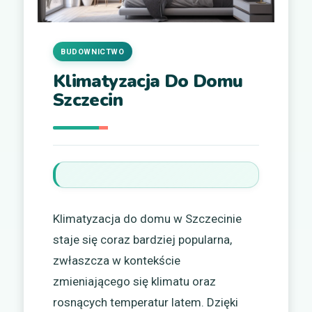
BUDOWNICTWO
Klimatyzacja Do Domu
Szczecin
Klimatyzacja do domu w Szczecinie
staje się coraz bardziej popularna,
zwłaszcza w kontekście
zmieniającego się klimatu oraz
rosnących temperatur latem. Dzięki