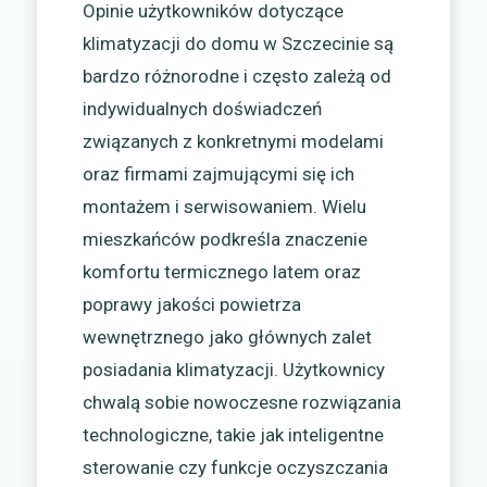
Opinie użytkowników dotyczące
klimatyzacji do domu w Szczecinie są
bardzo różnorodne i często zależą od
indywidualnych doświadczeń
związanych z konkretnymi modelami
oraz firmami zajmującymi się ich
montażem i serwisowaniem. Wielu
mieszkańców podkreśla znaczenie
komfortu termicznego latem oraz
poprawy jakości powietrza
wewnętrznego jako głównych zalet
posiadania klimatyzacji. Użytkownicy
chwalą sobie nowoczesne rozwiązania
technologiczne, takie jak inteligentne
sterowanie czy funkcje oczyszczania