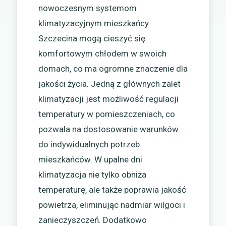
nowoczesnym systemom
klimatyzacyjnym mieszkańcy
Szczecina mogą cieszyć się
komfortowym chłodem w swoich
domach, co ma ogromne znaczenie dla
jakości życia. Jedną z głównych zalet
klimatyzacji jest możliwość regulacji
temperatury w pomieszczeniach, co
pozwala na dostosowanie warunków
do indywidualnych potrzeb
mieszkańców. W upalne dni
klimatyzacja nie tylko obniża
temperaturę, ale także poprawia jakość
powietrza, eliminując nadmiar wilgoci i
zanieczyszczeń. Dodatkowo