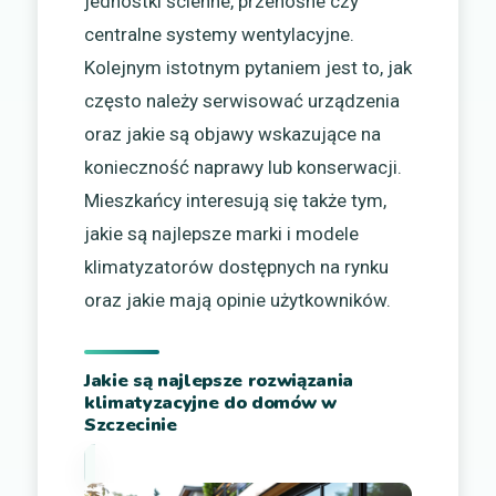
jednostki ścienne, przenośne czy
centralne systemy wentylacyjne.
Kolejnym istotnym pytaniem jest to, jak
często należy serwisować urządzenia
oraz jakie są objawy wskazujące na
konieczność naprawy lub konserwacji.
Mieszkańcy interesują się także tym,
jakie są najlepsze marki i modele
klimatyzatorów dostępnych na rynku
oraz jakie mają opinie użytkowników.
Jakie są najlepsze rozwiązania
klimatyzacyjne do domów w
Szczecinie