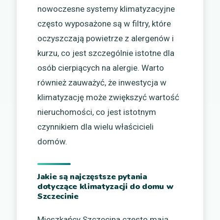
nowoczesne systemy klimatyzacyjne
często wyposażone są w filtry, które
oczyszczają powietrze z alergenów i
kurzu, co jest szczególnie istotne dla
osób cierpiących na alergie. Warto
również zauważyć, że inwestycja w
klimatyzację może zwiększyć wartość
nieruchomości, co jest istotnym
czynnikiem dla wielu właścicieli
domów.
Jakie są najczęstsze pytania
dotyczące klimatyzacji do domu w
Szczecinie
Mieszkańcy Szczecina często mają