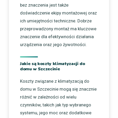
bez znaczenia jest także
doświadczenie ekipy montażowej oraz
ich umiejętności techniczne. Dobrze
przeprowadzony montaż ma kluczowe
znaczenie dla efektywności działania
urządzenia oraz jego żywotności.
Jakie są koszty klimatyzacji do
domu w Szczecinie
Koszty związane z klimatyzacją do
domu w Szczecinie mogą się znacznie
różnić w zależności od wielu
czynników, takich jak typ wybranego
systemu, jego moc oraz dodatkowe