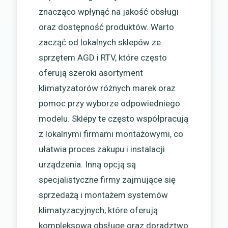
znacząco wpłynąć na jakość obsługi
oraz dostępność produktów. Warto
zacząć od lokalnych sklepów ze
sprzętem AGD i RTV, które często
oferują szeroki asortyment
klimatyzatorów różnych marek oraz
pomoc przy wyborze odpowiedniego
modelu. Sklepy te często współpracują
z lokalnymi firmami montażowymi, co
ułatwia proces zakupu i instalacji
urządzenia. Inną opcją są
specjalistyczne firmy zajmujące się
sprzedażą i montażem systemów
klimatyzacyjnych, które oferują
kompleksową obsługę oraz doradztwo