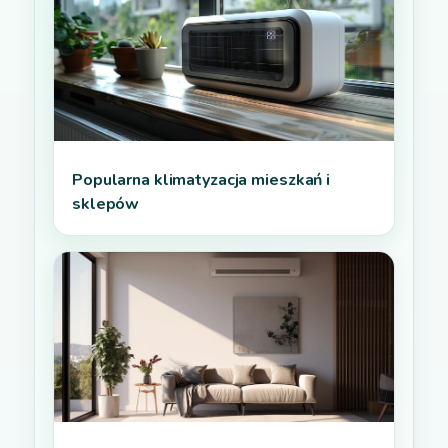
Popularna klimatyzacja mieszkań i
sklepów