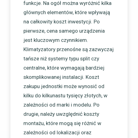
funkcje. Na ogół można wyróżnić kilka
głównych elementów, które wpływają
na całkowity koszt inwestycji. Po
pierwsze, cena samego urządzenia
jest kluczowym czynnikiem.
Klimatyzatory przenośne są zazwyczaj
tańsze niż systemy typu split czy
centralne, które wymagają bardziej
skomplikowanej instalacji. Koszt
zakupu jednostki może wynosić od
kilku do kilkunastu tysięcy złotych, w
zależności od marki i modelu. Po
drugie, należy uwzględnić koszty
montażu, które mogą się różnić w
zależności od lokalizacji oraz