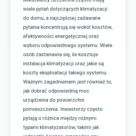
wiele pytań dotyczących klimatyzacji
do domu, a najczęściej zadawane
pytania koncentrują się wokół kosztów,
efektywności energetycznej oraz
wyboru odpowiedniego systemu. Wiele
osób zastanawia się, ile kosztuje
instalacja klimatyzacji oraz jakie są
koszty eksploatacji takiego systemu.
Ważnym zagadnieniem jest również to,
jak dobrać odpowiednią moc
urządzenia do powierzchni
pomieszczenia. Inwestorzy często
pytają o różnice między różnymi
typami klimatyzatorów, takimi jak