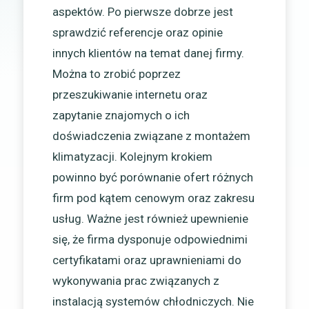
aspektów. Po pierwsze dobrze jest
sprawdzić referencje oraz opinie
innych klientów na temat danej firmy.
Można to zrobić poprzez
przeszukiwanie internetu oraz
zapytanie znajomych o ich
doświadczenia związane z montażem
klimatyzacji. Kolejnym krokiem
powinno być porównanie ofert różnych
firm pod kątem cenowym oraz zakresu
usług. Ważne jest również upewnienie
się, że firma dysponuje odpowiednimi
certyfikatami oraz uprawnieniami do
wykonywania prac związanych z
instalacją systemów chłodniczych. Nie