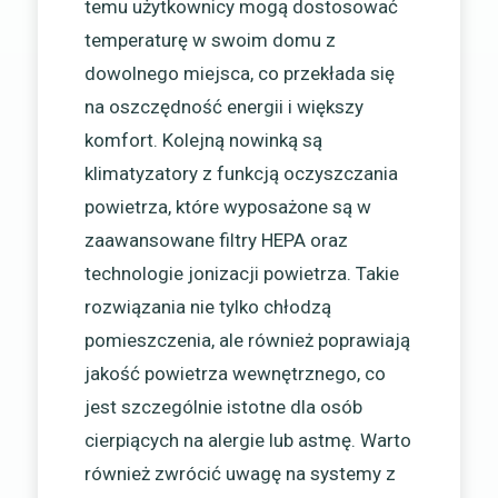
temu użytkownicy mogą dostosować
temperaturę w swoim domu z
dowolnego miejsca, co przekłada się
na oszczędność energii i większy
komfort. Kolejną nowinką są
klimatyzatory z funkcją oczyszczania
powietrza, które wyposażone są w
zaawansowane filtry HEPA oraz
technologie jonizacji powietrza. Takie
rozwiązania nie tylko chłodzą
pomieszczenia, ale również poprawiają
jakość powietrza wewnętrznego, co
jest szczególnie istotne dla osób
cierpiących na alergie lub astmę. Warto
również zwrócić uwagę na systemy z