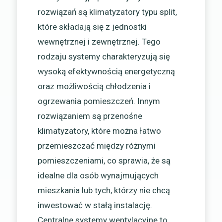
rozwiązań są klimatyzatory typu split,
które składają się z jednostki
wewnętrznej i zewnętrznej. Tego
rodzaju systemy charakteryzują się
wysoką efektywnością energetyczną
oraz możliwością chłodzenia i
ogrzewania pomieszczeń. Innym
rozwiązaniem są przenośne
klimatyzatory, które można łatwo
przemieszczać między różnymi
pomieszczeniami, co sprawia, że są
idealne dla osób wynajmujących
mieszkania lub tych, którzy nie chcą
inwestować w stałą instalację.
Centralne systemy wentylacyjne to