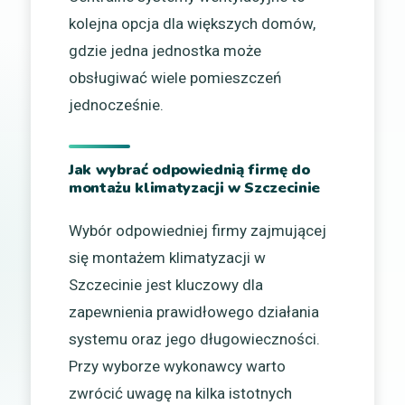
kolejna opcja dla większych domów,
gdzie jedna jednostka może
obsługiwać wiele pomieszczeń
jednocześnie.
Jak wybrać odpowiednią firmę do
montażu klimatyzacji w Szczecinie
Wybór odpowiedniej firmy zajmującej
się montażem klimatyzacji w
Szczecinie jest kluczowy dla
zapewnienia prawidłowego działania
systemu oraz jego długowieczności.
Przy wyborze wykonawcy warto
zwrócić uwagę na kilka istotnych