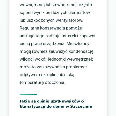
wewnętrznej lub zewnętrznej; często
są one wynikiem luźnych elementów
lub uszkodzonych wentylatorów.
Regularna konserwacja pomoże
uniknąć tego rodzaju usterek i zapewni
cichą pracę urządzenia. Mieszkańcy
mogą również zauważyć kondensację
wilgoci wokół jednostki wewnętrznej;
może to wskazywać na problemy z
odpływem skroplin lub niską
temperaturę otoczenia.
Jakie są opinie użytkowników o
klimatyzacji do domu w Szczecinie