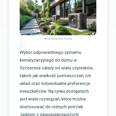
Klimatyzacja do domu Szczecin
Wybór odpowiedniego systemu
klimatyzacyjnego do domu w
Szczecinie zależy od wielu czynników,
takich jak wielkość pomieszczeń, ich
układ oraz indywidualne preferencje
mieszkańców. Na rynku dostępnych
jest wiele rozwiązań, które można
dostosować do różnych potrzeb.
Jednym z najpopularniejszych