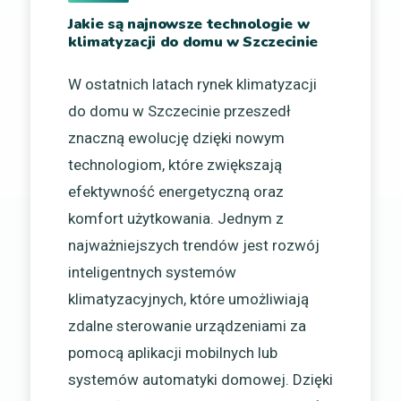
Jakie są najnowsze technologie w
klimatyzacji do domu w Szczecinie
W ostatnich latach rynek klimatyzacji
do domu w Szczecinie przeszedł
znaczną ewolucję dzięki nowym
technologiom, które zwiększają
efektywność energetyczną oraz
komfort użytkowania. Jednym z
najważniejszych trendów jest rozwój
inteligentnych systemów
klimatyzacyjnych, które umożliwiają
zdalne sterowanie urządzeniami za
pomocą aplikacji mobilnych lub
systemów automatyki domowej. Dzięki