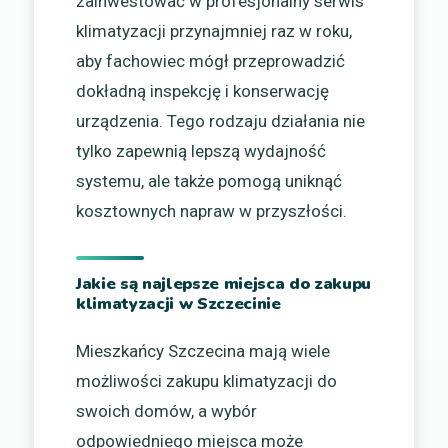
zainwestować w profesjonalny serwis
klimatyzacji przynajmniej raz w roku,
aby fachowiec mógł przeprowadzić
dokładną inspekcję i konserwację
urządzenia. Tego rodzaju działania nie
tylko zapewnią lepszą wydajność
systemu, ale także pomogą uniknąć
kosztownych napraw w przyszłości.
Jakie są najlepsze miejsca do zakupu
klimatyzacji w Szczecinie
Mieszkańcy Szczecina mają wiele
możliwości zakupu klimatyzacji do
swoich domów, a wybór
odpowiedniego miejsca może