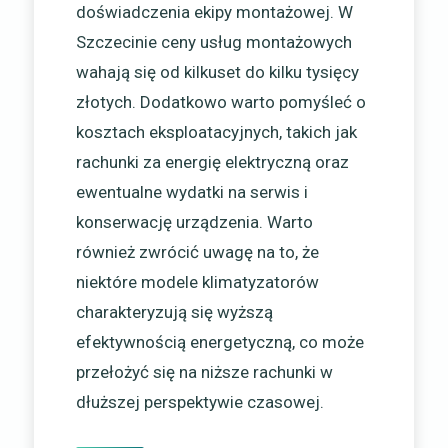
doświadczenia ekipy montażowej. W
Szczecinie ceny usług montażowych
wahają się od kilkuset do kilku tysięcy
złotych. Dodatkowo warto pomyśleć o
kosztach eksploatacyjnych, takich jak
rachunki za energię elektryczną oraz
ewentualne wydatki na serwis i
konserwację urządzenia. Warto
również zwrócić uwagę na to, że
niektóre modele klimatyzatorów
charakteryzują się wyższą
efektywnością energetyczną, co może
przełożyć się na niższe rachunki w
dłuższej perspektywie czasowej.