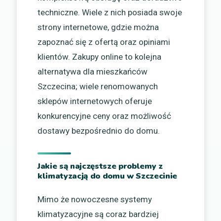
techniczne. Wiele z nich posiada swoje
strony internetowe, gdzie można
zapoznać się z ofertą oraz opiniami
klientów. Zakupy online to kolejna
alternatywa dla mieszkańców
Szczecina; wiele renomowanych
sklepów internetowych oferuje
konkurencyjne ceny oraz możliwość
dostawy bezpośrednio do domu.
Jakie są najczęstsze problemy z
klimatyzacją do domu w Szczecinie
Mimo że nowoczesne systemy
klimatyzacyjne są coraz bardziej