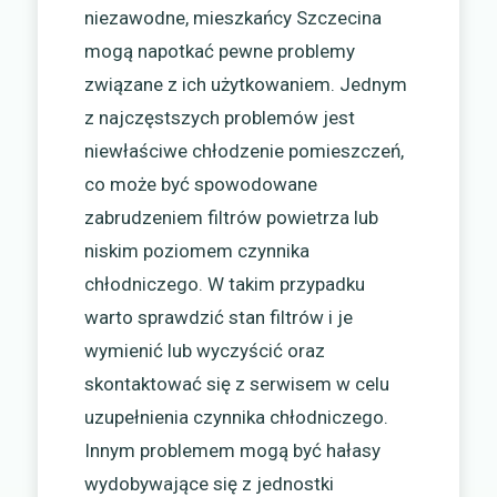
niezawodne, mieszkańcy Szczecina
mogą napotkać pewne problemy
związane z ich użytkowaniem. Jednym
z najczęstszych problemów jest
niewłaściwe chłodzenie pomieszczeń,
co może być spowodowane
zabrudzeniem filtrów powietrza lub
niskim poziomem czynnika
chłodniczego. W takim przypadku
warto sprawdzić stan filtrów i je
wymienić lub wyczyścić oraz
skontaktować się z serwisem w celu
uzupełnienia czynnika chłodniczego.
Innym problemem mogą być hałasy
wydobywające się z jednostki