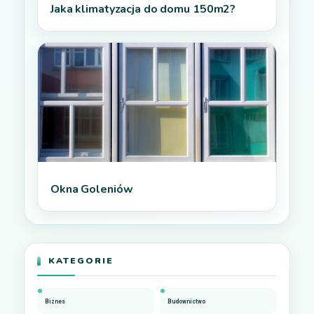
Jaka klimatyzacja do domu 150m2?
Okna Goleniów
KATEGORIE
Biznes
Budownictwo