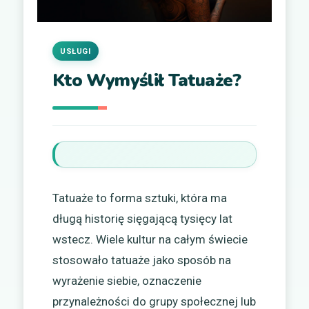
USŁUGI
Kto Wymyślił Tatuaże?
Tatuaże to forma sztuki, która ma
długą historię sięgającą tysięcy lat
wstecz. Wiele kultur na całym świecie
stosowało tatuaże jako sposób na
wyrażenie siebie, oznaczenie
przynależności do grupy społecznej lub