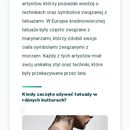
artystów, którzy posiadali wiedzę o
technikach oraz symbolice związanej z
tatuażami. W Europie średniowiecznej
tatuaże były często związane z
marynarzami, którzy zdobili swoje
ciała symbolami związanymi z
morzem. Każdy z tych artystów miał
swój unikalny styl oraz techniki, które
były przekazywane przez lata.
Kiedy zaczęto używać tatuaży w
różnych kulturach?