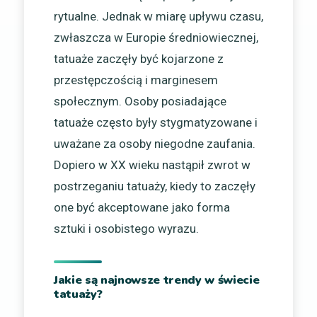
rytualne. Jednak w miarę upływu czasu,
zwłaszcza w Europie średniowiecznej,
tatuaże zaczęły być kojarzone z
przestępczością i marginesem
społecznym. Osoby posiadające
tatuaże często były stygmatyzowane i
uważane za osoby niegodne zaufania.
Dopiero w XX wieku nastąpił zwrot w
postrzeganiu tatuaży, kiedy to zaczęły
one być akceptowane jako forma
sztuki i osobistego wyrazu.
Jakie są najnowsze trendy w świecie
tatuaży?