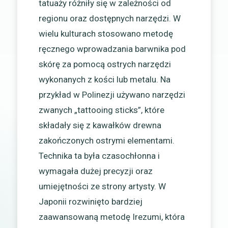
tatuaży różniły się w zależności od
regionu oraz dostępnych narzędzi. W
wielu kulturach stosowano metodę
ręcznego wprowadzania barwnika pod
skórę za pomocą ostrych narzędzi
wykonanych z kości lub metalu. Na
przykład w Polinezji używano narzędzi
zwanych „tattooing sticks”, które
składały się z kawałków drewna
zakończonych ostrymi elementami.
Technika ta była czasochłonna i
wymagała dużej precyzji oraz
umiejętności ze strony artysty. W
Japonii rozwinięto bardziej
zaawansowaną metodę Irezumi, która