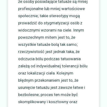
że osoby posiadające tatuaże są mniej
profesjonalne lub mniej wartościowe
społecznie; takie stereotypy mogą
prowadzić do stygmatyzacji osób z
widocznymi wzorami na ciele. Innym
powszechnym mitem jest to, że
wszystkie tatuaże bolą tak samo;
rzeczywistość jest jednak taka, że
odczucia bólu podczas tatuowania
zależą od indywidualnej tolerancji bólu
oraz lokalizacji ciała. Kolejnym
błędnym przekonaniem jest to, że
usunięcie tatuażu jest zawsze łatwe i
bezbolesne; proces ten może być
skomplikowany i kosztowny oraz