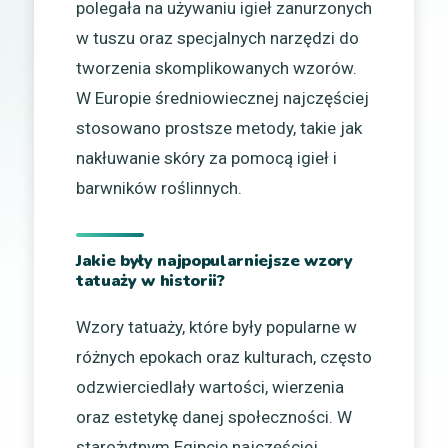
polegała na używaniu igieł zanurzonych
w tuszu oraz specjalnych narzędzi do
tworzenia skomplikowanych wzorów.
W Europie średniowiecznej najczęściej
stosowano prostsze metody, takie jak
nakłuwanie skóry za pomocą igieł i
barwników roślinnych.
Jakie były najpopularniejsze wzory
tatuaży w historii?
Wzory tatuaży, które były popularne w
różnych epokach oraz kulturach, często
odzwierciedlały wartości, wierzenia
oraz estetykę danej społeczności. W
starożytnym Egipcie najczęściej