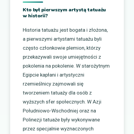
Kto był pierwszym artystą tatuażu
w historii?
Historia tatuażu jest bogata i złożona,
a pierwszymi artystami tatuażu byli
często członkowie plemion, którzy
przekazywali swoje umiejętności z
pokolenia na pokolenie. W starożytnym
Egipcie kapłani i artystyczni
rzemieślnicy zajmowali się
tworzeniem tatuaży dla osób z
wyższych sfer społecznych. W Azji
Południowo-Wschodniej oraz na
Polinezji tatuaże były wykonywane
przez specjalnie wyznaczonych