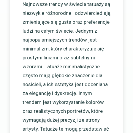
Najnowsze trendy w świecie tatuaży są
niezwykle różnorodne i odzwierciedlają
zmieniające się gusta oraz preferencje
ludzi na całym świecie. Jednym z
najpopularniejszych trendów jest
minimalizm, który charakteryzuje się
prostymi liniami oraz subtelnymi
wzorami. Tatuaże minimalistyczne
często mają głębokie znaczenie dla
nosicieli, a ich estetyka jest doceniana
za elegancję i dyskrecję. Innym
trendem jest wykorzystanie kolorów
oraz realistycznych portretów, które
wymagają dużej precyzji ze strony
artysty. Tatuaże te mogą przedstawiać