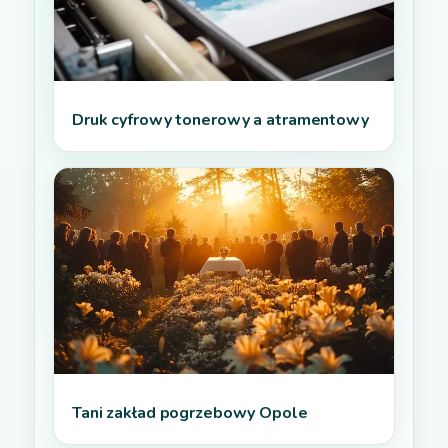
Druk cyfrowy tonerowy a atramentowy
Tani zakład pogrzebowy Opole