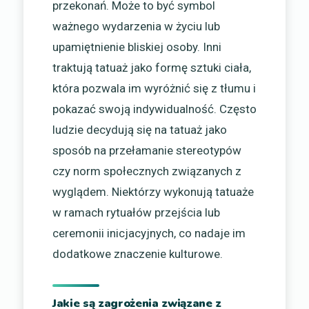
przekonań. Może to być symbol
ważnego wydarzenia w życiu lub
upamiętnienie bliskiej osoby. Inni
traktują tatuaż jako formę sztuki ciała,
która pozwala im wyróżnić się z tłumu i
pokazać swoją indywidualność. Często
ludzie decydują się na tatuaż jako
sposób na przełamanie stereotypów
czy norm społecznych związanych z
wyglądem. Niektórzy wykonują tatuaże
w ramach rytuałów przejścia lub
ceremonii inicjacyjnych, co nadaje im
dodatkowe znaczenie kulturowe.
Jakie są zagrożenia związane z