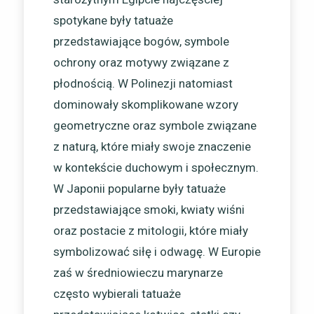
spotykane były tatuaże
przedstawiające bogów, symbole
ochrony oraz motywy związane z
płodnością. W Polinezji natomiast
dominowały skomplikowane wzory
geometryczne oraz symbole związane
z naturą, które miały swoje znaczenie
w kontekście duchowym i społecznym.
W Japonii popularne były tatuaże
przedstawiające smoki, kwiaty wiśni
oraz postacie z mitologii, które miały
symbolizować siłę i odwagę. W Europie
zaś w średniowieczu marynarze
często wybierali tatuaże