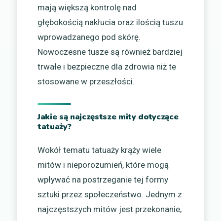
mają większą kontrolę nad
głębokością nakłucia oraz ilością tuszu
wprowadzanego pod skórę.
Nowoczesne tusze są również bardziej
trwałe i bezpieczne dla zdrowia niż te
stosowane w przeszłości.
Jakie są najczęstsze mity dotyczące
tatuaży?
Wokół tematu tatuaży krąży wiele
mitów i nieporozumień, które mogą
wpływać na postrzeganie tej formy
sztuki przez społeczeństwo. Jednym z
najczęstszych mitów jest przekonanie,