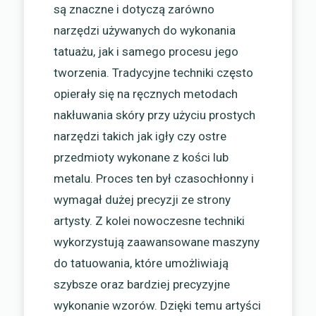
są znaczne i dotyczą zarówno
narzędzi używanych do wykonania
tatuażu, jak i samego procesu jego
tworzenia. Tradycyjne techniki często
opierały się na ręcznych metodach
nakłuwania skóry przy użyciu prostych
narzędzi takich jak igły czy ostre
przedmioty wykonane z kości lub
metalu. Proces ten był czasochłonny i
wymagał dużej precyzji ze strony
artysty. Z kolei nowoczesne techniki
wykorzystują zaawansowane maszyny
do tatuowania, które umożliwiają
szybsze oraz bardziej precyzyjne
wykonanie wzorów. Dzięki temu artyści