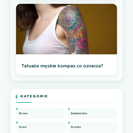
Tatuaże męskie kompas co oznacza?
KATEGORIE
Biznes
Budownictwo
Dzieci
Dziecko