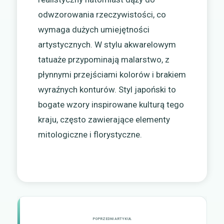
odwzorowania rzeczywistości, co
wymaga dużych umiejętności
artystycznych. W stylu akwarelowym
tatuaże przypominają malarstwo, z
płynnymi przejściami kolorów i brakiem
wyraźnych konturów. Styl japoński to
bogate wzory inspirowane kulturą tego
kraju, często zawierające elementy
mitologiczne i florystyczne.