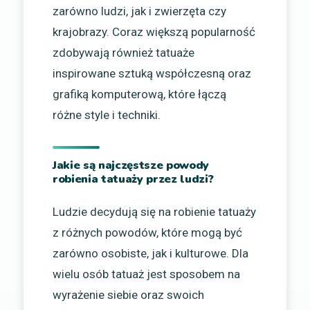
zarówno ludzi, jak i zwierzęta czy
krajobrazy. Coraz większą popularność
zdobywają również tatuaże
inspirowane sztuką współczesną oraz
grafiką komputerową, które łączą
różne style i techniki.
Jakie są najczęstsze powody
robienia tatuaży przez ludzi?
Ludzie decydują się na robienie tatuaży
z różnych powodów, które mogą być
zarówno osobiste, jak i kulturowe. Dla
wielu osób tatuaż jest sposobem na
wyrażenie siebie oraz swoich