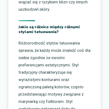
wiązać się z ryzykiem blizn czy innych
uszkodzeń skóry.
Jakie są różnice między różnymi
stylami tatuowania?
Różnorodność stylów tatuowania
sprawia, że każdy może znaleźć coś dla
siebie zgodnie ze swoimi
preferencjami estetycznymi. Styl
tradycyjny charakteryzuje się
wyrazistymi konturami oraz
ograniczoną paletą kolorów, często
przedstawiając motywy związane z
marynarką czy folklorem. Styl
realistyczny natomiast dąży do