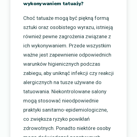
wykonywaniem tatuaży?
Choć tatuaże mogą być piękną formą
sztuki oraz osobistego wyrazu, istnieją
również pewne zagrożenia związane z
ich wykonywaniem. Przede wszystkim
ważne jest zapewnienie odpowiednich
warunków higienicznych podczas
zabiegu, aby uniknąć infekcji czy reakcji
alergicznych na tusze używane do
tatuowania. Niekontrolowane salony
mogą stosować nieodpowiednie
praktyki sanitarno-epidemiologiczne,
co zwiększa ryzyko powikłań
zdrowotnych. Ponadto niektóre osoby