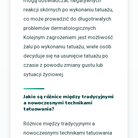
mogą doświadczać negatywnych
reakcji skórnych po wykonaniu tatuażu,
co może prowadzić do długotrwałych
problemów dermatologicznych.
Kolejnym zagrożeniem jest możliwość
żalu po wykonaniu tatuażu; wiele osób
decyduje się na usunięcie tatuażu po
czasie z powodu zmiany gustu lub
sytuacji życiowej.
Jakie są różnice między tradycyjnymi
a nowoczesnymi technikami
tatuowania?
Różnice między tradycyjnymi a
nowoczesnymi technikami tatuowania